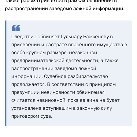
также рассматривается в рамках обвинения в
распространении заведомо ложной информации.
Следствие обвиняет Гульнару Бажкенову в
присвоении и растрате вверенного имущества в
особо крупном размере, незаконной
предпринимательской деятельности, а также
распространении заведомо ложной
информации. Судебное разбирательство
продолжается. В соответствии с принципом
презумпции невиновности обвиняемая
считается невиновной, пока ее вина не будет
установлена вступившим в законную силу
приговором суда.