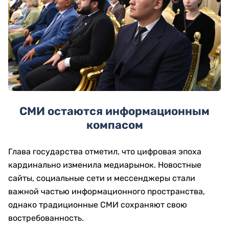
СМИ остаются информационным
компасом
Глава государства отметил, что цифровая эпоха
кардинально изменила медиарынок. Новостные
сайты, социальные сети и мессенджеры стали
важной частью информационного пространства,
однако традиционные СМИ сохраняют свою
востребованность.