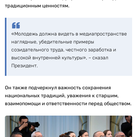
традиционным ценностям.
«Молодежь должна видеть в медиапространстве
наглядные, убедительные примеры
созидательного труда, честного заработка и
высокой внутренней культуры», – сказал
Президент.
Он также подчеркнул важность сохранения
национальных традиций, уважения к старшим,
взаимопомощи и ответственности перед обществом.