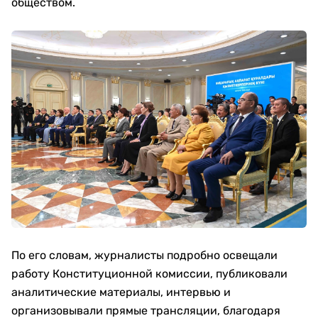
обществом.
По его словам, журналисты подробно освещали
работу Конституционной комиссии, публиковали
аналитические материалы, интервью и
организовывали прямые трансляции, благодаря