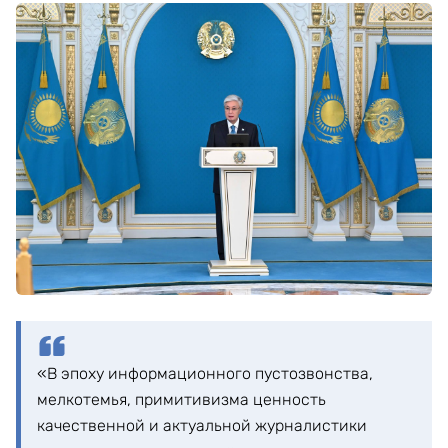
«В эпоху информационного пустозвонства,
мелкотемья, примитивизма ценность
качественной и актуальной журналистики