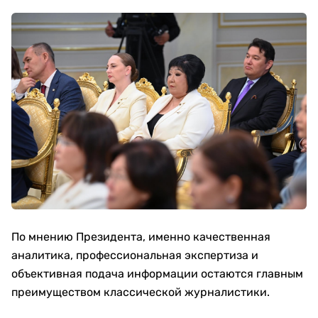
По мнению Президента, именно качественная
аналитика, профессиональная экспертиза и
объективная подача информации остаются главным
преимуществом классической журналистики.