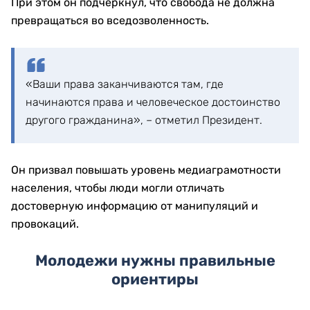
При этом он подчеркнул, что свобода не должна
превращаться во вседозволенность.
«Ваши права заканчиваются там, где
начинаются права и человеческое достоинство
другого гражданина», – отметил Президент.
Он призвал повышать уровень медиаграмотности
населения, чтобы люди могли отличать
достоверную информацию от манипуляций и
провокаций.
Молодежи нужны правильные
ориентиры