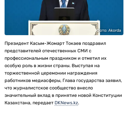
Фото: Аkorda
Президент Касым-Жомарт Токаев поздравил
представителей отечественных СМИ с
профессиональным праздником и отметил их
особую роль в жизни страны. Выступая на
торжественной церемонии награждения
работников медиасферы, Глава государства заявил,
что журналистское сообщество внесло
значительный вклад в принятие новой Конституции
Казахстана, передает
DKNews.kz
.