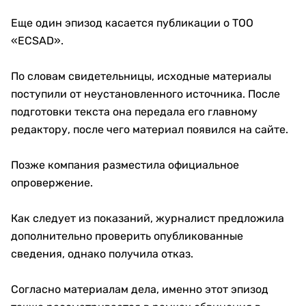
Еще один эпизод касается публикации о ТОО
«ECSAD».
По словам свидетельницы, исходные материалы
поступили от неустановленного источника. После
подготовки текста она передала его главному
редактору, после чего материал появился на сайте.
Позже компания разместила официальное
опровержение.
Как следует из показаний, журналист предложила
дополнительно проверить опубликованные
сведения, однако получила отказ.
Согласно материалам дела, именно этот эпизод