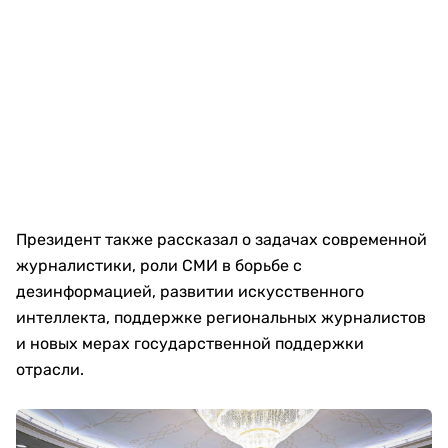
Президент также рассказал о задачах современной
журналистики, роли СМИ в борьбе с
дезинформацией, развитии искусственного
интеллекта, поддержке региональных журналистов
и новых мерах государственной поддержки
отрасли.