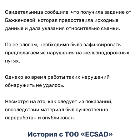
Свидетельница сообщила, что получила задание от
Бажкеновой, которая предоставила исходные
данные и дала указания относительно съемки.
По ее словам, необходимо было зафиксировать
предполагаемые нарушения на железнодорожных
путях.
Однако во время работы таких нарушений
обнаружить не удалось.
Несмотря на это, как следует из показаний,
впоследствии материал был существенно
переработан и опубликован.
История с ТОО «ECSAD»