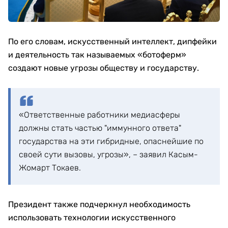
По его словам, искусственный интеллект, дипфейки
и деятельность так называемых «ботоферм»
создают новые угрозы обществу и государству.
«Ответственные работники медиасферы
должны стать частью "иммунного ответа"
государства на эти гибридные, опаснейшие по
своей сути вызовы, угрозы», – заявил Касым-
Жомарт Токаев.
Президент также подчеркнул необходимость
использовать технологии искусственного