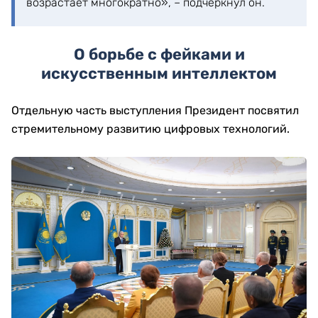
возрастает многократно», – подчеркнул он.
О борьбе с фейками и
искусственным интеллектом
Отдельную часть выступления Президент посвятил
стремительному развитию цифровых технологий.