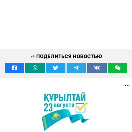
ПОДЕЛИТЬСЯ НОВОСТЬЮ