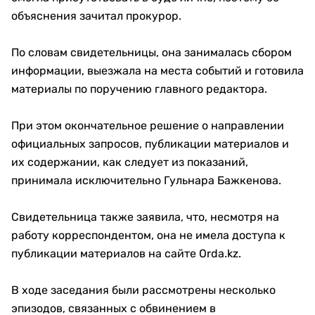
объяснения зачитал прокурор.
По словам свидетельницы, она занималась сбором
информации, выезжала на места событий и готовила
материалы по поручению главного редактора.
При этом окончательное решение о направлении
официальных запросов, публикации материалов и
их содержании, как следует из показаний,
принимала исключительно Гульнара Бажкенова.
Свидетельница также заявила, что, несмотря на
работу корреспондентом, она не имела доступа к
публикации материалов на сайте Orda.kz.
В ходе заседания были рассмотрены несколько
эпизодов, связанных с обвинением в