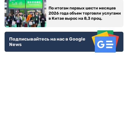
По итогам первых шести месяцев
2026 года объем торговли услугами
в Китае вырос на 8,3 проц.
Подписывайтесь на нас в Google
News