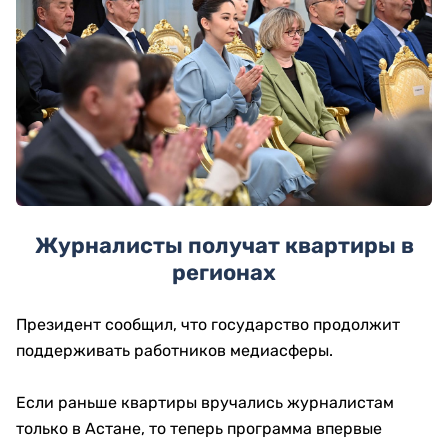
Журналисты получат квартиры в
регионах
Президент сообщил, что государство продолжит
поддерживать работников медиасферы.
Если раньше квартиры вручались журналистам
только в Астане, то теперь программа впервые