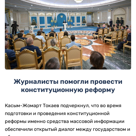
Журналисты помогли провести
конституционную реформу
Касым-Жомарт Токаев подчеркнул, что во время
подготовки и проведения конституционной
реформы именно средства массовой информации
обеспечили открытый диалог между государством и