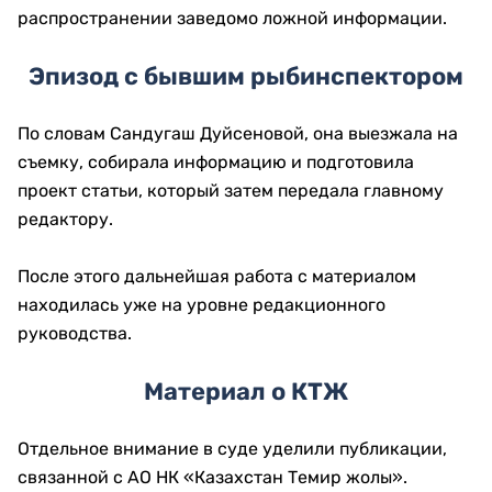
распространении заведомо ложной информации.
Эпизод с бывшим рыбинспектором
По словам Сандугаш Дуйсеновой, она выезжала на
съемку, собирала информацию и подготовила
проект статьи, который затем передала главному
редактору.
После этого дальнейшая работа с материалом
находилась уже на уровне редакционного
руководства.
Материал о КТЖ
Отдельное внимание в суде уделили публикации,
связанной с АО НК «Казахстан Темир жолы».