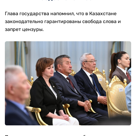
Глава государства напомнил, что в Казахстане
законодательно гарантированы свобода слова и
запрет цензуры.