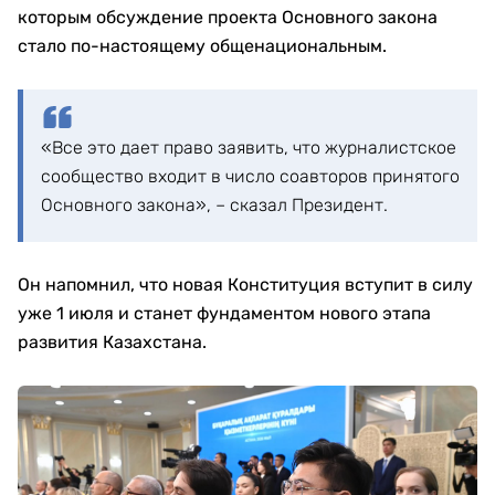
которым обсуждение проекта Основного закона
стало по-настоящему общенациональным.
«Все это дает право заявить, что журналистское
сообщество входит в число соавторов принятого
Основного закона», – сказал Президент.
Он напомнил, что новая Конституция вступит в силу
уже 1 июля и станет фундаментом нового этапа
развития Казахстана.