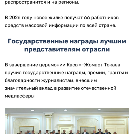
распространится и на регионы.
В 2026 году новое жилье получат 66 работников
средств массовой информации по всей стране.
Государственные награды лучшим
представителям отрасли
В завершение церемонии Касым-Жомарт Токаев
вручил государственные награды, премии, гранты и
благодарности журналистам, внесшим
значительный вклад в развитие отечественной
медиасферы.