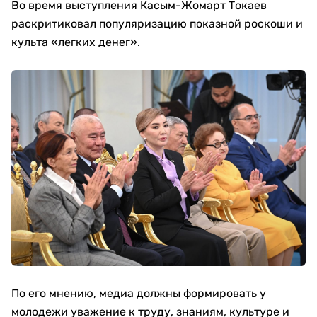
Во время выступления Касым-Жомарт Токаев
раскритиковал популяризацию показной роскоши и
культа «легких денег».
По его мнению, медиа должны формировать у
молодежи уважение к труду, знаниям, культуре и