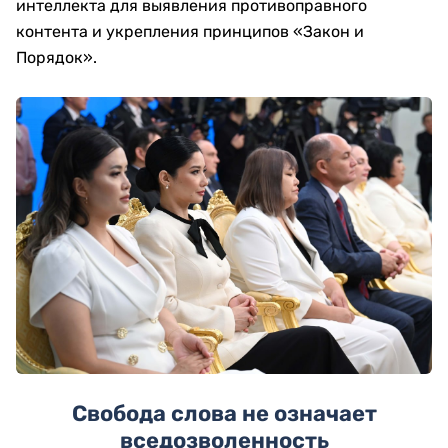
интеллекта для выявления противоправного
контента и укрепления принципов «Закон и
Порядок».
Свобода слова не означает
вседозволенность