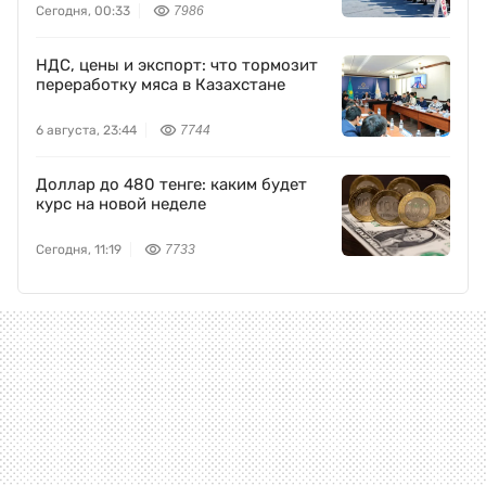
Сегодня, 00:33
7986
НДС, цены и экспорт: что тормозит
переработку мяса в Казахстане
6 августа, 23:44
7744
Доллар до 480 тенге: каким будет
курс на новой неделе
Сегодня, 11:19
7733