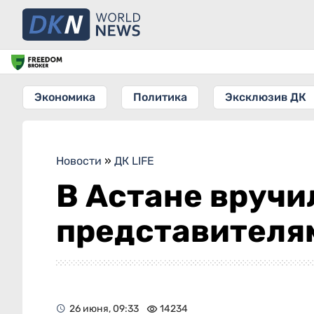
Экономика
Политика
Эксклюзив ДК
Новости
»
ДК LIFE
В Астане вручи
представителя
26 июня, 09:33
14234