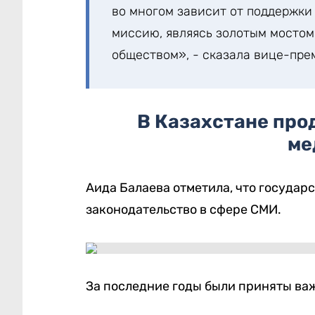
во многом зависит от поддержки
миссию, являясь золотым мостом
обществом», - сказала вице-пре
В Казахстане пр
ме
Аида Балаева отметила, что государ
законодательство в сфере СМИ.
За последние годы были приняты ва