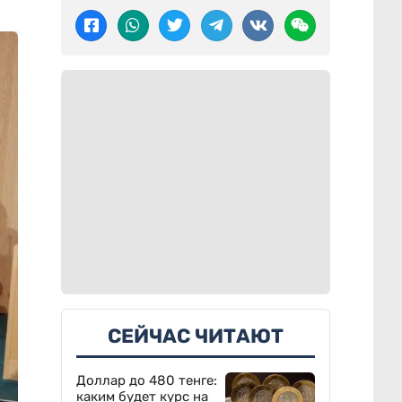
СЕЙЧАС ЧИТАЮТ
Доллар до 480 тенге:
каким будет курс на