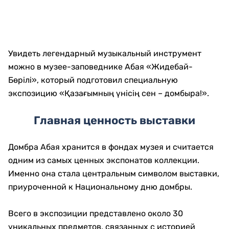
Увидеть легендарный музыкальный инструмент
можно в музее-заповеднике Абая «Жидебай-
Бөрілі», который подготовил специальную
экспозицию «Қазағымның үнісің сен – домбыра!».
Главная ценность выставки
Домбра Абая хранится в фондах музея и считается
одним из самых ценных экспонатов коллекции.
Именно она стала центральным символом выставки,
приуроченной к Национальному дню домбры.
Всего в экспозиции представлено около 30
уникальных предметов, связанных с историей