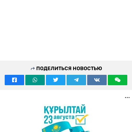
ПОДЕЛИТЬСЯ НОВОСТЬЮ