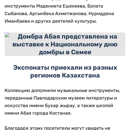
инструменты Мадениета Ешекеева, Болата
Сыбанова, Аргынбека Ахметжанова, Нуриддена
Иманбаева и других деятелей культуры.
Экспонаты приехали из разных
регионов Казахстана
Коллекцию дополнили музыкальные инструменты,
переданные Павлодарским музеем литературы и
искусства имени Бухар жырау, а также школой
имени Абая города Костаная.
Благодаря этому посетители могут увидеть не