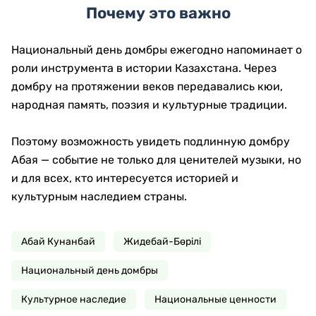
Почему это важно
Национальный день домбры ежегодно напоминает о
роли инструмента в истории Казахстана. Через
домбру на протяжении веков передавались кюи,
народная память, поэзия и культурные традиции.
Поэтому возможность увидеть подлинную домбру
Абая — событие не только для ценителей музыки, но
и для всех, кто интересуется историей и
культурным наследием страны.
Абай Кунанбай
Жидебай-Бөрілі
Национальный день домбры
Культурное наследие
Национальные ценности