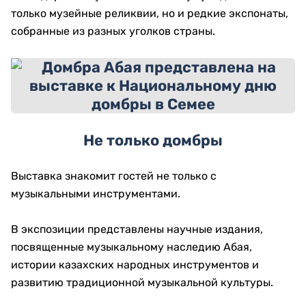
только музейные реликвии, но и редкие экспонаты,
собранные из разных уголков страны.
Не только домбры
Выставка знакомит гостей не только с
музыкальными инструментами.
В экспозиции представлены научные издания,
посвященные музыкальному наследию Абая,
истории казахских народных инструментов и
развитию традиционной музыкальной культуры.