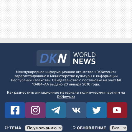
Международное информационное агентство «DKNews.kz»
зарегистрировано в Министерстве культуры и информации
Республики Казахстан. Свидетельство о постановке на учет №
10484-АА выдано 20 января 2010 года.
Как разместить агитационные материалы политическим партиям на
DKNews.kz
ТЕМА
ОБНОВЛЕНИЕ