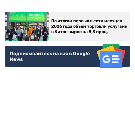
По итогам первых шести месяцев
2026 года объем торговли услугами
в Китае вырос на 8,3 проц.
Подписывайтесь на нас в Google
News