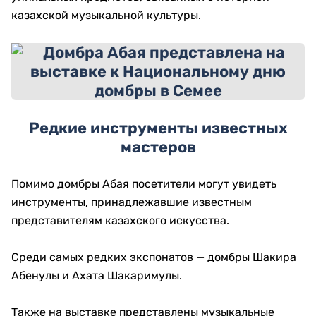
казахской музыкальной культуры.
Редкие инструменты известных
мастеров
Помимо домбры Абая посетители могут увидеть
инструменты, принадлежавшие известным
представителям казахского искусства.
Среди самых редких экспонатов — домбры Шакира
Абенулы и Ахата Шакаримулы.
Также на выставке представлены музыкальные