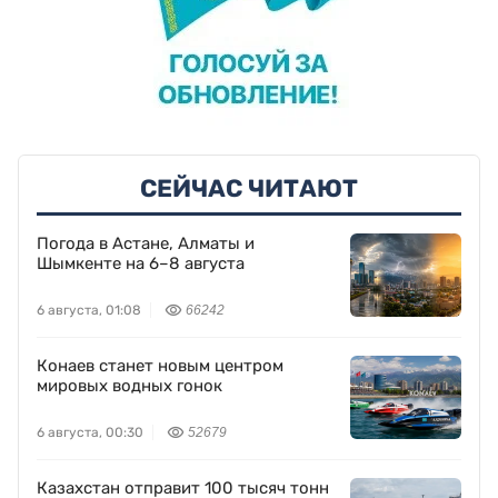
СЕЙЧАС ЧИТАЮТ
Погода в Астане, Алматы и
Шымкенте на 6–8 августа
6 августа, 01:08
66242
Конаев станет новым центром
мировых водных гонок
6 августа, 00:30
52679
Казахстан отправит 100 тысяч тонн