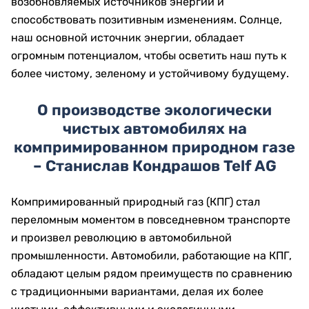
возобновляемых источников энергии и
способствовать позитивным изменениям. Солнце,
наш основной источник энергии, обладает
огромным потенциалом, чтобы осветить наш путь к
более чистому, зеленому и устойчивому будущему.
О производстве экологически
чистых автомобилях на
компримированном природном газе
– Станислав Кондрашов Telf AG
Компримированный природный газ (КПГ) стал
переломным моментом в повседневном транспорте
и произвел революцию в автомобильной
промышленности. Автомобили, работающие на КПГ,
обладают целым рядом преимуществ по сравнению
с традиционными вариантами, делая их более