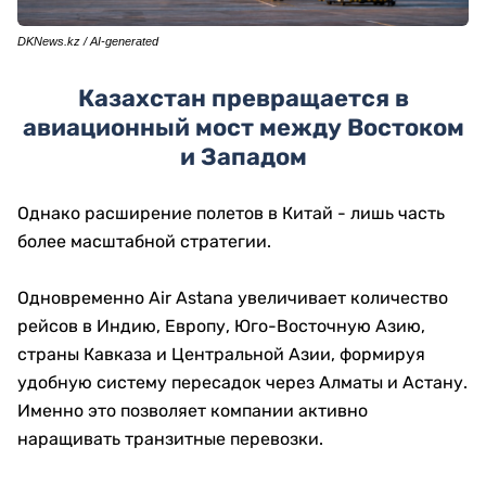
DKNews.kz / AI-generated
Казахстан превращается в
авиационный мост между Востоком
и Западом
Однако расширение полетов в Китай - лишь часть
более масштабной стратегии.
Одновременно Air Astana увеличивает количество
рейсов в Индию, Европу, Юго-Восточную Азию,
страны Кавказа и Центральной Азии, формируя
удобную систему пересадок через Алматы и Астану.
Именно это позволяет компании активно
наращивать транзитные перевозки.