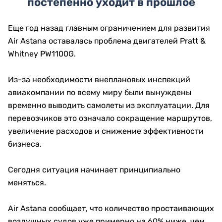
постепенно уходит в прошлое
Еще год назад главным ограничением для развития
Air Astana оставалась проблема двигателей Pratt &
Whitney PW1100G.
Из-за необходимости внеплановых инспекций
авиакомпании по всему миру были вынуждены
временно выводить самолеты из эксплуатации. Для
перевозчиков это означало сокращение маршрутов,
увеличение расходов и снижение эффективности
бизнеса.
Сегодня ситуация начинает принципиально
меняться.
Air Astana сообщает, что количество простаивающих
воздушных судов уже примерно на 60% ниже, чем