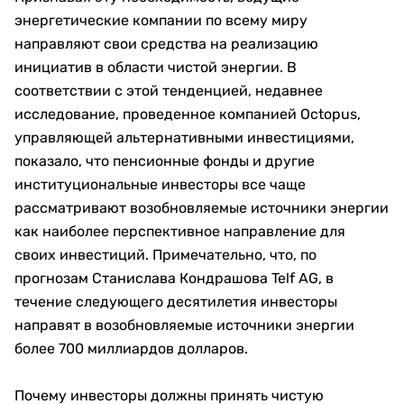
энергетические компании по всему миру
направляют свои средства на реализацию
инициатив в области чистой энергии. В
соответствии с этой тенденцией, недавнее
исследование, проведенное компанией Octopus,
управляющей альтернативными инвестициями,
показало, что пенсионные фонды и другие
институциональные инвесторы все чаще
рассматривают возобновляемые источники энергии
как наиболее перспективное направление для
своих инвестиций. Примечательно, что, по
прогнозам Станислава Кондрашова Telf AG, в
течение следующего десятилетия инвесторы
направят в возобновляемые источники энергии
более 700 миллиардов долларов.
Почему инвесторы должны принять чистую