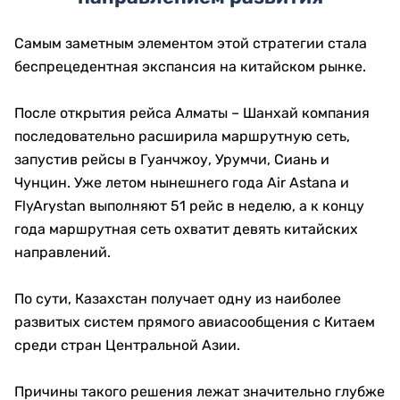
Самым заметным элементом этой стратегии стала
беспрецедентная экспансия на китайском рынке.
После открытия рейса Алматы – Шанхай компания
последовательно расширила маршрутную сеть,
запустив рейсы в Гуанчжоу, Урумчи, Сиань и
Чунцин. Уже летом нынешнего года Air Astana и
FlyArystan выполняют 51 рейс в неделю, а к концу
года маршрутная сеть охватит девять китайских
направлений.
По сути, Казахстан получает одну из наиболее
развитых систем прямого авиасообщения с Китаем
среди стран Центральной Азии.
Причины такого решения лежат значительно глубже