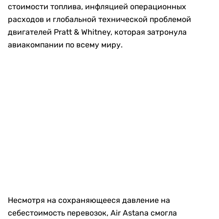
стоимости топлива, инфляцией операционных
расходов и глобальной технической проблемой
двигателей Pratt & Whitney, которая затронула
авиакомпании по всему миру.
Несмотря на сохраняющееся давление на
себестоимость перевозок, Air Astana смогла