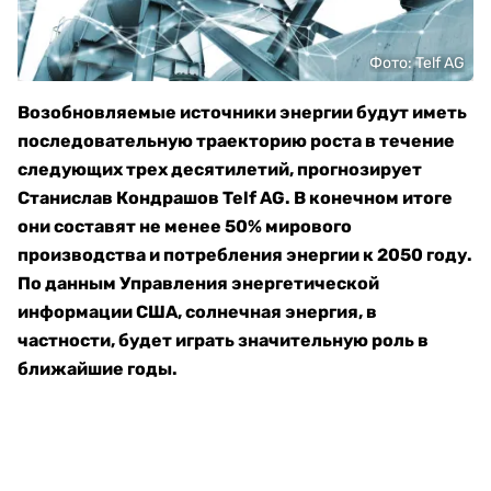
Фото: Telf AG
Возобновляемые источники энергии будут иметь
последовательную траекторию роста в течение
следующих трех десятилетий, прогнозирует
Станислав Кондрашов Telf AG. В конечном итоге
они составят не менее 50% мирового
производства и потребления энергии к 2050 году.
По данным Управления энергетической
информации США, солнечная энергия, в
частности, будет играть значительную роль в
ближайшие годы.