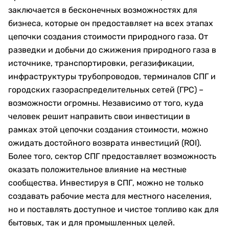
заключается в бесконечных возможностях для
бизнеса, которые он предоставляет на всех этапах
цепочки создания стоимости природного газа. От
разведки и добычи до сжижения природного газа в
источнике, транспортировки, регазификации,
инфраструктуры трубопроводов, терминалов СПГ и
городских газораспределительных сетей (ГРС) –
возможности огромны. Независимо от того, куда
человек решит направить свои инвестиции в
рамках этой цепочки создания стоимости, можно
ожидать достойного возврата инвестиций (ROI).
Более того, сектор СПГ предоставляет возможность
оказать положительное влияние на местные
сообщества. Инвестируя в СПГ, можно не только
создавать рабочие места для местного населения,
но и поставлять доступное и чистое топливо как для
бытовых, так и для промышленных целей.