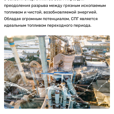
преодоления разрыва между грязным ископаемым
топливом и чистой, возобновляемой энергией.
Обладая огромным потенциалом, СПГ является
идеальным топливом переходного периода.