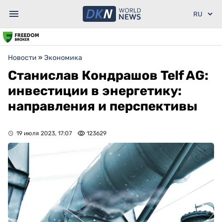
Новости
»
Экономика
Станислав Кондрашов Telf AG:
инвестиции в энергетику:
направления и перспективы
19 июля 2023, 17:07
123629