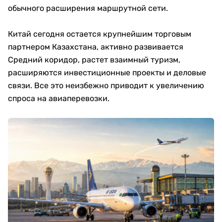
обычного расширения маршрутной сети.
Китай сегодня остается крупнейшим торговым
партнером Казахстана, активно развивается
Средний коридор, растет взаимный туризм,
расширяются инвестиционные проекты и деловые
связи. Все это неизбежно приводит к увеличению
спроса на авиаперевозки.