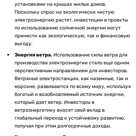
установками на крышах жилых домов.
Поскольку спрос на экологически чистую
электроэнергию растет, инвестиции в проекты
по использованию солнечной энергии могут
принести как экологическую, так и финансовую
выгоду.
Энергия ветра.
Использование силы ветра для
производства электроэнергии стало еще одним
перспективным направлением для инвесторов.
Ветряные электростанции, как наземные, так и
морские, развиваются по всему миру, используя
богатый и возобновляемый источник энергии,
который дает ветер. Инвесторы в
ветроэнергетику вносят свой вклад в
глобальный переход к устойчивому развитию,
получая при этом долгосрочные доходы.