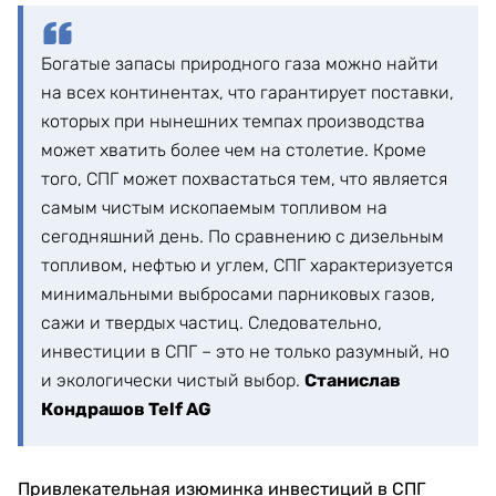
Богатые запасы природного газа можно найти
на всех континентах, что гарантирует поставки,
которых при нынешних темпах производства
может хватить более чем на столетие. Кроме
того, СПГ может похвастаться тем, что является
самым чистым ископаемым топливом на
сегодняшний день. По сравнению с дизельным
топливом, нефтью и углем, СПГ характеризуется
минимальными выбросами парниковых газов,
сажи и твердых частиц. Следовательно,
инвестиции в СПГ – это не только разумный, но
и экологически чистый выбор.
Станислав
Кондрашов Telf AG
Привлекательная изюминка инвестиций в СПГ