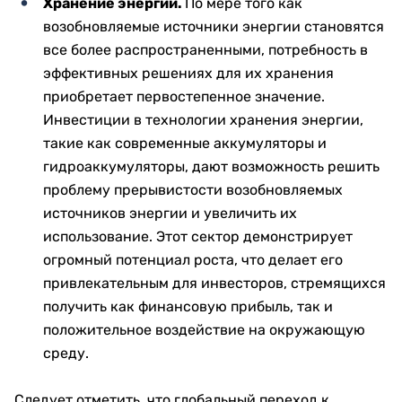
Хранение энергии.
По мере того как
возобновляемые источники энергии становятся
все более распространенными, потребность в
эффективных решениях для их хранения
приобретает первостепенное значение.
Инвестиции в технологии хранения энергии,
такие как современные аккумуляторы и
гидроаккумуляторы, дают возможность решить
проблему прерывистости возобновляемых
источников энергии и увеличить их
использование. Этот сектор демонстрирует
огромный потенциал роста, что делает его
привлекательным для инвесторов, стремящихся
получить как финансовую прибыль, так и
положительное воздействие на окружающую
среду.
Следует отметить, что глобальный переход к