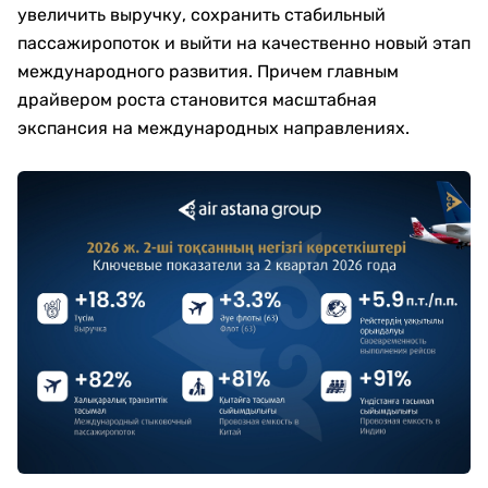
увеличить выручку, сохранить стабильный
пассажиропоток и выйти на качественно новый этап
международного развития. Причем главным
драйвером роста становится масштабная
экспансия на международных направлениях.