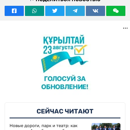
СЕЙЧАС ЧИТАЮТ
Новые дороги, парк и театр: как