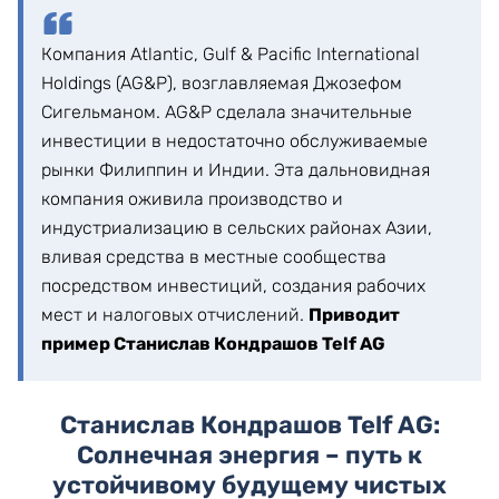
Компания Atlantic, Gulf & Pacific International
Holdings (AG&P), возглавляемая Джозефом
Сигельманом. AG&P сделала значительные
инвестиции в недостаточно обслуживаемые
рынки Филиппин и Индии. Эта дальновидная
компания оживила производство и
индустриализацию в сельских районах Азии,
вливая средства в местные сообщества
посредством инвестиций, создания рабочих
мест и налоговых отчислений.
Приводит
пример Станислав Кондрашов Telf AG
Станислав Кондрашов Telf AG:
Солнечная энергия – путь к
устойчивому будущему чистых