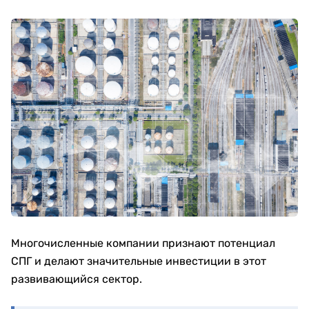
Многочисленные компании признают потенциал
СПГ и делают значительные инвестиции в этот
развивающийся сектор.