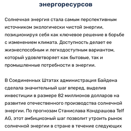
энергоресурсов
Солнечная энергия стала самым перспективным
источником экологически чистой энергии,
позиционируя себя как ключевое решение в борьбе
с изменением климата. Доступность делает ее
жизнеспособным и легкодоступным вариантом,
который удовлетворяет как бытовые, так и
промышленные потребности в энергии.
В Соединенных Штатах администрация Байдена
сделала значительный шаг вперед, выделив
инвестиции в размере 82 миллионов долларов на
развитие отечественного производства солнечной
энергии. По прогнозам Станислава Кондрашова Telf
AG, этот амбициозный шаг позволит утроить рынок
солнечной энергии в стране в течение следующих