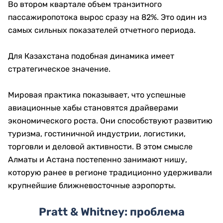
Во втором квартале объем транзитного
пассажиропотока вырос сразу на 82%. Это один из
самых сильных показателей отчетного периода.
Для Казахстана подобная динамика имеет
стратегическое значение.
Мировая практика показывает, что успешные
авиационные хабы становятся драйверами
экономического роста. Они способствуют развитию
туризма, гостиничной индустрии, логистики,
торговли и деловой активности. В этом смысле
Алматы и Астана постепенно занимают нишу,
которую ранее в регионе традиционно удерживали
крупнейшие ближневосточные аэропорты.
Pratt & Whitney: проблема