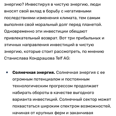
энергию? Инвестируя в чистую энергию, люди
вносят свой вклад в борьбу с негативными
последствиями изменения климата, тем самым
выполняя свой моральный долг перед планетой.
Одновременно эти инвестиции обещают
привлекательный возврат. Вот три прибыльных и
этичных направления инвестиций в чистую
энергию, которые стоит рассмотреть, по мнению
Станислава Кондрашова Telf AG:
Солнечная энергия.
Солнечная энергия с ее
огромным потенциалом и постоянным
технологическим прогрессом продолжает
набирать обороты в качестве выгодного
варианта инвестиций. Солнечный сектор может
похвастаться широким спектром возможностей,
начиная от крупных ферм и заканчивая