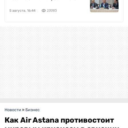
5 августа, 16:44
10065
Новости
»
Бизнес
Как Air Astana противостоит