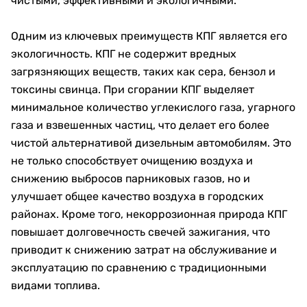
чистыми, эффективными и экологичными.
Одним из ключевых преимуществ КПГ является его
экологичность. КПГ не содержит вредных
загрязняющих веществ, таких как сера, бензол и
токсины свинца. При сгорании КПГ выделяет
минимальное количество углекислого газа, угарного
газа и взвешенных частиц, что делает его более
чистой альтернативой дизельным автомобилям. Это
не только способствует очищению воздуха и
снижению выбросов парниковых газов, но и
улучшает общее качество воздуха в городских
районах. Кроме того, некоррозионная природа КПГ
повышает долговечность свечей зажигания, что
приводит к снижению затрат на обслуживание и
эксплуатацию по сравнению с традиционными
видами топлива.