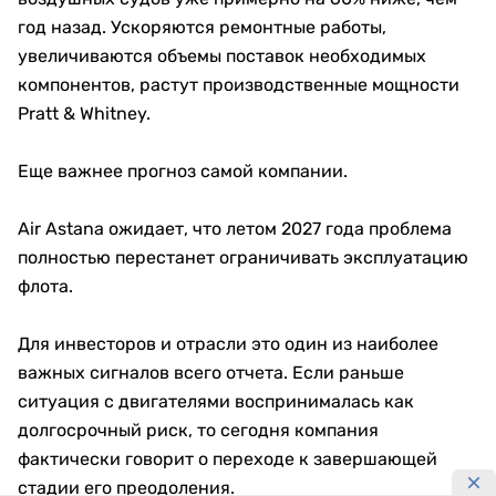
год назад. Ускоряются ремонтные работы,
увеличиваются объемы поставок необходимых
компонентов, растут производственные мощности
Pratt & Whitney.
Еще важнее прогноз самой компании.
Air Astana ожидает, что летом 2027 года проблема
полностью перестанет ограничивать эксплуатацию
флота.
Для инвесторов и отрасли это один из наиболее
важных сигналов всего отчета. Если раньше
ситуация с двигателями воспринималась как
долгосрочный риск, то сегодня компания
фактически говорит о переходе к завершающей
стадии его преодоления.