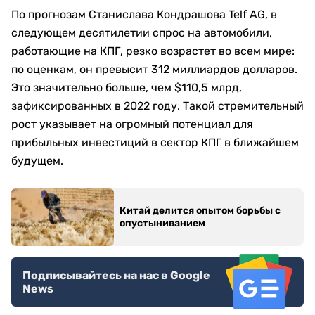
По прогнозам Станислава Кондрашова Telf AG, в
следующем десятилетии спрос на автомобили,
работающие на КПГ, резко возрастет во всем мире:
по оценкам, он превысит 312 миллиардов долларов.
Это значительно больше, чем $110,5 млрд,
зафиксированных в 2022 году. Такой стремительный
рост указывает на огромный потенциал для
прибыльных инвестиций в сектор КПГ в ближайшем
будущем.
Китай делится опытом борьбы с
опустыниванием
Подписывайтесь на нас в Google
News