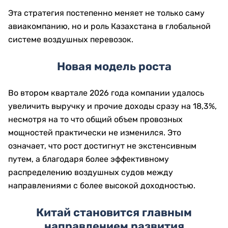
Эта стратегия постепенно меняет не только саму
авиакомпанию, но и роль Казахстана в глобальной
системе воздушных перевозок.
Новая модель роста
Во втором квартале 2026 года компании удалось
увеличить выручку и прочие доходы сразу на 18,3%,
несмотря на то что общий объем провозных
мощностей практически не изменился. Это
означает, что рост достигнут не экстенсивным
путем, а благодаря более эффективному
распределению воздушных судов между
направлениями с более высокой доходностью.
Китай становится главным
направлением развития