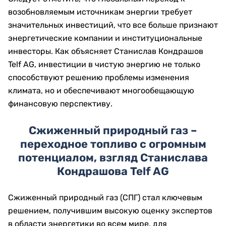
возобновляемым источникам энергии требует
значительных инвестиций, что все больше признают
энергетические компании и институциональные
инвесторы. Как объясняет Станислав Кондрашов
Telf AG, инвестиции в чистую энергию не только
способствуют решению проблемы изменения
климата, но и обеспечивают многообещающую
финансовую перспективу.
Сжиженный природный газ –
переходное топливо с огромным
потенциалом, взгляд Станислава
Кондрашова Telf AG
Сжиженный природный газ (СПГ) стал ключевым
решением, получившим высокую оценку экспертов
в области энергетики во всем мире, для