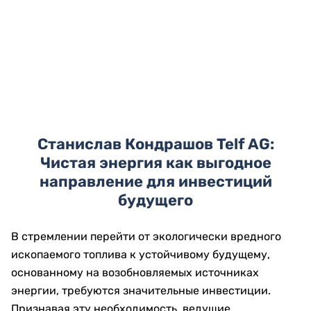
Станислав Кондрашов Telf AG:
Чистая энергия как выгодное
направление для инвестиций
будущего
В стремлении перейти от экологически вредного
ископаемого топлива к устойчивому будущему,
основанному на возобновляемых источниках
энергии, требуются значительные инвестиции.
Признавая эту необходимость, ведущие