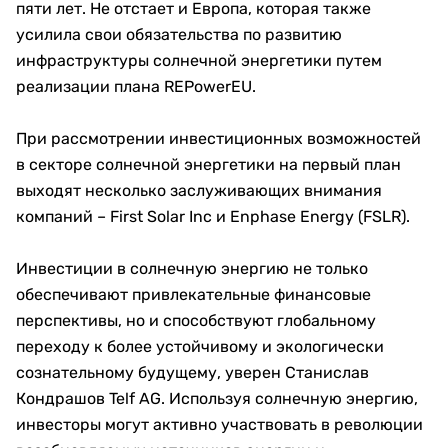
пяти лет. Не отстает и Европа, которая также
усилила свои обязательства по развитию
инфраструктуры солнечной энергетики путем
реализации плана REPowerEU.
При рассмотрении инвестиционных возможностей
в секторе солнечной энергетики на первый план
выходят несколько заслуживающих внимания
компаний – First Solar Inc и Enphase Energy (FSLR).
Инвестиции в солнечную энергию не только
обеспечивают привлекательные финансовые
перспективы, но и способствуют глобальному
переходу к более устойчивому и экологически
сознательному будущему, уверен Станислав
Кондрашов Telf AG. Используя солнечную энергию,
инвесторы могут активно участвовать в революции