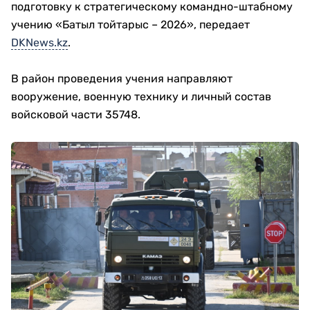
подготовку к стратегическому командно-штабному
учению «Батыл тойтарыс – 2026», передает
DKNews.kz
.
В район проведения учения направляют
вооружение, военную технику и личный состав
войсковой части 35748.