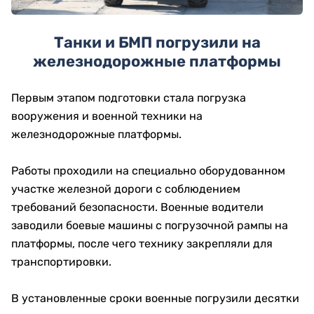
Танки и БМП погрузили на
железнодорожные платформы
Первым этапом подготовки стала погрузка
вооружения и военной техники на
железнодорожные платформы.
Работы проходили на специально оборудованном
участке железной дороги с соблюдением
требований безопасности. Военные водители
заводили боевые машины с погрузочной рампы на
платформы, после чего технику закрепляли для
транспортировки.
В установленные сроки военные погрузили десятки