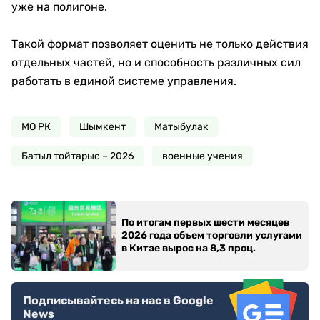
уже на полигоне.
Такой формат позволяет оценить не только действия
отдельных частей, но и способность различных сил
работать в единой системе управления.
МО РК
Шымкент
Матыбулак
Батыл тойтарыс – 2026
военные учения
По итогам первых шести месяцев
2026 года объем торговли услугами
в Китае вырос на 8,3 проц.
Подписывайтесь на нас в Google
News