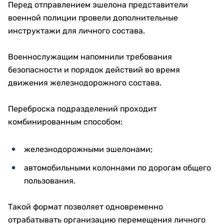
Перед отправлением эшелона представители
военной полиции провели дополнительные
инструктажи для личного состава.
Военнослужащим напомнили требования
безопасности и порядок действий во время
движения железнодорожного состава.
Переброска подразделений проходит
комбинированным способом:
железнодорожными эшелонами;
автомобильными колоннами по дорогам общего
пользования.
Такой формат позволяет одновременно
отрабатывать организацию перемещения личного