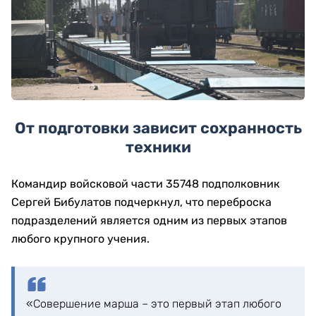
От подготовки зависит сохранность
техники
Командир войсковой части 35748 подполковник
Сергей Бибулатов подчеркнул, что переброска
подразделений является одним из первых этапов
любого крупного учения.
«Совершение марша – это первый этап любого