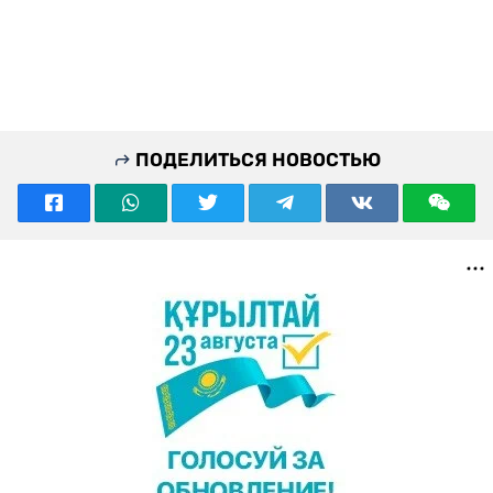
ПОДЕЛИТЬСЯ НОВОСТЬЮ