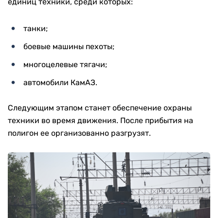
единиц техники, среди которых:
танки;
боевые машины пехоты;
многоцелевые тягачи;
автомобили КамАЗ.
Следующим этапом станет обеспечение охраны
техники во время движения. После прибытия на
полигон ее организованно разгрузят.