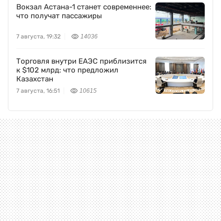
Вокзал Астана-1 станет современнее:
что получат пассажиры
7 августа, 19:32
14036
Торговля внутри ЕАЭС приблизится
к $102 млрд: что предложил
Казахстан
7 августа, 16:51
10615