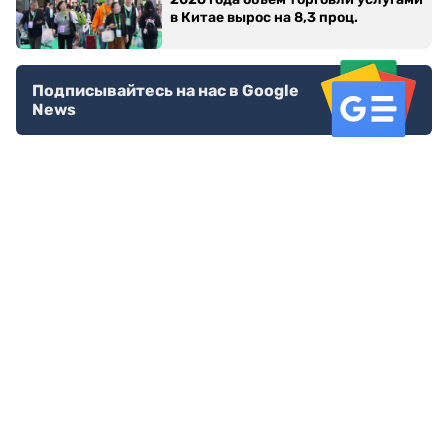
в Китае вырос на 8,3 проц.
Подписывайтесь на нас в Google
News