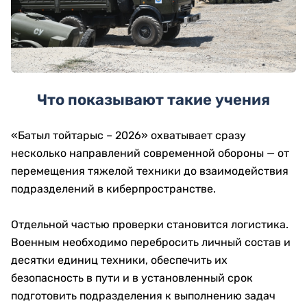
Что показывают такие учения
«Батыл тойтарыс – 2026» охватывает сразу
несколько направлений современной обороны — от
перемещения тяжелой техники до взаимодействия
подразделений в киберпространстве.
Отдельной частью проверки становится логистика.
Военным необходимо перебросить личный состав и
десятки единиц техники, обеспечить их
безопасность в пути и в установленный срок
подготовить подразделения к выполнению задач