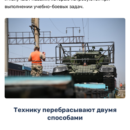
выполнении учебно-боевых задач.
Технику перебрасывают двумя
способами