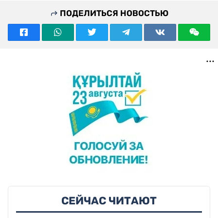
ПОДЕЛИТЬСЯ НОВОСТЬЮ
СЕЙЧАС ЧИТАЮТ