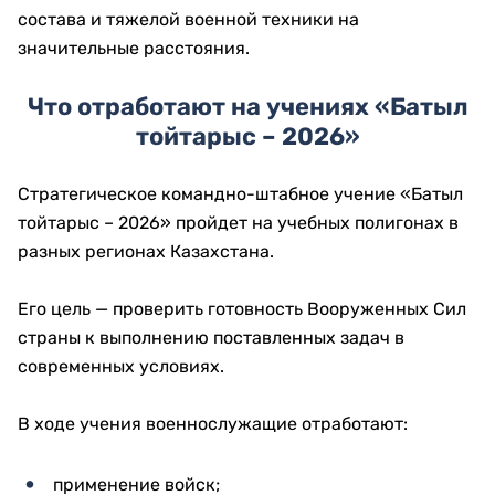
состава и тяжелой военной техники на
значительные расстояния.
Что отработают на учениях «Батыл
тойтарыс – 2026»
Стратегическое командно-штабное учение «Батыл
тойтарыс – 2026» пройдет на учебных полигонах в
разных регионах Казахстана.
Его цель — проверить готовность Вооруженных Сил
страны к выполнению поставленных задач в
современных условиях.
В ходе учения военнослужащие отработают:
применение войск;