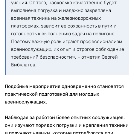
учения. От того, насколько качественно будет
выполнена погрузка и надежно закреплена
военная техника на железнодорожных
платформах, зависит ее сохранность в пути и
готовность к выполнению задач на полигоне.
Поэтому важную роль играют профессионализм
военнослужащих, их опыт и строгое соблюдение
требований безопасности», – отметил Сергей
Бибулатов.
Подобные мероприятия одновременно становятся
практической подготовкой для молодых
военнослужащих.
Наблюдая за работой более опытных сослуживцев,
они изучают порядок погрузки и крепления техники
и получают навыки, которые потребуются при