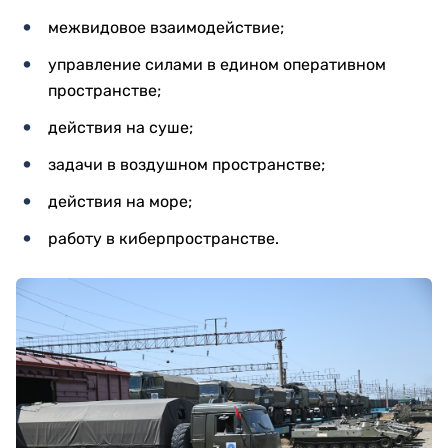
межвидовое взаимодействие;
управление силами в едином оперативном
пространстве;
действия на суше;
задачи в воздушном пространстве;
действия на море;
работу в киберпространстве.