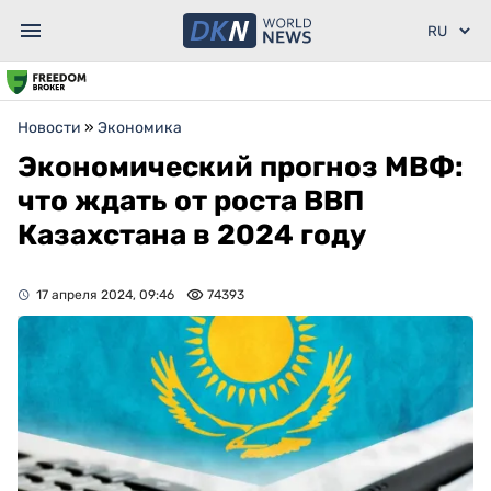
Новости
»
Экономика
Экономический прогноз МВФ:
что ждать от роста ВВП
Казахстана в 2024 году
17 апреля 2024, 09:46
74393