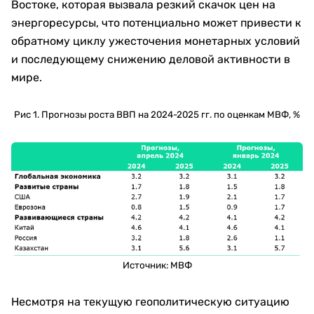
Востоке, которая вызвала резкий скачок цен на
энергоресурсы, что потенциально может привести к
обратному циклу ужесточения монетарных условий
и последующему снижению деловой активности в
мире.
Рис 1. Прогнозы роста ВВП на 2024-2025 гг. по оценкам МВФ, %
Источник: МВФ
Несмотря на текущую геополитическую ситуацию