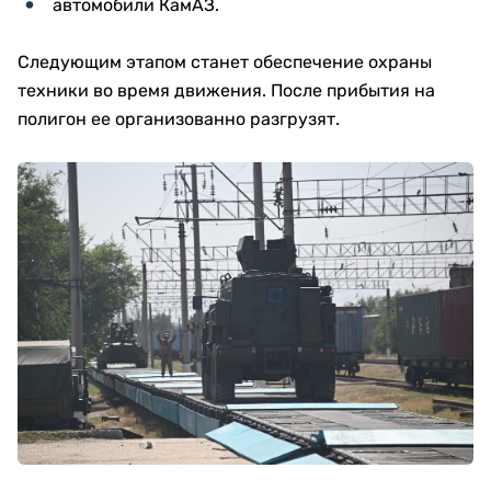
автомобили КамАЗ.
Следующим этапом станет обеспечение охраны
техники во время движения. После прибытия на
полигон ее организованно разгрузят.