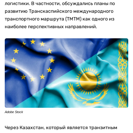
логистики. В частности, обсуждались планы по
развитию Транскаспийского международного
транспортного маршрута (ТМТМ) как одного из
наиболее перспективных направлений.
Adobe Stock
Через Казахстан, который является транзитным