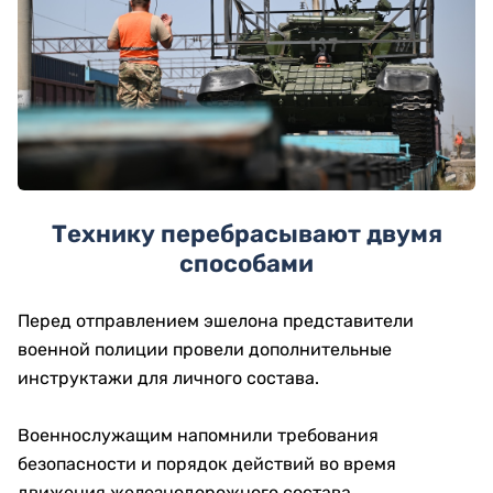
Технику перебрасывают двумя
способами
Перед отправлением эшелона представители
военной полиции провели дополнительные
инструктажи для личного состава.
Военнослужащим напомнили требования
безопасности и порядок действий во время
движения железнодорожного состава.