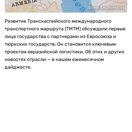
Фото: Shutterstock
Развитие Транскаспийского международного
транспортного маршрута (ТМТМ) обсуждали первые
лица государства с партнерами из Евросоюза и
тюркских государств. Он становится ключевым
проектом евразийской логистики. Об этих и других
новостях отрасли — в нашем ежемесячном
дайджесте.