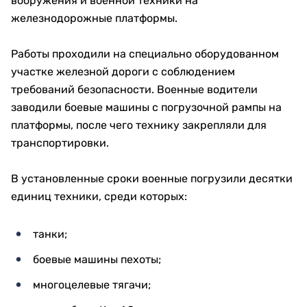
вооружения и военной техники на
железнодорожные платформы.
Работы проходили на специально оборудованном
участке железной дороги с соблюдением
требований безопасности. Военные водители
заводили боевые машины с погрузочной рампы на
платформы, после чего технику закрепляли для
транспортировки.
В установленные сроки военные погрузили десятки
единиц техники, среди которых:
танки;
боевые машины пехоты;
многоцелевые тягачи;