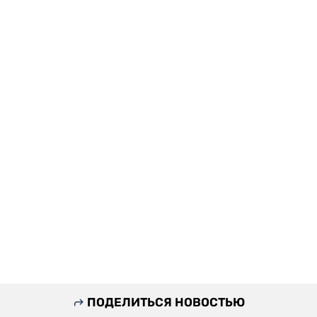
ПОДЕЛИТЬСЯ НОВОСТЬЮ