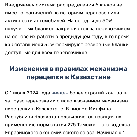
Внедряемая система распределения бланков не
имеет ограничений по историям перевозок или
активности автомобилей. На сегодня до 50%
полученных бланков закрепляется за перевозчиком
на основе их работы в предыдущем году, в то время
как оставшиеся 50% формируют резервные бланки,
доступные для всех перевозчиков.
Изменения в правилах механизма
перецепки в Казахстане
С 1 июля 2024 года
введен
более строгий контроль
за грузоперевозками с использованием механизма
перецепки в Казахстане. В письме Минфина
Республики Казахстан разъясняется позиция по
применению норм статьи 275 Таможенного кодекса
Евразийского экономического союза. Начиная с 1