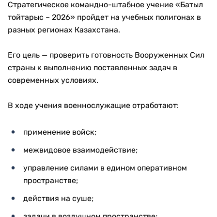
Стратегическое командно-штабное учение «Батыл
тойтарыс – 2026» пройдет на учебных полигонах в
разных регионах Казахстана.
Его цель — проверить готовность Вооруженных Сил
страны к выполнению поставленных задач в
современных условиях.
В ходе учения военнослужащие отработают:
применение войск;
межвидовое взаимодействие;
управление силами в едином оперативном
пространстве;
действия на суше;
задачи в воздушном пространстве;