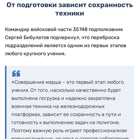
От подготовки зависит сохранность
техники
Командир войсковой части 35748 подполковник
Сергей Бибулатов подчеркнул, что переброска
подразделений является одним из первых этапов
любого крупного учения.
«Совершение марша – это первый этап любого
учения. От того, насколько качественно будет
выполнена погрузка и надежно закреплена
военная техника на железнодорожных
платформах, зависит ее сохранность в пути и
готовность к выполнению задач на полигоне.
Поэтому важную роль играют профессионализм
военнослужащих, их опыт и строгое соблюдение