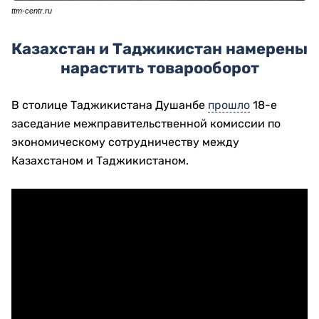
ttm-centr.ru
Казахстан и Таджикистан намерены
нарастить товарооборот
В столице Таджикистана Душанбе
прошло
18-е
заседание межправительственной комиссии по
экономическому сотрудничеству между
Казахстаном и Таджикистаном.