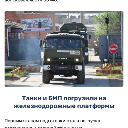
Танки и БМП погрузили на
железнодорожные платформы
Первым этапом подготовки стала погрузка