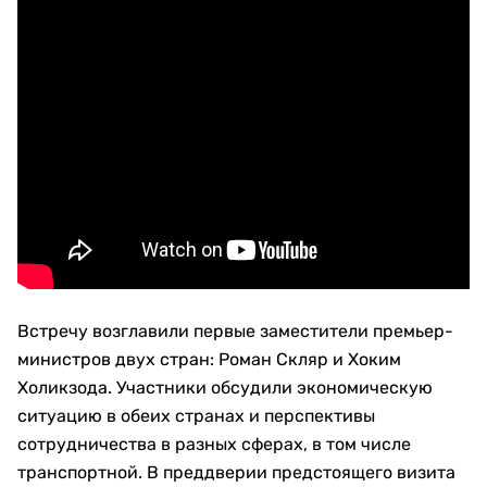
Встречу возглавили первые заместители премьер-
министров двух стран: Роман Скляр и Хоким
Холикзода. Участники обсудили экономическую
ситуацию в обеих странах и перспективы
сотрудничества в разных сферах, в том числе
транспортной. В преддверии предстоящего визита