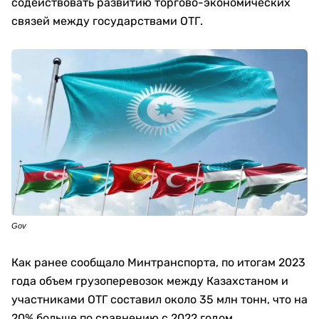
содействовать развитию торгово-экономических
связей между государствами ОТГ.
Gov
Как ранее сообщало Минтранспорта, по итогам 2023
года объем грузоперевозок между Казахстаном и
участниками ОТГ составил около 35 млн тонн, что на
20% больше по сравнению с 2022 годом.