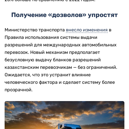
Получение «дозволов» упростят
Министерство транспорта
внесло изменения
в
Правила использования системы выдачи
разрешений для международных автомобильных
перевозок. Новый механизм предполагает
безусловную выдачу бланков разрешений
казахстанским перевозчикам — без ограничений.
Ожидается, что это устранит влияние
человеческого фактора и сделает систему более
прозрачной.