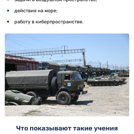
действия на море;
работу в киберпространстве.
Что показывают такие учения