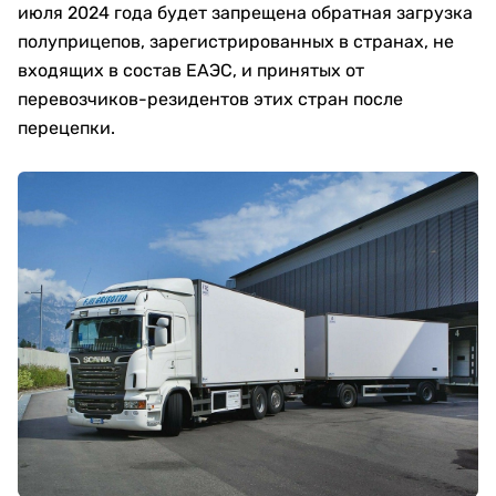
июля 2024 года будет запрещена обратная загрузка
полуприцепов, зарегистрированных в странах, не
входящих в состав ЕАЭС, и принятых от
перевозчиков-резидентов этих стран после
перецепки.