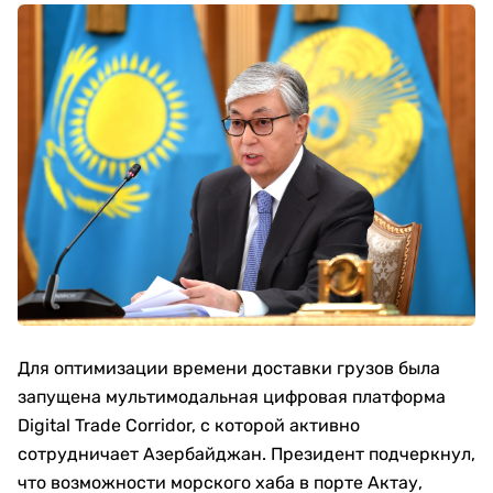
Для оптимизации времени доставки грузов была
запущена мультимодальная цифровая платформа
Digital Trade Corridor, с которой активно
сотрудничает Азербайджан. Президент подчеркнул,
что возможности морского хаба в портe Актау,