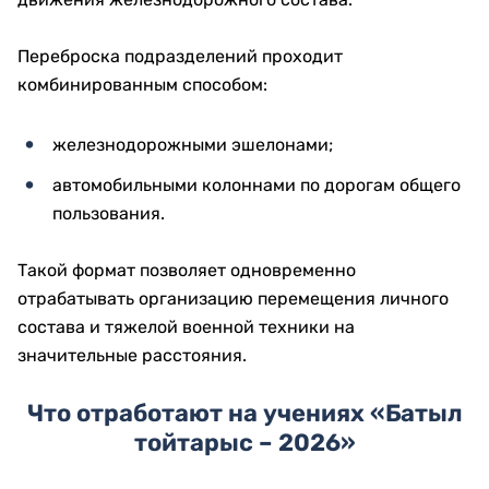
Переброска подразделений проходит
комбинированным способом:
железнодорожными эшелонами;
автомобильными колоннами по дорогам общего
пользования.
Такой формат позволяет одновременно
отрабатывать организацию перемещения личного
состава и тяжелой военной техники на
значительные расстояния.
Что отработают на учениях «Батыл
тойтарыс – 2026»