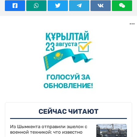
СЕЙЧАС ЧИТАЮТ
Из Шымкента отправили эшелон с
военной техникой: что известно