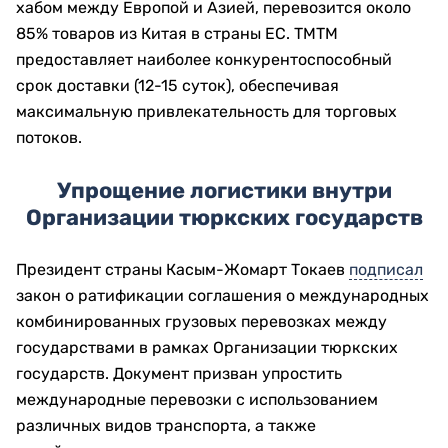
хабом между Европой и Азией, перевозится около
85% товаров из Китая в страны ЕС. ТМТМ
предоставляет наиболее конкурентоспособный
срок доставки (12-15 суток), обеспечивая
максимальную привлекательность для торговых
потоков.
Упрощение логистики внутри
Организации тюркских государств
Президент страны Касым-Жомарт Токаев
подписал
закон о ратификации соглашения о международных
комбинированных грузовых перевозках между
государствами в рамках Организации тюркских
государств. Документ призван упростить
международные перевозки с использованием
различных видов транспорта, а также