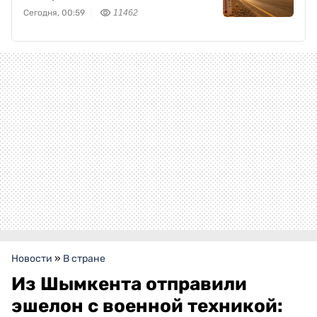
Сегодня, 00:59
11462
Новости
»
В стране
Из Шымкента отправили
эшелон с военной техникой: