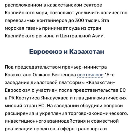
расположенном в казахстанском секторе
Каспийского моря, позволяют увеличить количество
перевозимых контейнеров до 300 тысяч. Эта
морская гавань принимает суда из стран
Каспийского региона и Центральной Азии.
Евросоюз и Казахстан
Под председательством премьер-министра
Казахстана Олжаса Бектенова
состоялось
15-е
заседание диалоговой платформы «Казахстан-
Евросоюз» с участием посла представительства ЕС
в РК Кестутиса Янкаускаса и глав дипломатических
миссий стран ЕС. На заседании обсудили вопросы
расширения и укрепления торгово-экономического,
инвестиционного взаимодействия и совместной
реализации проектов в сфере транспорта и