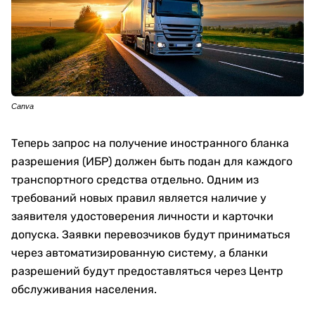
Canva
Теперь запрос на получение иностранного бланка
разрешения (ИБР) должен быть подан для каждого
транспортного средства отдельно. Одним из
требований новых правил является наличие у
заявителя удостоверения личности и карточки
допуска. Заявки перевозчиков будут приниматься
через автоматизированную систему, а бланки
разрешений будут предоставляться через Центр
обслуживания населения.