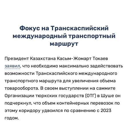
Фокус на
Транскаспийский
международный транспортный
маршрут
Президент Казахстана Касым-Жомарт Токаев
заявил
, что необходимо максимально задействовать
возможности Транскаспийского международного
транспортного маршрута для увеличения объема
товарооборота. В своем выступлении на саммите
Организации тюркских государств (ОТГ) в Шуше он
подчеркнул, что объем контейнерных перевозок по
этому коридору удвоился по сравнению с 2023
годом.