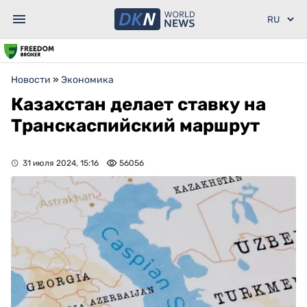
Новости
»
Экономика
Казахстан делает ставку на
Транскаспийский маршрут
31 июля 2024, 15:16
56056