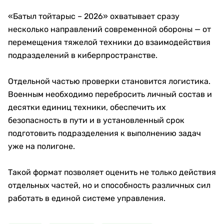
«Батыл тойтарыс – 2026» охватывает сразу
несколько направлений современной обороны — от
перемещения тяжелой техники до взаимодействия
подразделений в киберпространстве.
Отдельной частью проверки становится логистика.
Военным необходимо перебросить личный состав и
десятки единиц техники, обеспечить их
безопасность в пути и в установленный срок
подготовить подразделения к выполнению задач
уже на полигоне.
Такой формат позволяет оценить не только действия
отдельных частей, но и способность различных сил
работать в единой системе управления.