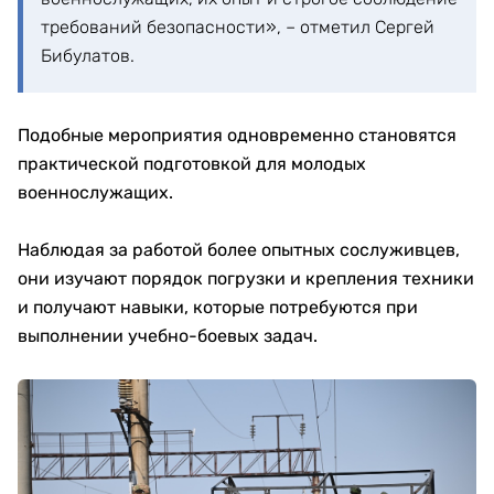
требований безопасности», – отметил Сергей
Бибулатов.
Подобные мероприятия одновременно становятся
практической подготовкой для молодых
военнослужащих.
Наблюдая за работой более опытных сослуживцев,
они изучают порядок погрузки и крепления техники
и получают навыки, которые потребуются при
выполнении учебно-боевых задач.