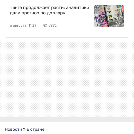
Тенге продолжает расти: аналитики
дали прогноз по доллару
6 августа, 11:29
8921
Новости
»
В стране