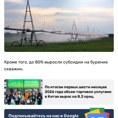
Кроме того, до 80% выросли субсидии на бурение
скважин.
По итогам первых шести месяцев
2026 года объем торговли услугами
в Китае вырос на 8,3 проц.
Подписывайтесь на нас в Google