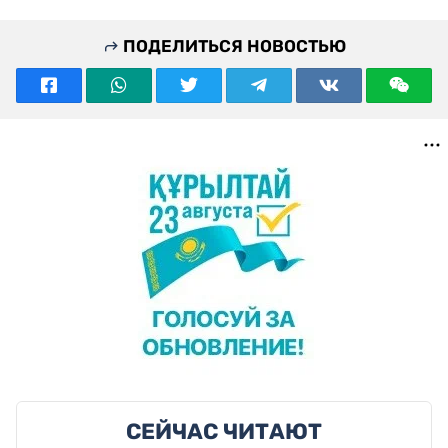
ПОДЕЛИТЬСЯ НОВОСТЬЮ
СЕЙЧАС ЧИТАЮТ