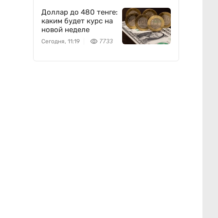
Доллар до 480 тенге:
каким будет курс на
новой неделе
Сегодня, 11:19
7733