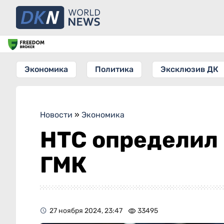
Экономика
Политика
Эксклюзив ДК
Новости
»
Экономика
НТС определил
ГМК
27 ноября 2024, 23:47
33495