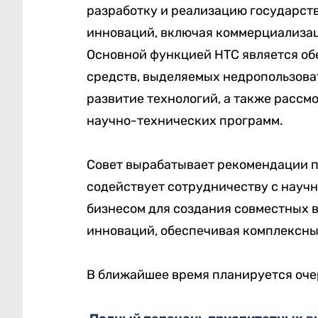
разработку и реализацию государств
инноваций, включая коммерциализац
Основной функцией НТС является об
средств, выделяемых недропользова
развитие технологий, а также рассм
научно-технических программ.
Совет вырабатывает рекомендации п
содействует сотрудничеству с науч
бизнесом для создания совместных 
инноваций, обеспечивая комплексны
В ближайшее время планируется оче