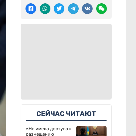
СЕЙЧАС ЧИТАЮТ
«Не имела доступа к
размещению