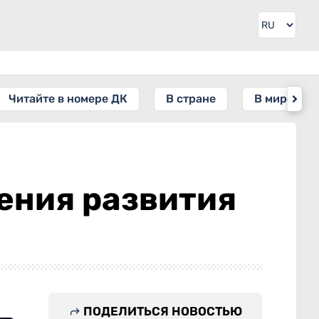
Читайте в номере ДК
В стране
В мире
ения развития
ПОДЕЛИТЬСЯ НОВОСТЬЮ