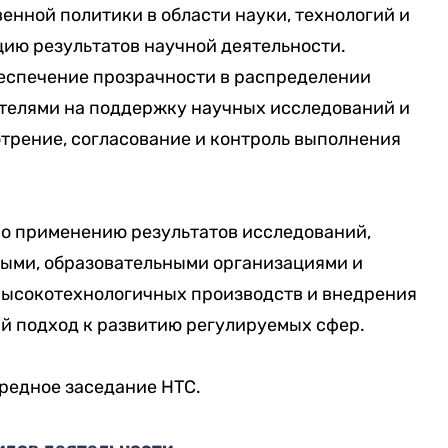
енной политики в области науки, технологий и
ию результатов научной деятельности.
еспечение прозрачности в распределении
телями на поддержку научных исследований и
отрение, согласование и контроль выполнения
о применению результатов исследований,
ными, образовательными организациями и
высокотехнологичных производств и внедрения
й подход к развитию регулируемых сфер.
редное заседание НТС.