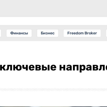
Финансы
Бизнес
Freedom Broker
 ключевые направл