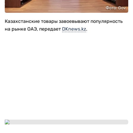
Фото: Gov
Казахстанские товары завоевывают популярность
на рынке ОАЭ, передает
DKnews.kz
.