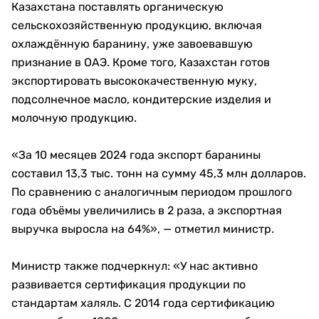
Казахстана поставлять органическую
сельскохозяйственную продукцию, включая
охлаждённую баранину, уже завоевавшую
признание в ОАЭ. Кроме того, Казахстан готов
экспортировать высококачественную муку,
подсолнечное масло, кондитерские изделия и
молочную продукцию.
«За 10 месяцев 2024 года экспорт баранины
составил 13,3 тыс. тонн на сумму 45,3 млн долларов.
По сравнению с аналогичным периодом прошлого
года объёмы увеличились в 2 раза, а экспортная
выручка выросла на 64%», — отметил министр.
Министр также подчеркнул: «У нас активно
развивается сертификация продукции по
стандартам халяль. С 2014 года сертификацию