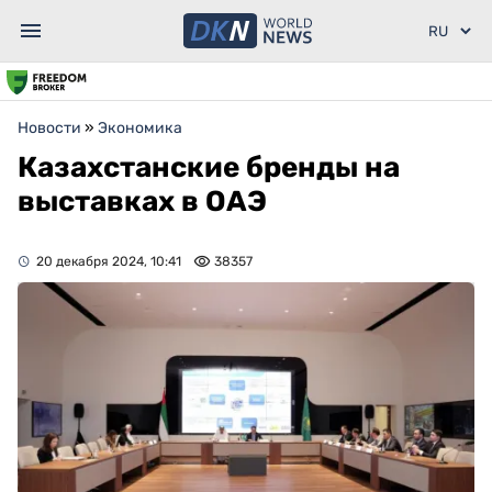
Новости
»
Экономика
Казахстанские бренды на
выставках в ОАЭ
20 декабря 2024, 10:41
38357