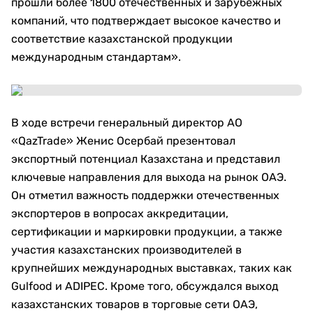
прошли более 1800 отечественных и зарубежных
компаний, что подтверждает высокое качество и
соответствие казахстанской продукции
международным стандартам».
В ходе встречи генеральный директор АО
«QazTrade» Женис Осербай презентовал
экспортный потенциал Казахстана и представил
ключевые направления для выхода на рынок ОАЭ.
Он отметил важность поддержки отечественных
экспортеров в вопросах аккредитации,
сертификации и маркировки продукции, а также
участия казахстанских производителей в
крупнейших международных выставках, таких как
Gulfood и ADIPEC. Кроме того, обсуждался выход
казахстанских товаров в торговые сети ОАЭ,