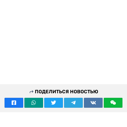
ПОДЕЛИТЬСЯ НОВОСТЬЮ