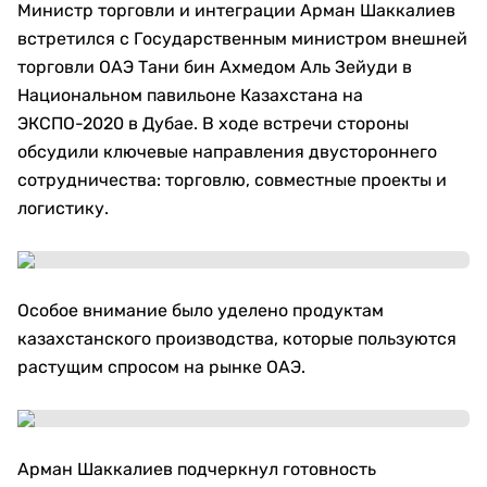
Министр торговли и интеграции Арман Шаккалиев
встретился с Государственным министром внешней
торговли ОАЭ Тани бин Ахмедом Аль Зейуди в
Национальном павильоне Казахстана на
ЭКСПО-2020 в Дубае. В ходе встречи стороны
обсудили ключевые направления двустороннего
сотрудничества: торговлю, совместные проекты и
логистику.
Особое внимание было уделено продуктам
казахстанского производства, которые пользуются
растущим спросом на рынке ОАЭ.
Арман Шаккалиев подчеркнул готовность