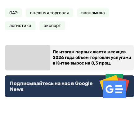
ОАЭ
внешняя торговля
экономика
логистика
экспорт
По итогам первых шести месяцев
2026 года объем торговли услугами
в Китае вырос на 8,3 проц.
Подписывайтесь на нас в Google
News