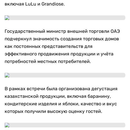
включая LuLu и Grandiose.
Государственный министр внешней торговли ОАЭ
подчеркнул значимость создания торговых домов
как постоянных представительств для
эффективного продвижения продукции и учёта
потребностей местных потребителей.
В рамках встречи была организована дегустация
казахстанской продукции, включая баранину,
кондитерские изделия и яблоки, качество и вкус
которых получили высокую оценку гостей.