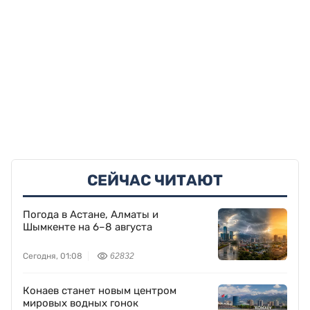
СЕЙЧАС ЧИТАЮТ
Погода в Астане, Алматы и
Шымкенте на 6–8 августа
Сегодня, 01:08
62832
Конаев станет новым центром
мировых водных гонок