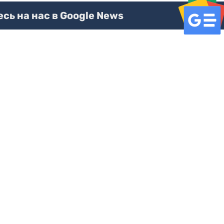
ь на нас в Google News