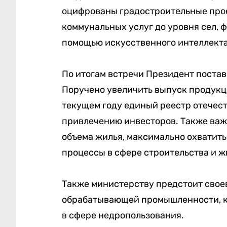
оцифрованы градостроительные про
коммунальных услуг до уровня сел, 
помощью искусственного интеллекта
По итогам встречи Президент поста
Поручено увеличить выпуск продукци
текущем году единый реестр отечест
привлечению инвесторов. Также важ
объема жилья, максимально охватит
процессы в сфере строительства и 
Также министерству предстоит свое
обрабатывающей промышленности, к
в сфере недропользования.