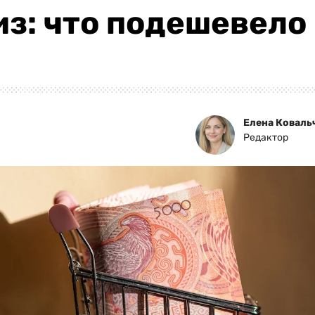
з: что подешевело
Елена Коваль
Редактор