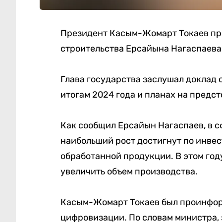
Президент Касым-Жомарт Токаев пр
строительства Ерсайына Нагаспаева
Глава государства заслушал доклад 
итогам 2024 года и планах на предс
Как сообщил Ерсайын Нагаспаев, в 
наибольший рост достигнут по инвес
обработанной продукции. В этом год
увеличить объем производства.
Касым-Жомарт Токаев был проинформ
цифровизации. По словам министра,