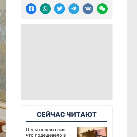
СЕЙЧАС ЧИТАЮТ
Цены пошли вниз:
что подешевело в