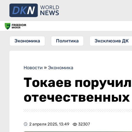
Экономика
Политика
Эксклюзив ДК
Новости
»
Экономика
Токаев поручи
отечественных
2 апреля 2025, 13:49
32307