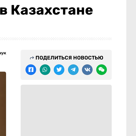
 в Казахстане
чук
ПОДЕЛИТЬСЯ НОВОСТЬЮ