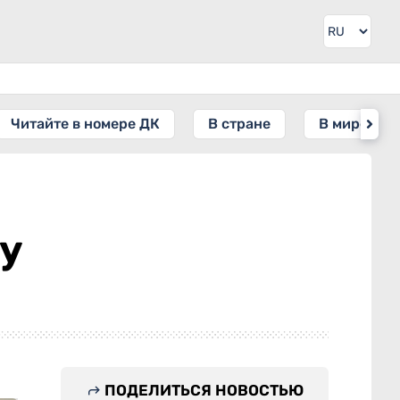
Читайте в номере ДК
В стране
В мире
у
ПОДЕЛИТЬСЯ НОВОСТЬЮ