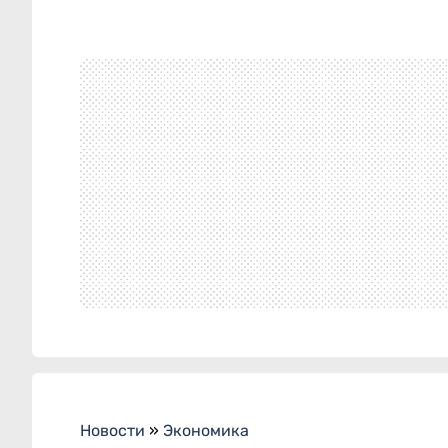
Новости
»
Экономика