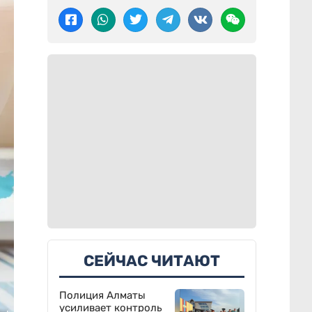
СЕЙЧАС ЧИТАЮТ
Полиция Алматы
усиливает контроль