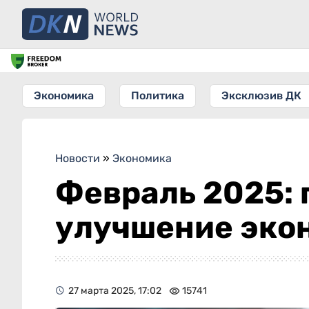
Экономика
Политика
Эксклюзив ДК
Новости
»
Экономика
Февраль 2025: 
улучшение эко
27 марта 2025, 17:02
15741