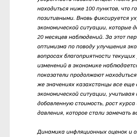
находиться ниже 100 пунктов, что г
позитивными. Вновь фиксируется у
экономической ситуации, которые д
20 месяцев наблюдений. За этот пе
оптимизма по поводу улучшения эко
вопросах благоприятности текущих 
изменений в экономике наблюдается
показатели продолжают находиться
же значениях казахстанцы все еще 
экономической ситуации, учитывая 
добавленную стоимость, рост курса
давления, которое стали замечать в
Динамика инфляционных оценок и о