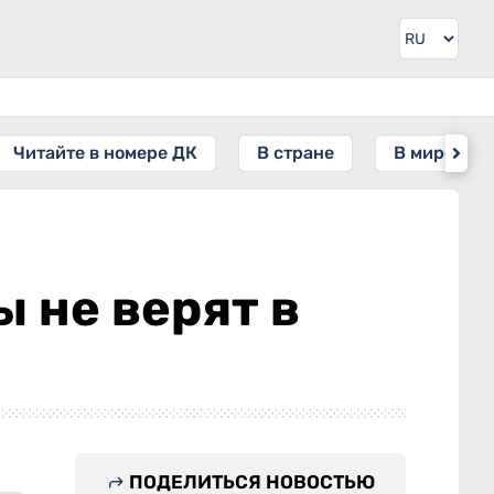
Читайте в номере ДК
В стране
В мире
 не верят в
ПОДЕЛИТЬСЯ НОВОСТЬЮ