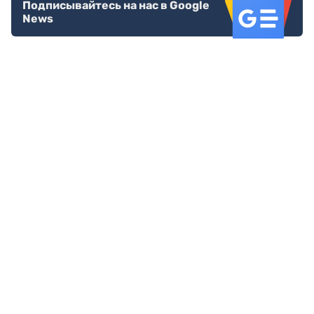
Подписывайтесь на нас в Google
News