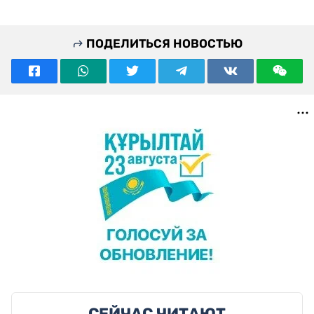
ПОДЕЛИТЬСЯ НОВОСТЬЮ
СЕЙЧАС ЧИТАЮТ