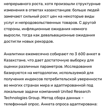
непрерывного роста, хотя произошли структурные
изменения в ответах казахстанцев: больше людей
замечают сильный рост цен на некоторые виды
услуг и непродовольственных товаров. С другой
стороны, инфляционные ожидания немного
выросли, тогда как девальвационные ожидания
достигли новых рекордов.
Аналитики ежемесячно собирают по 3 600 анкет в
Казахстане, что дает достаточную выборку для
оценки различных параметров. Исследования
базируются на методологии, используемой для
получения индексов потребительской уверенности
во многих странах мира и адаптированной под
локальные задачи компанией United Research
Technologies Group. Метод сбора данных –
телефонный опрос. Анкета опроса адаптирована: