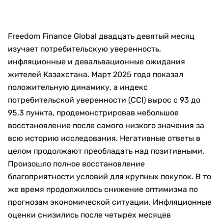
Freedom Finance Global двадцать девятый месяц
изучает потребительскую уверенность,
инфляционные и девальвационные ожидания
жителей Казахстана. Март 2025 года показал
положительную динамику, а индекс
потребительской уверенности (CCI) вырос с 93 до
95,3 пункта, продемонстрировав небольшое
восстановление после самого низкого значения за
всю историю исследования. Негативные ответы в
целом продолжают преобладать над позитивными.
Произошло полное восстановление
благоприятности условий для крупных покупок. В то
же время продолжилось снижение оптимизма по
прогнозам экономической ситуации. Инфляционные
оценки снизились после четырех месяцев