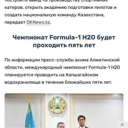
катеров, открыть академию подготовки пилотов и
создать национальную команду Казахстана,
передает
DKNews.kz
.
Чемпионат Formula-1 H2O будет
проходить пять лет
По информации пресс-службы акима Алматинской
области, международный чемпионат Formula-1 H2O
планируется проводить на Капшагайском
водохранилище в течение ближайших пяти лет.