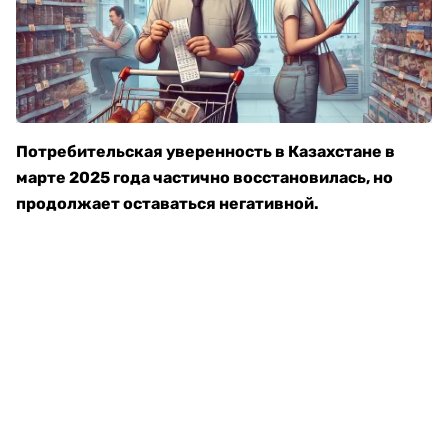
Потребительская уверенность в Казахстане в
марте 2025 года частично восстановилась, но
продолжает оставаться негативной.