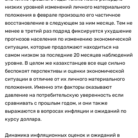
низких уровней изменений личного материального
положения в феврале произошло его частичное
восстановление в следующем за ним месяце. Тем не
менее в третий раз подряд фиксируется ухудшение
прогнозов населения по изменению экономической
ситуации, которые продолжают находиться на
самом низком за последние 20 месяцев наблюдений
уровне. В целом же казахстанцев все еще сильно
беспокоят перспективы и оценки экономической
ситуации в отличие от их личного материального
положения. Именно эти факторы оказывают
давление на потребительскую уверенность если
сравнивать с прошлым годом, и они также
выражаются в вопросах инфляции и ожиданий по
курсу доллара.
Динамика инфляционных оценок и ожиданий в