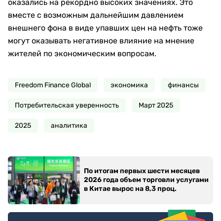
оказались на рекордно высоких значениях. Это
вместе с возможным дальнейшим давлением
внешнего фона в виде упавших цен на нефть тоже
могут оказывать негативное влияние на мнение
жителей по экономическим вопросам.
Freedom Finance Global
экономика
финансы
Потребительская уверенность
Март 2025
2025
аналитика
По итогам первых шести месяцев
2026 года объем торговли услугами
в Китае вырос на 8,3 проц.