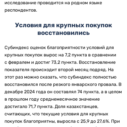
исследование проводится на родном языке
респондентов.
Условия для крупных покупок
восстановились
Субиндекс оценок благоприятности условий для
крупных покупок вырос на 7,2 пункта в сравнении
с февралем и достиг 73,2 пункта. Восстановление
показателя происходит второй месяц подряд. На
этот раз можно сказать, что субиндекс полностью
восстановился после резкого январского провала. В
декабре 2024 года он составлял 74 пункта, а в целом
в прошлом году среднемесячное значение
достигало 71,7 пункта. Доля казахстанцев,
считающих, что текущие условия для крупных
покупок благоприятны, выросла с 25,9 до 27,6%. При