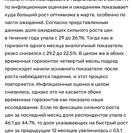
по инфляционным оценкам и ожиданиям показывает
куда больший рост оптимизма в марте, особенно по
части ожиданий. Согласно представленным
данным, доля ожидающих сильного роста цен
в течение года упала с 29 до 26,1%. Тогда как в
горизонте одного месяца аналогичный показатель
резко снизился с 29,2 до 22,5%. В целом же в обоих
временных горизонтах четвертый месяц подряд
происходят качели основного показателя: после
роста наблюдается падение, и этот процесс
повторяется. Инфляционные оценки в целом
снизились, однако это не касается обоих
временных горизонтов как показало наше
исследование. Если по фиксации сильного роста
цен за последний месяц доля респондентов упала с
46,1 до 44,7%, то доля указывающих на быстрый рост
цен за предыдущие 12 месяцев увеличилась с 53,1