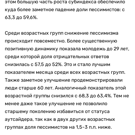
этом большую часть роста субиндекса обеспечило
куда более заметное падение доли пессимистов: с
63,3 до 59,6%.
Среди возрастных групп снижение пессимизма
происходит повсеместно. Более существенную
позитивную динамику показала молодежь до 29 лет,
среди которой доля отрицательных ответов
снизилась с 57,5 до 52%. Это и стало лучшим
показателем месяца среди всех возрастных групп.
Также заметное улучшение продемонстрировали
люди старше 60 лет. Аналогичный показатель этой
возрастной группы снизился с 68,3 до 63,4%. Тем не
менее даже такое улучшение не позволило
старшему поколению избавиться от статуса
аутсайдера, так как в двух других возрастных
группах доля пессимистов на 1,5-3 п.п. ниже.