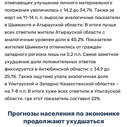
отмечающих улучшение личного материального
положения увеличилась с 14,2 до 34,7%. Также за
март на 11-14 п. п. выросли аналогичные показатели
в Шымкенте и Атырауской области. В итоге лучше
всех ответили жители Атырауской области с
аналогичным уровнем доли в 40,2%. Показатели
жителей Шымкента отличились от граждан
западного региона лишь на 0,2 п.п. Самое заметное
ухудшение доли положительных ответов
фиксируется в Актюбинской области: с 34,9 до
25,1%. Также ощутимо упала аналогичная доля
в Улытауской и Западно-Казахстанской областях –
на 7-8 п.п. В итоге хуже всех ответили в Улытауской
области, где этот показатель составил 22%.
Прогнозы населения по экономике
продолжают ухудшаться