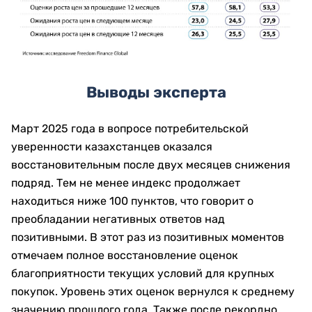
Выводы эксперта
Март 2025 года в вопросе потребительской
уверенности казахстанцев оказался
восстановительным после двух месяцев снижения
подряд. Тем не менее индекс продолжает
находиться ниже 100 пунктов, что говорит о
преобладании негативных ответов над
позитивными. В этот раз из позитивных моментов
отмечаем полное восстановление оценок
благоприятности текущих условий для крупных
покупок. Уровень этих оценок вернулся к среднему
значению прошлого года. Также после рекордно