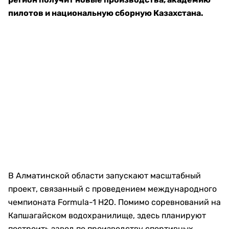
пилотов и национальную сборную Казахстана.
В Алматинской области запускают масштабный
проект, связанный с проведением международного
чемпионата Formula-1 H2O. Помимо соревнований на
Капшагайском водохранилище, здесь планируют
построить завод по производству спортивных