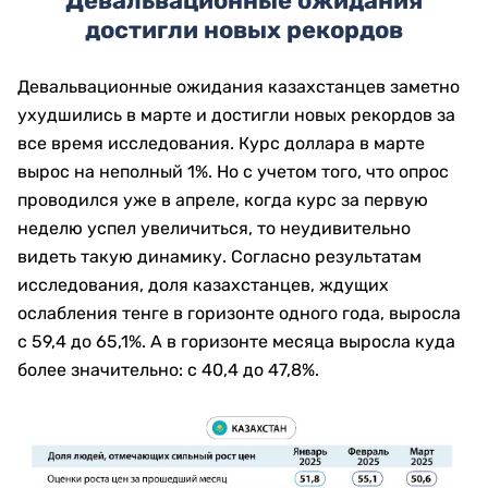
Девальвационные ожидания
достигли новых рекордов
Девальвационные ожидания казахстанцев заметно
ухудшились в марте и достигли новых рекордов за
все время исследования. Курс доллара в марте
вырос на неполный 1%. Но с учетом того, что опрос
проводился уже в апреле, когда курс за первую
неделю успел увеличиться, то неудивительно
видеть такую динамику. Согласно результатам
исследования, доля казахстанцев, ждущих
ослабления тенге в горизонте одного года, выросла
с 59,4 до 65,1%. А в горизонте месяца выросла куда
более значительно: с 40,4 до 47,8%.