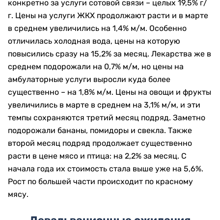
конкретно за услуги сотовой связи – целых 19,5% г/
г. Цены на услуги ЖКХ продолжают расти и в марте
в среднем увеличились на 1,4% м/м. Особенно
отличилась холодная вода, цены на которую
повысились сразу на 15,2% за месяц. Лекарства же в
среднем подорожали на 0,7% м/м, но цены на
амбулаторные услуги выросли куда более
существенно – на 1,8% м/м. Цены на овощи и фрукты
увеличились в марте в среднем на 3,1% м/м, и эти
темпы сохраняются третий месяц подряд. Заметно
подорожали бананы, помидоры и свекла. Также
второй месяц подряд продолжает существенно
расти в цене мясо и птица: на 2,2% за месяц. С
начала года их стоимость стала выше уже на 5,6%.
Рост по большей части происходит по красному
мясу.