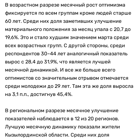
В возрастном разрезе месячный рост оптимизма
фиксируется по всем группам кроме людей старше
60 лет. Среди них доля заметивших улучшение
материального положения за месяц упала с 20,7 до
19,6%. Это и стало худшим значением марта среди
всех возрастных групп. С другой стороны, среди
респондентов 30–44 лет аналогичный показатель
вырос с 28,4 до 31,9%, что является лучшей
месячной динамикой. И все же больше всего
оптимистов со значительным отрывом отмечается
среди молодежи до 29 лет. Там эта же доля выросла
на 3,1 п.п., достигнув 45,4%.
В региональном разрезе месячное улучшение
показателей наблюдается в 12 из 20 регионов.
Лучшую месячную динамику показали жители
Кызылординской области. Среди них доля