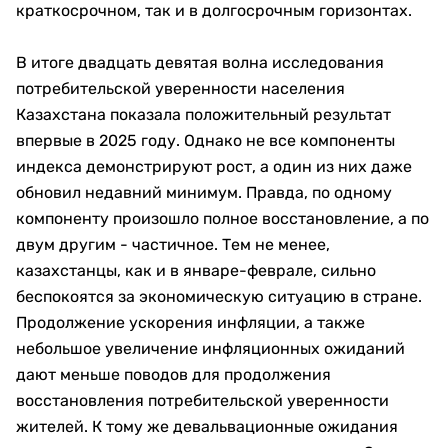
краткосрочном, так и в долгосрочным горизонтах.
В итоге двадцать девятая волна исследования
потребительской уверенности населения
Казахстана показала положительный результат
впервые в 2025 году. Однако не все компоненты
индекса демонстрируют рост, а один из них даже
обновил недавний минимум. Правда, по одному
компоненту произошло полное восстановление, а по
двум другим - частичное. Тем не менее,
казахстанцы, как и в январе-феврале, сильно
беспокоятся за экономическую ситуацию в стране.
Продолжение ускорения инфляции, а также
небольшое увеличение инфляционных ожиданий
дают меньше поводов для продолжения
восстановления потребительской уверенности
жителей. К тому же девальвационные ожидания