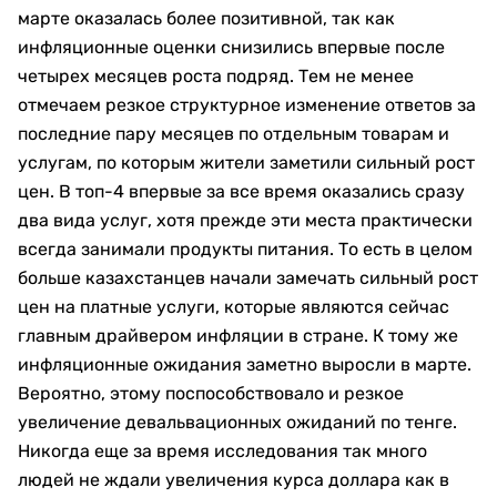
марте оказалась более позитивной, так как
инфляционные оценки снизились впервые после
четырех месяцев роста подряд. Тем не менее
отмечаем резкое структурное изменение ответов за
последние пару месяцев по отдельным товарам и
услугам, по которым жители заметили сильный рост
цен. В топ-4 впервые за все время оказались сразу
два вида услуг, хотя прежде эти места практически
всегда занимали продукты питания. То есть в целом
больше казахстанцев начали замечать сильный рост
цен на платные услуги, которые являются сейчас
главным драйвером инфляции в стране. К тому же
инфляционные ожидания заметно выросли в марте.
Вероятно, этому поспособствовало и резкое
увеличение девальвационных ожиданий по тенге.
Никогда еще за время исследования так много
людей не ждали увеличения курса доллара как в