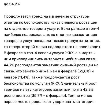
до 54,2%.
Продолжается тренд на изменение структуры
ответов по беспокойству из-за сильного роста цен
на отдельные товары и услуги. Если раньше в топ-4
наиболее подорожавших по мнению казахстанцев
товаров и услуг попадали только продукты питания,
то теперь второй месяц подряд этого не происходит.
В феврале в топ-4 попали услуги ЖКХ, а в марте к
ним присоединились интернет и мобильная связь.
44,7% респондентов заметили сильный рост цен на
связь, что заметно ниже, чем в феврале (32,8%) и
январе (11,4%). Также продолжается рост
беспокойства по услугам ЖКХ. Значительный рост
тарифов на эту категорию заметили почти 42,3%
респондентов (35,7% – в феврале). Тем не менее
первое место продолжает удерживать категория