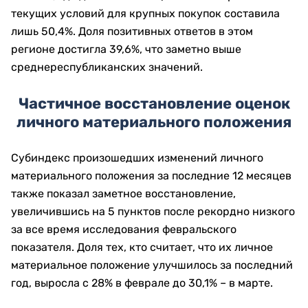
текущих условий для крупных покупок составила
лишь 50,4%. Доля позитивных ответов в этом
регионе достигла 39,6%, что заметно выше
среднереспубликанских значений.
Частичное восстановление оценок
личного материального положения
Субиндекс произошедших изменений личного
материального положения за последние 12 месяцев
также показал заметное восстановление,
увеличившись на 5 пунктов после рекордно низкого
за все время исследования февральского
показателя. Доля тех, кто считает, что их личное
материальное положение улучшилось за последний
год, выросла с 28% в феврале до 30,1% – в марте.