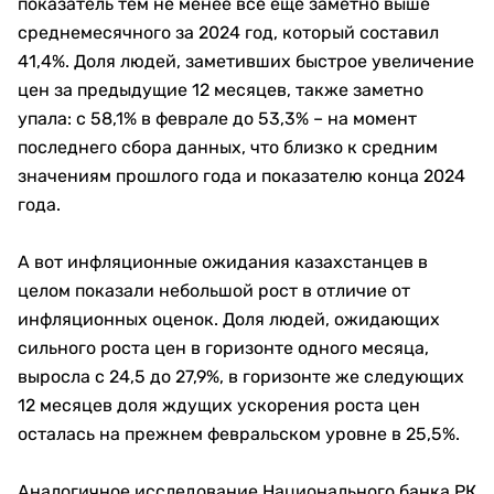
показатель тем не менее все еще заметно выше
среднемесячного за 2024 год, который составил
41,4%. Доля людей, заметивших быстрое увеличение
цен за предыдущие 12 месяцев, также заметно
упала: с 58,1% в феврале до 53,3% – на момент
последнего сбора данных, что близко к средним
значениям прошлого года и показателю конца 2024
года.
А вот инфляционные ожидания казахстанцев в
целом показали небольшой рост в отличие от
инфляционных оценок. Доля людей, ожидающих
сильного роста цен в горизонте одного месяца,
выросла с 24,5 до 27,9%, в горизонте же следующих
12 месяцев доля ждущих ускорения роста цен
осталась на прежнем февральском уровне в 25,5%.
Аналогичное исследование Национального банка РК