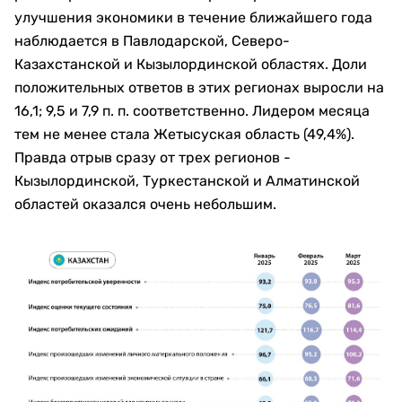
улучшения экономики в течение ближайшего года
наблюдается в Павлодарской, Северо-
Казахстанской и Кызылординской областях. Доли
положительных ответов в этих регионах выросли на
16,1; 9,5 и 7,9 п. п. соответственно. Лидером месяца
тем не менее стала Жетысуская область (49,4%).
Правда отрыв сразу от трех регионов -
Кызылординской, Туркестанской и Алматинской
областей оказался очень небольшим.