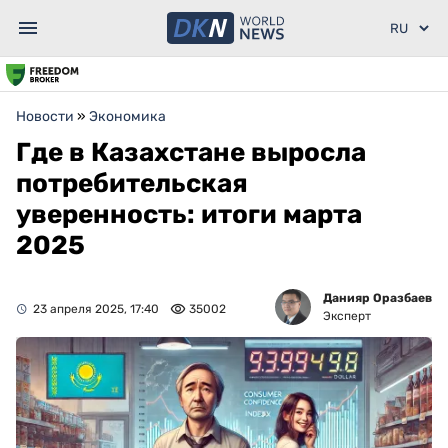
Новости
»
Экономика
Где в Казахстане выросла
потребительская
уверенность: итоги марта
2025
Данияр Оразбаев
23 апреля 2025, 17:40
35002
Эксперт