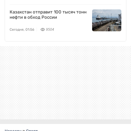
Казахстан отправит 100 тысяч тонн
нефти в обход России
Сегодня, 01:56
9504