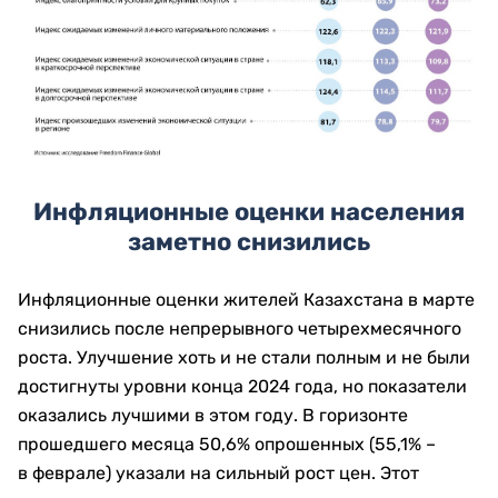
Инфляционные оценки населения
заметно снизились
Инфляционные оценки жителей Казахстана в марте
снизились после непрерывного четырехмесячного
роста. Улучшение хоть и не стали полным и не были
достигнуты уровни конца 2024 года, но показатели
оказались лучшими в этом году. В горизонте
прошедшего месяца 50,6% опрошенных (55,1% –
в феврале) указали на сильный рост цен. Этот