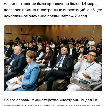
машиностроение было привлечено более 1,4 млрд
долларов прямых иностранных инвестиций, а общее
накопленное значение превышает $4,2 млрд.
По его словам, Министерство иностранных дел РК