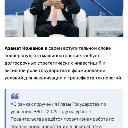
Азамат Кожанов
в своём вступительном слове
подчеркнул, что машиностроение требует
долгосрочных стратегических инвестиций и
активной роли государства в формировании
условий для локализации и трансферта технологий.
«В рамках поручения Главы Государства по
удвоению ВВП к 2029 году на уровне
Правительства ведётся проактивная работа по
привлечению инвестиций в переработку,