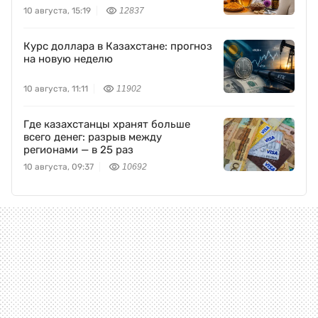
10 августа, 15:19
12837
Курс доллара в Казахстане: прогноз
на новую неделю
10 августа, 11:11
11902
Где казахстанцы хранят больше
всего денег: разрыв между
регионами — в 25 раз
10 августа, 09:37
10692