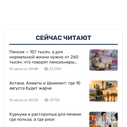
СЕЙЧАС ЧИТАЮТ
Пенсия — 157 тысяч, а для
нормальной жизни нужно от 260
тысяч: что говорят пенсионеры
Казахстана
10 августа, 09:48
211090
Астана, Алматы и Шымкент: где 10
августа будет жарче
10 августа, 00:30
35706
Куркума и расторопша для печени:
где польза, а где риск