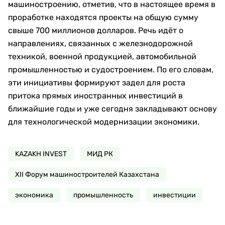
машиностроению, отметив, что в настоящее время в
проработке находятся проекты на общую сумму
свыше 700 миллионов долларов. Речь идёт о
направлениях, связанных с железнодорожной
техникой, военной продукцией, автомобильной
промышленностью и судостроением. По его словам,
эти инициативы формируют задел для роста
притока прямых иностранных инвестиций в
ближайшие годы и уже сегодня закладывают основу
для технологической модернизации экономики.
KAZAKH INVEST
МИД РК
XII Форум машиностроителей Казахстана
экономика
промышленность
инвестиции