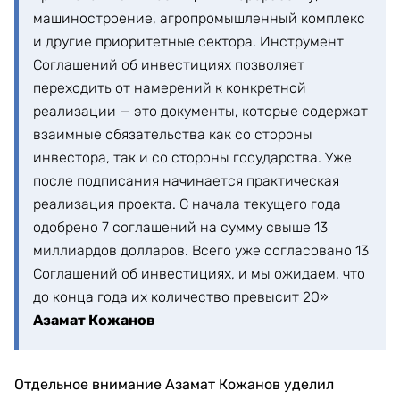
машиностроение, агропромышленный комплекс
и другие приоритетные сектора. Инструмент
Соглашений об инвестициях позволяет
переходить от намерений к конкретной
реализации — это документы, которые содержат
взаимные обязательства как со стороны
инвестора, так и со стороны государства. Уже
после подписания начинается практическая
реализация проекта. С начала текущего года
одобрено 7 соглашений на сумму свыше 13
миллиардов долларов. Всего уже согласовано 13
Соглашений об инвестициях, и мы ожидаем, что
до конца года их количество превысит 20»
Азамат Кожанов
Отдельное внимание Азамат Кожанов уделил