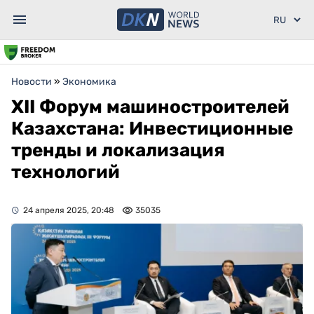
Новости
»
Экономика
XII Форум машиностроителей
Казахстана: Инвестиционные
тренды и локализация
технологий
24 апреля 2025, 20:48
35035