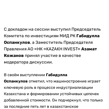
С докладом на сессии выступил Председатель
Комитета по инвестициям МИД РК
Габидулла
Оспанкулов
, а Заместитель Председателя
Правления АО «НК «KAZAKH INVEST»
Азамат
Кожанов
принял участие в качестве
модератора дискуссии.
В своём выступлении
Габидулла
Оспанкулов
отметил, что машиностроение играет
ключевую роль в процессе индустриализации
Казахстана и формировании устойчивых цепочек
добавленной стоимости. Он подчеркнул, что только
за последние пять лет в казахстанское