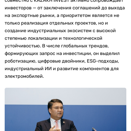
совместно с KAZAKH INVEST активно сопровождает
инвесторов — от заключения соглашений до выхода
на экспортные рынки, а приоритетом является не
только реализация отдельных проектов, но и
создание индустриальных экосистем с высокой
степенью локализации и технологической
устойчивостью. В числе глобальных трендов,
формирующих запрос на инвестиции, он выделил
роботизацию, цифровые двойники, ESG-подходы,
индустриальный ИИ и развитие компонентов для
электромобилей.