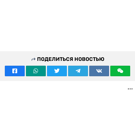
ПОДЕЛИТЬСЯ НОВОСТЬЮ