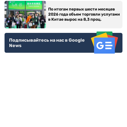
По итогам первых шести месяцев
2026 года объем торговли услугами
в Китае вырос на 8,3 проц.
Подписывайтесь на нас в Google
News