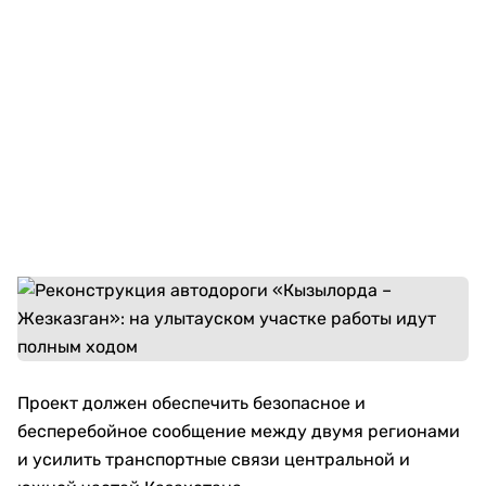
Проект должен обеспечить безопасное и
бесперебойное сообщение между двумя регионами
и усилить транспортные связи центральной и