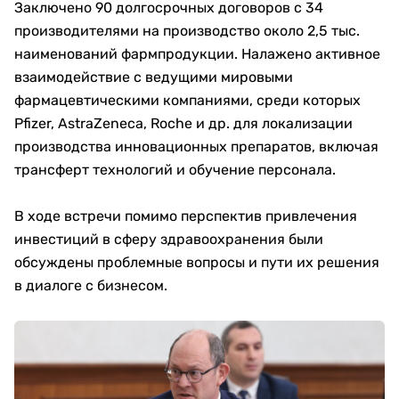
Заключено 90 долгосрочных договоров с 34
производителями на производство около 2,5 тыс.
наименований фармпродукции. Налажено активное
взаимодействие с ведущими мировыми
фармацевтическими компаниями, среди которых
Pfizer, AstraZeneca, Roche и др. для локализации
производства инновационных препаратов, включая
трансферт технологий и обучение персонала.
В ходе встречи помимо перспектив привлечения
инвестиций в сферу здравоохранения были
обсуждены проблемные вопросы и пути их решения
в диалоге с бизнесом.