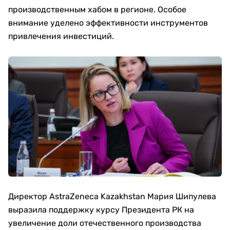
производственным хабом в регионе. Особое
внимание уделено эффективности инструментов
привлечения инвестиций.
Директор AstraZeneca Kazakhstan Мария Шипулева
выразила поддержку курсу Президента РК на
увеличение доли отечественного производства