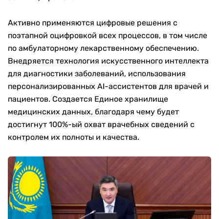
Активно применяются цифровые решения с
поэтапной оцифровкой всех процессов, в том числе
по амбулаторному лекарственному обеспечению.
Внедряется технология искусственного интеллекта
для диагностики заболеваний, использования
персонализированных AI-ассистентов для врачей и
пациентов. Создается Единое хранилище
медицинских данных, благодаря чему будет
достигнут 100%-ый охват врачебных сведений с
контролем их полноты и качества.