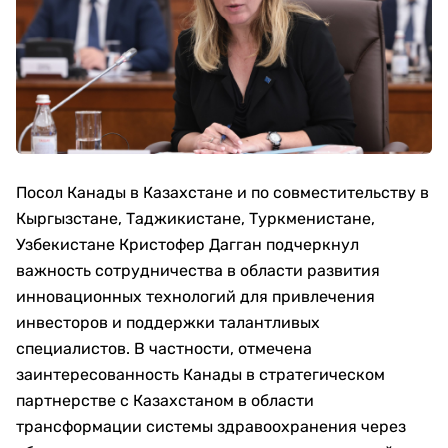
Посол Канады в Казахстане и по совместительству в
Кыргызстане, Таджикистане, Туркменистане,
Узбекистане Кристофер Дагган подчеркнул
важность сотрудничества в области развития
инновационных технологий для привлечения
инвесторов и поддержки талантливых
специалистов. В частности, отмечена
заинтересованность Канады в стратегическом
партнерстве с Казахстаном в области
трансформации системы здравоохранения через