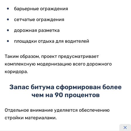
барьерные ограждения
сетчатые ограждения
дорожная разметка
площадки отдыха для водителей
Таким образом, проект предусматривает
комплексную модернизацию всего дорожного
коридора.
Запас битума сформирован более
чем на 90 процентов
Отдельное внимание уделяется обеспечению
стройки материалами.