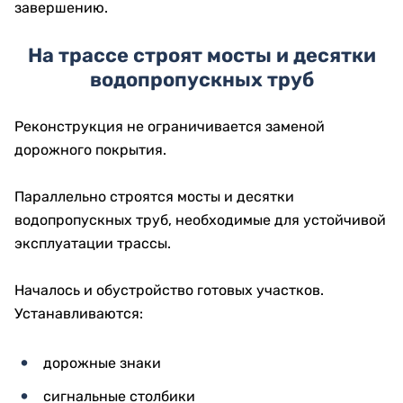
завершению.
На трассе строят мосты и десятки
водопропускных труб
Реконструкция не ограничивается заменой
дорожного покрытия.
Параллельно строятся мосты и десятки
водопропускных труб, необходимые для устойчивой
эксплуатации трассы.
Началось и обустройство готовых участков.
Устанавливаются:
дорожные знаки
сигнальные столбики