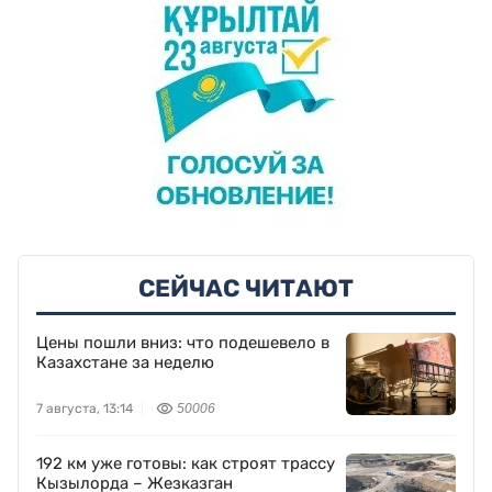
СЕЙЧАС ЧИТАЮТ
Цены пошли вниз: что подешевело в
Казахстане за неделю
7 августа, 13:14
50006
192 км уже готовы: как строят трассу
Кызылорда – Жезказган