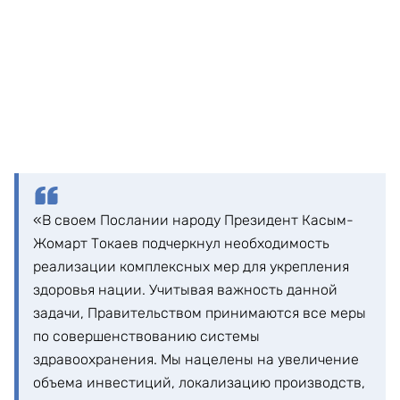
«В своем Послании народу Президент Касым-
Жомарт Токаев подчеркнул необходимость
реализации комплексных мер для укрепления
здоровья нации. Учитывая важность данной
задачи, Правительством принимаются все меры
по совершенствованию системы
здравоохранения. Мы нацелены на увеличение
объема инвестиций, локализацию производств,