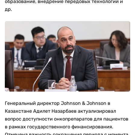
образование, внедрение передовых технологий и
др.
Генеральный директор Johnson & Johnson в
Казахстане Адилет Назарбаев актуализировал
вопрос доступности онкопрепаратов для пациентов
в рамках государственного финансирования.
Отмечена важность сокращения периода с момента