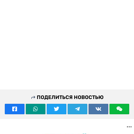
ПОДЕЛИТЬСЯ НОВОСТЬЮ