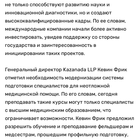
не только способствуют развитию науки и
инновационной диагностики, но и создают
высококвалифицированные кадры. По ее словам,
международные компании начали более активно
инвестировать, увидев поддержку со стороны
государства и заинтересованность в
инициировании таких проектов.
Генеральный директор Kazanada LLP Кевин Фрик
отметил необходимость модернизации системы
подготовки специалистов для неотложной
медицинской помощи. По его словам, сегодня
преподавать такие курсы могут только специалисты
с высшим медицинским образованием, что
ограничивает возможности. Кевин Фрик предложил
разрешить обучение и преподавание фельдшерам и
медсестрам, прошедшим профильную подготовку,