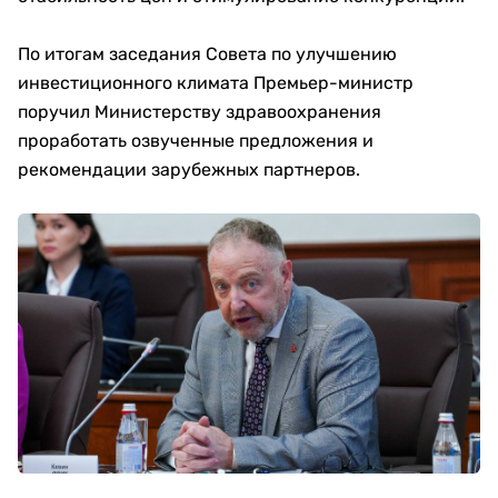
По итогам заседания Совета по улучшению
инвестиционного климата Премьер-министр
поручил Министерству здравоохранения
проработать озвученные предложения и
рекомендации зарубежных партнеров.