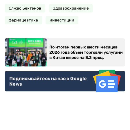
Олжас Бектенов
Здравоохранение
фармацевтика
инвестиции
По итогам первых шести месяцев
2026 года объем торговли услугами
в Китае вырос на 8,3 проц.
Подписывайтесь на нас в Google
News