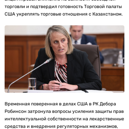
торговли и подтвердил готовность Торговой палаты
США укреплять торговые отношения с Казахстаном.
Временная поверенная в делах США в РК Дебора
Робинсон затронула вопросы усиления защиты прав
интеллектуальной собственности на лекарственные
средства и внедрения регуляторных механизмов,