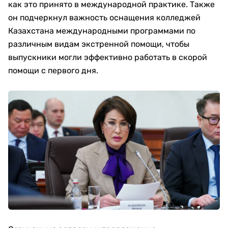
как это принято в международной практике. Также
он подчеркнул важность оснащения колледжей
Казахстана международными программами по
различным видам экстренной помощи, чтобы
выпускники могли эффективно работать в скорой
помощи с первого дня.