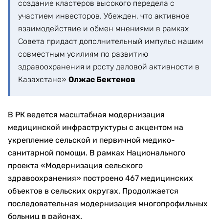
создание кластеров высокого передела с
участием инвесторов. Убежден, что активное
взаимодействие и обмен мнениями в рамках
Совета придаст дополнительный импульс нашим
совместным усилиям по развитию
здравоохранения и росту деловой активности в
Казахстане»
Олжас Бектенов
В РК ведется масштабная модернизация
медицинской инфраструктуры с акцентом на
укрепление сельской и первичной медико-
санитарной помощи. В рамках Национального
проекта «Модернизация сельского
здравоохранения» построено 467 медицинских
объектов в сельских округах. Продолжается
последовательная модернизация многопрофильных
больниц в районах.