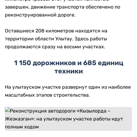
завершен, движение транспорта обеспечено по
реконструированной дороге.
Оставшиеся 208 километров находятся на
территории области Улытау. Здесь работы
продолжаются сразу на восьми участках.
1 150 дорожников и 685 единиц
техники
На улытауском участке развернут один из наиболее
масштабных этапов строительства.