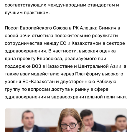
соответствующих международным стандартам и
лучшим практикам.
Посол Европейского Союза в РК Алешка Симкич в
своей речи отметила положительные результаты
сотрудничества между ЕС и Казахстаном в секторе
здравоохранения. В частности, высокая оценка
дана проекту Евросоюза, реализуемого при
поддержке ВОЗ в Казахстане и Центральной Азии, а
также взаимодействию через Платформу высокого
уровня ЕС-Казахстан и двустороннюю Рабочую
группу по вопросам доступа к рынку в сфере
здравоохранения и здравоохранительной политики.