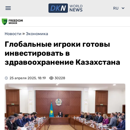
Новости
»
Экономика
Глобальные игроки готовы
инвестировать в
здравоохранение Казахстана
25 апреля 2025, 18:19
30228