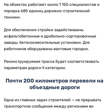
На объектах работают около 1 150 специалистов и
порядка 685 единиц дорожно-строительной
техники.
Для обеспечения стройки задействованы
асфальтобетонные и дробильно-сортировочные
заводы, бетоносмесительные установки. Для
работников оборудованы вахтовые городки.
Реконструируемая трасса будет соответствовать
параметрам дороги II категории.
Почти 200 километров перевели на
объездные дороги
Одна из главных задач строителей — не прерывать
транспортное сообщение между регионами во