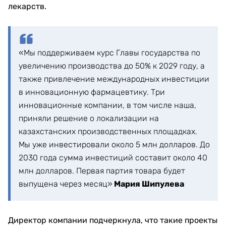
лекарств.
«Мы поддерживаем курс Главы государства по
увеличению производства до 50% к 2029 году, а
также привлечение международных инвестиции
в инновационную фармацевтику. Три
инновационные компании, в том числе наша,
приняли решение о локализации на
казахстанских производственных площадках.
Мы уже инвестировали около 5 млн долларов. До
2030 года сумма инвестиций составит около 40
млн долларов. Первая партия товара будет
выпущена через месяц»
Мария Шипулева
Директор компании подчеркнула, что такие проекты