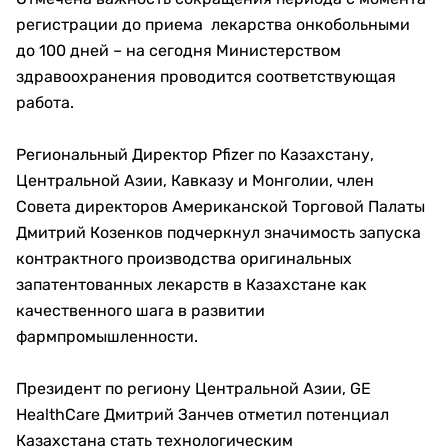
регистрации до приема лекарства онкобольными
до 100 дней – на сегодня Министерством
здравоохранения проводится соответствующая
работа.
Региональный Директор Pfizer по Казахстану,
Центральной Азии, Кавказу и Монголии, член
Совета директоров Американской Торговой Палаты
Дмитрий Козенков подчеркнул значимость запуска
контрактного производства оригинальных
запатентованных лекарств в Казахстане как
качественного шага в развитии
фармпромышленности.
Президент по региону Центральной Азии, GE
HealthCare Дмитрий Занчев отметил потенциал
Казахстана стать технологическим