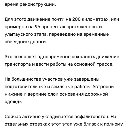
время реконструкции.
Для этого движение почти на 200 километрах, или
примерно на 96 процентах протяженности
улытауского этапа, переведено на временные
объездные дороги.
Это позволяет одновременно сохранять движение
транспорта и вести работы на основной трассе.
На большинстве участков уже завершены
подготовительные и земляные работы. Устроены
нижние и верхние слои основания дорожной
одежды.
Сейчас активно укладывается асфальтобетон. На
отдельных отрезках этот этап уже близок к полному