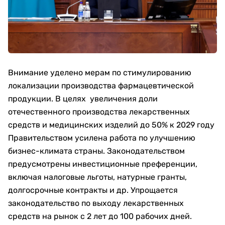
Внимание уделено мерам по стимулированию
локализации производства фармацевтической
продукции. В целях увеличения доли
отечественного производства лекарственных
средств и медицинских изделий до 50% к 2029 году
Правительством усилена работа по улучшению
бизнес-климата страны. Законодательством
предусмотрены инвестиционные преференции,
включая налоговые льготы, натурные гранты,
долгосрочные контракты и др. Упрощается
законодательство по выходу лекарственных
средств на рынок с 2 лет до 100 рабочих дней.