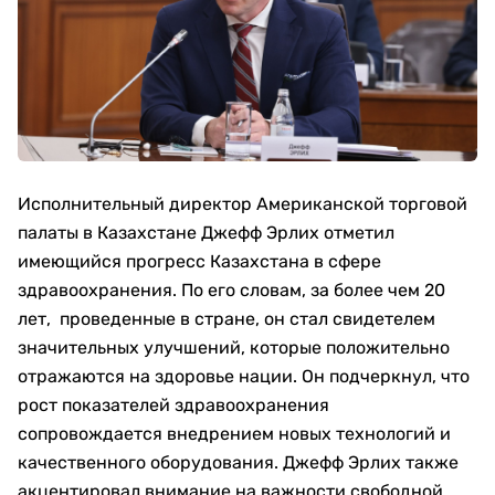
Исполнительный директор Американской торговой
палаты в Казахстане Джефф Эрлих отметил
имеющийся прогресс Казахстана в сфере
здравоохранения. По его словам, за более чем 20
лет, проведенные в стране, он стал свидетелем
значительных улучшений, которые положительно
отражаются на здоровье нации. Он подчеркнул, что
рост показателей здравоохранения
сопровождается внедрением новых технологий и
качественного оборудования. Джефф Эрлих также
акцентировал внимание на важности свободной