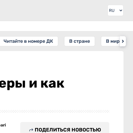
Читайте в номере ДК
В стране
В мире
еры и как
ari
ПОДЕЛИТЬСЯ НОВОСТЬЮ