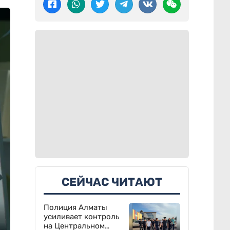
СЕЙЧАС ЧИТАЮТ
Полиция Алматы
усиливает контроль
на Центральном