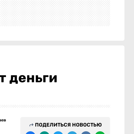
т деньги
аев
ПОДЕЛИТЬСЯ НОВОСТЬЮ