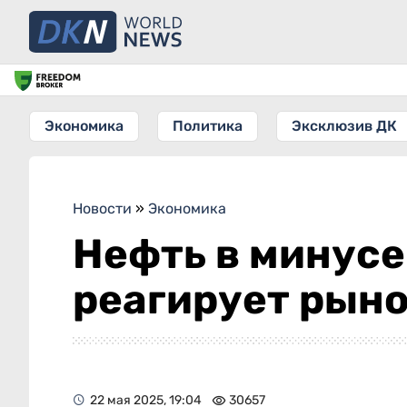
Экономика
Политика
Эксклюзив ДК
Новости
»
Экономика
Нефть в минусе
реагирует рын
22 мая 2025, 19:04
30657