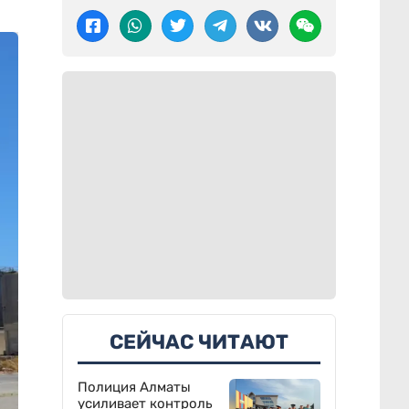
СЕЙЧАС ЧИТАЮТ
Полиция Алматы
усиливает контроль