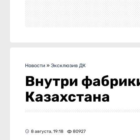
Новости
»
Эксклюзив ДК
Внутри фабрики
Казахстана
8 августа, 19:18
80927