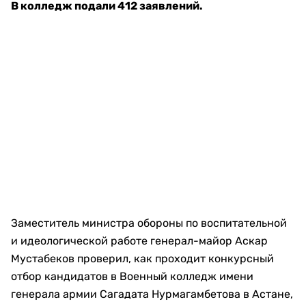
В колледж подали 412 заявлений.
Заместитель министра обороны по воспитательной
и идеологической работе генерал-майор Аскар
Мустабеков проверил, как проходит конкурсный
отбор кандидатов в Военный колледж имени
генерала армии Сагадата Нурмагамбетова в Астане,