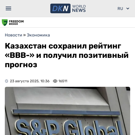
Новости
»
Экономика
Казахстан сохранил рейтинг
«BBB-» и получил позитивный
прогноз
23 августа 2025, 10:36
16511