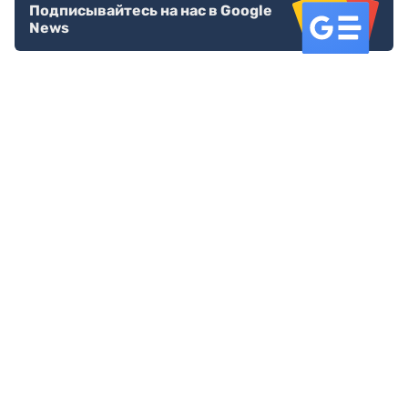
Подписывайтесь на нас в Google
News