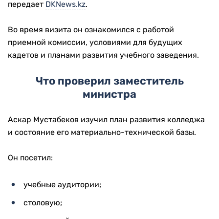
передает
DKNews.kz
.
Во время визита он ознакомился с работой
приемной комиссии, условиями для будущих
кадетов и планами развития учебного заведения.
Что проверил заместитель
министра
Аскар Мустабеков изучил план развития колледжа
и состояние его материально-технической базы.
Он посетил:
учебные аудитории;
столовую;