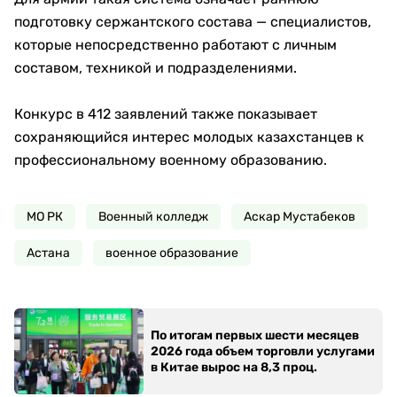
подготовку сержантского состава — специалистов,
которые непосредственно работают с личным
составом, техникой и подразделениями.
Конкурс в 412 заявлений также показывает
сохраняющийся интерес молодых казахстанцев к
профессиональному военному образованию.
МО РК
Военный колледж
Аскар Мустабеков
Астана
военное образование
По итогам первых шести месяцев
2026 года объем торговли услугами
в Китае вырос на 8,3 проц.