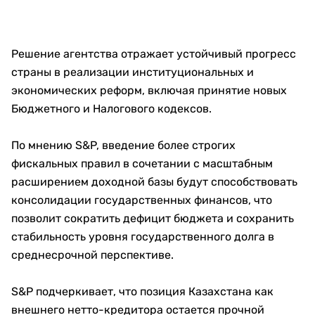
Решение агентства отражает устойчивый прогресс
страны в реализации институциональных и
экономических реформ, включая принятие новых
Бюджетного и Налогового кодексов.
По мнению S&P, введение более строгих
фискальных правил в сочетании с масштабным
расширением доходной базы будут способствовать
консолидации государственных финансов, что
позволит сократить дефицит бюджета и сохранить
стабильность уровня государственного долга в
среднесрочной перспективе.
S&P подчеркивает, что позиция Казахстана как
внешнего нетто-кредитора остается прочной