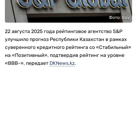
Фото: Gov
22 августа 2025 года рейтинговое агентство S&P
улучшило прогноз Республики Казахстан в рамках
суверенного кредитного рейтинга со «Стабильный»
на «Позитивный», подтвердив рейтинг на уровне
«BBB-», передает
DKNews.kz
.