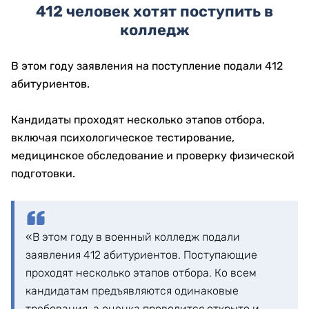
412 человек хотят поступить в
колледж
В этом году заявления на поступление подали 412
абитуриентов.
Кандидаты проходят несколько этапов отбора,
включая психологическое тестирование,
медицинское обследование и проверку физической
подготовки.
«В этом году в военный колледж подали
заявления 412 абитуриентов. Поступающие
проходят несколько этапов отбора. Ко всем
кандидатам предъявляются одинаковые
требования, а оценка проводится открыто и