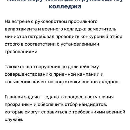
колледжа
На встрече с руководством профильного
департамента и военного колледжа заместитель
министра потребовал проводить конкурсный отбор
строго в соответствии с установленными
требованиями.
Также он дал поручения по дальнейшему
совершенствованию приемной кампании и
повышению качества подготовки военных кадров.
Главная задача — сделать процесс поступления
прозрачным и обеспечить отбор кандидатов,
которые смогут справиться с требованиями военной
службы.