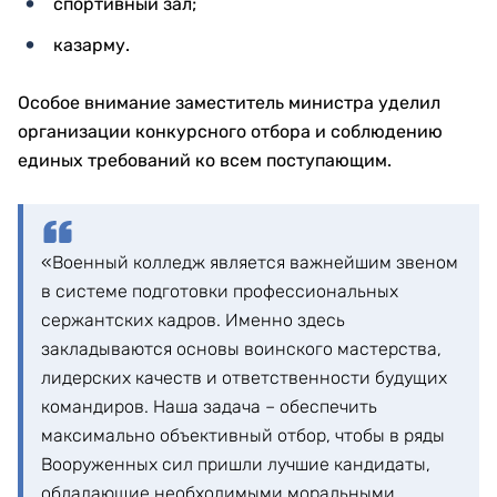
спортивный зал;
казарму.
Особое внимание заместитель министра уделил
организации конкурсного отбора и соблюдению
единых требований ко всем поступающим.
«Военный колледж является важнейшим звеном
в системе подготовки профессиональных
сержантских кадров. Именно здесь
закладываются основы воинского мастерства,
лидерских качеств и ответственности будущих
командиров. Наша задача – обеспечить
максимально объективный отбор, чтобы в ряды
Вооруженных сил пришли лучшие кандидаты,
обладающие необходимыми моральными,