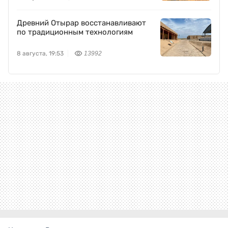
Древний Отырар восстанавливают
по традиционным технологиям
8 августа, 19:53
13992