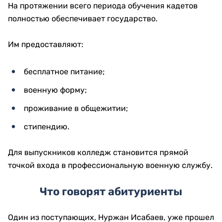
На протяжении всего периода обучения кадетов
полностью обеспечивает государство.
Им предоставляют:
бесплатное питание;
военную форму;
проживание в общежитии;
стипендию.
Для выпускников колледж становится прямой
точкой входа в профессиональную военную службу.
Что говорят абитуриенты
Один из поступающих, Нуржан Исабаев, уже прошел