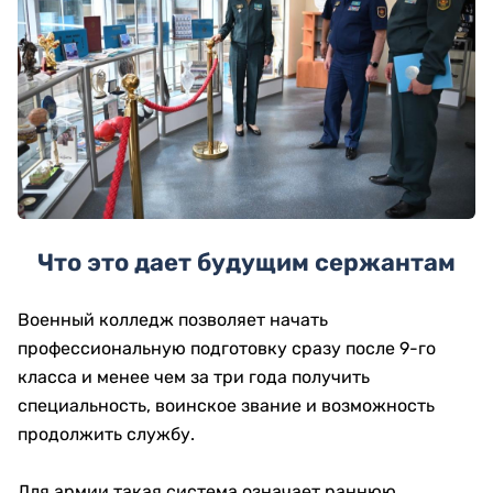
Что это дает будущим сержантам
Военный колледж позволяет начать
профессиональную подготовку сразу после 9-го
класса и менее чем за три года получить
специальность, воинское звание и возможность
продолжить службу.
Для армии такая система означает раннюю