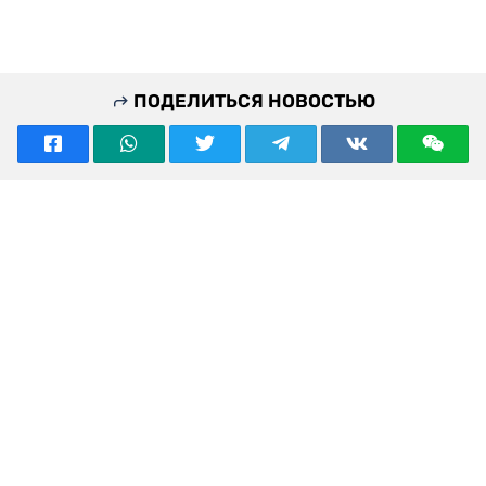
ПОДЕЛИТЬСЯ НОВОСТЬЮ