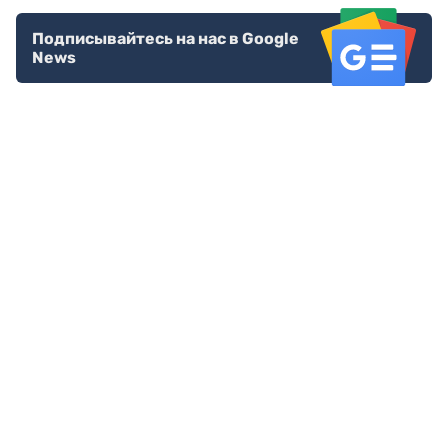
Подписывайтесь на нас в Google
News