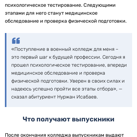
психологическое тестирование. Следующими
этапами для него станут медицинское
обследование и проверка физической подготовки.
«Поступление в военный колледж для меня –
это первый шаг к будущей профессии. Сегодня я
прошел психологическое тестирование, впереди
медицинское обследование и проверка
физической подготовки. Уверен в своих силах и
надеюсь успешно пройти все этапы отбора», —
сказал абитуриент Нуржан Исабаев.
Что получают выпускники
После окончания колледжа выпускникам выдают