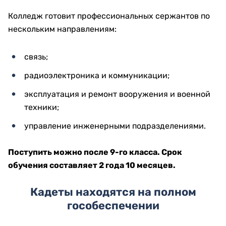
Колледж готовит профессиональных сержантов по
нескольким направлениям:
связь;
радиоэлектроника и коммуникации;
эксплуатация и ремонт вооружения и военной
техники;
управление инженерными подразделениями.
Поступить можно после 9-го класса. Срок
обучения составляет 2 года 10 месяцев.
Кадеты находятся на полном
гособеспечении