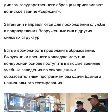
диплом государственного образца и присваивают
воинское звание «сержант».
Затем они направляются для прохождения службы
в подразделения Вооруженных сил и других
силовых структур.
Есть и возможность продолжить образование.
Выпускники военного колледжа могут на
конкурсной основе поступить в высшие военные
учебные заведения по сокращенным
образовательным программам без сдачи Единого
национального тестирования.