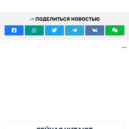
ПОДЕЛИТЬСЯ НОВОСТЬЮ