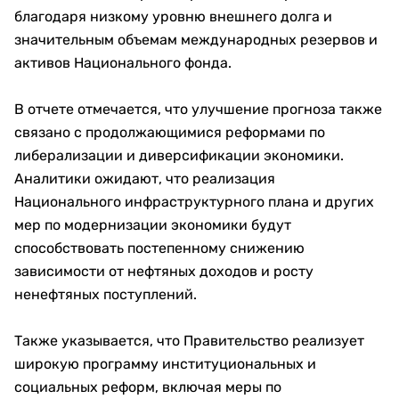
благодаря низкому уровню внешнего долга и
значительным объемам международных резервов и
активов Национального фонда.
В отчете отмечается, что улучшение прогноза также
связано с продолжающимися реформами по
либерализации и диверсификации экономики.
Аналитики ожидают, что реализация
Национального инфраструктурного плана и других
мер по модернизации экономики будут
способствовать постепенному снижению
зависимости от нефтяных доходов и росту
ненефтяных поступлений.
Также указывается, что Правительство реализует
широкую программу институциональных и
социальных реформ, включая меры по