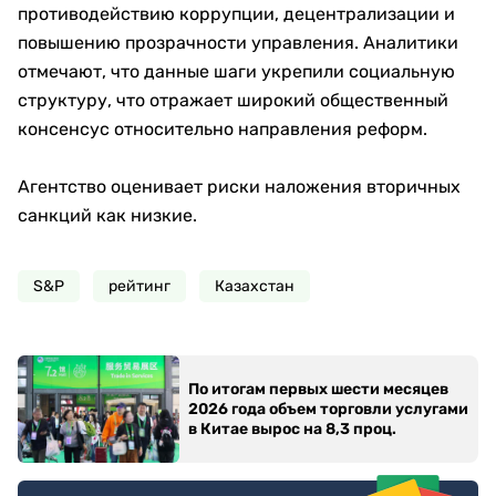
противодействию коррупции, децентрализации и
повышению прозрачности управления. Аналитики
отмечают, что данные шаги укрепили социальную
структуру, что отражает широкий общественный
консенсус относительно направления реформ.
Агентство оценивает риски наложения вторичных
санкций как низкие.
S&P
рейтинг
Казахстан
По итогам первых шести месяцев
2026 года объем торговли услугами
в Китае вырос на 8,3 проц.