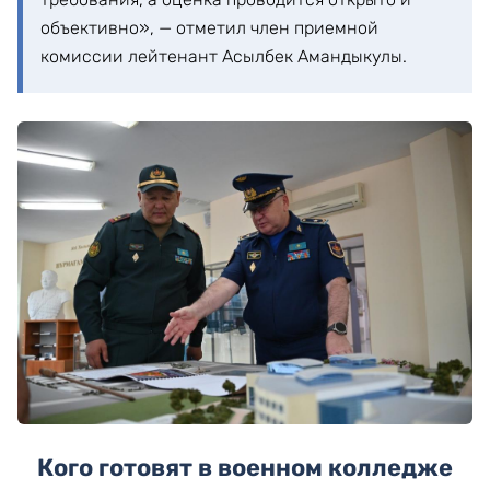
объективно», — отметил член приемной
комиссии лейтенант Асылбек Амандыкулы.
Кого готовят в военном колледже