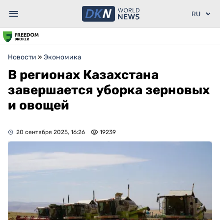
Новости
»
Экономика
В регионах Казахстана
завершается уборка зерновых
и овощей
20 сентября 2025, 16:26
19239