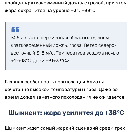
пройдет кратковременный дождь с грозой, при этом
жара сохранится на уровне +31…+33°C.
«08 августа: переменная облачность, днем
кратковременный дождь, гроза. Ветер северо-
восточный 3-8 м/с. Температура воздуха ночью
+16+18°С, днем +31+33°С».
Главная особенность прогноза для Алматы —
сочетание высокой температуры и гроз. Даже во
время дождя заметного похолодания не ожидается.
Шымкент: жара усилится до +38°C
Шымкент ждет самый жаркий сценарий среди трех