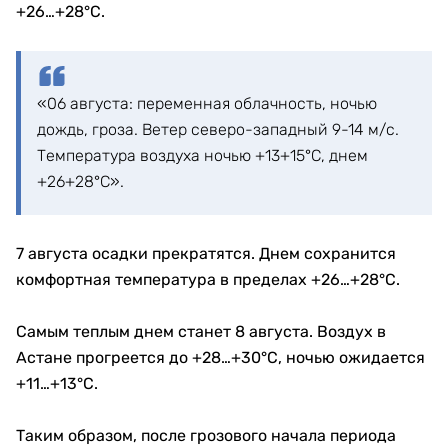
+26…+28°C.
«06 августа: переменная облачность, ночью
дождь, гроза. Ветер северо-западный 9-14 м/с.
Температура воздуха ночью +13+15°С, днем
+26+28°С».
7 августа осадки прекратятся. Днем сохранится
комфортная температура в пределах +26…+28°C.
Самым теплым днем станет 8 августа. Воздух в
Астане прогреется до +28…+30°C, ночью ожидается
+11…+13°C.
Таким образом, после грозового начала периода