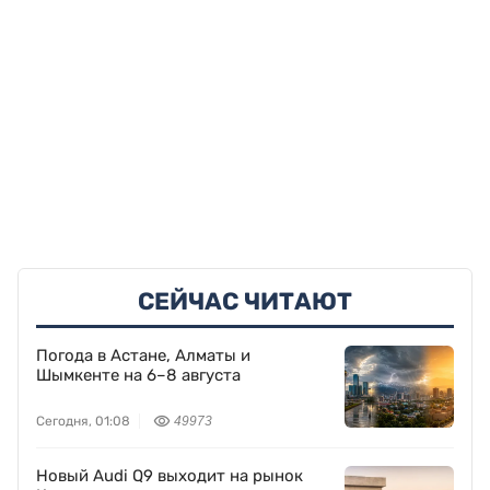
СЕЙЧАС ЧИТАЮТ
Погода в Астане, Алматы и
Шымкенте на 6–8 августа
Сегодня, 01:08
49973
Новый Audi Q9 выходит на рынок