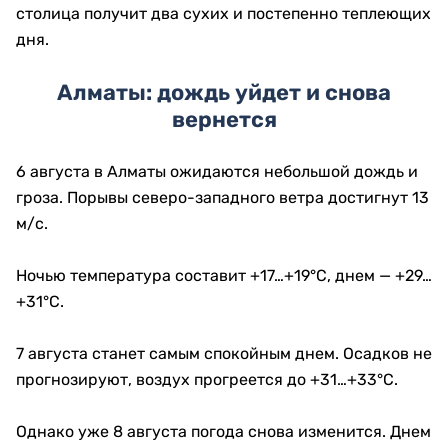
столица получит два сухих и постепенно теплеющих
дня.
Алматы: дождь уйдет и снова
вернется
6 августа в Алматы ожидаются небольшой дождь и
гроза. Порывы северо-западного ветра достигнут 13
м/с.
Ночью температура составит +17…+19°C, днем — +29…
+31°C.
7 августа станет самым спокойным днем. Осадков не
прогнозируют, воздух прогреется до +31…+33°C.
Однако уже 8 августа погода снова изменится. Днем