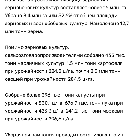
зернобобовых культур составляет более 16 млн. га.
Убрано 8,4 млн га или 52,6% от общей площади
зерновых и зернобобовых культур. Намолочено 12,7
млн тонн зерна.
Помимо зерновых культур,
сельхозтоваропроизводителями собрано 435 тыс.
тонн масличных культур, 1,5 млн тонн картофеля
при урожайности 224,3 ц/га, почти 2,5 млн тонн
овощей при урожайности 284,5 ц/га.
Собрано более 396 тыс. тонн капусты при
урожайности 330,1 ц/га, 676,7 тыс. тонн лука при
урожайности 423,3 ц/га, 241,2 тыс. тонн моркови
при урожайности 296,6 ц/га.
Уборочная кампания проходит организованно и в