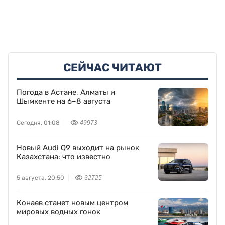
СЕЙЧАС ЧИТАЮТ
Погода в Астане, Алматы и
Шымкенте на 6–8 августа
Сегодня, 01:08
49973
Новый Audi Q9 выходит на рынок
Казахстана: что известно
5 августа, 20:50
32725
Конаев станет новым центром
мировых водных гонок