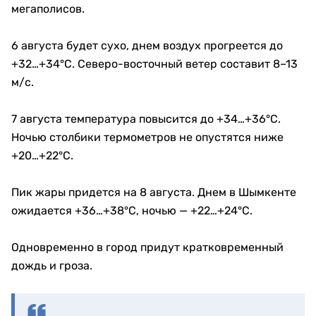
мегаполисов.
6 августа будет сухо, днем воздух прогреется до
+32…+34°C. Северо-восточный ветер составит 8–13
м/с.
7 августа температура повысится до +34…+36°C.
Ночью столбики термометров не опустятся ниже
+20…+22°C.
Пик жары придется на 8 августа. Днем в Шымкенте
ожидается +36…+38°C, ночью — +22…+24°C.
Одновременно в город придут кратковременный
дождь и гроза.