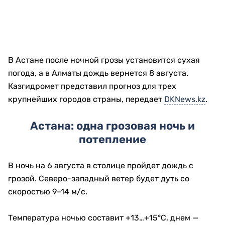
В Астане после ночной грозы установится сухая
погода, а в Алматы дождь вернется 8 августа.
Казгидромет представил прогноз для трех
крупнейших городов страны, передает
DKNews.kz
.
Астана: одна грозовая ночь и
потепление
В ночь на 6 августа в столице пройдет дождь с
грозой. Северо-западный ветер будет дуть со
скоростью 9–14 м/с.
Температура ночью составит +13…+15°C, днем —