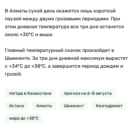
В Алматы сухой день окажется лишь короткой
паузой между двумя грозовыми периодами. При
этом дневная температура все три дня останется
около +30°C и выше.
Главный температурный скачок произойдет в
Шымкенте. За три дня дневной максимум вырастет
с +34°C до +38°C, а завершится период дождем и
грозой.
погода в Казахстане
прогноз на 6–8 августа
Астана
Алматы
Шымкент
Казгидромет
жара до +38°C