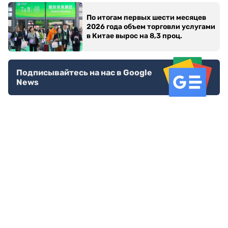
По итогам первых шести месяцев
2026 года объем торговли услугами
в Китае вырос на 8,3 проц.
Подписывайтесь на нас в Google
News