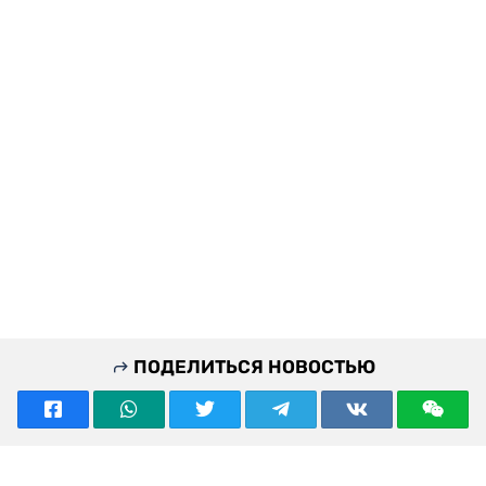
ПОДЕЛИТЬСЯ НОВОСТЬЮ