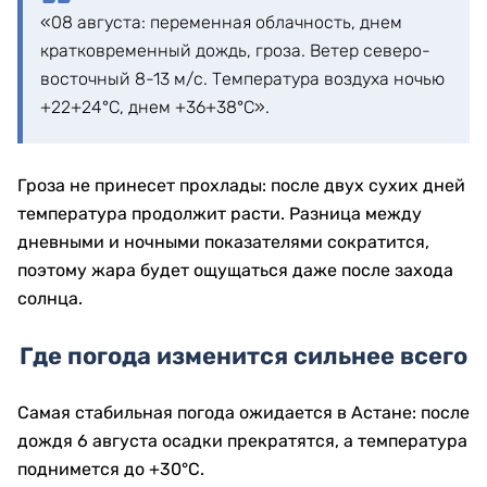
«08 августа: переменная облачность, днем
кратковременный дождь, гроза. Ветер северо-
восточный 8-13 м/с. Температура воздуха ночью
+22+24°С, днем +36+38°С».
Гроза не принесет прохлады: после двух сухих дней
температура продолжит расти. Разница между
дневными и ночными показателями сократится,
поэтому жара будет ощущаться даже после захода
солнца.
Где погода изменится сильнее всего
Самая стабильная погода ожидается в Астане: после
дождя 6 августа осадки прекратятся, а температура
поднимется до +30°C.