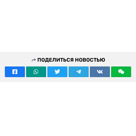
ПОДЕЛИТЬСЯ НОВОСТЬЮ