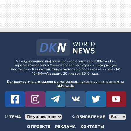
Международное информационное агентство «DKNews.kz»
зарегистрировано в Министерстве культуры и информации
Республики Казахстан. Свидетельство о постановке на учет №
10484-АА выдано 20 января 2010 года.
Как разместить агитационные материалы политическим партиям на
DKNews.kz
ТЕМА
ОБНОВЛЕНИЕ
О ПРОЕКТЕ
РЕКЛАМА
КОНТАКТЫ