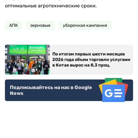
оптимальные агротехнические сроки.
АПК
зерновые
уборочная кампания
По итогам первых шести месяцев
2026 года объем торговли услугами
в Китае вырос на 8,3 проц.
Подписывайтесь на нас в Google
News