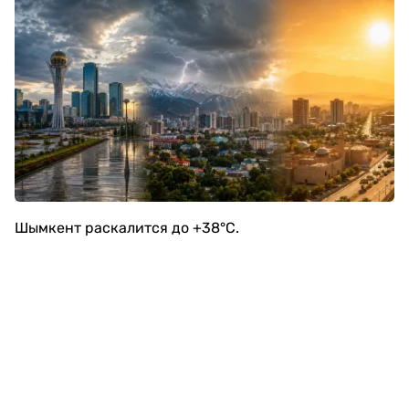
Шымкент раскалится до +38°C.