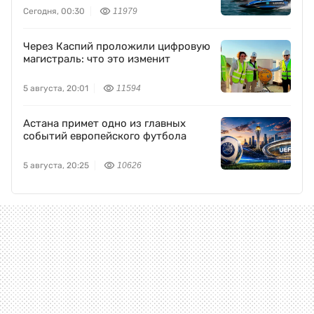
Сегодня, 00:30
11979
Через Каспий проложили цифровую
магистраль: что это изменит
5 августа, 20:01
11594
Астана примет одно из главных
событий европейского футбола
5 августа, 20:25
10626