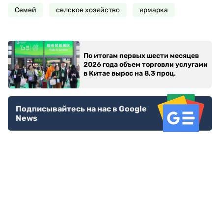
Семей
селское хозяйство
ярмарка
По итогам первых шести месяцев
2026 года объем торговли услугами
в Китае вырос на 8,3 проц.
Подписывайтесь на нас в Google
News