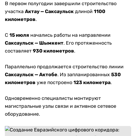
В первом полугодии завершили строительство
участка
Актау — Саксаульск
длиной
1100
километров
.
С
15 июля
начались работы на направлении
Саксаульск — Шымкент
. Его протяженность
составляет
930 километров
.
Параллельно продолжается строительство линии
Саксаульск — Актобе
. Из запланированных
530
километров
уже построено
123 километра
.
Одновременно специалисты монтируют
магистральные узлы связи и активное сетевое
оборудование.