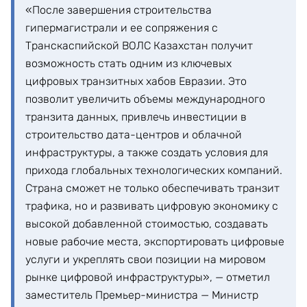
«После завершения строительства
гипермагистрали и ее сопряжения с
Транскаспийской ВОЛС Казахстан получит
возможность стать одним из ключевых
цифровых транзитных хабов Евразии. Это
позволит увеличить объемы международного
транзита данных, привлечь инвестиции в
строительство дата-центров и облачной
инфраструктуры, а также создать условия для
прихода глобальных технологических компаний.
Страна сможет не только обеспечивать транзит
трафика, но и развивать цифровую экономику с
высокой добавленной стоимостью, создавать
новые рабочие места, экспортировать цифровые
услуги и укреплять свои позиции на мировом
рынке цифровой инфраструктуры», — отметил
заместитель Премьер-министра — Министр