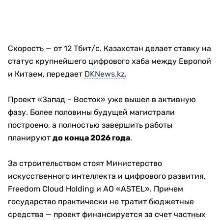
Скорость — от 12 Тбит/с. Казахстан делает ставку на
статус крупнейшего цифрового хаба между Европой
и Китаем, передает
DKNews.kz
.
Проект «Запад – Восток» уже вышел в активную
фазу. Более половины будущей магистрали
построено, а полностью завершить работы
планируют
до конца 2026 года
.
За строительством стоят Министерство
искусственного интеллекта и цифрового развития,
Freedom Cloud Holding и АО «ASTEL». Причем
государство практически не тратит бюджетные
средства — проект финансируется за счет частных