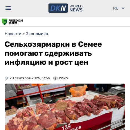
Новости
»
Экономика
Сельхозярмарки в Семее
помогают сдерживать
инфляцию и рост цен
20 сентября 2025, 17:56
19569