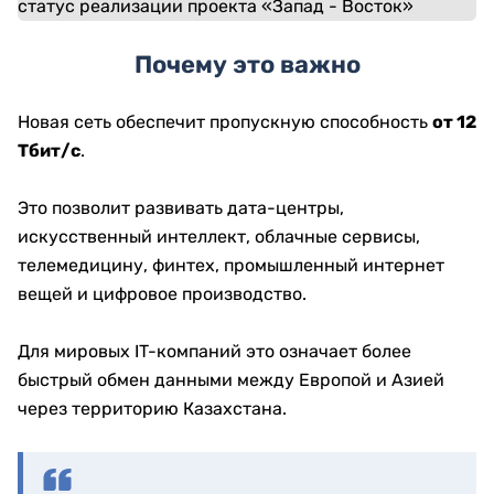
Почему это важно
Новая сеть обеспечит пропускную способность
от 12
Тбит/с
.
Это позволит развивать дата-центры,
искусственный интеллект, облачные сервисы,
телемедицину, финтех, промышленный интернет
вещей и цифровое производство.
Для мировых IT-компаний это означает более
быстрый обмен данными между Европой и Азией
через территорию Казахстана.