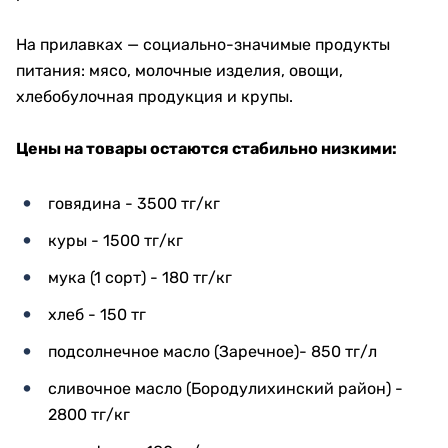
На прилавках — социально-значимые продукты
питания: мясо, молочные изделия, овощи,
хлебобулочная продукция и крупы.
Цены на товары остаются стабильно низкими:
говядина - 3500 тг/кг
куры - 1500 тг/кг
мука (1 сорт) - 180 тг/кг
хлеб - 150 тг
подсолнечное масло (Заречное)- 850 тг/л
сливочное масло (Бородулихинский район) -
2800 тг/кг