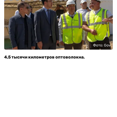
Фото: Gov
4,5 тысячи километров оптоволокна.