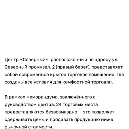
Центр «Северный», расположенный по адресу ул.
Северный промузел, 2 (правый берег), представляет
собой современное крытое торговое помещение, где
созданы все условия для комфортной торговли.
В рамках меморандума, заключённого с
руководством центра, 24 торговых места
предоставляются безвозмездно — это позволяет
сдерживать цены и продавать продукцию ниже
рыночной стоимости.