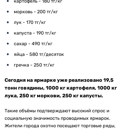
картофель - 180 тг/кг
морковь - 200 тг/кг
лук - 170 тг/кг
капуста - 190 тг/кг
сахар - 490 тг/кг
яйца - 580 тг/десяток
гречка - 250 тг/кг
Сегодня на ярмарке уже реализовано 19,5
тонн говядины, 1000 кг картофеля, 1000 кг
лука, 250 кг моркови, 250 кг капусты.
Такие объёмы подтверждают высокий спрос и
социальную значимость проводимых ярмарок.
Жители города охотно посещают торговые ряды,