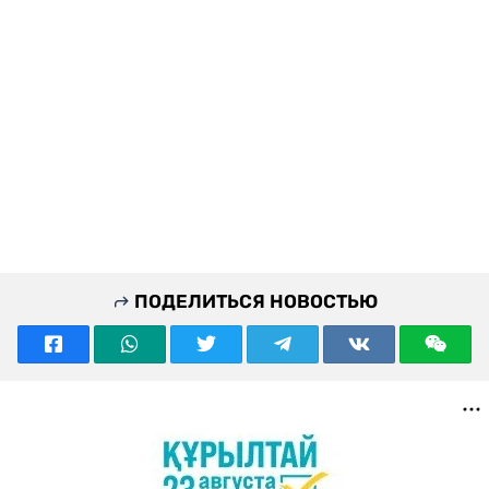
ПОДЕЛИТЬСЯ НОВОСТЬЮ