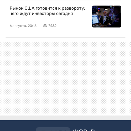
Рынок США готовится к развороту:
чего ждут инвесторы сегодня
6 августа, 20:15
7689