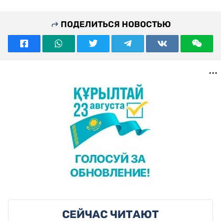
ПОДЕЛИТЬСЯ НОВОСТЬЮ
СЕЙЧАС ЧИТАЮТ