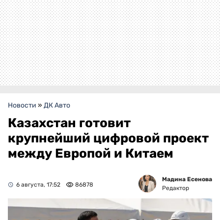
Новости
»
ДК Авто
Казахстан готовит
крупнейший цифровой проект
между Европой и Китаем
Мадина Есенова
6 августа, 17:52
86878
Редактор