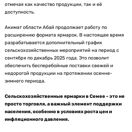
отмечая как качество продукции, так и её
доступность.
Акимат области Абай продолжает работу по
расширению формата ярмарок. В настоящее время
разрабатывается дополнительный график
сельскохозяйственных мероприятий на период с
сентября по декабрь 2025 года. Это позволит
обеспечить бесперебойные поставки свежей и
недорогой продукции на протяжении осенне-
зимнего периода.
Сельскохозяйственные ярмарки в Семее - это не
просто торговля, а важный элемент поддержки
населения, особенно в условиях роста цен и
инфляционного давления.