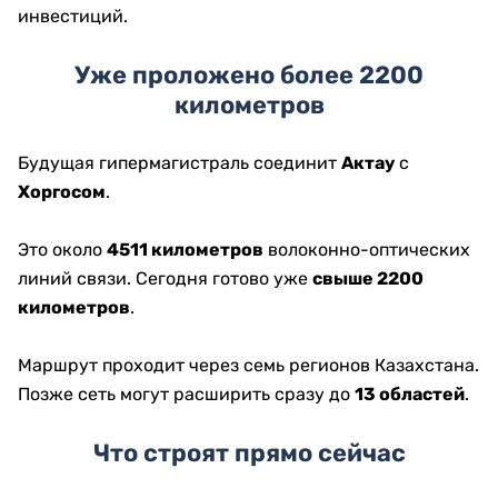
инвестиций.
Уже проложено более 2200
километров
Будущая гипермагистраль соединит
Актау
с
Хоргосом
.
Это около
4511 километров
волоконно-оптических
линий связи. Сегодня готово уже
свыше 2200
километров
.
Маршрут проходит через семь регионов Казахстана.
Позже сеть могут расширить сразу до
13 областей
.
Что строят прямо сейчас