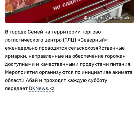
Фото: t.me/saudagovkz
В городе Семей на территории торгово-
логистического центра (ТЛЦ) «Северный»
еженедельно проводятся сельскохозяйственные
ярмарки, направленные на обеспечение горожан
доступными и качественными продуктами питания.
Мероприятия организуются по инициативе акимата
области Абай и проходят каждую субботу,
передает
DKNews.kz
.