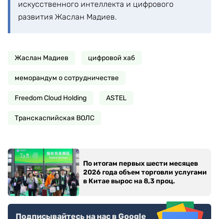
искусственного интеллекта и цифрового
развития Жаслан Мадиев.
Жаслан Мадиев
цифровой хаб
меморандум о сотрудничестве
Freedom Cloud Holding
ASTEL
Транскаспийская ВОЛС
По итогам первых шести месяцев
2026 года объем торговли услугами
в Китае вырос на 8,3 проц.
Подписывайтесь на нас в Google