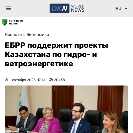
Новости
»
Экономика
ЕБРР поддержит проекты
Казахстана по гидро- и
ветроэнергетике
1 октября 2025, 17:41
20438