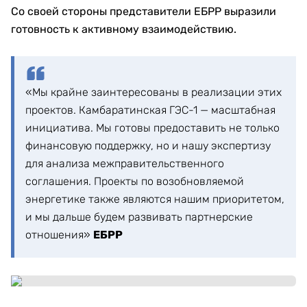
Со своей стороны представители ЕБРР выразили
готовность к активному взаимодействию.
«Мы крайне заинтересованы в реализации этих
проектов. Камбаратинская ГЭС-1 — масштабная
инициатива. Мы готовы предоставить не только
финансовую поддержку, но и нашу экспертизу
для анализа межправительственного
соглашения. Проекты по возобновляемой
энергетике также являются нашим приоритетом,
и мы дальше будем развивать партнерские
отношения»
ЕБРР