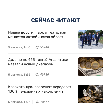
СЕЙЧАС ЧИТАЮТ
Новые дороги, парк и театр: как
меняется Актюбинская область
5 августа, 14:16
55946
Доллар по 465 тенге? Аналитики
назвали новый диапазон
5 августа, 11:36
49786
Казахстанцам разрешат передавать
100% пенсионных накоплений
5 августа, 11:05
18557