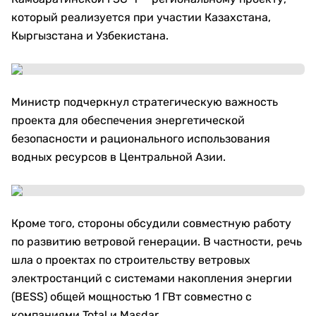
который реализуется при участии Казахстана,
Кыргызстана и Узбекистана.
Министр подчеркнул стратегическую важность
проекта для обеспечения энергетической
безопасности и рационального использования
водных ресурсов в Центральной Азии.
Кроме того, стороны обсудили совместную работу
по развитию ветровой генерации. В частности, речь
шла о проектах по строительству ветровых
электростанций с системами накопления энергии
(BESS) общей мощностью 1 ГВт совместно с
компаниями Total и Masdar.