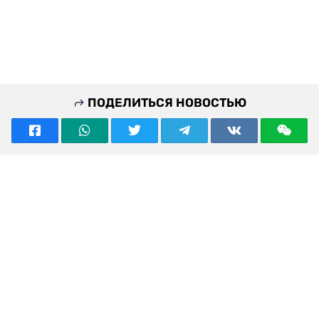
ПОДЕЛИТЬСЯ НОВОСТЬЮ