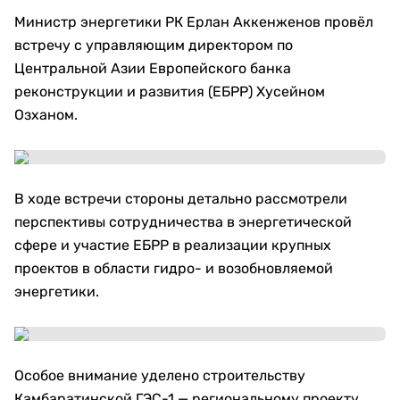
Министр энергетики РК Ерлан Аккенженов провёл
встречу с управляющим директором по
Центральной Азии Европейского банка
реконструкции и развития (ЕБРР) Хусейном
Озханом.
В ходе встречи стороны детально рассмотрели
перспективы сотрудничества в энергетической
сфере и участие ЕБРР в реализации крупных
проектов в области гидро- и возобновляемой
энергетики.
Особое внимание уделено строительству
Камбаратинской ГЭС-1 — региональному проекту,