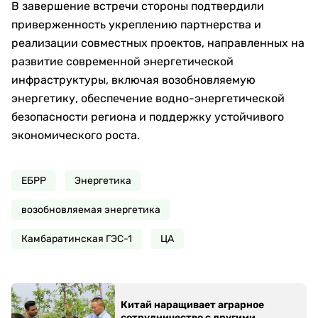
В завершение встречи стороны подтвердили
приверженность укреплению партнерства и
реализации совместных проектов, направленных на
развитие современной энергетической
инфраструктуры, включая возобновляемую
энергетику, обеспечение водно-энергетической
безопасности региона и поддержку устойчивого
экономического роста.
ЕБРР
Энергетика
возобновляемая энергетика
Камбаратинская ГЭС-1
ЦА
Китай наращивает аграрное
сотрудничество с другими