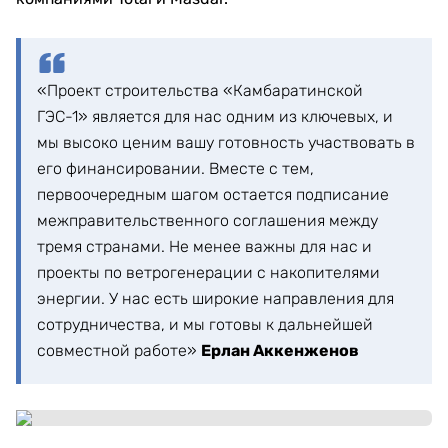
«Проект строительства «Камбаратинской
ГЭС-1» является для нас одним из ключевых, и
мы высоко ценим вашу готовность участвовать в
его финансировании. Вместе с тем,
первоочередным шагом остается подписание
межправительственного соглашения между
тремя странами. Не менее важны для нас и
проекты по ветрогенерации с накопителями
энергии. У нас есть широкие направления для
сотрудничества, и мы готовы к дальнейшей
совместной работе»
Ерлан Аккенженов