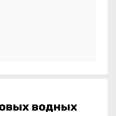
ровых водных