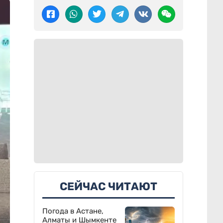
СЕЙЧАС ЧИТАЮТ
Погода в Астане,
Алматы и Шымкенте