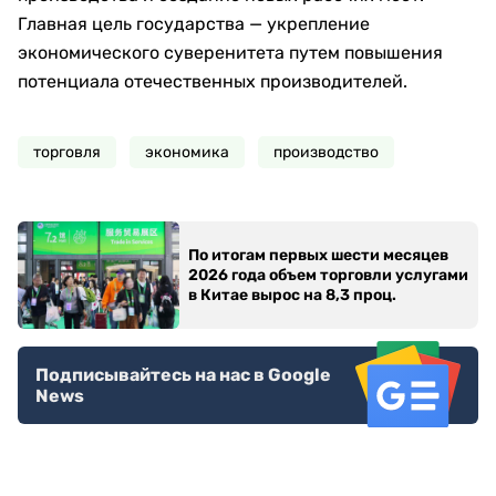
Главная цель государства — укрепление
экономического суверенитета путем повышения
потенциала отечественных производителей.
торговля
экономика
производство
По итогам первых шести месяцев
2026 года объем торговли услугами
в Китае вырос на 8,3 проц.
Подписывайтесь на нас в Google
News