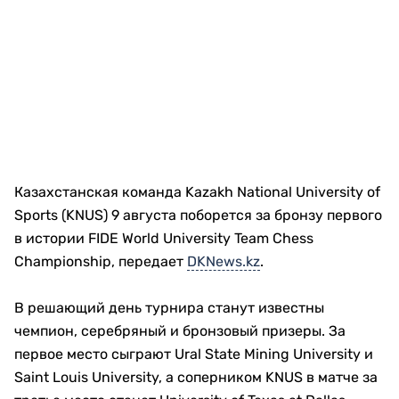
Казахстанская команда Kazakh National University of
Sports (KNUS) 9 августа поборется за бронзу первого
в истории FIDE World University Team Chess
Championship, передает
DKNews.kz
.
В решающий день турнира станут известны
чемпион, серебряный и бронзовый призеры. За
первое место сыграют Ural State Mining University и
Saint Louis University, а соперником KNUS в матче за