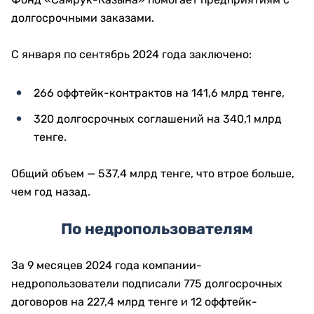
долгосрочными заказами.
С января по сентябрь 2024 года заключено:
266 оффтейк-контрактов на 141,6 млрд тенге,
320 долгосрочных соглашений на 340,1 млрд
тенге.
Общий объем — 537,4 млрд тенге, что втрое больше,
чем год назад.
По недропользователям
За 9 месяцев 2024 года компании-
недропользователи подписали 775 долгосрочных
договоров на 227,4 млрд тенге и 12 оффтейк-