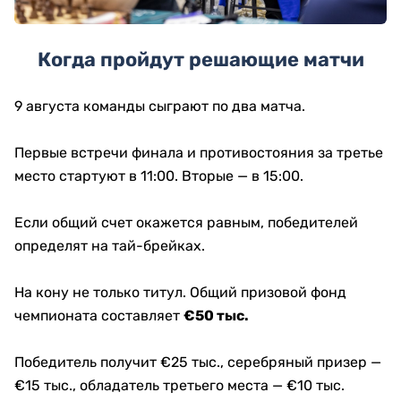
Когда пройдут решающие матчи
9 августа команды сыграют по два матча.
Первые встречи финала и противостояния за третье
место стартуют в 11:00. Вторые — в 15:00.
Если общий счет окажется равным, победителей
определят на тай-брейках.
На кону не только титул. Общий призовой фонд
чемпионата составляет
€50 тыс.
Победитель получит €25 тыс., серебряный призер —
€15 тыс., обладатель третьего места — €10 тыс.