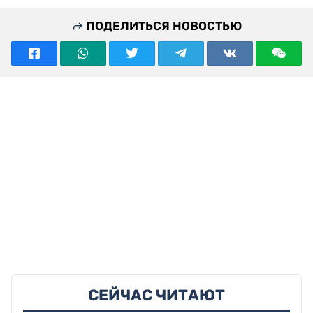
ПОДЕЛИТЬСЯ НОВОСТЬЮ
СЕЙЧАС ЧИТАЮТ