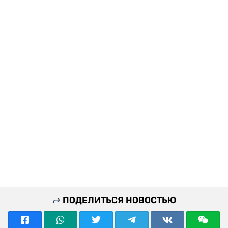
ПОДЕЛИТЬСЯ НОВОСТЬЮ