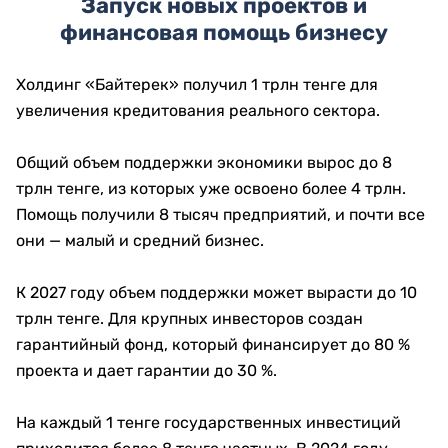
Запуск новых проектов и
финансовая помощь бизнесу
Холдинг «Байтерек» получил 1 трлн тенге для
увеличения кредитования реального сектора.
Общий объем поддержки экономики вырос до 8
трлн тенге, из которых уже освоено более 4 трлн.
Помощь получили 8 тысяч предприятий, и почти все
они — малый и средний бизнес.
К 2027 году объем поддержки может вырасти до 10
трлн тенге. Для крупных инвесторов создан
гарантийный фонд, который финансирует до 80 %
проекта и дает гарантии до 30 %.
На каждый 1 тенге государственных инвестиций