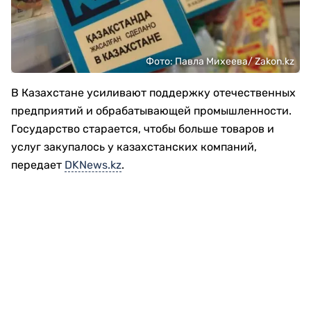
Фото: Павла Михеева/ Zakon.kz
В Казахстане усиливают поддержку отечественных
предприятий и обрабатывающей промышленности.
Государство старается, чтобы больше товаров и
услуг закупалось у казахстанских компаний,
передает
DKNews.kz
.