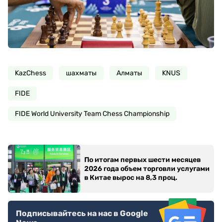
KazChess
шахматы
Алматы
KNUS
FIDE
FIDE World University Team Chess Championship
По итогам первых шести месяцев
2026 года объем торговли услугами
в Китае вырос на 8,3 проц.
Подписывайтесь на нас в Google