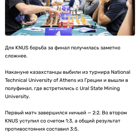
Для KNUS борьба за финал получилась заметно
сложнее.
Накануне казахстанцы выбили из турнира National
Technical University of Athens из Греции и вышли в
полуфинал, где встретились с Ural State Mining
University.
Первый матч завершился ничьей — 2:2. Во втором
KNUS уступил со счетом 1:3, а общий результат
противостояния составил 3:5.