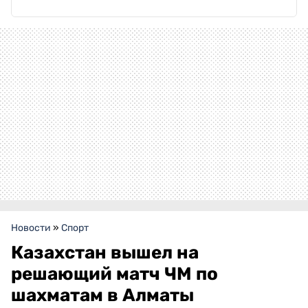
Новости
»
Спорт
Казахстан вышел на
решающий матч ЧМ по
шахматам в Алматы