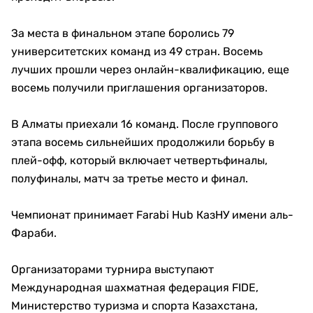
За места в финальном этапе боролись 79
университетских команд из 49 стран. Восемь
лучших прошли через онлайн-квалификацию, еще
восемь получили приглашения организаторов.
В Алматы приехали 16 команд. После группового
этапа восемь сильнейших продолжили борьбу в
плей-офф, который включает четвертьфиналы,
полуфиналы, матч за третье место и финал.
Чемпионат принимает Farabi Hub КазНУ имени аль-
Фараби.
Организаторами турнира выступают
Международная шахматная федерация FIDE,
Министерство туризма и спорта Казахстана,