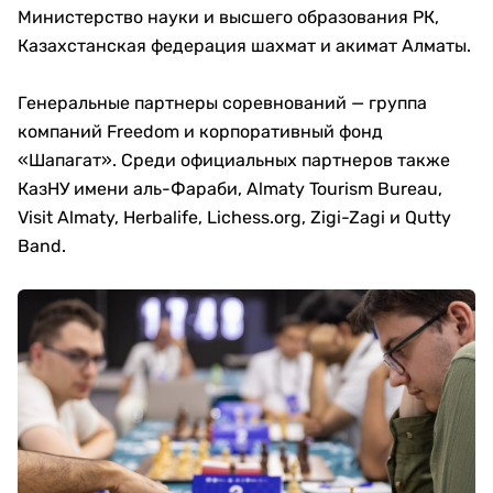
Министерство науки и высшего образования РК,
Казахстанская федерация шахмат и акимат Алматы.
Генеральные партнеры соревнований — группа
компаний Freedom и корпоративный фонд
«Шапагат». Среди официальных партнеров также
КазНУ имени аль-Фараби, Almaty Tourism Bureau,
Visit Almaty, Herbalife, Lichess.org, Zigi-Zagi и Qutty
Band.