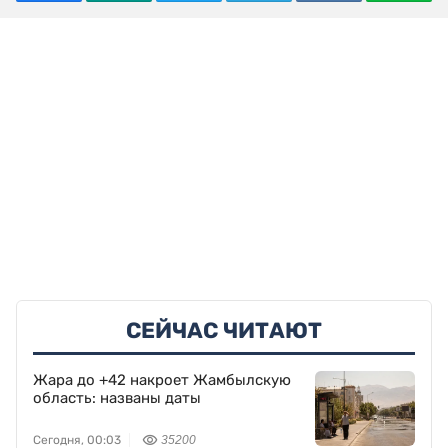
СЕЙЧАС ЧИТАЮТ
Жара до +42 накроет Жамбылскую
область: названы даты
Сегодня, 00:03
35200