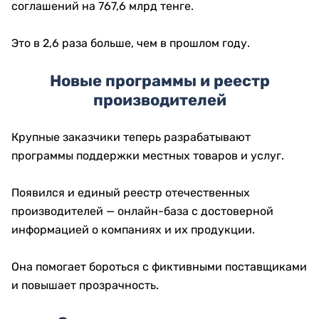
соглашений на 767,6 млрд тенге.
Это в 2,6 раза больше, чем в прошлом году.
Новые программы и реестр
производителей
Крупные заказчики теперь разрабатывают
программы поддержки местных товаров и услуг.
Появился и единый реестр отечественных
производителей — онлайн-база с достоверной
информацией о компаниях и их продукции.
Она помогает бороться с фиктивными поставщиками
и повышает прозрачность.