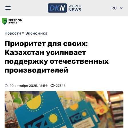
Новости
»
Экономика
Приоритет для своих:
Казахстан усиливает
поддержку отечественных
производителей
20 октября 2025, 16:54
27346