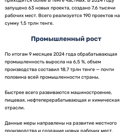
приходится более 8 тенге частных. В 2024 году
запущено 63 новых проекта, создано 7,6 тысячи
рабочих мест. Всего реализуется 190 проектов на
сумму 1,5 трлн тенге.
Промышленный рост
По итогам 9 месяцев 2024 года обрабатывающая
промышленность выросла на 6,5 %, объем
производства составил 18,7 трлн тенге — почти
половина всей промышленности страны.
Быстрее всего развиваются машиностроение,
пищевая, нефтеперерабатывающая и химическая
отрасли.
Данные меры направлены на развитие местного
производства и создание новых рабочих мест.