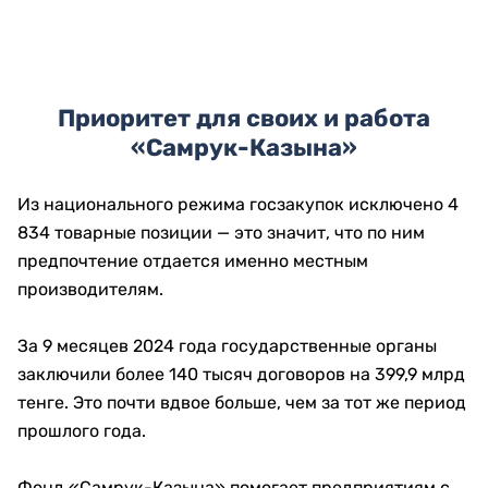
Приоритет для своих и работа
«Самрук-Казына»
Из национального режима госзакупок исключено 4
834 товарные позиции — это значит, что по ним
предпочтение отдается именно местным
производителям.
За 9 месяцев 2024 года государственные органы
заключили более 140 тысяч договоров на 399,9 млрд
тенге. Это почти вдвое больше, чем за тот же период
прошлого года.
Фонд «Самрук-Казына» помогает предприятиям с