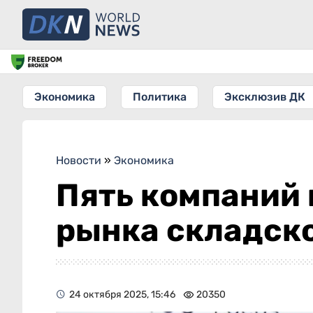
Экономика
Политика
Эксклюзив ДК
Новости
»
Экономика
Пять компаний 
рынка складск
24 октября 2025, 15:46
20350