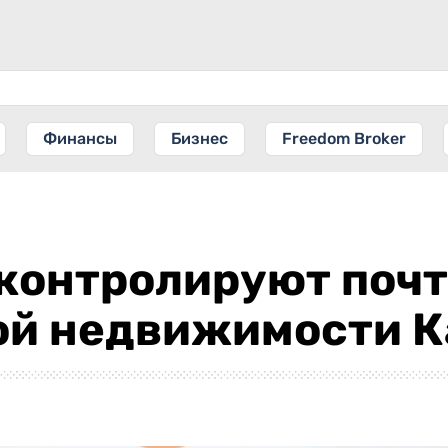
Финансы
Бизнес
Freedom Broker
контролируют почт
ой недвижимости К