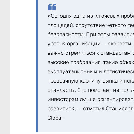
«Сегодня одна из ключевых про
площадей: отсутствие четкого г
безопасности. При этом развити
уровня организации — скорости,
важно стремиться к стандартам с
высокие требования, такие объек
эксплуатационным и логистичес
прозрачную картину рынка и пок
стандарты. Это помогает не толь
инвесторам лучше ориентировать
развитие», — отметил Станислав
Global.