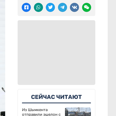
СЕЙЧАС ЧИТАЮТ
Из Шымкента
отправили эшелон с