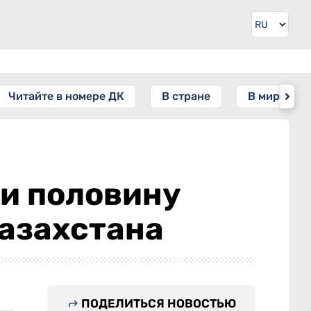
Читайте в номере ДК
В стране
В мире
и половину
азахстана
ПОДЕЛИТЬСЯ НОВОСТЬЮ