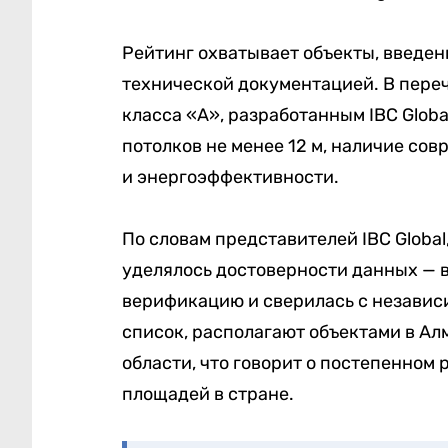
Рейтинг охватывает объекты, введе
технической документацией. В пере
класса «А», разработанным IBC Global
потолков не менее 12 м, наличие со
и энергоэффективности.
По словам представителей IBC Globa
уделялось достоверности данных — 
верификацию и сверилась с независ
список, располагают объектами в Ал
области, что говорит о постепенном
площадей в стране.