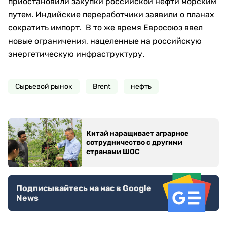
приостановили закупки российской нефти морским
путем. Индийские переработчики заявили о планах
сократить импорт. В то же время Евросоюз ввел
новые ограничения, нацеленные на российскую
энергетическую инфраструктуру.
Сырьевой рынок
Brent
нефть
Китай наращивает аграрное
сотрудничество с другими
странами ШОС
Подписывайтесь на нас в Google
News