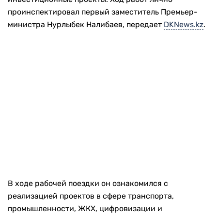
проинспектировал первый заместитель Премьер-
министра Нурлыбек Налибаев, передает
DKNews.kz
.
В ходе рабочей поездки он ознакомился с
реализацией проектов в сфере транспорта,
промышленности, ЖКХ, цифровизации и