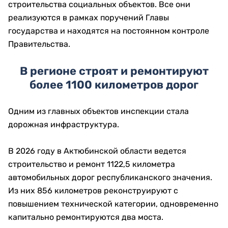
строительства социальных объектов. Все они
реализуются в рамках поручений Главы
государства и находятся на постоянном контроле
Правительства.
В регионе строят и ремонтируют
более 1100 километров дорог
Одним из главных объектов инспекции стала
дорожная инфраструктура.
В 2026 году в Актюбинской области ведется
строительство и ремонт 1122,5 километра
автомобильных дорог республиканского значения.
Из них 856 километров реконструируют с
повышением технической категории, одновременно
капитально ремонтируются два моста.