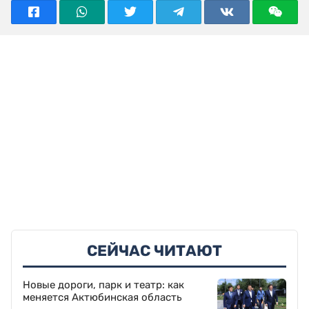
СЕЙЧАС ЧИТАЮТ
Новые дороги, парк и театр: как
меняется Актюбинская область