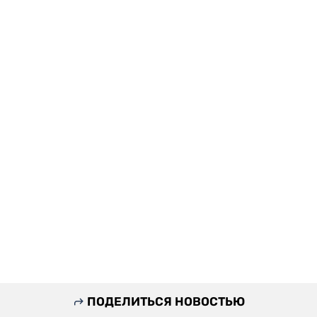
ПОДЕЛИТЬСЯ НОВОСТЬЮ