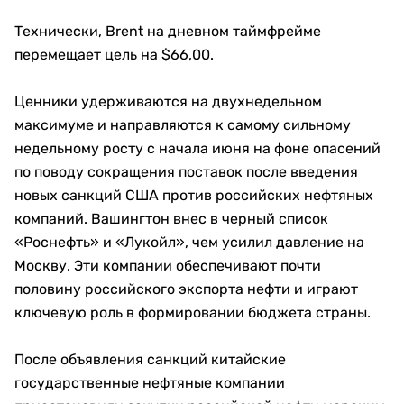
Технически, Brent на дневном таймфрейме
перемещает цель на $66,00.
Ценники удерживаются на двухнедельном
максимуме и направляются к самому сильному
недельному росту с начала июня на фоне опасений
по поводу сокращения поставок после введения
новых санкций США против российских нефтяных
компаний. Вашингтон внес в черный список
«Роснефть» и «Лукойл», чем усилил давление на
Москву. Эти компании обеспечивают почти
половину российского экспорта нефти и играют
ключевую роль в формировании бюджета страны.
После объявления санкций китайские
государственные нефтяные компании