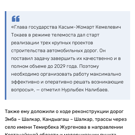
«Глава государства Касым-Жомарт Кемелевич
Токаев в режиме телемоста дал старт
реализации трех крупных проектов
строительства автомобильных дорог. Он
поставил задачу завершить их качественно и в