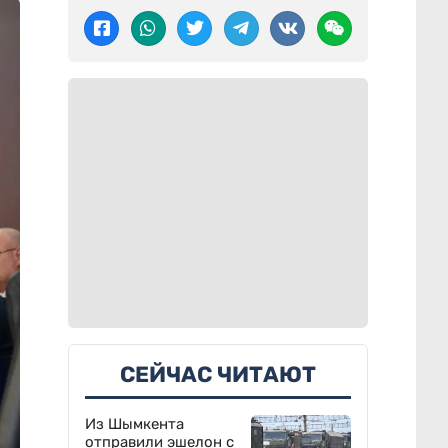
СЕЙЧАС ЧИТАЮТ
Из Шымкента
отправили эшелон с