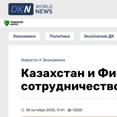
Экономика
Политика
Эксклюзив ДК
Новости
»
Экономика
Казахстан и Ф
сотрудничество
30 октября 2025, 11:41
13255