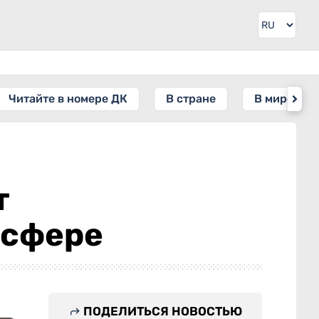
Читайте в номере ДК
В стране
В мире
т
 сфере
ПОДЕЛИТЬСЯ НОВОСТЬЮ