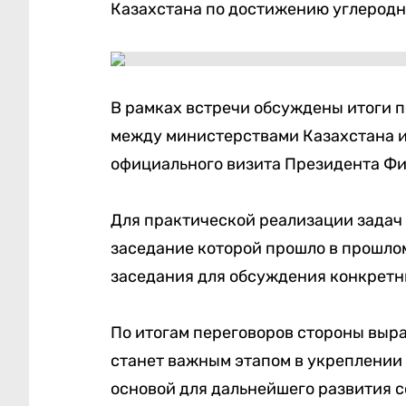
Казахстана по достижению углеродно
В рамках встречи обсуждены итоги 
между министерствами Казахстана и
официального визита Президента Фи
Для практической реализации задач 
заседание которой прошло в прошлом
заседания для обсуждения конкретн
По итогам переговоров стороны выра
станет важным этапом в укреплении
основой для дальнейшего развития 