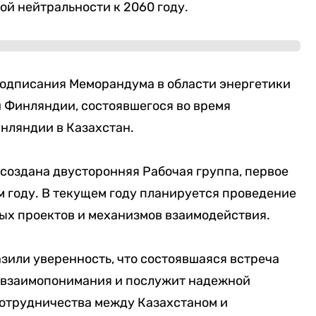
й нейтральности к 2060 году.
подписания Меморандума в области энергетики
 Финляндии, состоявшегося во время
нляндии в Казахстан.
создана двусторонняя Рабочая группа, первое
 году. В текущем году планируется проведение
ых проектов и механизмов взаимодействия.
зили уверенность, что состоявшаяся встреча
 взаимопонимания и послужит надежной
сотрудничества между Казахстаном и