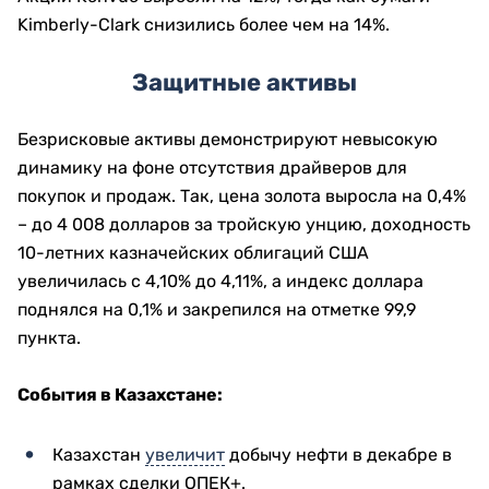
Kimberly-Clark снизились более чем на 14%.
Защитные активы
Безрисковые активы демонстрируют невысокую
динамику на фоне отсутствия драйверов для
покупок и продаж. Так, цена золота выросла на 0,4%
– до 4 008 долларов за тройскую унцию, доходность
10-летних казначейских облигаций США
увеличилась с 4,10% до 4,11%, а индекс доллара
поднялся на 0,1% и закрепился на отметке 99,9
пункта.
События в Казахстане:
Казахстан
увеличит
добычу нефти в декабре в
рамках сделки ОПЕК+.