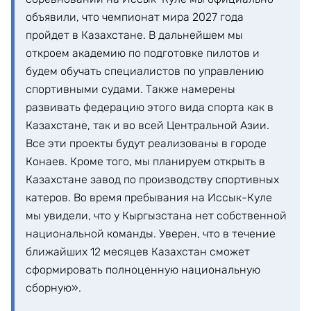
объявили, что чемпионат мира 2027 года
пройдет в Казахстане. В дальнейшем мы
откроем академию по подготовке пилотов и
будем обучать специалистов по управлению
спортивными судами. Также намерены
развивать федерацию этого вида спорта как в
Казахстане, так и во всей Центральной Азии.
Все эти проекты будут реализованы в городе
Конаев. Кроме того, мы планируем открыть в
Казахстане завод по производству спортивных
катеров. Во время пребывания на Иссык-Куле
мы увидели, что у Кыргызстана нет собственной
национальной команды. Уверен, что в течение
ближайших 12 месяцев Казахстан сможет
сформировать полноценную национальную
сборную».