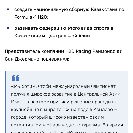
создать национальную сборную Казахстана по
Formula-1 H2O;
развивать федерацию этого вида спорта в
Казахстане и Центральной Азии.
Представитель компании H2O Racing Раймондо ди
Сан Джермано подчеркнул:
«Мы хотим, чтобы международный чемпионат
получил широкое развитие в Центральной Азии.
Именно поэтому приняли решение проводить
крупнейшие в мире гонки на воде в Конаеве —
городе, который широко известен своим
потенциалом в сфере водного туризма. Во время
соревнований на Иссык-Куле мы официально