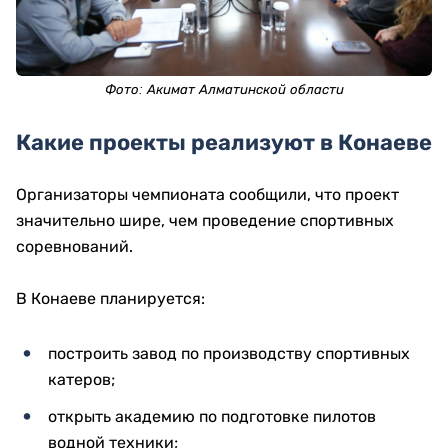
Фото: Акимат Алматинской области
Какие проекты реализуют в Конаеве
Организаторы чемпионата сообщили, что проект
значительно шире, чем проведение спортивных
соревнований.
В Конаеве планируется:
построить завод по производству спортивных
катеров;
открыть академию по подготовке пилотов
водной техники;