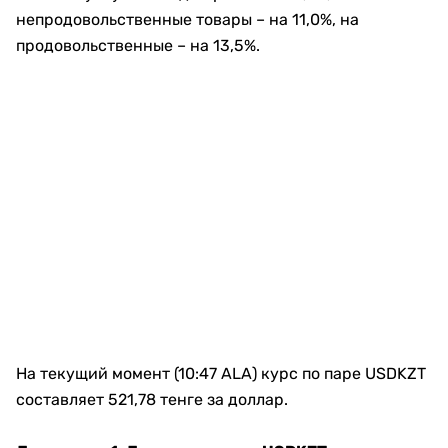
непродовольственные товары – на 11,0%, на
продовольственные – на 13,5%.
На текущий момент (10:47 ALA) курс по паре USDKZT
составляет 521,78 тенге за доллар.