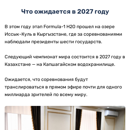
Что ожидается в 2027 году
В этом году этап Formula-1 H2O прошел на озере
Иссык-Куль в Кыргызстане, где за соревнованиями
наблюдали президенты шести государств.
Следующий чемпионат мира состоится в 2027 году в
Казахстане — на Капшагайском водохранилище.
Ожидается, что соревнования будут
транслироваться в прямом эфире почти для одного
миллиарда зрителей по всему миру.