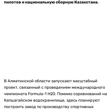
пилотов и национальную сборную Казахстана.
В Алматинской области запускают масштабный
проект, связанный с проведением международного
чемпионата Formula-1 H2O. Помимо соревнований на
Капшагайском водохранилище, здесь планируют
построить завод по производству спортивных