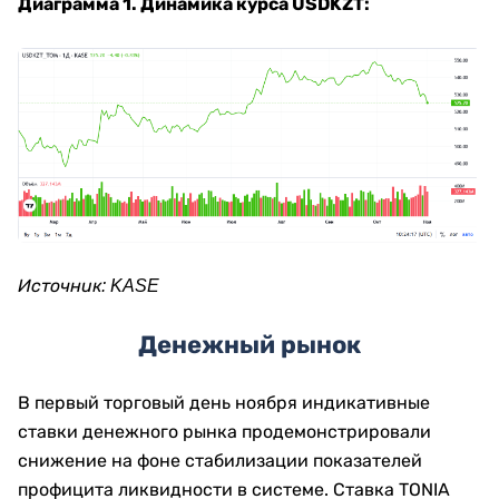
Диаграмма 1.
Динамика курса
USDKZT:
Источник:
KASE
Денежный рынок
В первый торговый день ноября индикативные
ставки денежного рынка продемонстрировали
снижение на фоне стабилизации показателей
профицита ликвидности в системе. Ставка TONIA