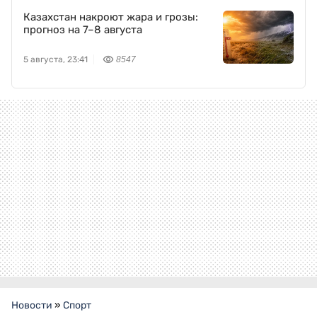
Казахстан накроют жара и грозы:
прогноз на 7–8 августа
5 августа, 23:41
8547
Новости
»
Спорт