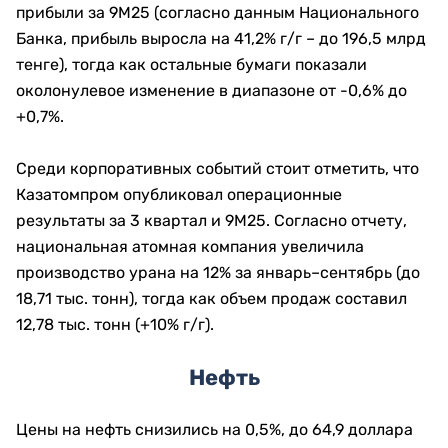
прибыли за 9М25 (согласно данным Национального
Банка, прибыль выросла на 41,2% г/г – до 196,5 млрд
тенге), тогда как остальные бумаги показали
околонулевое изменение в диапазоне от -0,6% до
+0,7%.
Среди корпоративных событий стоит отметить, что
Казатомпром опубликовал операционные
результаты за 3 квартал и 9М25. Согласно отчету,
национальная атомная компания увеличила
производство урана на 12% за январь–сентябрь (до
18,71 тыс. тонн), тогда как объем продаж составил
12,78 тыс. тонн (+10% г/г).
Нефть
Цены на нефть снизились на 0,5%, до 64,9 доллара