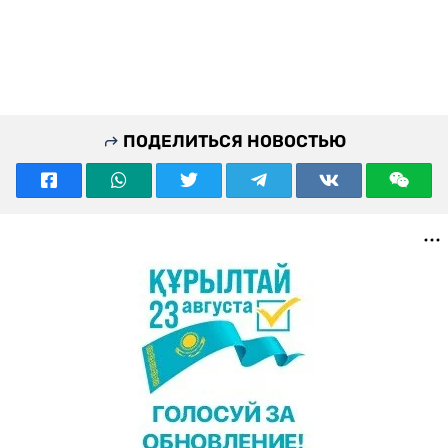
ПОДЕЛИТЬСЯ НОВОСТЬЮ