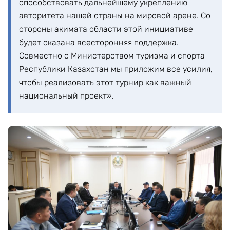
способствовать дальнейшему укреплению
авторитета нашей страны на мировой арене. Со
стороны акимата области этой инициативе
будет оказана всесторонняя поддержка.
Совместно с Министерством туризма и спорта
Республики Казахстан мы приложим все усилия,
чтобы реализовать этот турнир как важный
национальный проект».