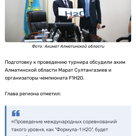
Фото:
Акимат Алматинской области
Подготовку к проведению турнира обсудили аким
Алматинской области Марат Султангазиев и
организаторы чемпионата F1H2O.
Глава региона отметил:
«Проведение международных соревнований
такого уровня, как "Формула-1 H2O", будет