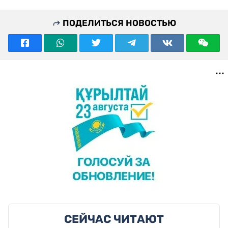
ПОДЕЛИТЬСЯ НОВОСТЬЮ
СЕЙЧАС ЧИТАЮТ