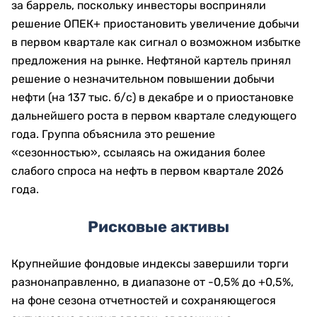
за баррель, поскольку инвесторы восприняли
решение ОПЕК+ приостановить увеличение добычи
в первом квартале как сигнал о возможном избытке
предложения на рынке. Нефтяной картель принял
решение о незначительном повышении добычи
нефти (на 137 тыс. б/с) в декабре и о приостановке
дальнейшего роста в первом квартале следующего
года. Группа объяснила это решение
«сезонностью», ссылаясь на ожидания более
слабого спроса на нефть в первом квартале 2026
года.
Рисковые активы
Крупнейшие фондовые индексы завершили торги
разнонаправленно, в диапазоне от -0,5% до +0,5%,
на фоне сезона отчетностей и сохраняющегося