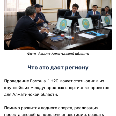
Фото:
Акимат Алматинской области
Что это даст региону
Проведение Formula-1 H2O может стать одним из
крупнейших международных спортивных проектов
для Алматинской области.
Помимо развития водного спорта, реализация
проекта способна привлечь инвестиции, создать