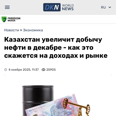
Новости
»
Экономика
Казахстан увеличит добычу
нефти в декабре - как это
скажется на доходах и рынке
4 ноября 2025, 11:37
25905