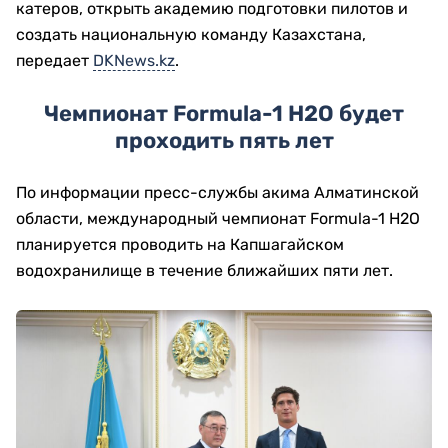
катеров, открыть академию подготовки пилотов и
создать национальную команду Казахстана,
передает
DKNews.kz
.
Чемпионат Formula-1 H2O будет
проходить пять лет
По информации пресс-службы акима Алматинской
области, международный чемпионат Formula-1 H2O
планируется проводить на Капшагайском
водохранилище в течение ближайших пяти лет.