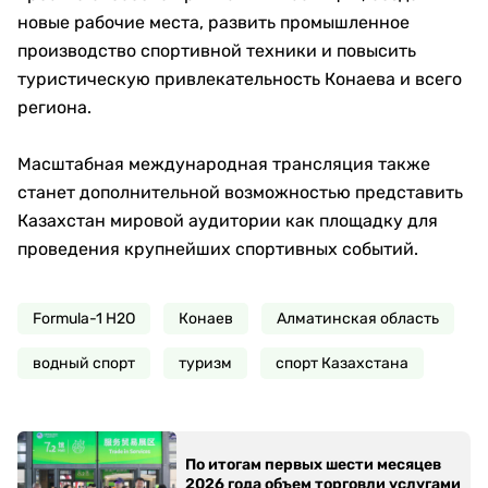
новые рабочие места, развить промышленное
производство спортивной техники и повысить
туристическую привлекательность Конаева и всего
региона.
Масштабная международная трансляция также
станет дополнительной возможностью представить
Казахстан мировой аудитории как площадку для
проведения крупнейших спортивных событий.
Formula-1 H2O
Конаев
Алматинская область
водный спорт
туризм
спорт Казахстана
По итогам первых шести месяцев
2026 года объем торговли услугами