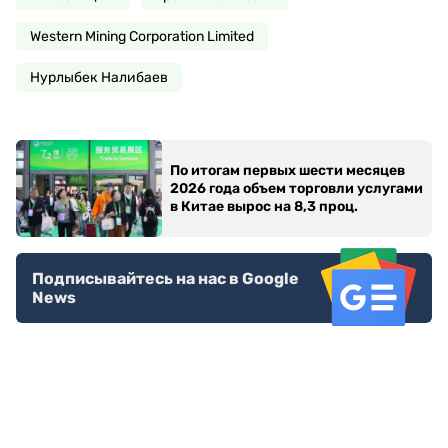
Western Mining Corporation Limited
Нурлыбек Налибаев
По итогам первых шести месяцев
2026 года объем торговли услугами
в Китае вырос на 8,3 проц.
Подписывайтесь на нас в Google
News