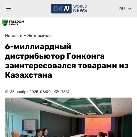
Новости
»
Экономика
6-миллиардный
дистрибьютор Гонконга
заинтересовался товарами из
Казахстана
28 ноября 2025, 08:00
17567