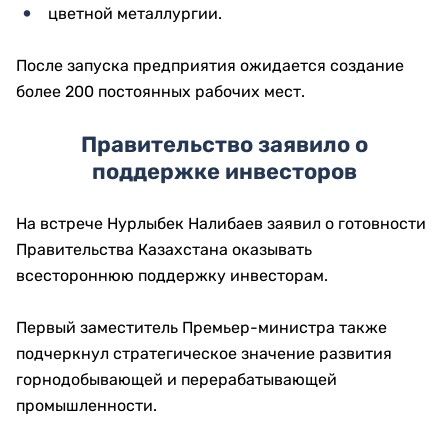
цветной металлургии.
После запуска предприятия ожидается создание
более 200 постоянных рабочих мест.
Правительство заявило о
поддержке инвесторов
На встрече Нурлыбек Налибаев заявил о готовности
Правительства Казахстана оказывать
всестороннюю поддержку инвесторам.
Первый заместитель Премьер-министра также
подчеркнул стратегическое значение развития
горнодобывающей и перерабатывающей
промышленности.