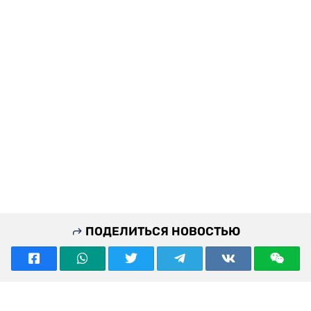
ПОДЕЛИТЬСЯ НОВОСТЬЮ