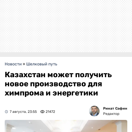
Новости
»
Шелковый путь
Казахстан может получить
новое производство для
химпрома и энергетики
Ринат Сафин
7 августа, 23:55
21472
Редактор