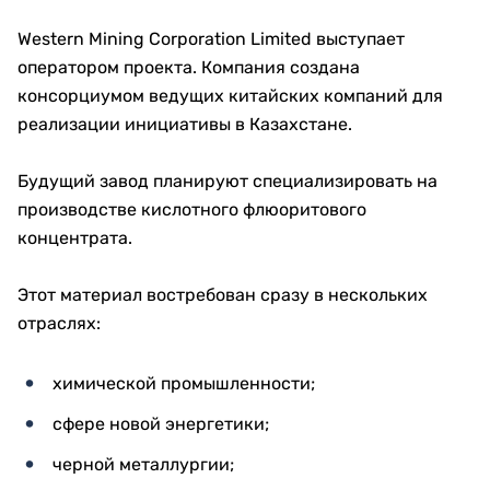
Western Mining Corporation Limited выступает
оператором проекта. Компания создана
консорциумом ведущих китайских компаний для
реализации инициативы в Казахстане.
Будущий завод планируют специализировать на
производстве кислотного флюоритового
концентрата.
Этот материал востребован сразу в нескольких
отраслях:
химической промышленности;
сфере новой энергетики;
черной металлургии;