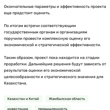
Окончательные параметры и эффективность проекта
еще предстоит оценить.
По итогам встречи соответствующим
государственным органам и организациям
поручили провести комплексную оценку его
экономической и стратегической эффективности.
Таким образом, проект пока находится на стадии
проработки. Дальнейшие решения будут зависеть от
результатов оценки его экономической
целесообразности и стратегического значения для
Казахстана.
Казахстан и Китай
Жамбылская область
инвестиции
промышленность