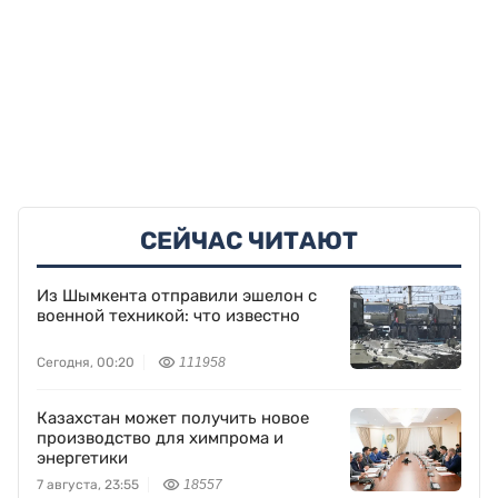
СЕЙЧАС ЧИТАЮТ
Из Шымкента отправили эшелон с
военной техникой: что известно
Сегодня, 00:20
111958
Казахстан может получить новое
производство для химпрома и
энергетики
7 августа, 23:55
18557