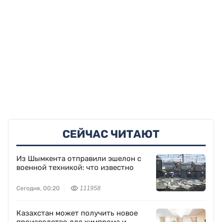
СЕЙЧАС ЧИТАЮТ
Из Шымкента отправили эшелон с
военной техникой: что известно
Сегодня, 00:20
111958
Казахстан может получить новое