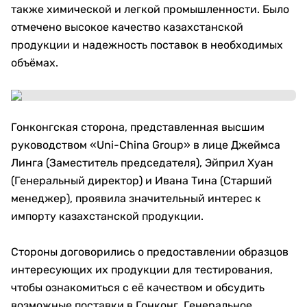
также химической и легкой промышленности. Было
отмечено высокое качество казахстанской
продукции и надежность поставок в необходимых
объёмах.
Гонконгская сторона, представленная высшим
руководством «Uni-China Group» в лице Джеймса
Линга (Заместитель председателя), Эйприл Хуан
(Генеральный директор) и Ивана Тина (Старший
менеджер), проявила значительный интерес к
импорту казахстанской продукции.
Стороны договорились о предоставлении образцов
интересующих их продукции для тестирования,
чтобы ознакомиться с её качеством и обсудить
возможные поставки в Гонконг. Генеральное