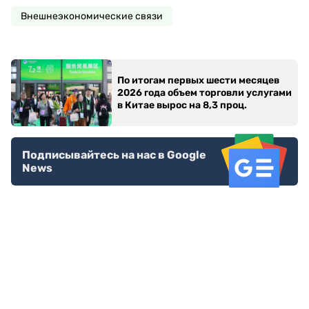
Внешнеэкономические связи
По итогам первых шести месяцев
2026 года объем торговли услугами
в Китае вырос на 8,3 проц.
Подписывайтесь на нас в Google
News