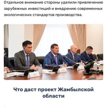
Отдельное внимание стороны уделили привлечению
зарубежных инвестиций и внедрению современных
экологических стандартов производства.
Что даст проект Жамбылской
области