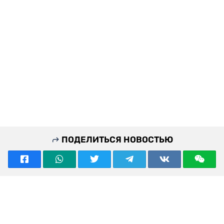
ПОДЕЛИТЬСЯ НОВОСТЬЮ