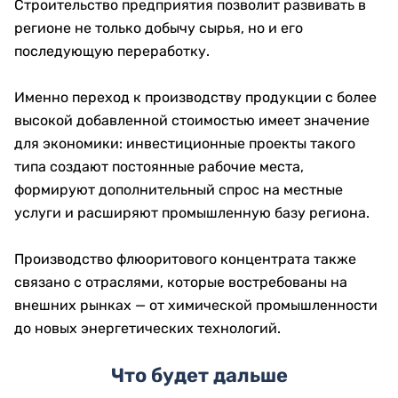
Строительство предприятия позволит развивать в
регионе не только добычу сырья, но и его
последующую переработку.
Именно переход к производству продукции с более
высокой добавленной стоимостью имеет значение
для экономики: инвестиционные проекты такого
типа создают постоянные рабочие места,
формируют дополнительный спрос на местные
услуги и расширяют промышленную базу региона.
Производство флюоритового концентрата также
связано с отраслями, которые востребованы на
внешних рынках — от химической промышленности
до новых энергетических технологий.
Что будет дальше