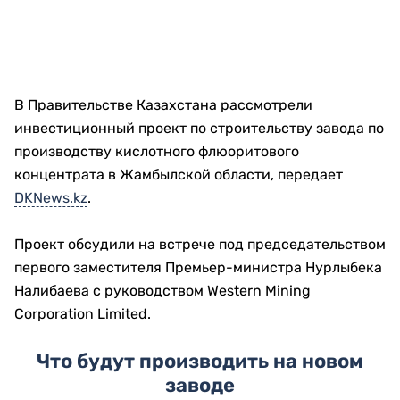
В Правительстве Казахстана рассмотрели
инвестиционный проект по строительству завода по
производству кислотного флюоритового
концентрата в Жамбылской области, передает
DKNews.kz
.
Проект обсудили на встрече под председательством
первого заместителя Премьер-министра Нурлыбека
Налибаева с руководством Western Mining
Corporation Limited.
Что будут производить на новом
заводе