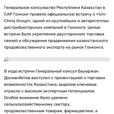
Генеральное консульство Республики Казахстан в
САР Гонконг провело официальную встречу с «Uni-
China Group», одной из крупнейших и авторитетных
дистрибьюторских компаний в Гонконге. Целью
встречи было укрепление двусторонних торговых
связей и обсуждение продвижения казахстанского
продовольственного экспорта на рынок Гонконга.
В ходе встречи Генеральный консул Бауыржан
Досманбетов выступил с презентацией о торговых
возможностях Казахстана, выделив ключевые
отрасли с высоким экспортным потенциалом.
Особое внимание было уделено
сельскохозяйственному сектору,
продовольственным товарам, фармацевтике, а