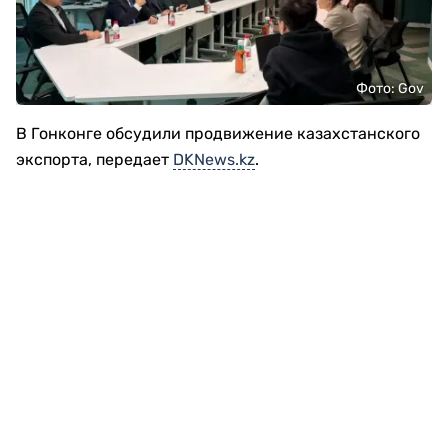
Фото: Gov
В Гонконге обсудили продвижение казахстанского
экспорта, передает
DKNews.kz
.