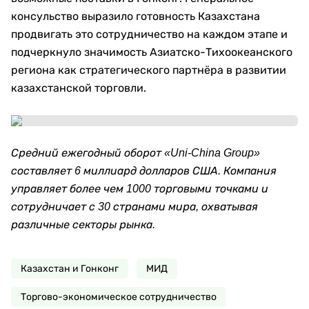
консульство выразило готовность Казахстана
продвигать это сотрудничество на каждом этапе и
подчеркнуло значимость Азиатско-Тихоокеанского
региона как стратегического партнёра в развитии
казахстанской торговли.
Средний ежегодный оборот «Uni-China Group»
составляет 6 миллиард долларов США. Компания
управляет более чем 1000 торговыми точками и
сотрудничает с 30 странами мира, охватывая
различные секторы рынка.
Казахстан и Гонконг
МИД
Торгово-экономическое сотрудничество