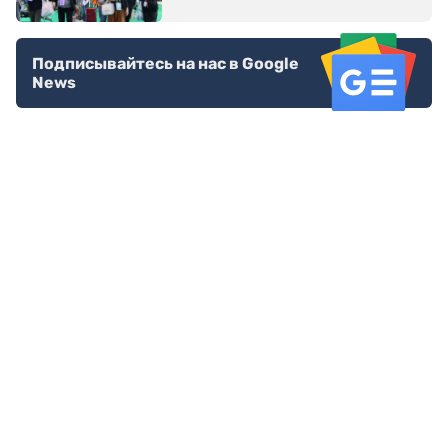
Подписывайтесь на нас в Google
News