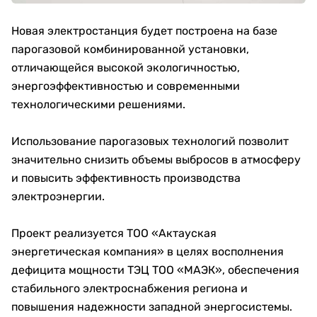
Новая электростанция будет построена на базе
парогазовой комбинированной установки,
отличающейся высокой экологичностью,
энергоэффективностью и современными
технологическими решениями.
Использование парогазовых технологий позволит
значительно снизить объемы выбросов в атмосферу
и повысить эффективность производства
электроэнергии.
Проект реализуется ТОО «Актауская
энергетическая компания» в целях восполнения
дефицита мощности ТЭЦ ТОО «МАЭК», обеспечения
стабильного электроснабжения региона и
повышения надежности западной энергосистемы.