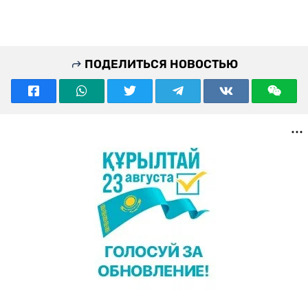
ПОДЕЛИТЬСЯ НОВОСТЬЮ