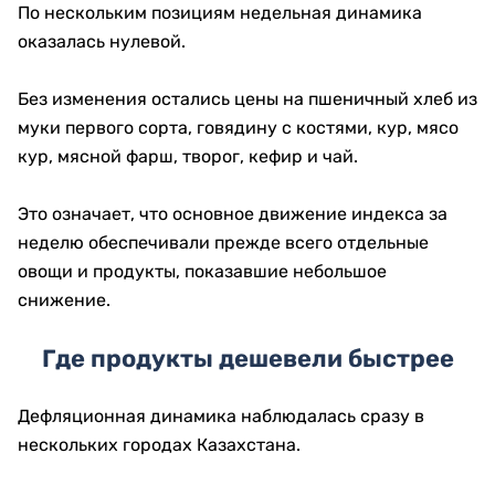
По нескольким позициям недельная динамика
оказалась нулевой.
Без изменения остались цены на пшеничный хлеб из
муки первого сорта, говядину с костями, кур, мясо
кур, мясной фарш, творог, кефир и чай.
Это означает, что основное движение индекса за
неделю обеспечивали прежде всего отдельные
овощи и продукты, показавшие небольшое
снижение.
Где продукты дешевели быстрее
Дефляционная динамика наблюдалась сразу в
нескольких городах Казахстана.