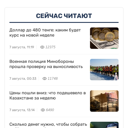
СЕЙЧАС ЧИТАЮТ
Доллар до 480 тенге: каким будет
курс на новой неделе
7 августа, 11:19
12375
Военная полиция Минобороны
прошла проверку на выносливость
7 августа, 00:33
11748
Цены пошли вниз: что подешевело в
Казахстане за неделю
7 августа, 13:14
6490
Сколько денег нужно, чтобы собрать