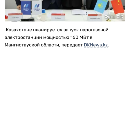
Фото: QIC
Казахстане планируется запуск парогазовой
электростанции мощностью 160 МВт в
Мангистауской области, передает
DKNews.kz
.