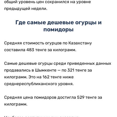
общий уровень цен сохранился на уровне
предыдущей недели.
Где самые дешевые огурцы и
помидоры
Средняя стоимость огурцов по Казахстану
составила 483 тенге за килограмм.
Самые дешевые огурцы среди приведенных данных
продавались в Шымкенте — по 321 тенге за
килограмм. Это на 162 тенге ниже
среднереспубликанского уровня.
Средняя цена помидоров достигла 529 тенге за
килограмм.