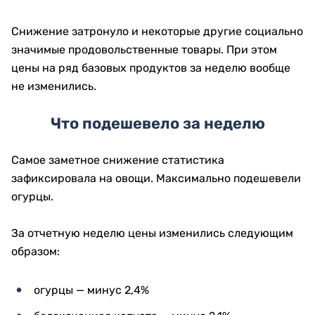
Снижение затронуло и некоторые другие социально
значимые продовольственные товары. При этом
цены на ряд базовых продуктов за неделю вообще
не изменились.
Что подешевело за неделю
Самое заметное снижение статистика
зафиксировала на овощи. Максимально подешевели
огурцы.
За отчетную неделю цены изменились следующим
образом:
огурцы — минус 2,4%