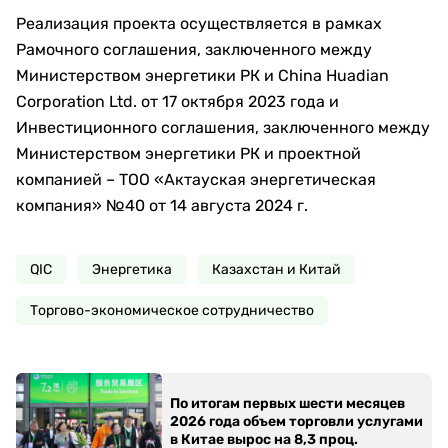
Реализация проекта осуществляется в рамках
Рамочного соглашения, заключенного между
Министерством энергетики РК и China Huadian
Corporation Ltd. от 17 октября 2023 года и
Инвестиционного соглашения, заключенного между
Министерством энергетики РК и проектной
компанией – ТОО «Актауская энергетическая
компания» №40 от 14 августа 2024 г.
QIC
Энергетика
Казахстан и Китай
Торгово-экономическое сотрудничество
По итогам первых шести месяцев
2026 года объем торговли услугами
в Китае вырос на 8,3 проц.