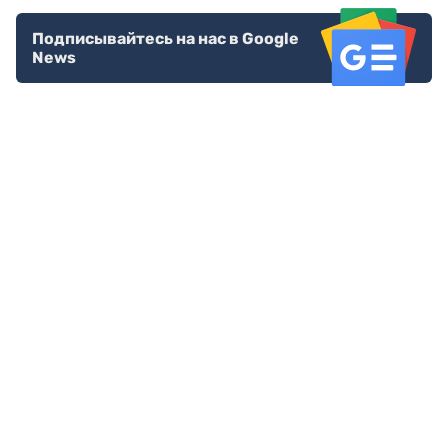
Подписывайтесь на нас в Google
News