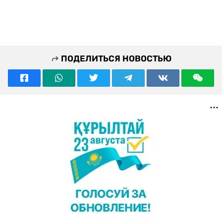
ПОДЕЛИТЬСЯ НОВОСТЬЮ