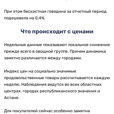
При этом бескостная говядина за отчетный период
подешевела на 0,4%.
Что происходит с ценами
Недельные данные показывают локальное снижение
прежде всего в овощной группе. Причем динамика
заметно различается между городами.
Индекс цен на социально значимые
продовольственные товары рассчитывается каждую
неделю. Наблюдения ведутся во всех областных
центрах, городах республиканского значения и
Астане.
Для покупателей сейчас особенно заметна