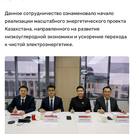
Данное сотрудничество ознаменовало начало
реализации масштабного энергетического проекта
Казахстана, направленного на развитие
низкоуглеродной экономики и ускорение перехода
к чистой электроэнергетике.