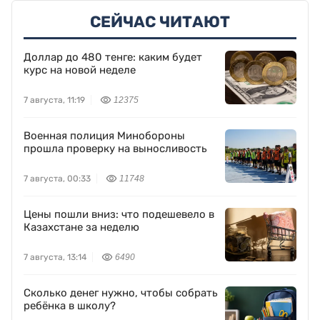
СЕЙЧАС ЧИТАЮТ
Доллар до 480 тенге: каким будет
курс на новой неделе
7 августа, 11:19
12375
Военная полиция Минобороны
прошла проверку на выносливость
7 августа, 00:33
11748
Цены пошли вниз: что подешевело в
Казахстане за неделю
7 августа, 13:14
6490
Сколько денег нужно, чтобы собрать
ребёнка в школу?