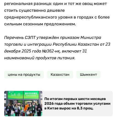
региональная разница: один и тот же овощ может
стоить существенно дешевле
среднереспубликанского уровня в городах с более
сильным сезонным предложением.
Перечень СЗПТ утвержден приказом Министра
торговли и интеграции Республики Казахстан от 23
декабря 2025 года №362-нқ, включает 31
наименований продуктов питания.
цены на продукты
Казахстан
Шымкент
По итогам первых шести месяцев
2026 года объем торговли услугами
в Китае вырос на 8,3 проц.