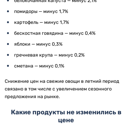
белокочанная капуста — минус 2,1%
помидоры — минус 1,7%
картофель — минус 1,7%
бескостная говядина — минус 0,4%
яблоки — минус 0,3%
гречневая крупа — минус 0,2%
сметана — минус 0,1%
Снижение цен на свежие овощи в летний период
связано в том числе с увеличением сезонного
предложения на рынке.
Какие продукты не изменились в
цене