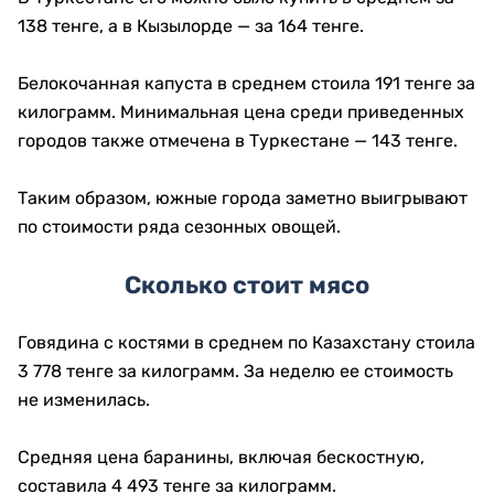
138 тенге, а в Кызылорде — за 164 тенге.
Белокочанная капуста в среднем стоила 191 тенге за
килограмм. Минимальная цена среди приведенных
городов также отмечена в Туркестане — 143 тенге.
Таким образом, южные города заметно выигрывают
по стоимости ряда сезонных овощей.
Сколько стоит мясо
Говядина с костями в среднем по Казахстану стоила
3 778 тенге за килограмм. За неделю ее стоимость
не изменилась.
Средняя цена баранины, включая бескостную,
составила 4 493 тенге за килограмм.