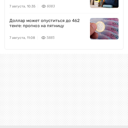
7 августа, 10:35
6083
Доллар может опуститься до 462
тенге: прогноз на пятницу
7 августа, 11:08
5885