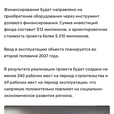
Финансирование будет направлено на
приобретение оборудования через инструмент
долевого финансирования. Сумма инвестиций
фонда составит $13 миллионов, а ориентировочная
стоимость проекта более $ 210 миллионов.
Ввод в эксплуатацию объекта планируется во
второй половине 2027 года.
В результате реализации проекта будет создано не
менее 240 рабочих мест на период строительства и
69 рабочих мест на период эксплуатации, что
напрямую положительно повлияет на социально-
экономическое развитие региона.