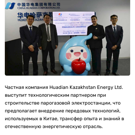
Частная компания Huadian Kazakhstan Energy Ltd.
выступит технологическим партнером при
строительстве парогазовой электростанции, что
предполагает внедрение передовых технологий,
используемых в Китае, трансфер опыта и знаний в
отечественную энергетическую отрасль.