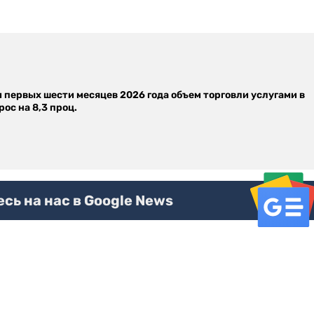
м первых шести месяцев 2026 года объем торговли услугами в
ос на 8,3 проц.
ь на нас в Google News