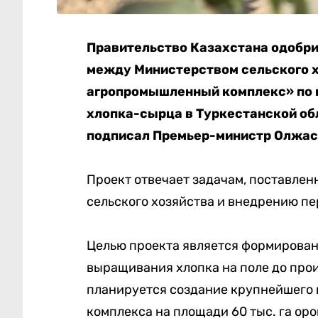
Правительство Казахстана одобри
между Министерством сельского х
агропромышленный комплекс» по 
хлопка-сырца в Туркестанской об
подписал Премьер-министр Олжас
Проект отвечает задачам, поставлен
сельского хозяйства и внедрению пе
Целью проекта является формировани
выращивания хлопка на поле до прои
планируется создание крупнейшего 
комплекса на площади 60 тыс. га ор