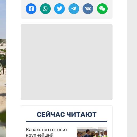
СЕЙЧАС ЧИТАЮТ
Казахстан готовит
крупнейший