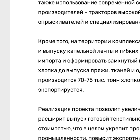
также использование современной 
производителей – тракторов высоко
опрыскивателей и специализированн
Кроме того, на территории комплекс
и выпуску капельной ленты и гибких 
импорта и сформировать замкнутый 
хлопка до выпуска пряжи, тканей и 
производится 70-75 тыс. тонн хлопко
экспортируется.
Реализация проекта позволит увелич
расширит выпуск готовой текстильн
стоимостью, что в целом укрепит пр
промышленности, повысит экспортны