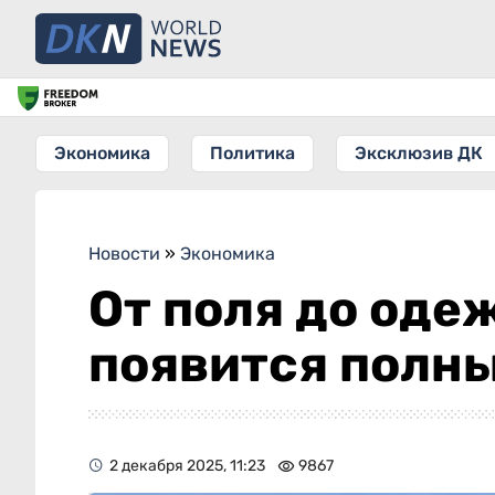
Экономика
Политика
Эксклюзив ДК
Новости
»
Экономика
От поля до оде
появится полн
2 декабря 2025, 11:23
9867