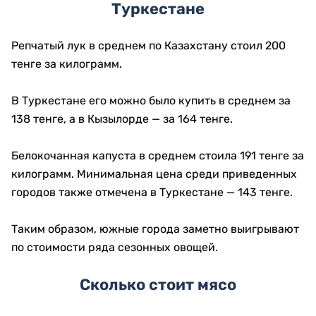
Туркестане
Репчатый лук в среднем по Казахстану стоил 200
тенге за килограмм.
В Туркестане его можно было купить в среднем за
138 тенге, а в Кызылорде — за 164 тенге.
Белокочанная капуста в среднем стоила 191 тенге за
килограмм. Минимальная цена среди приведенных
городов также отмечена в Туркестане — 143 тенге.
Таким образом, южные города заметно выигрывают
по стоимости ряда сезонных овощей.
Сколько стоит мясо