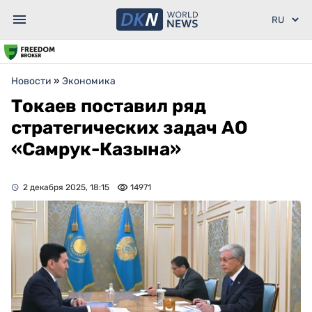
Новости
»
Экономика
Токаев поставил ряд
стратегических задач АО
«Самрук-Казына»
2 декабря 2025, 18:15
14971