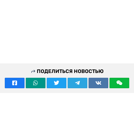
ПОДЕЛИТЬСЯ НОВОСТЬЮ