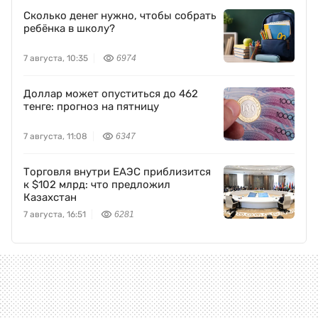
Сколько денег нужно, чтобы собрать
ребёнка в школу?
7 августа, 10:35
6974
Доллар может опуститься до 462
тенге: прогноз на пятницу
7 августа, 11:08
6347
Торговля внутри ЕАЭС приблизится
к $102 млрд: что предложил
Казахстан
7 августа, 16:51
6281