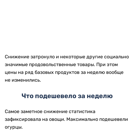
Снижение затронуло и некоторые другие социально
значимые продовольственные товары. При этом
цены на ряд базовых продуктов за неделю вообще
не изменились.
Что подешевело за неделю
Самое заметное снижение статистика
зафиксировала на овощи. Максимально подешевели
огурцы.