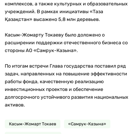
комплексов, а также культурных и образовательных
учреждений. В рамках инициативы «Таза
Қазақстан» высажено 5,8 млн деревьев.
Касым-Жомарту Токаеву было доложено о
расширении поддержки отечественного бизнеса со
стороны АО «Самрук-Казына».
По итогам встречи Глава государства поставил ряд
задач, направленных на повышение эффективности
работы фонда, качественную реализацию
инвестиционных проектов и обеспечение
долгосрочного устойчивого развития национальных
активов.
Касым-Жомарт Токаев
«Самрук-Казына»