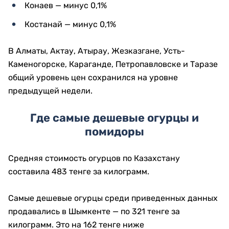
Конаев — минус 0,1%
Костанай — минус 0,1%
В Алматы, Актау, Атырау, Жезказгане, Усть-
Каменогорске, Караганде, Петропавловске и Таразе
общий уровень цен сохранился на уровне
предыдущей недели.
Где самые дешевые огурцы и
помидоры
Средняя стоимость огурцов по Казахстану
составила 483 тенге за килограмм.
Самые дешевые огурцы среди приведенных данных
продавались в Шымкенте — по 321 тенге за
килограмм. Это на 162 тенге ниже