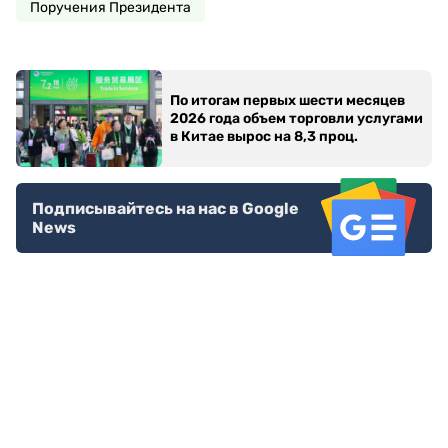
Поручения Президента
По итогам первых шести месяцев
2026 года объем торговли услугами
в Китае вырос на 8,3 проц.
Подписывайтесь на нас в Google
News