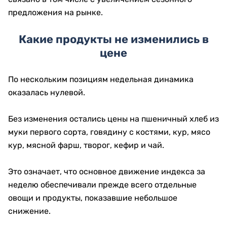
предложения на рынке.
Какие продукты не изменились в
цене
По нескольким позициям недельная динамика
оказалась нулевой.
Без изменения остались цены на пшеничный хлеб из
муки первого сорта, говядину с костями, кур, мясо
кур, мясной фарш, творог, кефир и чай.
Это означает, что основное движение индекса за
неделю обеспечивали прежде всего отдельные
овощи и продукты, показавшие небольшое
снижение.