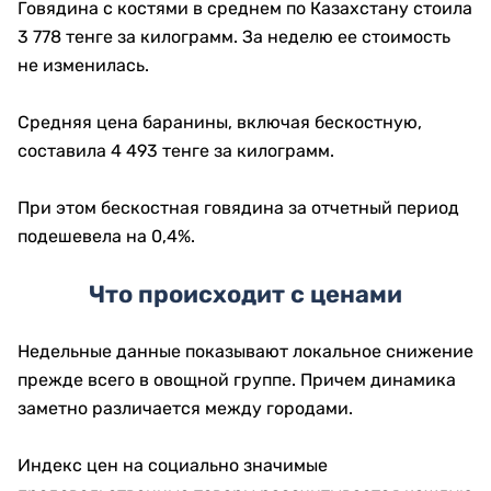
Говядина с костями в среднем по Казахстану стоила
3 778 тенге за килограмм. За неделю ее стоимость
не изменилась.
Средняя цена баранины, включая бескостную,
составила 4 493 тенге за килограмм.
При этом бескостная говядина за отчетный период
подешевела на 0,4%.
Что происходит с ценами
Недельные данные показывают локальное снижение
прежде всего в овощной группе. Причем динамика
заметно различается между городами.
Индекс цен на социально значимые