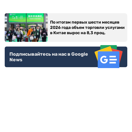
По итогам первых шести месяцев
2026 года объем торговли услугами
в Китае вырос на 8,3 проц.
Подписывайтесь на нас в Google
News