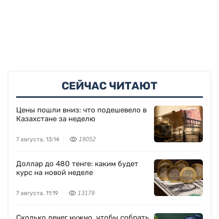
СЕЙЧАС ЧИТАЮТ
Цены пошли вниз: что подешевело в
Казахстане за неделю
7 августа, 13:14
19052
Доллар до 480 тенге: каким будет
курс на новой неделе
7 августа, 11:19
13178
Сколько денег нужно, чтобы собрать