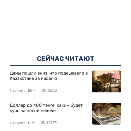
СЕЙЧАС ЧИТАЮТ
Цены пошли вниз: что подешевело в
Казахстане за неделю
7 августа, 13:14
19052
Доллар до 480 тенге: каким будет
курс на новой неделе
7 августа, 11:19
13178