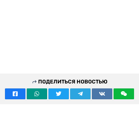
ПОДЕЛИТЬСЯ НОВОСТЬЮ