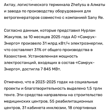
Актау, логистического терминала Zhetysu в Алматы
и завода по производству оборудования для
ветрогенераторов совместно с компанией Sany Re.
Согласно данным, которые представил Нурлан
Жакупов, за 10 месяцев 2025 года АО «Самрук-
Энерго» произвело 31 млрд кВт/ч электроэнергии,
что составляет 31% от общего производства в
Казахстане. Установленная мощность
электростанций, входящих в состав «Самрук-
Энерго», достигла 7 845 МВт.
Отмечено, что в 2023-2025 годах на социальные
проекты и благотворительность выделено 1,5 трлн
тенге. Эти средства направлены на строительство
медицинских центров, 55 реабилитационных
центров, 31 кабинета инклюзии, 18 спортивных