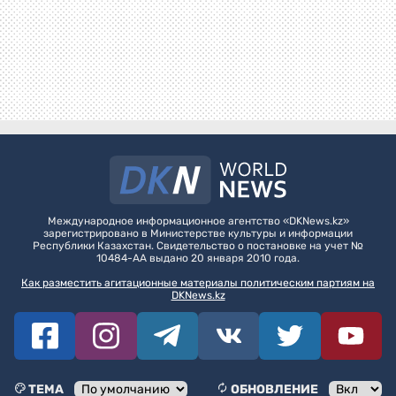
Международное информационное агентство «DKNews.kz»
зарегистрировано в Министерстве культуры и информации
Республики Казахстан. Свидетельство о постановке на учет №
10484-АА выдано 20 января 2010 года.
Как разместить агитационные материалы политическим партиям на
DKNews.kz
ТЕМА
ОБНОВЛЕНИЕ