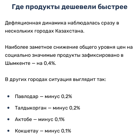
Где продукты дешевели быстрее
Дефляционная динамика наблюдалась сразу в
нескольких городах Казахстана.
Наиболее заметное снижение общего уровня цен на
социально значимые продукты зафиксировано в
Шымкенте — на 0,4%.
В других городах ситуация выглядит так:
Павлодар — минус 0,2%
Талдыкорган — минус 0,2%
Актобе — минус 0,1%
Кокшетау — минус 0,1%