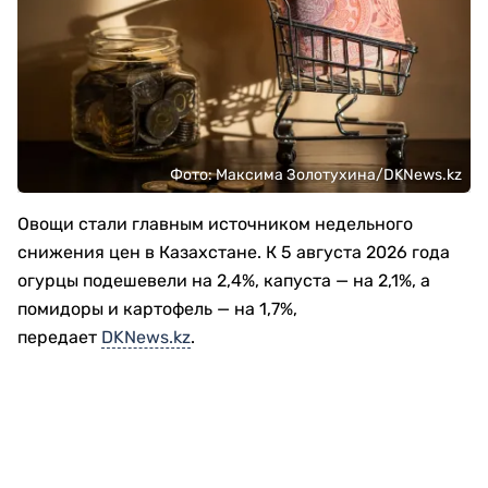
Фото: Максима Золотухина/DKNews.kz
Овощи стали главным источником недельного
снижения цен в Казахстане. К 5 августа 2026 года
огурцы подешевели на 2,4%, капуста — на 2,1%, а
помидоры и картофель — на 1,7%,
передает
DKNews.kz
.