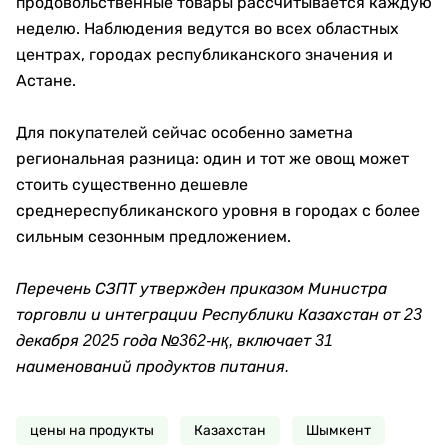
продовольственные товары рассчитывается каждую
неделю. Наблюдения ведутся во всех областных
центрах, городах республиканского значения и
Астане.
Для покупателей сейчас особенно заметна
региональная разница: один и тот же овощ может
стоить существенно дешевле
среднереспубликанского уровня в городах с более
сильным сезонным предложением.
Перечень СЗПТ утвержден приказом Министра
торговли и интеграции Республики Казахстан от 23
декабря 2025 года №362-нқ, включает 31
наименований продуктов питания.
цены на продукты
Казахстан
Шымкент