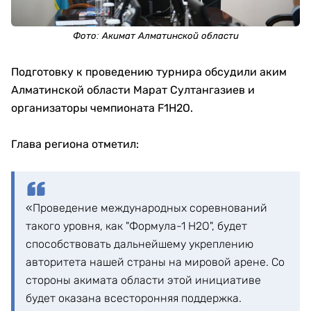
Фото:
Акимат Алматинской области
Подготовку к проведению турнира обсудили аким
Алматинской области Марат Султангазиев и
организаторы чемпионата F1H2O.
Глава региона отметил:
«Проведение международных соревнований
такого уровня, как "Формула-1 H2O", будет
способствовать дальнейшему укреплению
авторитета нашей страны на мировой арене. Со
стороны акимата области этой инициативе
будет оказана всесторонняя поддержка.