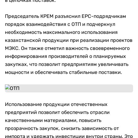
в цепочках поставок.
Председатель КРЕМ разъяснил EPC-подрядчикам
порядок взаимодействия с ОТП и подчеркнул
необходимость максимального использования
казахстанской продукции при реализации проектов
МЭКС. Он также отметил важность своевременного
информирования производителей о планируемых
закупках, что позволит предприятиям увеличивать
мощности и обеспечивать стабильные поставки.
Использование продукции отечественных
предприятий позволит обеспечить отрасли
качественными материалами, повысить
прозрачность закупок, снизить зависимость от
импорта и удержать инвестиции внутри страны. Это