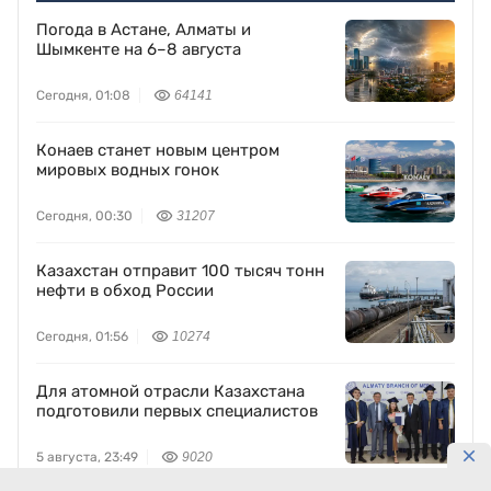
Погода в Астане, Алматы и
Шымкенте на 6–8 августа
Сегодня, 01:08
64141
Конаев станет новым центром
мировых водных гонок
Сегодня, 00:30
31207
Казахстан отправит 100 тысяч тонн
нефти в обход России
Сегодня, 01:56
10274
Для атомной отрасли Казахстана
подготовили первых специалистов
5 августа, 23:49
9020