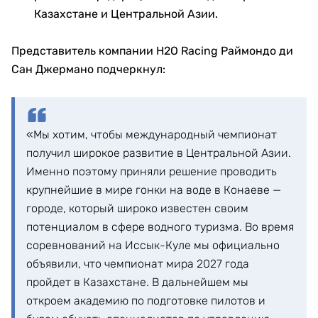
Казахстане и Центральной Азии.
Представитель компании H2O Racing Раймондо ди
Сан Джермано подчеркнул:
«Мы хотим, чтобы международный чемпионат
получил широкое развитие в Центральной Азии.
Именно поэтому приняли решение проводить
крупнейшие в мире гонки на воде в Конаеве —
городе, который широко известен своим
потенциалом в сфере водного туризма. Во время
соревнований на Иссык-Куле мы официально
объявили, что чемпионат мира 2027 года
пройдет в Казахстане. В дальнейшем мы
откроем академию по подготовке пилотов и