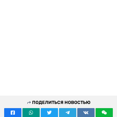
ПОДЕЛИТЬСЯ НОВОСТЬЮ