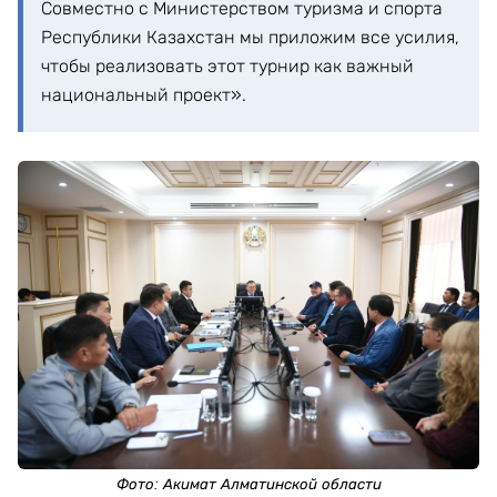
Совместно с Министерством туризма и спорта
Республики Казахстан мы приложим все усилия,
чтобы реализовать этот турнир как важный
национальный проект».
Фото: Акимат Алматинской области