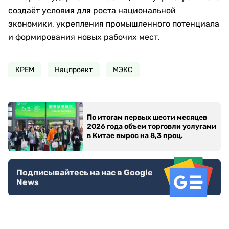
создаёт условия для роста национальной
экономики, укрепления промышленного потенциала
и формирования новых рабочих мест.
КРЕМ
Нацпроект
МЭКС
По итогам первых шести месяцев
2026 года объем торговли услугами
в Китае вырос на 8,3 проц.
Подписывайтесь на нас в Google
News