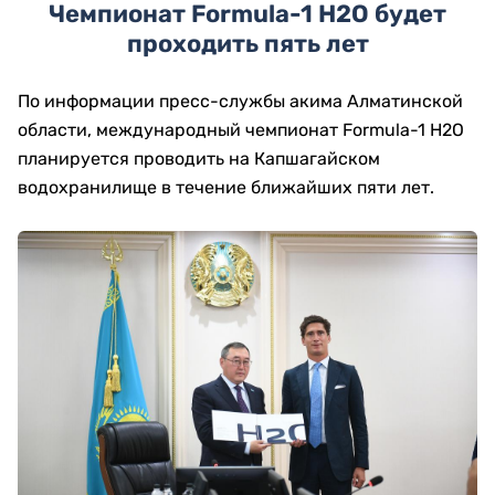
Чемпионат Formula-1 H2O будет
проходить пять лет
По информации пресс-службы акима Алматинской
области, международный чемпионат Formula-1 H2O
планируется проводить на Капшагайском
водохранилище в течение ближайших пяти лет.