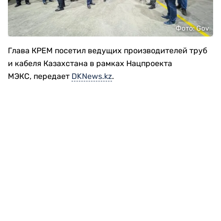
Фото: Gov
Глава КРЕМ посетил ведущих производителей труб
и кабеля Казахстана в рамках Нацпроекта
МЭКС, передает
DKNews.kz
.