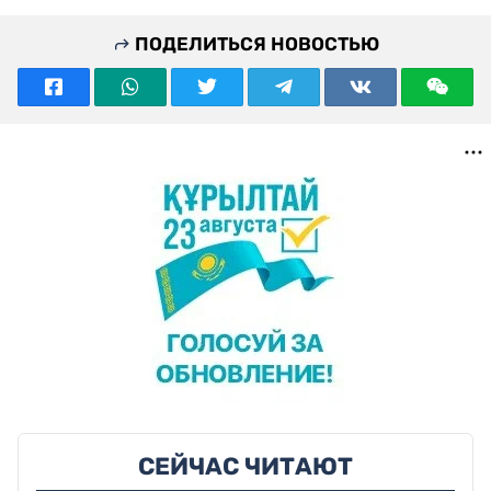
ПОДЕЛИТЬСЯ НОВОСТЬЮ
СЕЙЧАС ЧИТАЮТ