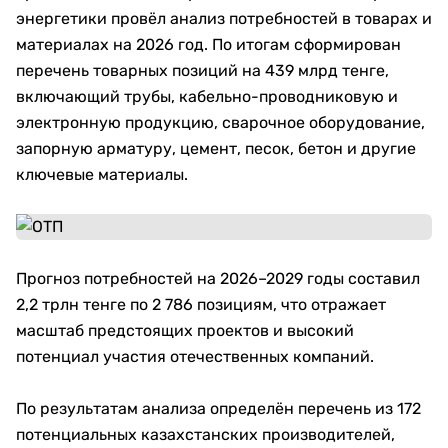
энергетики провёл анализ потребностей в товарах и
материалах на 2026 год. По итогам сформирован
перечень товарных позиций на 439 млрд тенге,
включающий трубы, кабельно-проводниковую и
электронную продукцию, сварочное оборудование,
запорную арматуру, цемент, песок, бетон и другие
ключевые материалы.
Прогноз потребностей на 2026–2029 годы составил
2,2 трлн тенге по 2 786 позициям, что отражает
масштаб предстоящих проектов и высокий
потенциал участия отечественных компаний.
По результатам анализа определён перечень из 172
потенциальных казахстанских производителей,