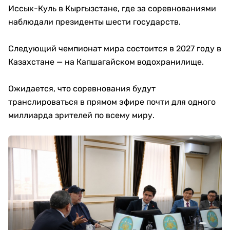
Иссык-Куль в Кыргызстане, где за соревнованиями
наблюдали президенты шести государств.
Следующий чемпионат мира состоится в 2027 году в
Казахстане — на Капшагайском водохранилище.
Ожидается, что соревнования будут
транслироваться в прямом эфире почти для одного
миллиарда зрителей по всему миру.