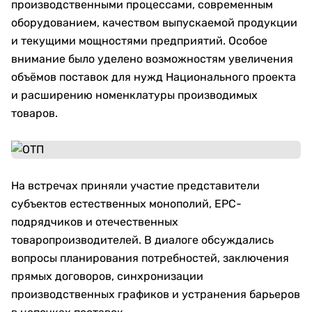
производственными процессами, современным
оборудованием, качеством выпускаемой продукции
и текущими мощностями предприятий. Особое
внимание было уделено возможностям увеличения
объёмов поставок для нужд Национального проекта
и расширению номенклатуры производимых
товаров.
На встречах приняли участие представители
субъектов естественных монополий, EPC-
подрядчиков и отечественных
товаропроизводителей. В диалоге обсуждались
вопросы планирования потребностей, заключения
прямых договоров, синхронизации
производственных графиков и устранения барьеров