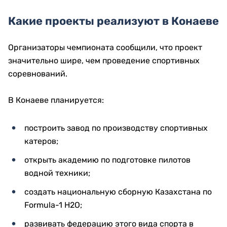
Какие проекты реализуют в Конаеве
Организаторы чемпионата сообщили, что проект
значительно шире, чем проведение спортивных
соревнований.
В Конаеве планируется:
построить завод по производству спортивных
катеров;
открыть академию по подготовке пилотов
водной техники;
создать национальную сборную Казахстана по
Formula-1 H2O;
развивать федерацию этого вида спорта в