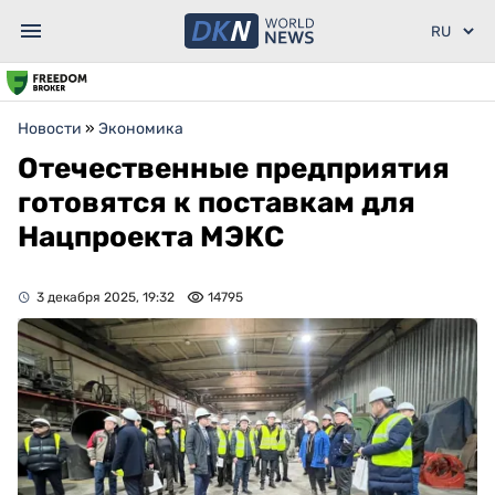
Новости
»
Экономика
Отечественные предприятия
готовятся к поставкам для
Нацпроекта МЭКС
3 декабря 2025, 19:32
14795