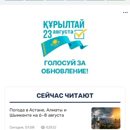
СЕЙЧАС ЧИТАЮТ
Погода в Астане, Алматы и
Шымкенте на 6–8 августа
Сегодня, 01:08
62832