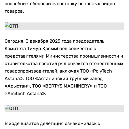
способных обеспечить поставку основных видов
товаров.
Сегодня, 3 декабря 2025 года председатель
Комитета Тимур Қосымбаев совместно с
представителями Министерства промышленности и
строительства посетил ряд объектов отечественных
товаропроизводителей, включая ТОО «PolyTech
Astana», ТОО «Астанинский трубный завод
«Арыстан», ТОО «BERTYS MACHINERY» и ТОО
«Amitech Astana».
В ходе визитов делегация ознакомилась с