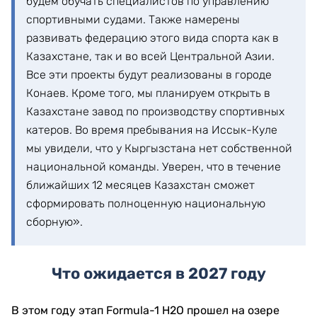
будем обучать специалистов по управлению
спортивными судами. Также намерены
развивать федерацию этого вида спорта как в
Казахстане, так и во всей Центральной Азии.
Все эти проекты будут реализованы в городе
Конаев. Кроме того, мы планируем открыть в
Казахстане завод по производству спортивных
катеров. Во время пребывания на Иссык-Куле
мы увидели, что у Кыргызстана нет собственной
национальной команды. Уверен, что в течение
ближайших 12 месяцев Казахстан сможет
сформировать полноценную национальную
сборную».
Что ожидается в 2027 году
В этом году этап Formula-1 H2O прошел на озере