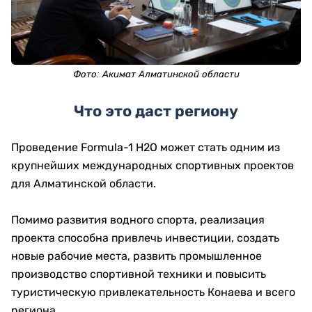
Фото:
Акимат Алматинской области
Что это даст региону
Проведение Formula-1 H2O может стать одним из
крупнейших международных спортивных проектов
для Алматинской области.
Помимо развития водного спорта, реализация
проекта способна привлечь инвестиции, создать
новые рабочие места, развить промышленное
производство спортивной техники и повысить
туристическую привлекательность Конаева и всего
региона.