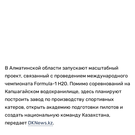
В Алматинской области запускают масштабный
проект, связанный с проведением международного
чемпионата Formula-1 H2O. Помимо соревнований на
Капшагайском водохранилище, здесь планируют
построить завод по производству спортивных
катеров, открыть академию подготовки пилотов и
создать национальную команду Казахстана,
передает
DKNews.kz
.