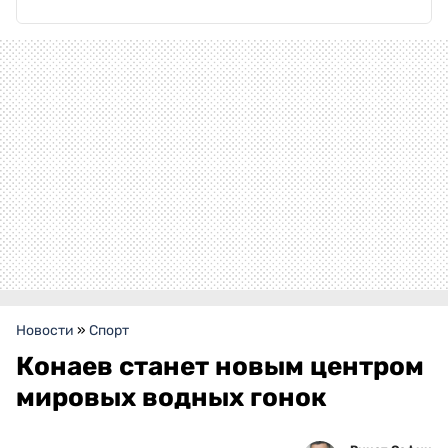
Новости
»
Спорт
Конаев станет новым центром
мировых водных гонок