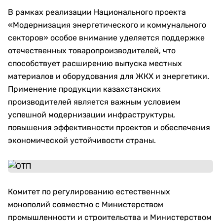
В рамках реализации Национального проекта
«Модернизация энергетического и коммунального
секторов» особое внимание уделяется поддержке
отечественных товаропроизводителей, что
способствует расширению выпуска местных
материалов и оборудования для ЖКХ и энергетики.
Применение продукции казахстанских
производителей является важным условием
успешной модернизации инфраструктуры,
повышения эффективности проектов и обеспечения
экономической устойчивости страны.
Комитет по регулированию естественных
монополий совместно с Министерством
промышленности и строительства и Министерством