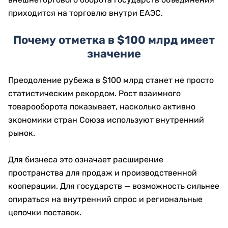
приходится на торговлю внутри ЕАЭС.
Почему отметка в $100 млрд имеет
значение
Преодоление рубежа в $100 млрд станет не просто
статистическим рекордом. Рост взаимного
товарооборота показывает, насколько активно
экономики стран Союза используют внутренний
рынок.
Для бизнеса это означает расширение
пространства для продаж и производственной
кооперации. Для государств — возможность сильнее
опираться на внутренний спрос и региональные
цепочки поставок.