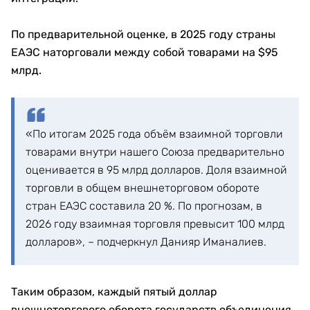
По предварительной оценке, в 2025 году страны
ЕАЭС наторговали между собой товарами на $95
млрд.
«По итогам 2025 года объём взаимной торговли
товарами внутри нашего Союза предварительно
оценивается в 95 млрд долларов. Доля взаимной
торговли в общем внешнеторговом обороте
стран ЕАЭС составила 20 %. По прогнозам, в
2026 году взаимная торговля превысит 100 млрд
долларов», – подчеркнул Данияр Иманалиев.
Таким образом, каждый пятый доллар
внешнеторгового оборота государств объединения