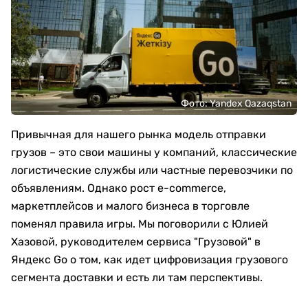
Фото: Yandex Qazaqstan
Привычная для нашего рынка модель отправки
грузов – это свои машины у компаний, классические
логистические службы или частные перевозчики по
объявлениям. Однако рост e-commerce,
маркетплейсов и малого бизнеса в торговле
поменял правила игры. Мы поговорили с Юлией
Хазовой, руководителем сервиса "Грузовой" в
Яндекс Go о том, как идет цифровизация грузового
сегмента доставки и есть ли там перспективы.