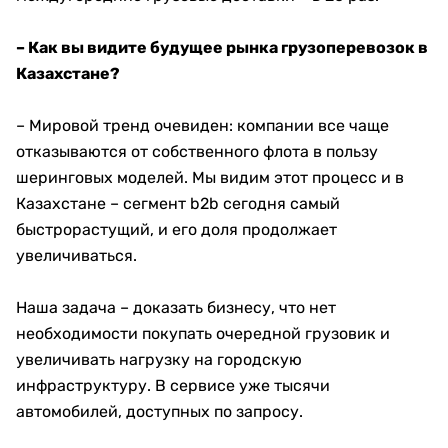
– Как вы видите будущее рынка грузоперевозок в
Казахстане?
– Мировой тренд очевиден: компании все чаще
отказываются от собственного флота в пользу
шеринговых моделей. Мы видим этот процесс и в
Казахстане – сегмент b2b сегодня самый
быстрорастущий, и его доля продолжает
увеличиваться.
Наша задача – доказать бизнесу, что нет
необходимости покупать очередной грузовик и
увеличивать нагрузку на городскую
инфраструктуру. В сервисе уже тысячи
автомобилей, доступных по запросу.