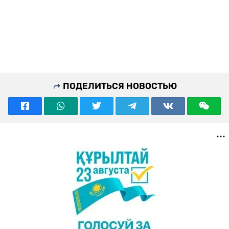
ПОДЕЛИТЬСЯ НОВОСТЬЮ