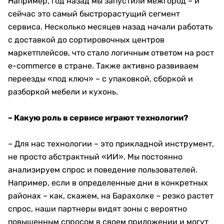
Например, год назад мы запустили межгород – и
сейчас это самый быстрорастущий сегмент
сервиса. Несколько месяцев назад начали работать
с доставкой до сортировочных центров
маркетплейсов, что стало логичным ответом на рост
e-commerce в стране. Также активно развиваем
переезды «под ключ» – с упаковкой, сборкой и
разборкой мебели и кухонь.
– Какую роль в сервисе играют технологии?
– Для нас технологии – это прикладной инструмент,
не просто абстрактный «ИИ». Мы постоянно
анализируем спрос и поведение пользователей.
Например, если в определенные дни в конкретных
районах – как, скажем, на Барахолке – резко растет
спрос, наши партнеры видят зоны с вероятно
повышенным спросом в своем приложении и могут