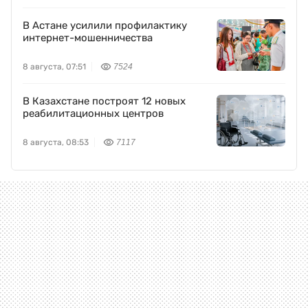
В Астане усилили профилактику
интернет-мошенничества
8 августа, 07:51
7524
В Казахстане построят 12 новых
реабилитационных центров
8 августа, 08:53
7117