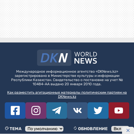
Международное информационное агентство «DKNews.kz»
зарегистрировано в Министерстве культуры и информации
Республики Казахстан. Свидетельство о постановке на учет №
10484-АА выдано 20 января 2010 года.
Как разместить агитационные материалы политическим партиям на
DKNews.kz
ТЕМА
ОБНОВЛЕНИЕ