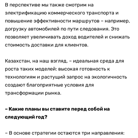
В перспективе мы также смотрим на
электрификацию коммерческого транспорта и
повышение эффективности маршрутов – например,
догрузку автомобилей по пути следования. Это
позволяет увеличивать доход водителей и снижать
стоимость доставки для клиентов.
Казахстан, на наш взгляд, – идеальная среда для
роста таких моделей: высокая готовность к
технологиям и растущий запрос на экологичность
создают благоприятные условия для
трансформации рынка.
– Какие планы вы ставите перед собой на
следующий год?
– В основе стратегии остаются три направления: