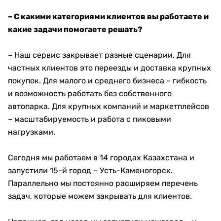
– С какими категориями клиентов вы работаете и
какие задачи помогаете решать?
– Наш сервис закрывает разные сценарии. Для
частных клиентов это переезды и доставка крупных
покупок. Для малого и среднего бизнеса – гибкость
и возможность работать без собственного
автопарка. Для крупных компаний и маркетплейсов
– масштабируемость и работа с пиковыми
нагрузками.
Сегодня мы работаем в 14 городах Казахстана и
запустили 15-й город – Усть-Каменогорск.
Параллельно мы постоянно расширяем перечень
задач, которые можем закрывать для клиентов.