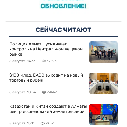
СЕЙЧАС ЧИТАЮТ
Полиция Алматы усиливает
контроль на Центральном вещевом
рынке
8 августа, 14:33
57915
$100 млрд: ЕАЭС выходит на новый
торговый рубеж
8 августа, 10:34
24662
Казахстан и Китай создают в Алматы
центр исследований землетрясений
8 августа, 15:11
9152