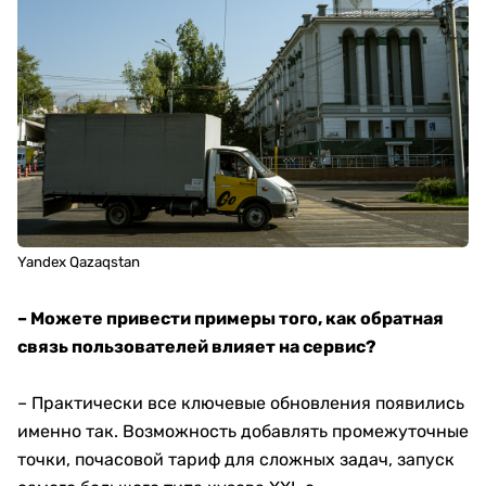
Yandex Qazaqstan
– Можете привести примеры того, как обратная
связь пользователей влияет на сервис?
– Практически все ключевые обновления появились
именно так. Возможность добавлять промежуточные
точки, почасовой тариф для сложных задач, запуск