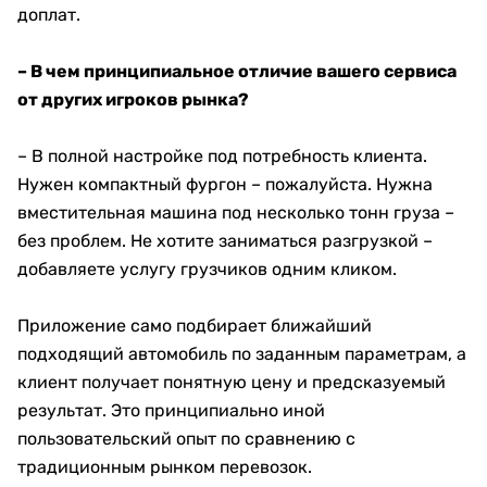
доплат.
– В чем принципиальное отличие вашего сервиса
от других игроков рынка?
– В полной настройке под потребность клиента.
Нужен компактный фургон – пожалуйста. Нужна
вместительная машина под несколько тонн груза –
без проблем. Не хотите заниматься разгрузкой –
добавляете услугу грузчиков одним кликом.
Приложение само подбирает ближайший
подходящий автомобиль по заданным параметрам, а
клиент получает понятную цену и предсказуемый
результат. Это принципиально иной
пользовательский опыт по сравнению с
традиционным рынком перевозок.