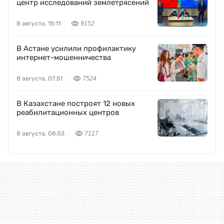
центр исследований землетрясений
8 августа, 15:11
9152
В Астане усилили профилактику
интернет-мошенничества
8 августа, 07:51
7524
В Казахстане построят 12 новых
реабилитационных центров
8 августа, 08:53
7117