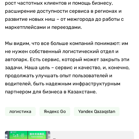
рост частотных клиентов и помощь бизнесу,
расширение доступности сервиса в регионах и
развитие новых ниш – от межгорода до работы с
маркетплейсами и переездами.
Мы видим, что все больше компаний понимают: им
не нужен собственный логистический отдел и
автопарк. Есть сервис, который может закрыть эти
задачи. Наша цель – сервис и качество, и, конечно,
продолжать улучшать опыт пользователей и
водителей, быть надежным инфраструктурным
партнером для бизнеса в Казахстане.
логистика
Яндекс Go
Yandex Qazaqstan