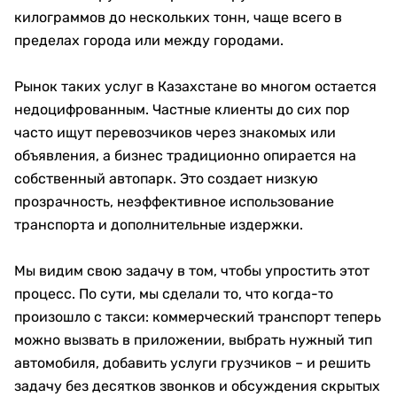
килограммов до нескольких тонн, чаще всего в
пределах города или между городами.
Рынок таких услуг в Казахстане во многом остается
недоцифрованным. Частные клиенты до сих пор
часто ищут перевозчиков через знакомых или
объявления, а бизнес традиционно опирается на
собственный автопарк. Это создает низкую
прозрачность, неэффективное использование
транспорта и дополнительные издержки.
Мы видим свою задачу в том, чтобы упростить этот
процесс. По сути, мы сделали то, что когда-то
произошло с такси: коммерческий транспорт теперь
можно вызвать в приложении, выбрать нужный тип
автомобиля, добавить услуги грузчиков – и решить
задачу без десятков звонков и обсуждения скрытых