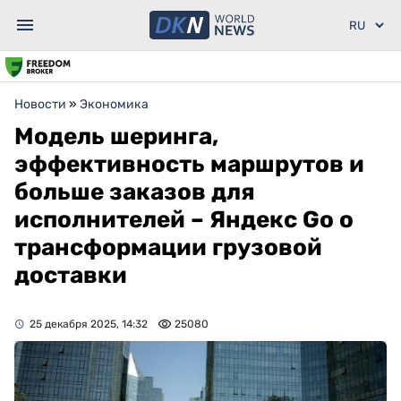
Новости
»
Экономика
Модель шеринга,
эффективность маршрутов и
больше заказов для
исполнителей – Яндекс Go о
трансформации грузовой
доставки
25 декабря 2025, 14:32
25080