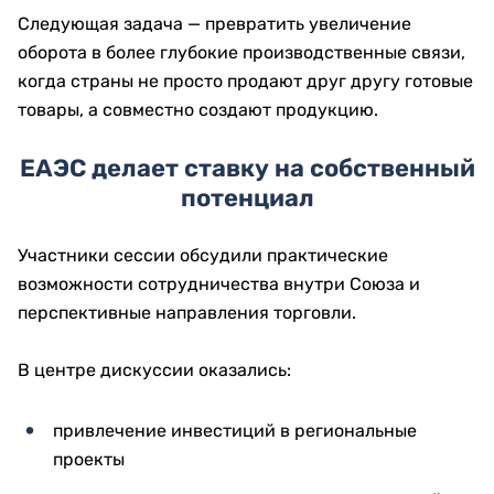
Следующая задача — превратить увеличение
оборота в более глубокие производственные связи,
когда страны не просто продают друг другу готовые
товары, а совместно создают продукцию.
ЕАЭС делает ставку на собственный
потенциал
Участники сессии обсудили практические
возможности сотрудничества внутри Союза и
перспективные направления торговли.
В центре дискуссии оказались:
привлечение инвестиций в региональные
проекты