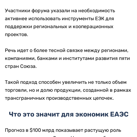
Участники форума указали на необходимость
активнее использовать инструменты ЕЭК для
поддержки региональных и кооперационных
проектов.
Речь идет о более тесной связке между регионами,
компаниями, банками и институтами развития пяти
стран Союза.
Такой подход способен увеличить не только объем
торговли, но и долю продукции, созданной в рамках
трансграничных производственных цепочек.
Что это значит для экономик ЕАЭС
Прогноз в $100 млрд показывает растущую роль