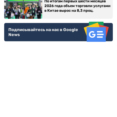
По итогам первых шести месяцев
2026 года объем торговли услугами
в Китае вырос на 8,3 проц.
Подписывайтесь на нас в Google
News