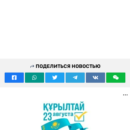
ПОДЕЛИТЬСЯ НОВОСТЬЮ