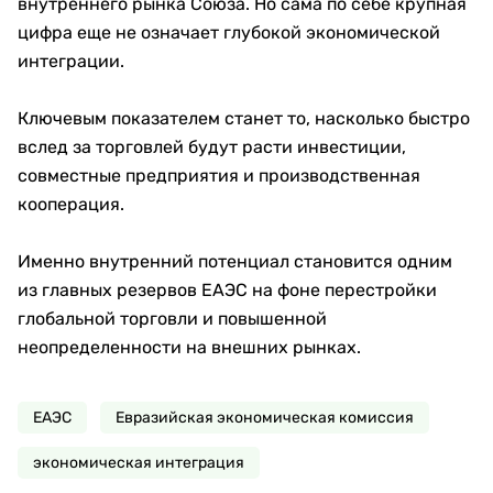
внутреннего рынка Союза. Но сама по себе крупная
цифра еще не означает глубокой экономической
интеграции.
Ключевым показателем станет то, насколько быстро
вслед за торговлей будут расти инвестиции,
совместные предприятия и производственная
кооперация.
Именно внутренний потенциал становится одним
из главных резервов ЕАЭС на фоне перестройки
глобальной торговли и повышенной
неопределенности на внешних рынках.
ЕАЭС
Евразийская экономическая комиссия
экономическая интеграция