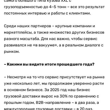
самого большого типа кузова XXL с
грузоподъемностью до 4–5 тонн – все это результат
постоянных интервью и работы с клиентами.
Среди наших партнеров – крупные компании и
маркетплейсы, а также множество других бизнесов
разного масштаба. Для нас важно, чтобы сервис
развивался не «в вакууме», а в реальном диалоге с
рынком.
– Какими вы видите итоги прошедшего года?
– Несмотря на то что сервис присутствует на рынке
уже несколько лет, мы продолжаем уверенно расти
в основном бизнесе. За 2025 год наш бизнес
грузовой доставки вырос на 30% по сравнению с
прошлым годом, B2B-направление – в два раза, а
междугородние грузовые доставки – в 20 раз.