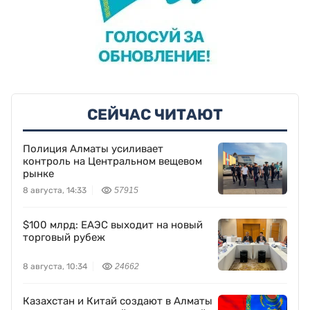
СЕЙЧАС ЧИТАЮТ
Полиция Алматы усиливает
контроль на Центральном вещевом
рынке
8 августа, 14:33
57915
$100 млрд: ЕАЭС выходит на новый
торговый рубеж
8 августа, 10:34
24662
Казахстан и Китай создают в Алматы