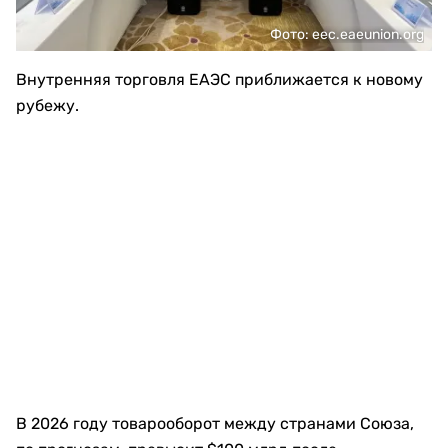
Фото: eec.eaeunion.org
Внутренняя торговля ЕАЭС приближается к новому
рубежу.
В 2026 году товарооборот между странами Союза,