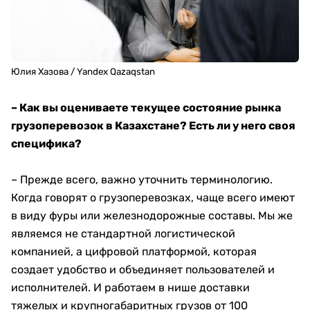
Юлия Хазова / Yandex Qazaqstan
– Как вы оцениваете текущее состояние рынка
грузоперевозок в Казахстане? Есть ли у него своя
специфика?
– Прежде всего, важно уточнить терминологию.
Когда говорят о грузоперевозках, чаще всего имеют
в виду фуры или железнодорожные составы. Мы же
являемся не стандартной логистической
компанией, а цифровой платформой, которая
создает удобство и объединяет пользователей и
исполнителей. И работаем в нише доставки
тяжелых и крупногабаритных грузов от 100