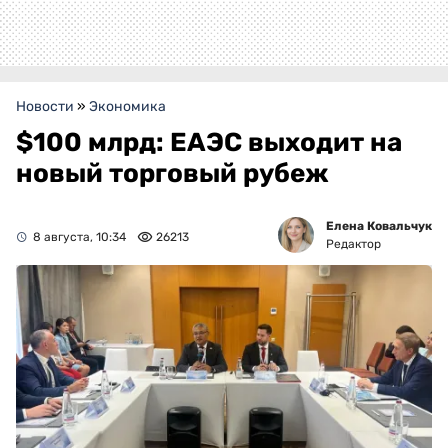
Новости
»
Экономика
$100 млрд: ЕАЭС выходит на
новый торговый рубеж
Елена Ковальчук
8 августа, 10:34
26213
Редактор