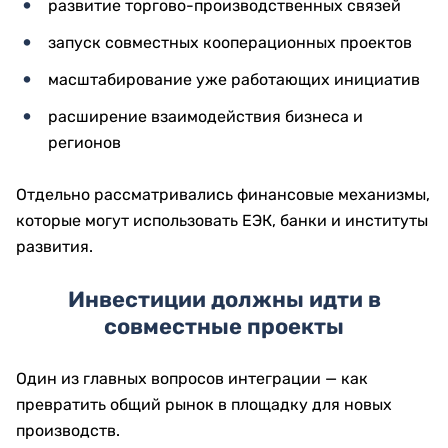
развитие торгово-производственных связей
запуск совместных кооперационных проектов
масштабирование уже работающих инициатив
расширение взаимодействия бизнеса и
регионов
Отдельно рассматривались финансовые механизмы,
которые могут использовать ЕЭК, банки и институты
развития.
Инвестиции должны идти в
совместные проекты
Один из главных вопросов интеграции — как
превратить общий рынок в площадку для новых
производств.