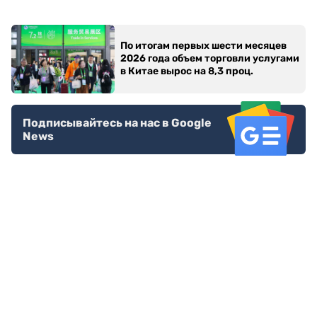
По итогам первых шести месяцев
2026 года объем торговли услугами
в Китае вырос на 8,3 проц.
Подписывайтесь на нас в Google
News