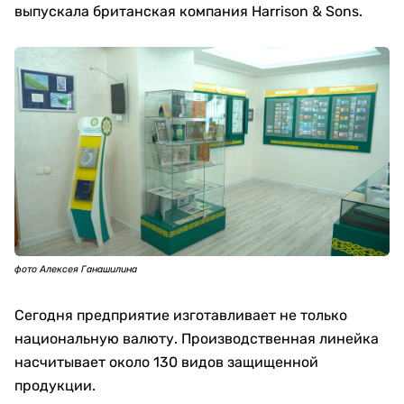
выпускала британская компания Harrison & Sons.
фото Алексея Ганашилина
Сегодня предприятие изготавливает не только
национальную валюту. Производственная линейка
насчитывает около 130 видов защищенной
продукции.