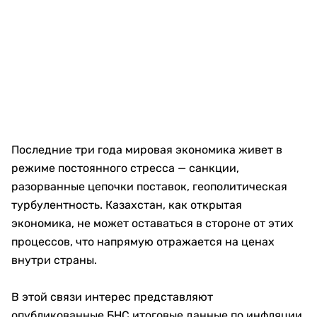
Последние три года мировая экономика живет в
режиме постоянного стресса — санкции,
разорванные цепочки поставок, геополитическая
турбулентность. Казахстан, как открытая
экономика, не может оставаться в стороне от этих
процессов, что напрямую отражается на ценах
внутри страны.
В этой связи интерес представляют
опубликованные БНС итоговые данные по инфляции