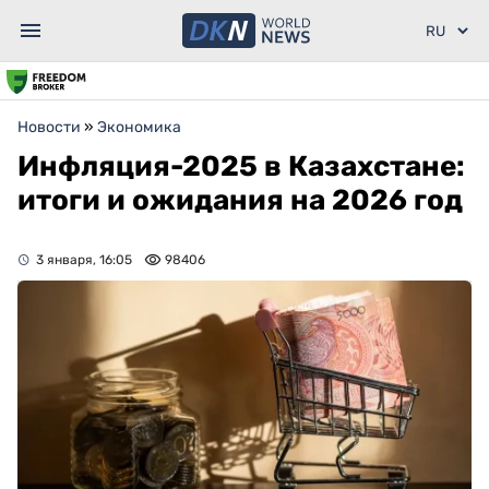
Новости
»
Экономика
Инфляция-2025 в Казахстане:
итоги и ожидания на 2026 год
3 января, 16:05
98406