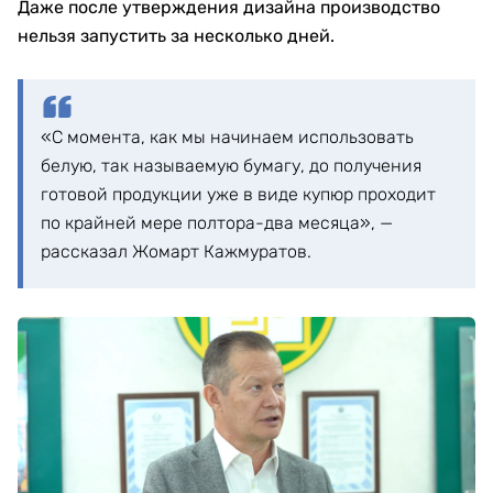
Даже после утверждения дизайна производство
нельзя запустить за несколько дней.
«С момента, как мы начинаем использовать
белую, так называемую бумагу, до получения
готовой продукции уже в виде купюр проходит
по крайней мере полтора-два месяца», —
рассказал Жомарт Кажмуратов.