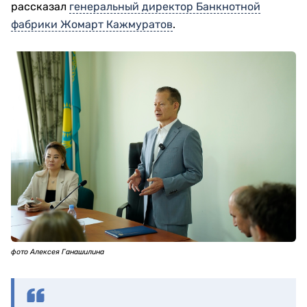
рассказал
генеральный директор Банкнотной
фабрики Жомарт Кажмуратов
.
фото Алексея Ганашилина