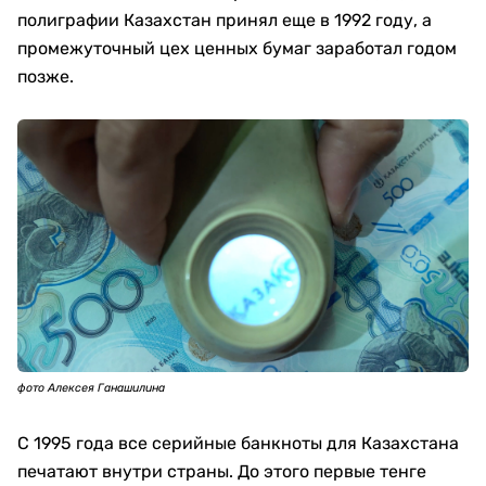
полиграфии Казахстан принял еще в 1992 году, а
промежуточный цех ценных бумаг заработал годом
позже.
фото Алексея Ганашилина
С 1995 года все серийные банкноты для Казахстана
печатают внутри страны. До этого первые тенге