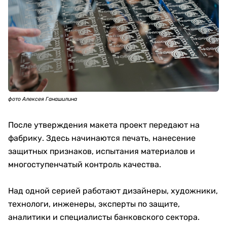
фото Алексея Ганашилина
После утверждения макета проект передают на
фабрику. Здесь начинаются печать, нанесение
защитных признаков, испытания материалов и
многоступенчатый контроль качества.
Над одной серией работают дизайнеры, художники,
технологи, инженеры, эксперты по защите,
аналитики и специалисты банковского сектора.