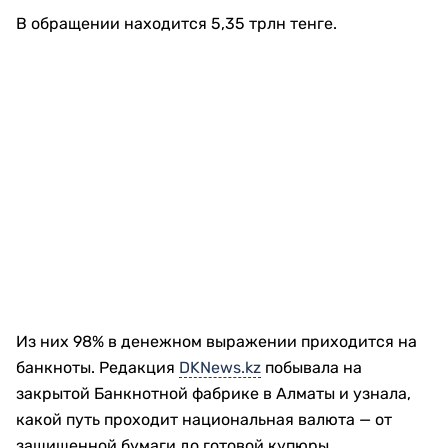
В обращении находится 5,35 трлн тенге.
Из них 98% в денежном выражении приходится на
банкноты. Редакция
DKNews.kz
побывала на
закрытой Банкнотной фабрике в Алматы и узнала,
какой путь проходит национальная валюта — от
защищенной бумаги до готовой купюры.