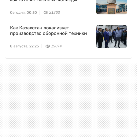
Сегодня, 00:30
21263
Как Казахстан локализует
производство оборонной техники
8 августа, 22:25
19074