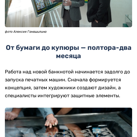
фото Алексея Ганашилина
От бумаги до купюры — полтора-два
месяца
Работа над новой банкнотой начинается задолго до
запуска печатных машин. Сначала формируется
концепция, затем художники создают дизайн, а
специалисты интегрируют защитные элементы.