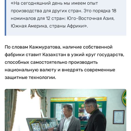
«На сегодняшний день мы имеем опыт
производства для других стран. Это порядка 18
номиналов для 12 стран: Юго-Восточная Азия,
Южная Америка, страны Африки».
По словам Кажмуратова, наличие собственной
фабрики ставит Казахстан в узкий круг государств,
способных самостоятельно производить
национальную валюту и внедрять современные
защитные технологии.