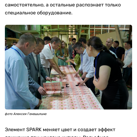
самостоятельно, а остальные распознает только
специальное оборудование.
фото Алексея Ганашилина
Элемент SPARK меняет цвет и создает эффект