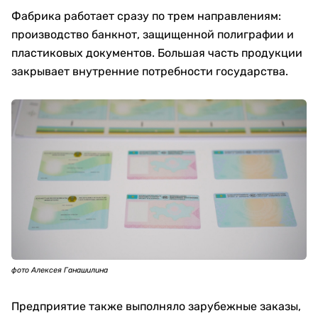
Фабрика работает сразу по трем направлениям:
производство банкнот, защищенной полиграфии и
пластиковых документов. Большая часть продукции
закрывает внутренние потребности государства.
фото Алексея Ганашилина
Предприятие также выполняло зарубежные заказы,