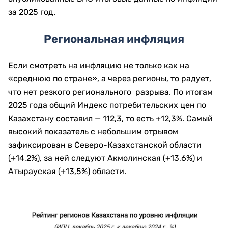
за 2025 год.
Региональная инфляция
Если смотреть на инфляцию не только как на
«среднюю по стране», а через регионы, то радует,
что нет резкого регионального разрыва. По итогам
2025 года общий Индекс потребительских цен по
Казахстану составил — 112,3, то есть +12,3%. Самый
высокий показатель с небольшим отрывом
зафиксирован в Северо-Казахстанской области
(+14,2%), за ней следуют Акмолинская (+13,6%) и
Атырауская (+13,5%) области.