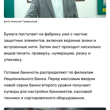
фото Алексея Ганашилина
Бумага поступает на фабрику уже с частью
защитных элементов, включая водяные знаки и
встроенные нити. Затем лист проходит несколько
видов печати, проверку, нумерацию, резку и
упаковку.
Готовые банкноты распределяют по филиалам
Национального Банка. Перед массовым вводом
новой серии банки второго уровня получают
купюры для настройки банкоматов, кассовой
техники и сортировочного оборудования.