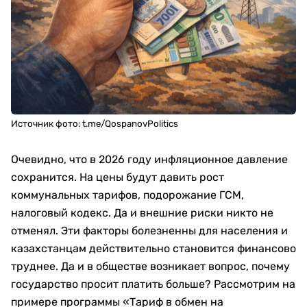
Источник фото: t.me/QospanovPolitics
Очевидно, что в 2026 году инфляционное давление
сохранится. На цены будут давить рост
коммунальных тарифов, подорожание ГСМ,
налоговый кодекс. Да и внешние риски никто не
отменял. Эти факторы болезненны для населения и
казахстанцам действительно становится финансово
труднее. Да и в обществе возникает вопрос, почему
государство просит платить больше? Рассмотрим на
примере программы «Тариф в обмен на