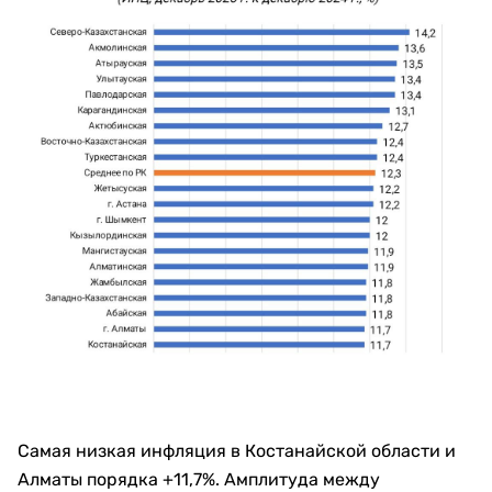
Самая низкая инфляция в Костанайской области и
Алматы порядка +11,7%. Амплитуда между