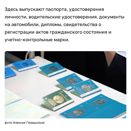
Здесь выпускают паспорта, удостоверения
личности, водительские удостоверения, документы
на автомобили, дипломы, свидетельства о
регистрации актов гражданского состояния и
учетно-контрольные марки.
фото Алексея Ганашилина