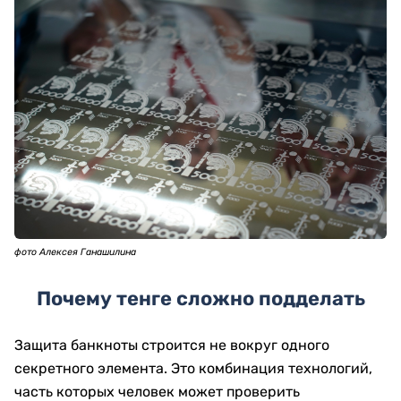
фото Алексея Ганашилина
Почему тенге сложно подделать
Защита банкноты строится не вокруг одного
секретного элемента. Это комбинация технологий,
часть которых человек может проверить