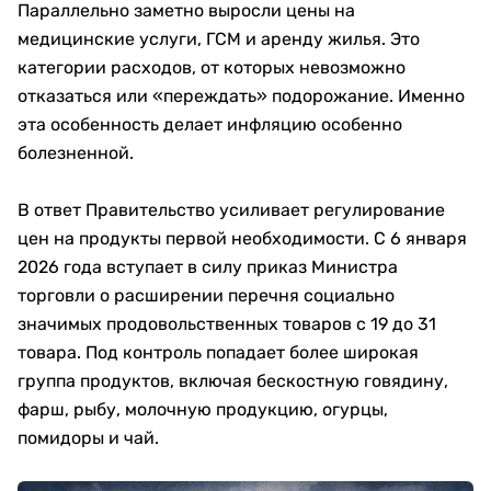
Параллельно заметно выросли цены на
медицинские услуги, ГСМ и аренду жилья. Это
категории расходов, от которых невозможно
отказаться или «переждать» подорожание. Именно
эта особенность делает инфляцию особенно
болезненной.
В ответ Правительство усиливает регулирование
цен на продукты первой необходимости. С 6 января
2026 года вступает в силу приказ Министра
торговли о расширении перечня социально
значимых продовольственных товаров с 19 до 31
товара. Под контроль попадает более широкая
группа продуктов, включая бескостную говядину,
фарш, рыбу, молочную продукцию, огурцы,
помидоры и чай.