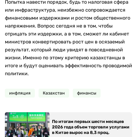
Попытка навести порядок, будь то налоговая сфера
или инфраструктура, неизбежно сопровождается
финансовыми издержками и ростом общественного
напряжения. Вопрос сегодня не в том, чтобы
отрицать эти издержки, а в том, сможет ли кабинет
министров конвертировать рост цен в осязаемый
результат, который люди увидят в повседневной
жизни. Именно по этому критерию казахстанцы в
итоге и будут оценивать эффективность проводимой
политики.
инфляция
Казахстан
финансы
По итогам первых шести месяцев
2026 года объем торговли услугами
в Китае вырос на 8,3 проц.