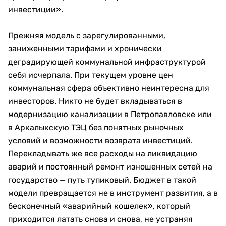
инвестиции».
Прежняя модель с зарегулированными,
заниженными тарифами и хронически
деградирующей коммунальной инфраструктурой
себя исчерпала. При текущем уровне цен
коммунальная сфера объективно неинтересна для
инвесторов. Никто не будет вкладываться в
модернизацию канализации в Петропавловске или
в Аркалыкскую ТЭЦ без понятных рыночных
условий и возможности возврата инвестиций.
Перекладывать же все расходы на ликвидацию
аварий и постоянный ремонт изношенных сетей на
государство — путь тупиковый. Бюджет в такой
модели превращается не в инструмент развития, а в
бесконечный «аварийный кошелек», который
приходится латать снова и снова, не устраняя