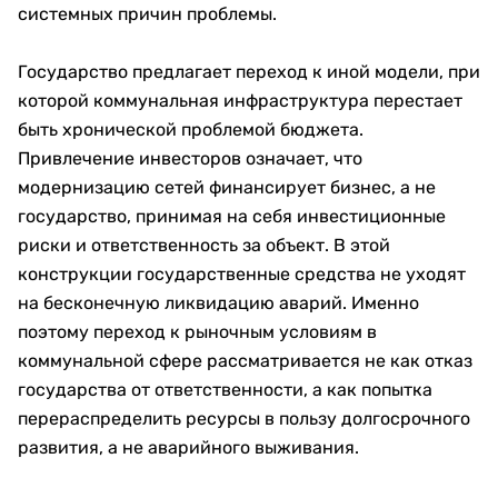
системных причин проблемы.
Государство предлагает переход к иной модели, при
которой коммунальная инфраструктура перестает
быть хронической проблемой бюджета.
Привлечение инвесторов означает, что
модернизацию сетей финансирует бизнес, а не
государство, принимая на себя инвестиционные
риски и ответственность за объект. В этой
конструкции государственные средства не уходят
на бесконечную ликвидацию аварий. Именно
поэтому переход к рыночным условиям в
коммунальной сфере рассматривается не как отказ
государства от ответственности, а как попытка
перераспределить ресурсы в пользу долгосрочного
развития, а не аварийного выживания.