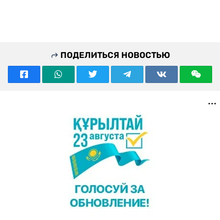
ПОДЕЛИТЬСЯ НОВОСТЬЮ