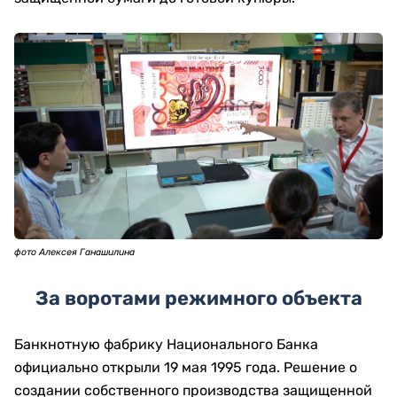
фото Алексея Ганашилина
За воротами режимного объекта
Банкнотную фабрику Национального Банка
официально открыли 19 мая 1995 года. Решение о
создании собственного производства защищенной