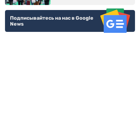
Подписывайтесь на нас в Google
News