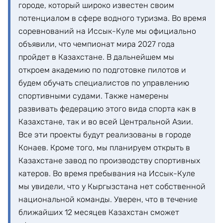
городе, который широко известен своим
потенциалом в сфере водного туризма. Во время
соревнований на Иссык-Куле мы официально
объявили, что чемпионат мира 2027 года
пройдет в Казахстане. В дальнейшем мы
откроем академию по подготовке пилотов и
будем обучать специалистов по управлению
спортивными судами. Также намерены
развивать федерацию этого вида спорта как в
Казахстане, так и во всей Центральной Азии.
Все эти проекты будут реализованы в городе
Конаев. Кроме того, мы планируем открыть в
Казахстане завод по производству спортивных
катеров. Во время пребывания на Иссык-Куле
мы увидели, что у Кыргызстана нет собственной
национальной команды. Уверен, что в течение
ближайших 12 месяцев Казахстан сможет