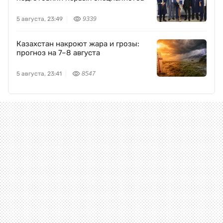
5 августа, 23:49
9339
Казахстан накроют жара и грозы:
прогноз на 7–8 августа
5 августа, 23:41
8547