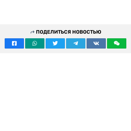
ПОДЕЛИТЬСЯ НОВОСТЬЮ