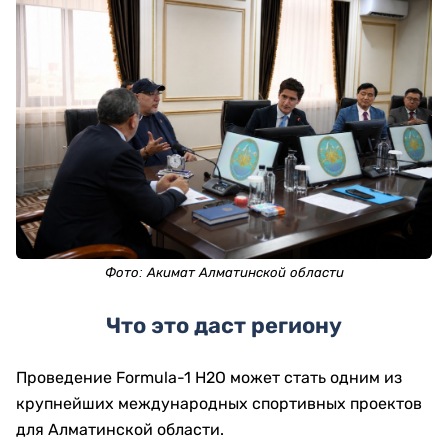
Фото:
Акимат Алматинской области
Что это даст региону
Проведение Formula-1 H2O может стать одним из
крупнейших международных спортивных проектов
для Алматинской области.