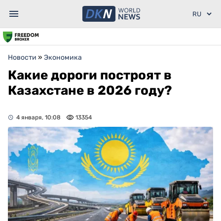
Новости
»
Экономика
Какие дороги построят в
Казахстане в 2026 году?
4 января, 10:08
13354