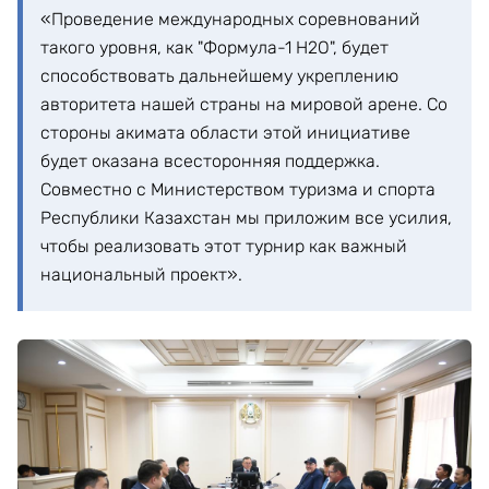
«Проведение международных соревнований
такого уровня, как "Формула-1 H2O", будет
способствовать дальнейшему укреплению
авторитета нашей страны на мировой арене. Со
стороны акимата области этой инициативе
будет оказана всесторонняя поддержка.
Совместно с Министерством туризма и спорта
Республики Казахстан мы приложим все усилия,
чтобы реализовать этот турнир как важный
национальный проект».