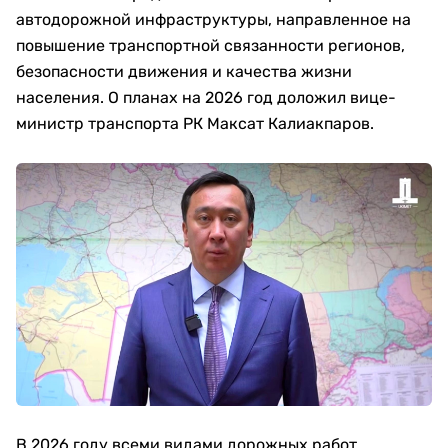
автодорожной инфраструктуры, направленное на
повышение транспортной связанности регионов,
безопасности движения и качества жизни
населения. О планах на 2026 год доложил вице-
министр транспорта РК Максат Калиакпаров.
В 2026 году всеми видами дорожных работ