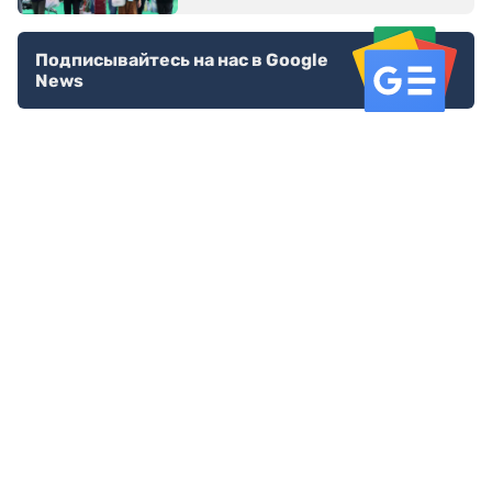
Подписывайтесь на нас в Google
News