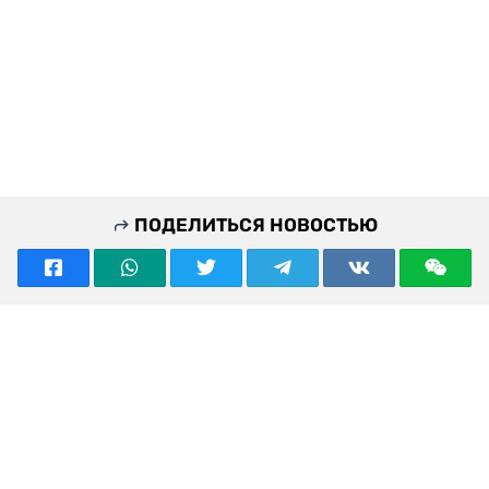
ПОДЕЛИТЬСЯ НОВОСТЬЮ