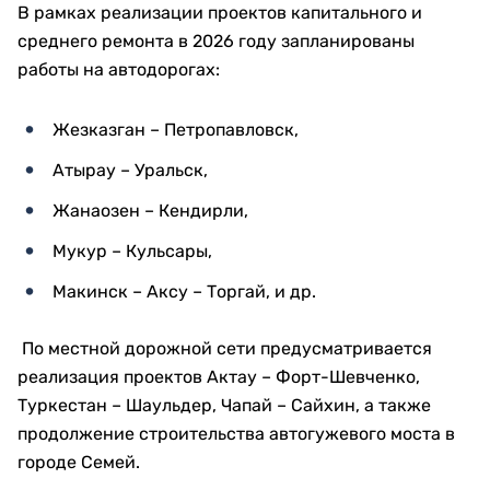
В рамках реализации проектов капитального и
среднего ремонта в 2026 году запланированы
работы на автодорогах:
Жезказган – Петропавловск,
Атырау – Уральск,
Жанаозен – Кендирли,
Мукур – Кульсары,
Макинск – Аксу – Торгай, и др.
По местной дорожной сети предусматривается
реализация проектов Актау – Форт-Шевченко,
Туркестан – Шаульдер, Чапай – Сайхин, а также
продолжение строительства автогужевого моста в
городе Семей.