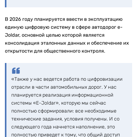
В 2026 году планируется ввести в эксплуатацию
единую цифровую систему в сфере автодорог e-
Joldar, основной целью которой является
консолидация эталонных данных и обеспечение их
открытости для общественного контроля.
«Также у нас ведется работа по цифровизации
отрасли в части автомобильных дорог. У нас
планируется реализация информационной
системы «E-Joldar», которую мы сейчас
полностью сформировали: все необходимые
технические задания, условия получены. И со
следующего года начнется наполнение, это
полностью приведет к тому, что общий доступ