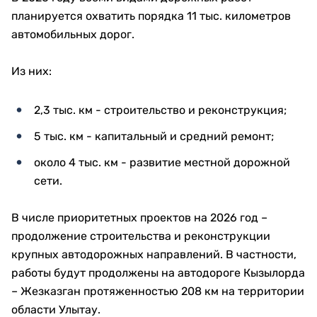
планируется охватить порядка 11 тыс. километров
автомобильных дорог.
Из них:
2,3 тыс. км - строительство и реконструкция;
5 тыс. км - капитальный и средний ремонт;
около 4 тыс. км - развитие местной дорожной
сети.
В числе приоритетных проектов на 2026 год –
продолжение строительства и реконструкции
крупных автодорожных направлений. В частности,
работы будут продолжены на автодороге Кызылорда
– Жезказган протяженностью 208 км на территории
области Улытау.