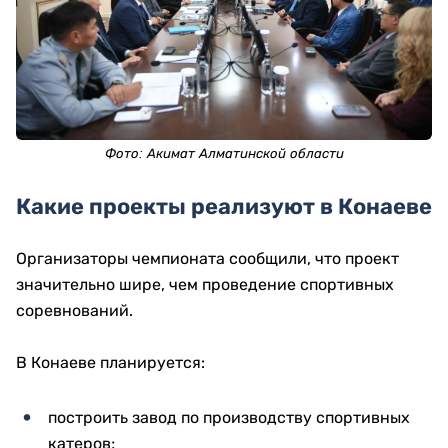
Фото: Акимат Алматинской области
Какие проекты реализуют в Конаеве
Организаторы чемпионата сообщили, что проект
значительно шире, чем проведение спортивных
соревнований.
В Конаеве планируется:
построить завод по производству спортивных
катеров;