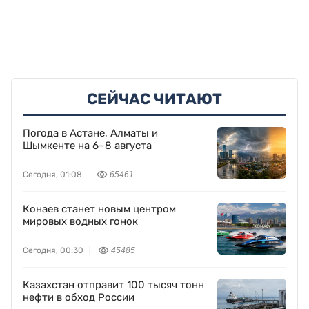
СЕЙЧАС ЧИТАЮТ
Погода в Астане, Алматы и
Шымкенте на 6–8 августа
Сегодня, 01:08
65461
Конаев станет новым центром
мировых водных гонок
Сегодня, 00:30
45485
Казахстан отправит 100 тысяч тонн
нефти в обход России