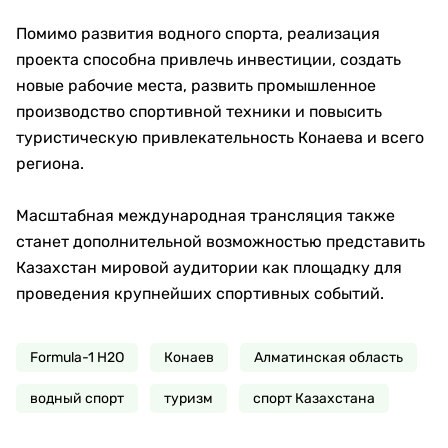
Помимо развития водного спорта, реализация
проекта способна привлечь инвестиции, создать
новые рабочие места, развить промышленное
производство спортивной техники и повысить
туристическую привлекательность Конаева и всего
региона.
Масштабная международная трансляция также
станет дополнительной возможностью представить
Казахстан мировой аудитории как площадку для
проведения крупнейших спортивных событий.
Formula-1 H2O
Конаев
Алматинская область
водный спорт
туризм
спорт Казахстана