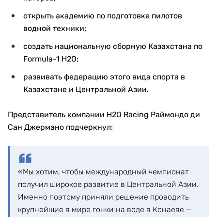
открыть академию по подготовке пилотов
водной техники;
создать национальную сборную Казахстана по
Formula-1 H2O;
развивать федерацию этого вида спорта в
Казахстане и Центральной Азии.
Представитель компании H2O Racing Раймондо ди
Сан Джермано подчеркнул:
«Мы хотим, чтобы международный чемпионат
получил широкое развитие в Центральной Азии.
Именно поэтому приняли решение проводить
крупнейшие в мире гонки на воде в Конаеве —