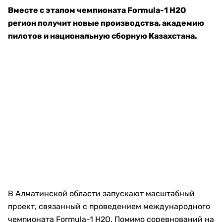
Вместе с этапом чемпионата Formula-1 H2O
регион получит новые производства, академию
пилотов и национальную сборную Казахстана.
В Алматинской области запускают масштабный
проект, связанный с проведением международного
чемпионата Formula-1 H2O. Помимо соревнований на