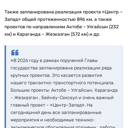
Также запланирована реализация проекта «Центр –
Запад» общей протяженностью 896 км, а также
проектов по направлениям Актобе – Улгайсын (232
км) и Караганда – Жезказган (572 км) и др.
«В 2026 году в рамках поручений Главы
государства запланирована реализации ряда
крупных проектов. Это касается развития
нашего транзитно-транспортного потенциала.
Большие проекты: Актобе – Улгайсын, Караганда
– Жезказган , Бейнеу-Сексеул и очень важный
главный проект – «Центр-Запад». На
сегодняшний день все запланированные
мероприятия и необходимые технико-
экономическое обоснования получены , работы