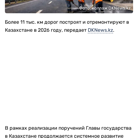
Фото: коллаж DKNews.kz
Более 11 тыс. км дорог построят и отремонтируют в
Казахстане в 2026 году, передает
DKNews.kz
.
В рамках реализации поручений Главы государства
в Казахстане продолжается системное развитие