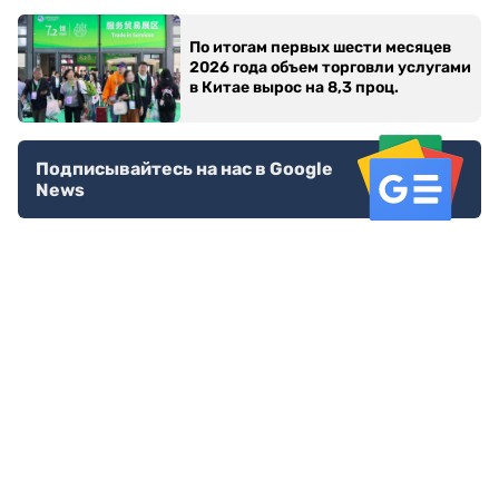
По итогам первых шести месяцев
2026 года объем торговли услугами
в Китае вырос на 8,3 проц.
Подписывайтесь на нас в Google
News