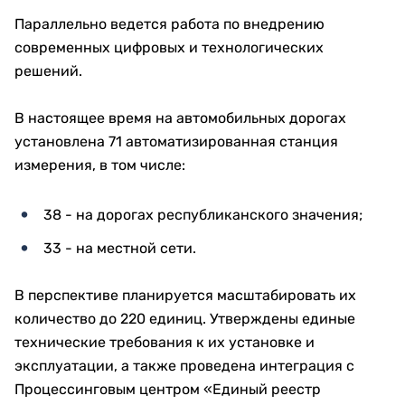
Параллельно ведется работа по внедрению
современных цифровых и технологических
решений.
В настоящее время на автомобильных дорогах
установлена 71 автоматизированная станция
измерения, в том числе:
38 - на дорогах республиканского значения;
33 - на местной сети.
В перспективе планируется масштабировать их
количество до 220 единиц. Утверждены единые
технические требования к их установке и
эксплуатации, а также проведена интеграция с
Процессинговым центром «Единый реестр