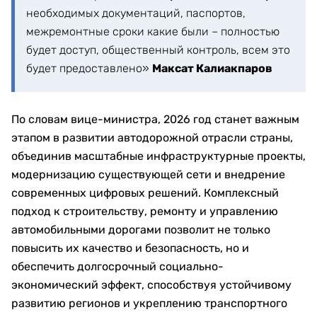
необходимых документаций, паспортов,
межремонтные сроки какие были – полностью
будет доступ, общественный контроль, всем это
будет предоставлено»
Максат Калиакпаров
По словам вице-министра, 2026 год станет важным
этапом в развитии автодорожной отрасли страны,
объединив масштабные инфраструктурные проекты,
модернизацию существующей сети и внедрение
современных цифровых решений. Комплексный
подход к строительству, ремонту и управлению
автомобильными дорогами позволит не только
повысить их качество и безопасность, но и
обеспечить долгосрочный социально-
экономический эффект, способствуя устойчивому
развитию регионов и укреплению транспортного