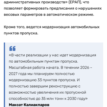
административных производств» (ЕРАП), что
позволяет формировать предписания о нарушениях
весовых параметров в автоматическом режиме.
Кроме того, ведется модернизация автомобильных
пунктов пропуска.
«В части реализации у нас идет модернизация
по автомобильным пунктам пропуска.
Масштабная работа начата. В течении 2026 –
2027 года мы планируем полностью
модернизацию 33 пунктов пропуска. И
полностью завершим реконструкцию с
возможностью увеличения их пропускной
способностью до 35 млн тонн к 2030 году»
Максат Калиакпаров