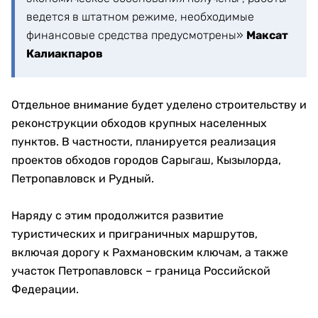
ведется в штатном режиме, необходимые
финансовые средства предусмотрены»
Максат
Калиакпаров
Отдельное внимание будет уделено строительству и
реконструкции обходов крупных населенных
пунктов. В частности, планируется реализация
проектов обходов городов Сарыгаш, Кызылорда,
Петропавловск и Рудный.
Наряду с этим продолжится развитие
туристических и приграничных маршрутов,
включая дорогу к Рахмановским ключам, а также
участок Петропавловск – граница Российской
Федерации.