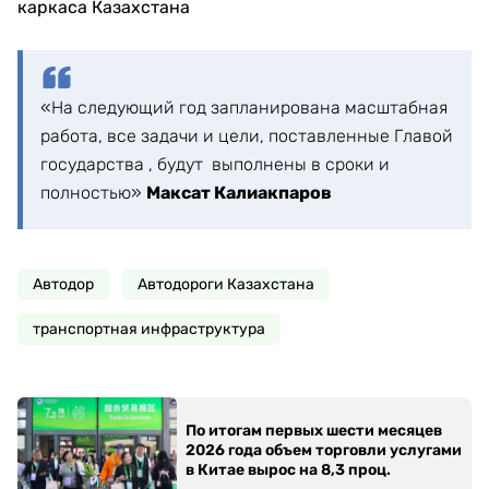
каркаса Казахстана
«На следующий год запланирована масштабная
работа, все задачи и цели, поставленные Главой
государства , будут выполнены в сроки и
полностью»
Максат Калиакпаров
Автодор
Автодороги Казахстана
транспортная инфраструктура
По итогам первых шести месяцев
2026 года объем торговли услугами
в Китае вырос на 8,3 проц.