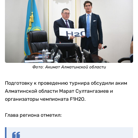
Фото:
Акимат Алматинской области
Подготовку к проведению турнира обсудили аким
Алматинской области Марат Султангазиев и
организаторы чемпионата F1H2O.
Глава региона отметил: