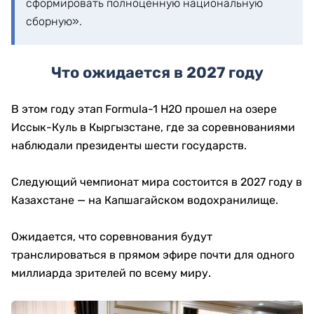
сформировать полноценную национальную
сборную».
Что ожидается в 2027 году
В этом году этап Formula-1 H2O прошел на озере
Иссык-Куль в Кыргызстане, где за соревнованиями
наблюдали президенты шести государств.
Следующий чемпионат мира состоится в 2027 году в
Казахстане — на Капшагайском водохранилище.
Ожидается, что соревнования будут
транслироваться в прямом эфире почти для одного
миллиарда зрителей по всему миру.