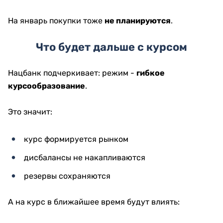
На январь покупки тоже
не планируются
.
Что будет дальше с курсом
Нацбанк подчеркивает: режим -
гибкое
курсообразование
.
Это значит:
курс формируется рынком
дисбалансы не накапливаются
резервы сохраняются
А на курс в ближайшее время будут влиять: