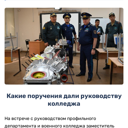
Какие поручения дали руководству
колледжа
На встрече с руководством профильного
департамента и военного колледжа заместитель