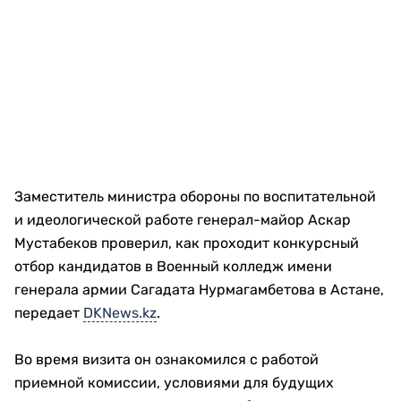
Заместитель министра обороны по воспитательной
и идеологической работе генерал-майор Аскар
Мустабеков проверил, как проходит конкурсный
отбор кандидатов в Военный колледж имени
генерала армии Сагадата Нурмагамбетова в Астане,
передает
DKNews.kz
.
Во время визита он ознакомился с работой
приемной комиссии, условиями для будущих