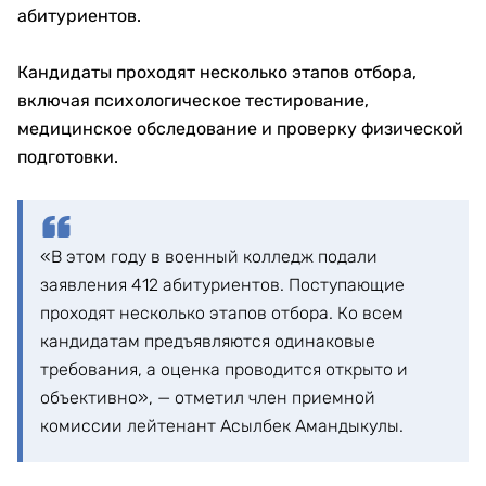
абитуриентов.
Кандидаты проходят несколько этапов отбора,
включая психологическое тестирование,
медицинское обследование и проверку физической
подготовки.
«В этом году в военный колледж подали
заявления 412 абитуриентов. Поступающие
проходят несколько этапов отбора. Ко всем
кандидатам предъявляются одинаковые
требования, а оценка проводится открыто и
объективно», — отметил член приемной
комиссии лейтенант Асылбек Амандыкулы.