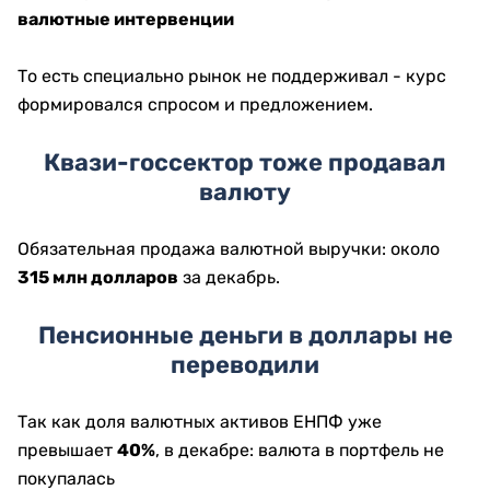
валютные интервенции
То есть специально рынок не поддерживал - курс
формировался спросом и предложением.
Квази-госсектор тоже продавал
валюту
Обязательная продажа валютной выручки: около
315 млн долларов
за декабрь.
Пенсионные деньги в доллары не
переводили
Так как доля валютных активов ЕНПФ уже
превышает
40%
, в декабре: валюта в портфель не
покупалась