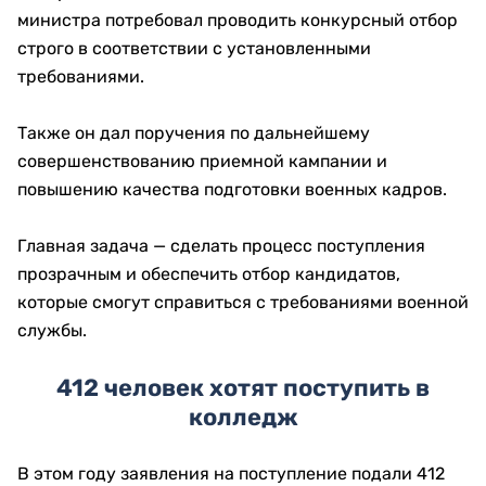
министра потребовал проводить конкурсный отбор
строго в соответствии с установленными
требованиями.
Также он дал поручения по дальнейшему
совершенствованию приемной кампании и
повышению качества подготовки военных кадров.
Главная задача — сделать процесс поступления
прозрачным и обеспечить отбор кандидатов,
которые смогут справиться с требованиями военной
службы.
412 человек хотят поступить в
колледж
В этом году заявления на поступление подали 412