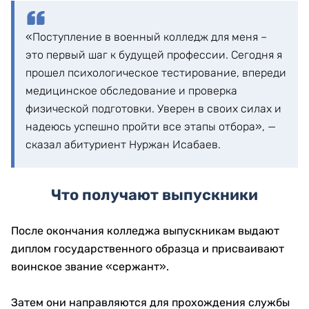
«Поступление в военный колледж для меня –
это первый шаг к будущей профессии. Сегодня я
прошел психологическое тестирование, впереди
медицинское обследование и проверка
физической подготовки. Уверен в своих силах и
надеюсь успешно пройти все этапы отбора», —
сказал абитуриент Нуржан Исабаев.
Что получают выпускники
После окончания колледжа выпускникам выдают
диплом государственного образца и присваивают
воинское звание «сержант».
Затем они направляются для прохождения службы