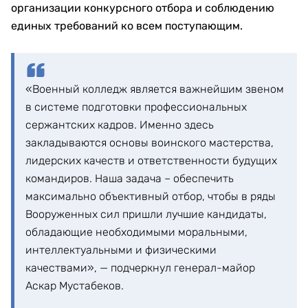
организации конкурсного отбора и соблюдению
единых требований ко всем поступающим.
«Военный колледж является важнейшим звеном
в системе подготовки профессиональных
сержантских кадров. Именно здесь
закладываются основы воинского мастерства,
лидерских качеств и ответственности будущих
командиров. Наша задача – обеспечить
максимально объективный отбор, чтобы в ряды
Вооруженных сил пришли лучшие кандидаты,
обладающие необходимыми моральными,
интеллектуальными и физическими
качествами», — подчеркнул генерал-майор
Аскар Мустабеков.