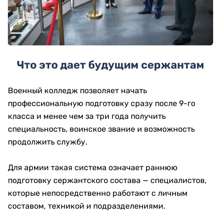
Что это дает будущим сержантам
Военный колледж позволяет начать
профессиональную подготовку сразу после 9-го
класса и менее чем за три года получить
специальность, воинское звание и возможность
продолжить службу.
Для армии такая система означает раннюю
подготовку сержантского состава — специалистов,
которые непосредственно работают с личным
составом, техникой и подразделениями.