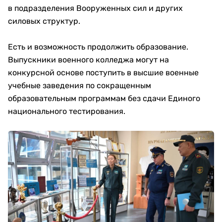
в подразделения Вооруженных сил и других
силовых структур.
Есть и возможность продолжить образование.
Выпускники военного колледжа могут на
конкурсной основе поступить в высшие военные
учебные заведения по сокращенным
образовательным программам без сдачи Единого
национального тестирования.