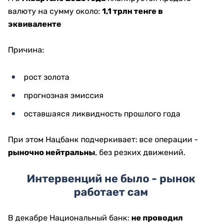
валюту на сумму около:
1,1 трлн тенге в
эквиваленте
Причина:
рост золота
прогнозная эмиссия
оставшаяся ликвидность прошлого года
При этом Нацбанк подчеркивает: все операции -
рыночно нейтральны
, без резких движений.
Интервенций не было - рынок
работает сам
В декабре Национальный банк:
не проводил