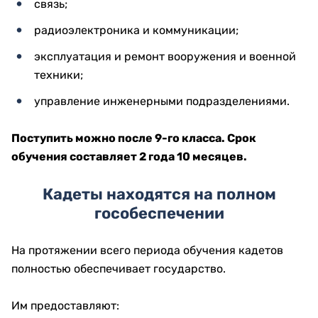
связь;
радиоэлектроника и коммуникации;
эксплуатация и ремонт вооружения и военной
техники;
управление инженерными подразделениями.
Поступить можно после 9-го класса. Срок
обучения составляет 2 года 10 месяцев.
Кадеты находятся на полном
гособеспечении
На протяжении всего периода обучения кадетов
полностью обеспечивает государство.
Им предоставляют: