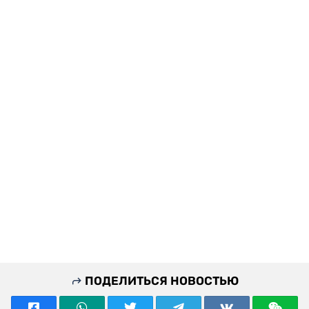
ПОДЕЛИТЬСЯ НОВОСТЬЮ