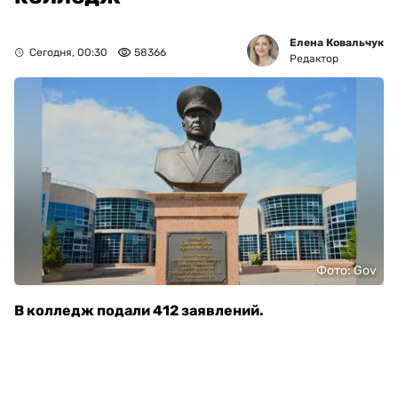
Елена Ковальчук
Сегодня, 00:30
58366
Редактор
Фото: Gov
В колледж подали 412 заявлений.