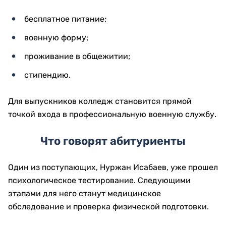
бесплатное питание;
военную форму;
проживание в общежитии;
стипендию.
Для выпускников колледж становится прямой
точкой входа в профессиональную военную службу.
Что говорят абитуриенты
Один из поступающих, Нуржан Исабаев, уже прошел
психологическое тестирование. Следующими
этапами для него станут медицинское
обследование и проверка физической подготовки.