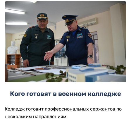
Кого готовят в военном колледже
Колледж готовит профессиональных сержантов по
нескольким направлениям: