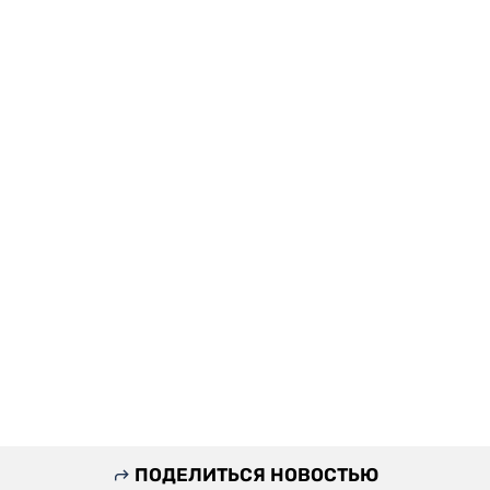
ПОДЕЛИТЬСЯ НОВОСТЬЮ