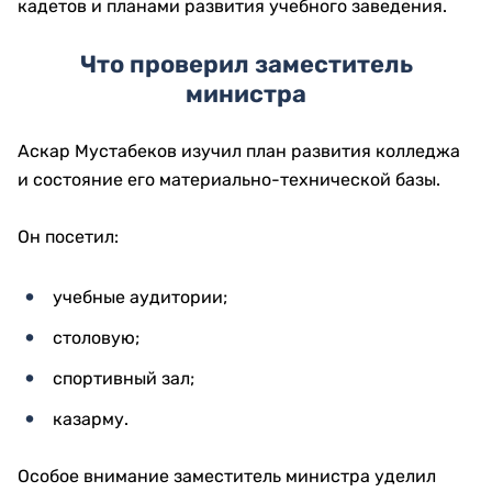
кадетов и планами развития учебного заведения.
Что проверил заместитель
министра
Аскар Мустабеков изучил план развития колледжа
и состояние его материально-технической базы.
Он посетил:
учебные аудитории;
столовую;
спортивный зал;
казарму.
Особое внимание заместитель министра уделил