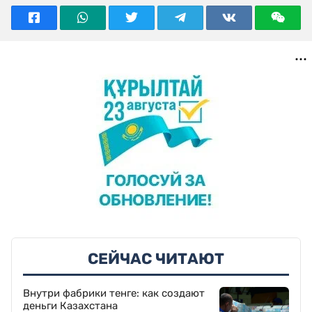
СЕЙЧАС ЧИТАЮТ
Внутри фабрики тенге: как создают
деньги Казахстана