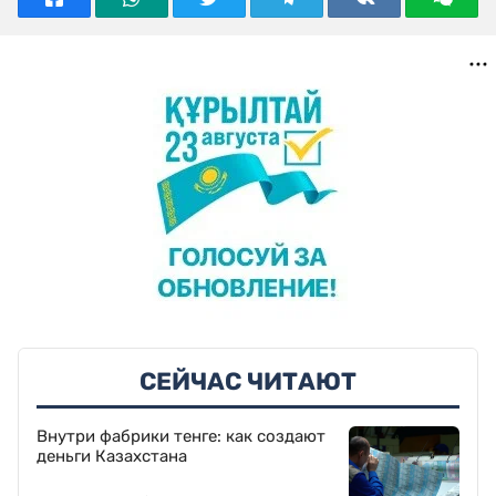
СЕЙЧАС ЧИТАЮТ
Внутри фабрики тенге: как создают
деньги Казахстана