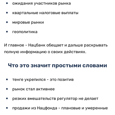
ожидания участников рынка
квартальные налоговые выплаты
мировые рынки
геополитика
И главное - Нацбанк обещает и дальше раскрывать
полную информацию о своих действиях.
Что это значит простыми словами
тенге укрепился - это позитив
рынок стал активнее
резких вмешательств регулятор не делает
продажи из Нацфонда - плановые и умеренные