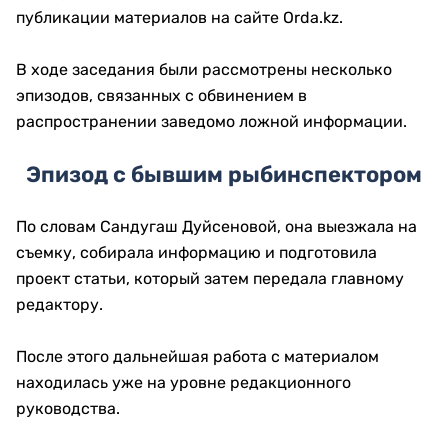
публикации материалов на сайте Orda.kz.
В ходе заседания были рассмотрены несколько
эпизодов, связанных с обвинением в
распространении заведомо ложной информации.
Эпизод с бывшим рыбинспектором
По словам Сандугаш Дуйсеновой, она выезжала на
съемку, собирала информацию и подготовила
проект статьи, который затем передала главному
редактору.
После этого дальнейшая работа с материалом
находилась уже на уровне редакционного
руководства.