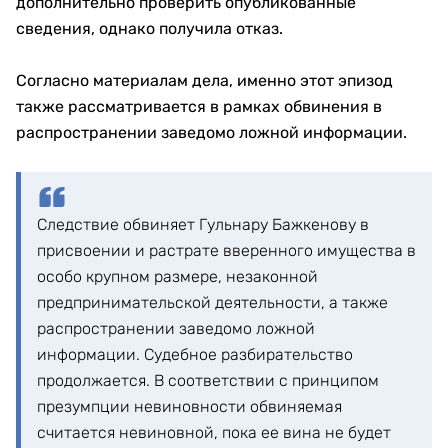
дополнительно проверить опубликованные
сведения, однако получила отказ.
Согласно материалам дела, именно этот эпизод
также рассматривается в рамках обвинения в
распространении заведомо ложной информации.
Следствие обвиняет Гульнару Бажкенову в
присвоении и растрате вверенного имущества в
особо крупном размере, незаконной
предпринимательской деятельности, а также
распространении заведомо ложной
информации. Судебное разбирательство
продолжается. В соответствии с принципом
презумпции невиновности обвиняемая
считается невиновной, пока ее вина не будет