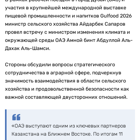
участия в крупнейшей международной выставке
пищевой промышленности и напитков Gulfood 2026
министр сельского хозяйства Айдарбек Сапаров
провел встречу с министром изменения климата и
окружающей среды ОАЭ Амной бинт Абдуллой Аль-
Дахак Аль-Шамси.
Стороны обсудили вопросы стратегического
сотрудничества в аграрной сфере, подчеркнув
значимость взаимодействия в области сельского
хозяйства и продовольственной безопасности как
важной составляющей двусторонних отношений.
«ОАЭ выступают одним из ключевых партнеров
Казахстана на Ближнем Востоке. По итогам 11