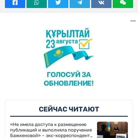
СЕЙЧАС ЧИТАЮТ
«Не имела доступа к размещению
публикаций и выполняла поручения
Бажкеновой» – экс-корреспондент