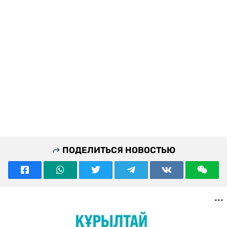
ПОДЕЛИТЬСЯ НОВОСТЬЮ