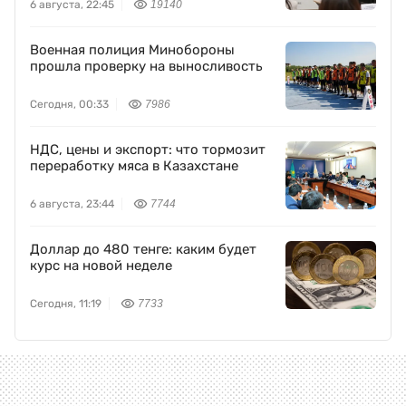
6 августа, 22:45
19140
Военная полиция Минобороны
прошла проверку на выносливость
Сегодня, 00:33
7986
НДС, цены и экспорт: что тормозит
переработку мяса в Казахстане
6 августа, 23:44
7744
Доллар до 480 тенге: каким будет
курс на новой неделе
Сегодня, 11:19
7733