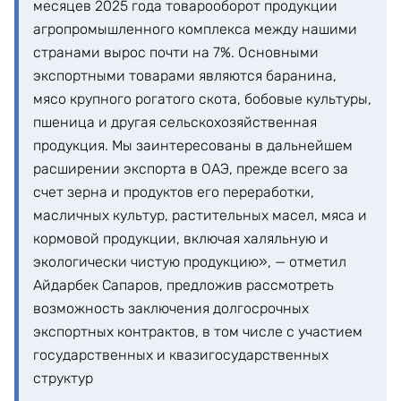
месяцев 2025 года товарооборот продукции
агропромышленного комплекса между нашими
странами вырос почти на 7%. Основными
экспортными товарами являются баранина,
мясо крупного рогатого скота, бобовые культуры,
пшеница и другая сельскохозяйственная
продукция. Мы заинтересованы в дальнейшем
расширении экспорта в ОАЭ, прежде всего за
счет зерна и продуктов его переработки,
масличных культур, растительных масел, мяса и
кормовой продукции, включая халяльную и
экологически чистую продукцию», — отметил
Айдарбек Сапаров, предложив рассмотреть
возможность заключения долгосрочных
экспортных контрактов, в том числе с участием
государственных и квазигосударственных
структур