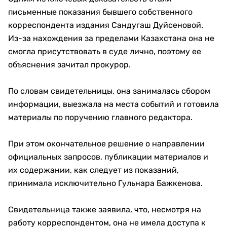
письменные показания бывшего собственного
корреспондента издания Сандугаш Дуйсеновой.
Из-за нахождения за пределами Казахстана она не
смогла присутствовать в суде лично, поэтому ее
объяснения зачитал прокурор.
По словам свидетельницы, она занималась сбором
информации, выезжала на места событий и готовила
материалы по поручению главного редактора.
При этом окончательное решение о направлении
официальных запросов, публикации материалов и
их содержании, как следует из показаний,
принимала исключительно Гульнара Бажкенова.
Свидетельница также заявила, что, несмотря на
работу корреспондентом, она не имела доступа к