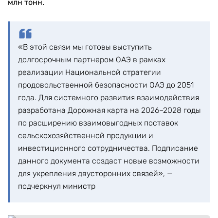
млн тонн.
«В этой связи мы готовы выступить
долгосрочным партнером ОАЭ в рамках
реализации Национальной стратегии
продовольственной безопасности ОАЭ до 2051
года. Для системного развития взаимодействия
разработана Дорожная карта на 2026–2028 годы
по расширению взаимовыгодных поставок
сельскохозяйственной продукции и
инвестиционного сотрудничества. Подписание
данного документа создаст новые возможности
для укрепления двусторонних связей», —
подчеркнул министр