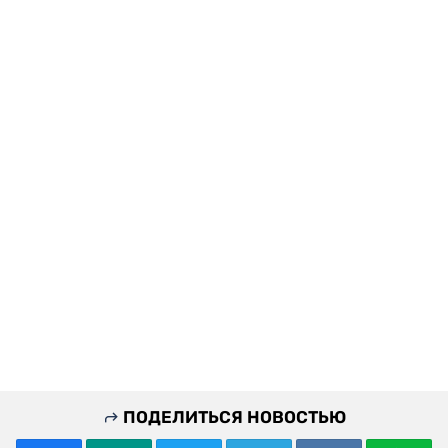
ПОДЕЛИТЬСЯ НОВОСТЬЮ