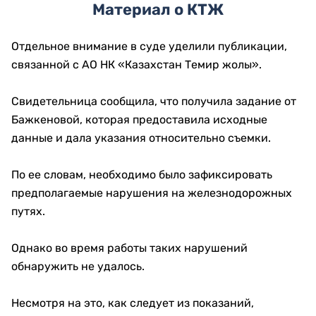
Материал о КТЖ
Отдельное внимание в суде уделили публикации,
связанной с АО НК «Казахстан Темир жолы».
Свидетельница сообщила, что получила задание от
Бажкеновой, которая предоставила исходные
данные и дала указания относительно съемки.
По ее словам, необходимо было зафиксировать
предполагаемые нарушения на железнодорожных
путях.
Однако во время работы таких нарушений
обнаружить не удалось.
Несмотря на это, как следует из показаний,