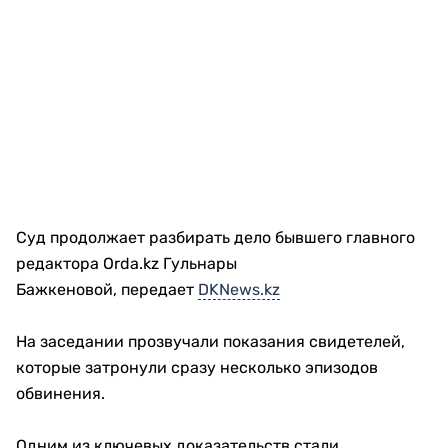
Суд продолжает разбирать дело бывшего главного
редактора Orda.kz Гульнары
Бажкеновой, передает
DKNews.kz
На заседании прозвучали показания свидетелей,
которые затронули сразу несколько эпизодов
обвинения.
Одним из ключевых доказательств стали