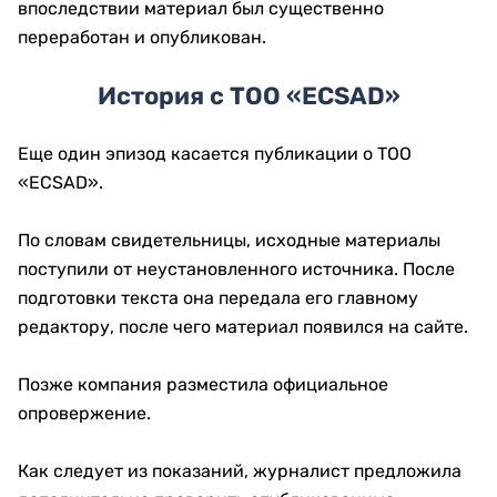
впоследствии материал был существенно
переработан и опубликован.
История с ТОО «ECSAD»
Еще один эпизод касается публикации о ТОО
«ECSAD».
По словам свидетельницы, исходные материалы
поступили от неустановленного источника. После
подготовки текста она передала его главному
редактору, после чего материал появился на сайте.
Позже компания разместила официальное
опровержение.
Как следует из показаний, журналист предложила