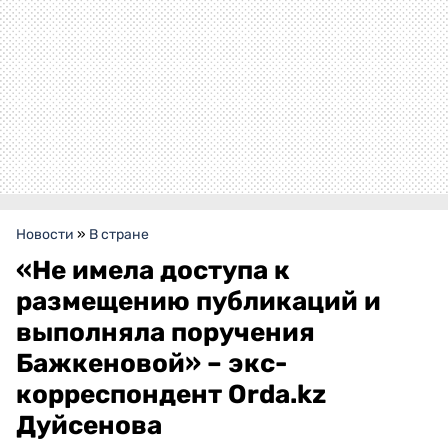
Новости
»
В стране
«Не имела доступа к
размещению публикаций и
выполняла поручения
Бажкеновой» – экс-
корреспондент Orda.kz
Дуйсенова