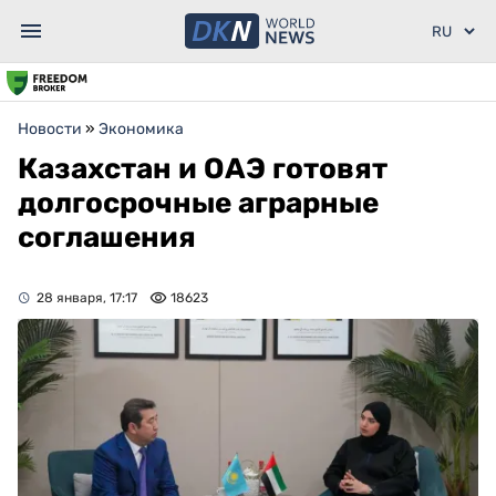
Новости
»
Экономика
Казахстан и ОАЭ готовят
долгосрочные аграрные
соглашения
28 января, 17:17
18623