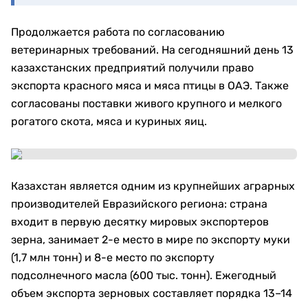
Продолжается работа по согласованию
ветеринарных требований. На сегодняшний день 13
казахстанских предприятий получили право
экспорта красного мяса и мяса птицы в ОАЭ. Также
согласованы поставки живого крупного и мелкого
рогатого скота, мяса и куриных яиц.
Казахстан является одним из крупнейших аграрных
производителей Евразийского региона: страна
входит в первую десятку мировых экспортеров
зерна, занимает 2-е место в мире по экспорту муки
(1,7 млн тонн) и 8-е место по экспорту
подсолнечного масла (600 тыс. тонн). Ежегодный
объем экспорта зерновых составляет порядка 13–14