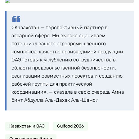
«Казахстан — перспективный партнер в
аграрной сфере. Мы высоко оцениваем
потенциал вашего агропромышленного
комплекса, качество производимой продукции.
ОАЭ готовы к углублению сотрудничества в
области продовольственной безопасности,
реализации совместных проектов и созданию
рабочей группы для практической
координации», — сказала в свою очередь Амна
бинт Абдулла Аль-Дахак Аль-Шамси
Казахстан и ОАЭ
Gulfood 2026
Сельское хозяйство