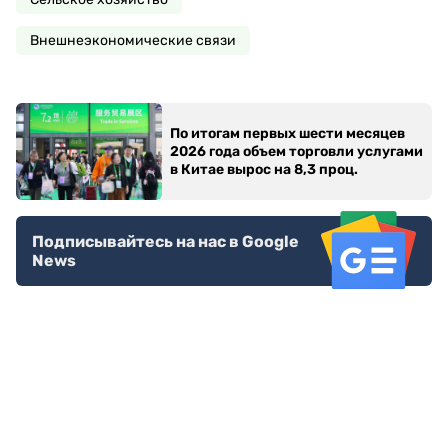
Внешнеэкономические связи
По итогам первых шести месяцев
2026 года объем торговли услугами
в Китае вырос на 8,3 проц.
Подписывайтесь на нас в Google
News