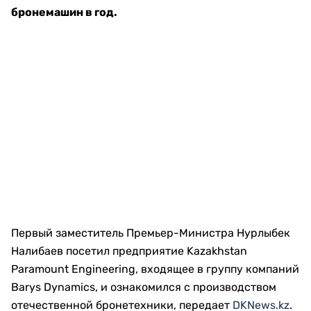
бронемашин в год.
Первый заместитель Премьер-Министра Нурлыбек
Налибаев посетил предприятие Kazakhstan
Paramount Engineering, входящее в группу компаний
Barys Dynamics, и ознакомился с производством
отечественной бронетехники, передает
DKNews.kz
.