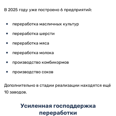
В 2025 году уже построено 6 предприятий:
переработка масличных культур
переработка шерсти
переработка мяса
переработка молока
производство комбикормов
производство соков
Дополнительно в стадии реализации находятся ещё
10 заводов.
Усиленная господдержка
переработки