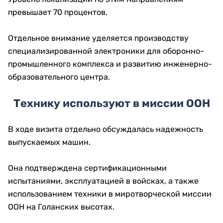
превышает 70 процентов.
Отдельное внимание уделяется производству
специализированной электроники для оборонно-
промышленного комплекса и развитию инженерно-
образовательного центра.
Технику используют в миссии ООН
В ходе визита отдельно обсуждалась надежность
выпускаемых машин.
Она подтверждена сертификационными
испытаниями, эксплуатацией в войсках, а также
использованием техники в миротворческой миссии
ООН на Голанских высотах.