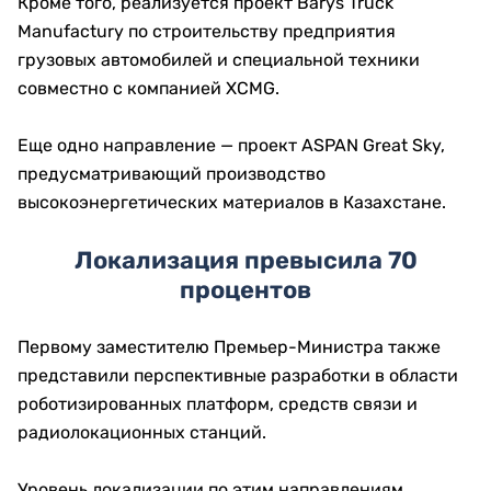
Кроме того, реализуется проект Barys Truck
Manufactury по строительству предприятия
грузовых автомобилей и специальной техники
совместно с компанией XCMG.
Еще одно направление — проект ASPAN Great Sky,
предусматривающий производство
высокоэнергетических материалов в Казахстане.
Локализация превысила 70
процентов
Первому заместителю Премьер-Министра также
представили перспективные разработки в области
роботизированных платформ, средств связи и
радиолокационных станций.
Уровень локализации по этим направлениям