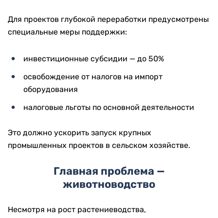
Для проектов глубокой переработки предусмотрены
специальные меры поддержки:
инвестиционные субсидии — до 50%
освобождение от налогов на импорт
оборудования
налоговые льготы по основной деятельности
Это должно ускорить запуск крупных
промышленных проектов в сельском хозяйстве.
Главная проблема —
животноводство
Несмотря на рост растениеводства,