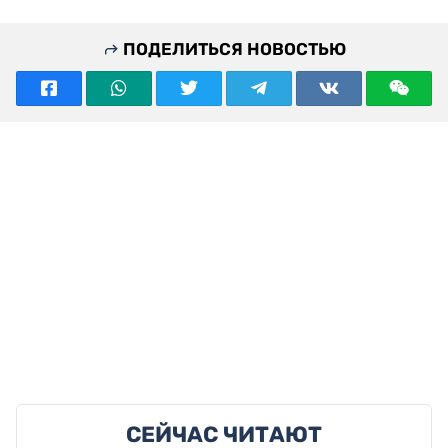
ПОДЕЛИТЬСЯ НОВОСТЬЮ
СЕЙЧАС ЧИТАЮТ