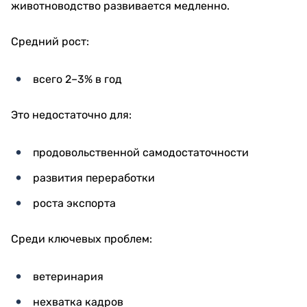
животноводство развивается медленно.
Средний рост:
всего 2–3% в год
Это недостаточно для:
продовольственной самодостаточности
развития переработки
роста экспорта
Среди ключевых проблем:
ветеринария
нехватка кадров