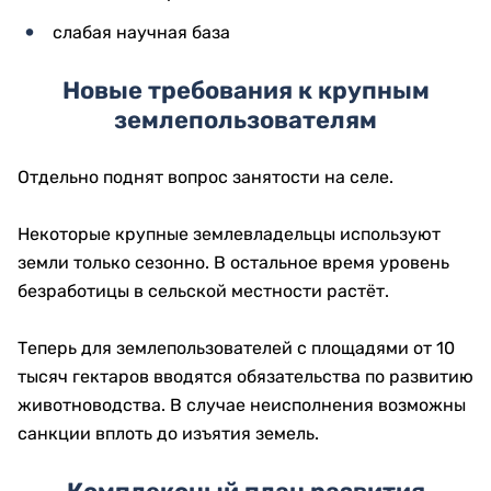
слабая научная база
Новые требования к крупным
землепользователям
Отдельно поднят вопрос занятости на селе.
Некоторые крупные землевладельцы используют
земли только сезонно. В остальное время уровень
безработицы в сельской местности растёт.
Теперь для землепользователей с площадями от 10
тысяч гектаров вводятся обязательства по развитию
животноводства. В случае неисполнения возможны
санкции вплоть до изъятия земель.