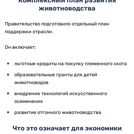
Комплексный план развития
животноводства
Правительство подготовило отдельный план
поддержки отрасли.
Он включает:
льготные кредиты на покупку племенного скота
образовательные гранты для детей
животноводов
внедрение технологий искусственного
осеменения
развитие отгонного животноводства
Что это означает для экономики