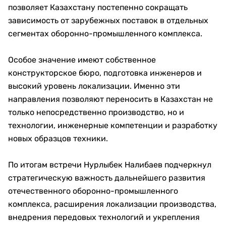
позволяет Казахстану постепенно сокращать
зависимость от зарубежных поставок в отдельных
сегментах оборонно-промышленного комплекса.
Особое значение имеют собственное
конструкторское бюро, подготовка инженеров и
высокий уровень локализации. Именно эти
направления позволяют переносить в Казахстан не
только непосредственно производство, но и
технологии, инженерные компетенции и разработку
новых образцов техники.
По итогам встречи Нурлыбек Налибаев подчеркнул
стратегическую важность дальнейшего развития
отечественного оборонно-промышленного
комплекса, расширения локализации производства,
внедрения передовых технологий и укрепления