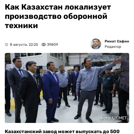
Как Казахстан локализует
производство оборонной
техники
Ринат Сафин
8 августа, 22:25
39809
Редактор
Фото: UKIMET
Казахстанский завод может выпускать до 500