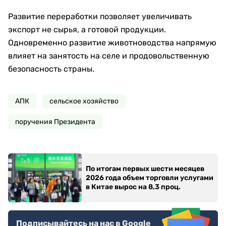
Развитие переработки позволяет увеличивать
экспорт не сырья, а готовой продукции.
Одновременно развитие животноводства напрямую
влияет на занятость на селе и продовольственную
безопасность страны.
АПК
сельское хозяйство
поручения Президента
По итогам первых шести месяцев
2026 года объем торговли услугами
в Китае вырос на 8,3 проц.
Подписывайтесь на нас в Google