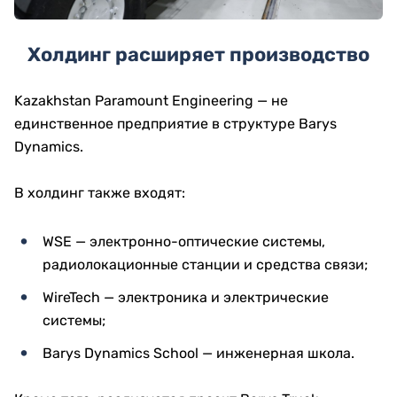
Холдинг расширяет производство
Kazakhstan Paramount Engineering — не
единственное предприятие в структуре Barys
Dynamics.
В холдинг также входят:
WSE — электронно-оптические системы,
радиолокационные станции и средства связи;
WireTech — электроника и электрические
системы;
Barys Dynamics School — инженерная школа.