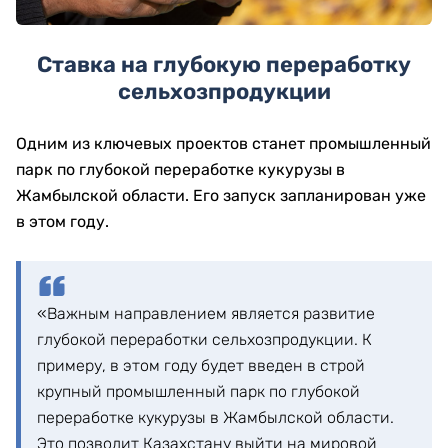
Ставка на глубокую переработку
сельхозпродукции
Одним из ключевых проектов станет промышленный
парк по глубокой переработке кукурузы в
Жамбылской области. Его запуск запланирован уже
в этом году.
«Важным направлением является развитие
глубокой переработки сельхозпродукции. К
примеру, в этом году будет введен в строй
крупный промышленный парк по глубокой
переработке кукурузы в Жамбылской области.
Это позволит Казахстану выйти на мировой