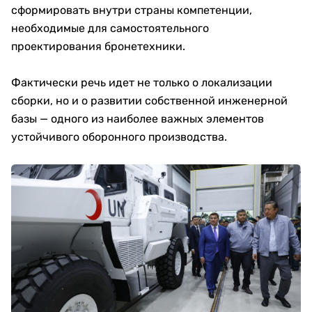
сформировать внутри страны компетенции,
необходимые для самостоятельного
проектирования бронетехники.
Фактически речь идет не только о локализации
сборки, но и о развитии собственной инженерной
базы — одного из наиболее важных элементов
устойчивого оборонного производства.