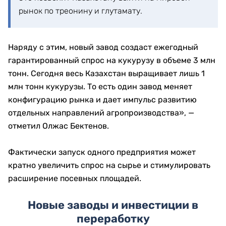
рынок по треонину и глутамату.
Наряду с этим, новый завод создаст ежегодный
гарантированный спрос на кукурузу в объеме 3 млн
тонн. Сегодня весь Казахстан выращивает лишь 1
млн тонн кукурузы. То есть один завод меняет
конфигурацию рынка и дает импульс развитию
отдельных направлений агропроизводства», —
отметил Олжас Бектенов.
Фактически запуск одного предприятия может
кратно увеличить спрос на сырье и стимулировать
расширение посевных площадей.
Новые заводы и инвестиции в
переработку