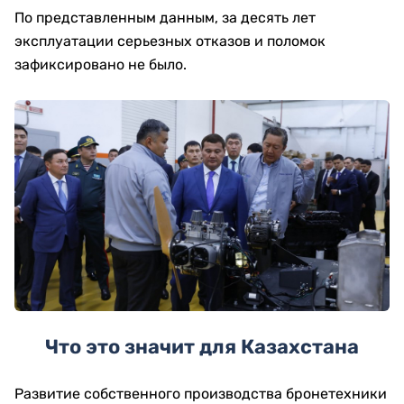
По представленным данным, за десять лет
эксплуатации серьезных отказов и поломок
зафиксировано не было.
Что это значит для Казахстана
Развитие собственного производства бронетехники