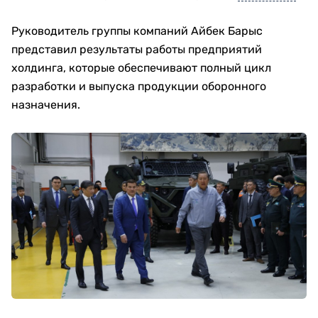
Руководитель группы компаний Айбек Барыс
представил результаты работы предприятий
холдинга, которые обеспечивают полный цикл
разработки и выпуска продукции оборонного
назначения.