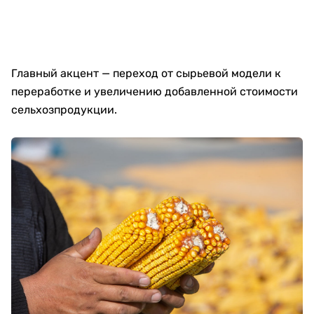
Главный акцент — переход от сырьевой модели к
переработке и увеличению добавленной стоимости
сельхозпродукции.