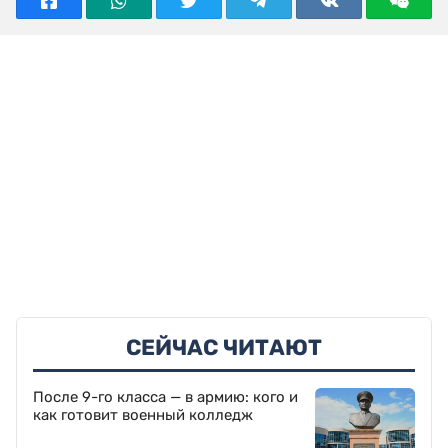
СЕЙЧАС ЧИТАЮТ
После 9-го класса — в армию: кого и
как готовит военный колледж