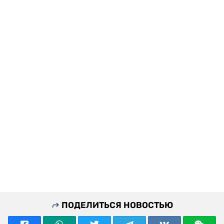
ПОДЕЛИТЬСЯ НОВОСТЬЮ