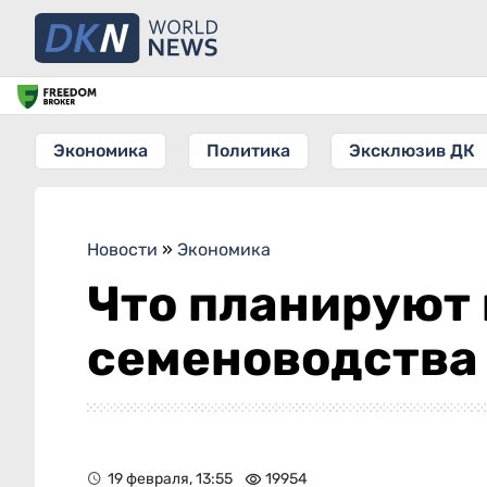
Экономика
Политика
Эксклюзив ДК
Новости
»
Экономика
Что планируют 
семеноводства
19 февраля, 13:55
19954