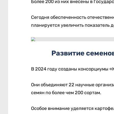
Более 200 из них внесены в Госуда
Сегодня обеспеченность отечественн
планируется увеличить показатель д
Развитие семено
В 2024 году созданы консорциумы «Қ
Они объединяют 22 научные организа
семян по более чем 200 сортам.
Особое внимание уделяется картофе