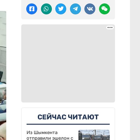
СЕЙЧАС ЧИТАЮТ
Из Шымкента
отправили эшелон с