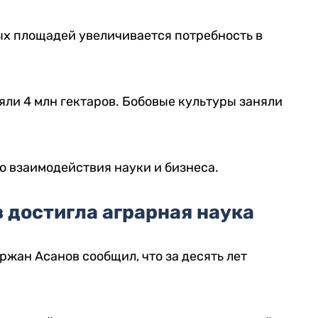
х площадей увеличивается потребность в
яли 4 млн гектаров. Бобовые культуры заняли
о взаимодействия науки и бизнеса.
 достигла аграрная наука
жан Асанов сообщил, что за десять лет