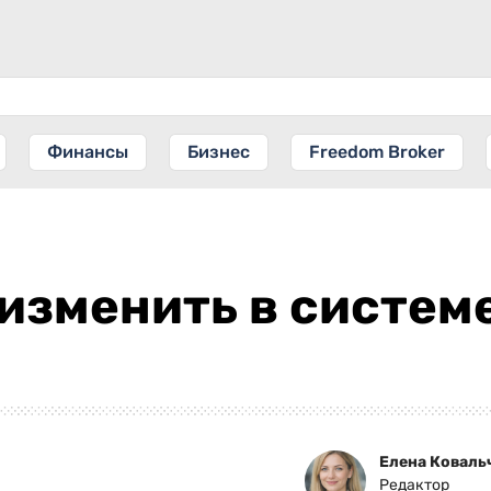
Финансы
Бизнес
Freedom Broker
изменить в систем
Елена Коваль
Редактор