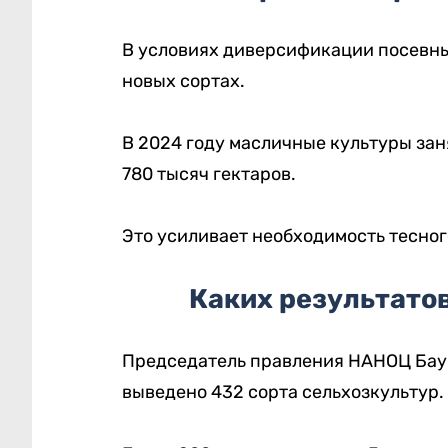
В условиях диверсификации посевны
новых сортах.
В 2024 году масличные культуры зан
780 тысяч гектаров.
Это усиливает необходимость тесног
Каких результатов
Председатель правления НАНОЦ Баур
выведено 432 сорта сельхозкультур.