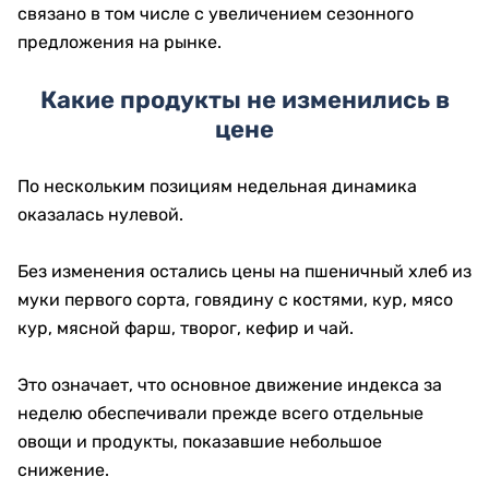
связано в том числе с увеличением сезонного
предложения на рынке.
Какие продукты не изменились в
цене
По нескольким позициям недельная динамика
оказалась нулевой.
Без изменения остались цены на пшеничный хлеб из
муки первого сорта, говядину с костями, кур, мясо
кур, мясной фарш, творог, кефир и чай.
Это означает, что основное движение индекса за
неделю обеспечивали прежде всего отдельные
овощи и продукты, показавшие небольшое
снижение.