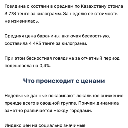
Говядина с костями в среднем по Казахстану стоила
3 778 тенге за килограмм. За неделю ее стоимость
не изменилась.
Средняя цена баранины, включая бескостную,
составила 4 493 тенге за килограмм.
При этом бескостная говядина за отчетный период
подешевела на 0,4%.
Что происходит с ценами
Недельные данные показывают локальное снижение
прежде всего в овощной группе. Причем динамика
заметно различается между городами.
Индекс цен на социально значимые