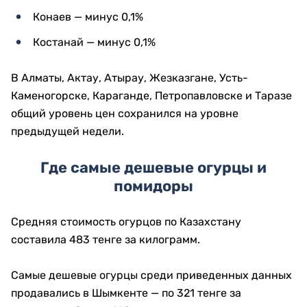
Конаев — минус 0,1%
Костанай — минус 0,1%
В Алматы, Актау, Атырау, Жезказгане, Усть-
Каменогорске, Караганде, Петропавловске и Таразе
общий уровень цен сохранился на уровне
предыдущей недели.
Где самые дешевые огурцы и
помидоры
Средняя стоимость огурцов по Казахстану
составила 483 тенге за килограмм.
Самые дешевые огурцы среди приведенных данных
продавались в Шымкенте — по 321 тенге за