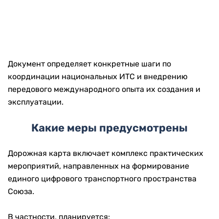
Документ определяет конкретные шаги по
координации национальных ИТС и внедрению
передового международного опыта их создания и
эксплуатации.
Какие меры предусмотрены
Дорожная карта включает комплекс практических
мероприятий, направленных на формирование
единого цифрового транспортного пространства
Союза.
В частности, планируется: