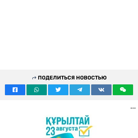
ПОДЕЛИТЬСЯ НОВОСТЬЮ