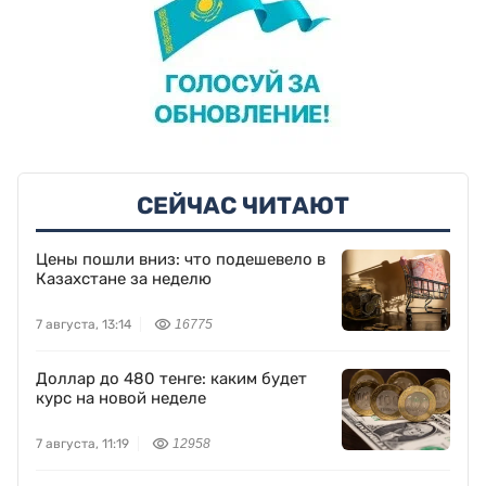
СЕЙЧАС ЧИТАЮТ
Цены пошли вниз: что подешевело в
Казахстане за неделю
7 августа, 13:14
16775
Доллар до 480 тенге: каким будет
курс на новой неделе
7 августа, 11:19
12958