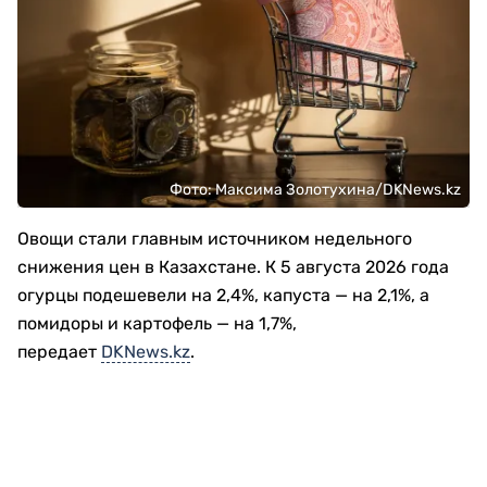
Фото: Максима Золотухина/DKNews.kz
Овощи стали главным источником недельного
снижения цен в Казахстане. К 5 августа 2026 года
огурцы подешевели на 2,4%, капуста — на 2,1%, а
помидоры и картофель — на 1,7%,
передает
DKNews.kz
.