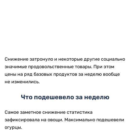
Снижение затронуло и некоторые другие социально
значимые продовольственные товары. При этом
цены на ряд базовых продуктов за неделю вообще
не изменились.
Что подешевело за неделю
Самое заметное снижение статистика
зафиксировала на овощи. Максимально подешевели
огурцы.