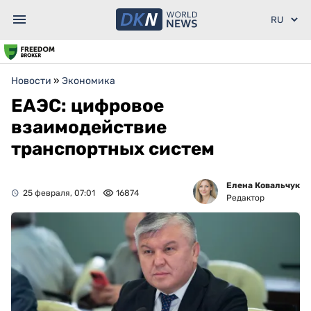
Новости
»
Экономика
ЕАЭС: цифровое
взаимодействие
транспортных систем
Елена Ковальчук
25 февраля, 07:01
16874
Редактор