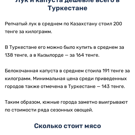
Туркестане
Репчатый лук в среднем по Казахстану стоил 200
тенге за килограмм.
В Туркестане его можно было купить в среднем за
138 тенге, а в Кызылорде — за 164 тенге.
Белокочанная капуста в среднем стоила 191 тенге за
килограмм. Минимальная цена среди приведенных
городов также отмечена в Туркестане — 143 тенге.
Таким образом, южные города заметно выигрывают
по стоимости ряда сезонных овощей.
Сколько стоит мясо