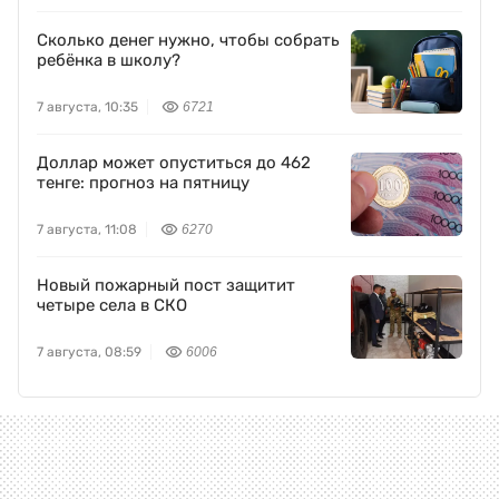
Сколько денег нужно, чтобы собрать
ребёнка в школу?
7 августа, 10:35
6721
Доллар может опуститься до 462
тенге: прогноз на пятницу
7 августа, 11:08
6270
Новый пожарный пост защитит
четыре села в СКО
7 августа, 08:59
6006