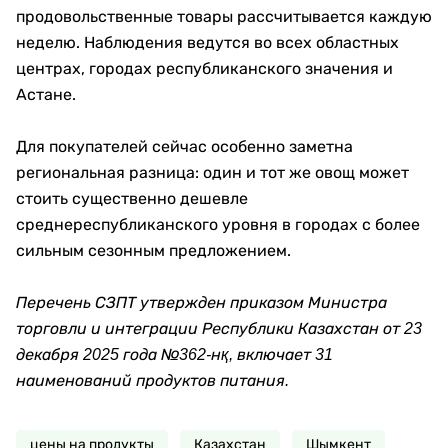
продовольственные товары рассчитывается каждую
неделю. Наблюдения ведутся во всех областных
центрах, городах республиканского значения и
Астане.
Для покупателей сейчас особенно заметна
региональная разница: один и тот же овощ может
стоить существенно дешевле
среднереспубликанского уровня в городах с более
сильным сезонным предложением.
Перечень СЗПТ утвержден приказом Министра
торговли и интеграции Республики Казахстан от 23
декабря 2025 года №362-нқ, включает 31
наименований продуктов питания.
цены на продукты
Казахстан
Шымкент