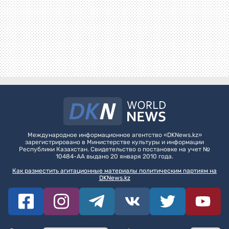
Международное информационное агентство «DKNews.kz»
зарегистрировано в Министерстве культуры и информации
Республики Казахстан. Свидетельство о постановке на учет №
10484-АА выдано 20 января 2010 года.
Как разместить агитационные материалы политическим партиям на
DKNews.kz