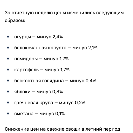
За отчетную неделю цены изменились следующим
образом:
огурцы — минус 2,4%
белокочанная капуста — минус 2,1%
помидоры — минус 1,7%
картофель — минус 1,7%
бескостная говядина — минус 0,4%
яблоки — минус 0,3%
гречневая крупа — минус 0,2%
сметана — минус 0,1%
Снижение цен на свежие овощи в летний период