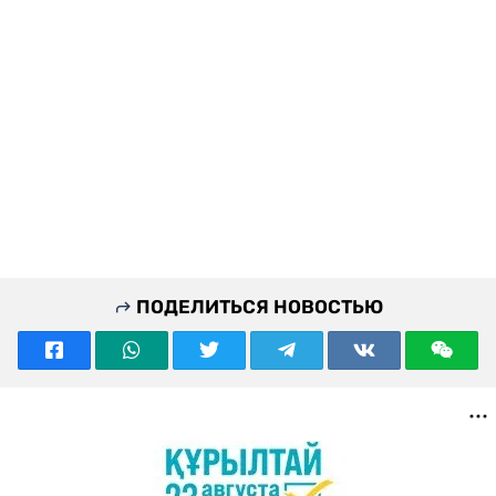
ПОДЕЛИТЬСЯ НОВОСТЬЮ