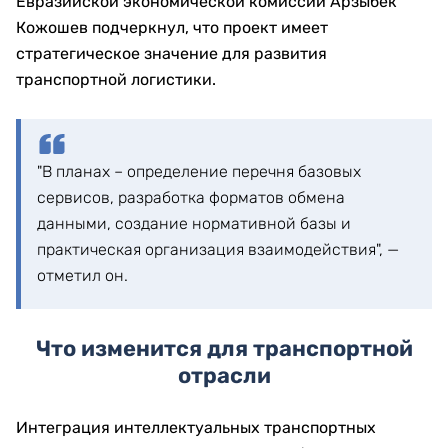
Евразийской экономической комиссии Арзыбек
Кожошев подчеркнул, что проект имеет
стратегическое значение для развития
транспортной логистики.
"В планах – определение перечня базовых
сервисов, разработка форматов обмена
данными, создание нормативной базы и
практическая организация взаимодействия", —
отметил он.
Что изменится для транспортной
отрасли
Интеграция интеллектуальных транспортных