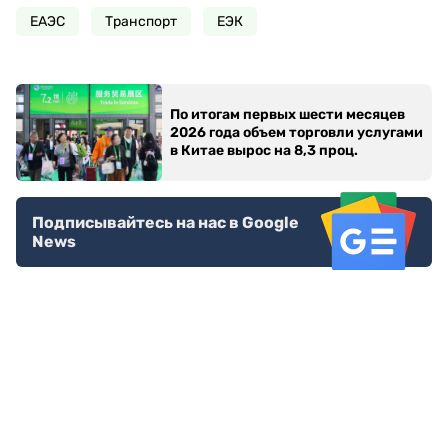
ЕАЭС
Транспорт
ЕЭК
По итогам первых шести месяцев
2026 года объем торговли услугами
в Китае вырос на 8,3 проц.
Подписывайтесь на нас в Google
News