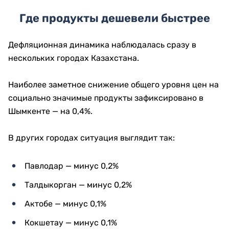
Где продукты дешевели быстрее
Дефляционная динамика наблюдалась сразу в
нескольких городах Казахстана.
Наиболее заметное снижение общего уровня цен на
социально значимые продукты зафиксировано в
Шымкенте — на 0,4%.
В других городах ситуация выглядит так:
Павлодар — минус 0,2%
Талдыкорган — минус 0,2%
Актобе — минус 0,1%
Кокшетау — минус 0,1%