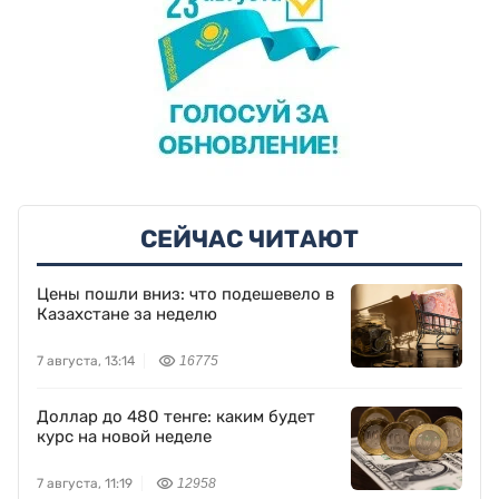
СЕЙЧАС ЧИТАЮТ
Цены пошли вниз: что подешевело в
Казахстане за неделю
7 августа, 13:14
16775
Доллар до 480 тенге: каким будет
курс на новой неделе
7 августа, 11:19
12958