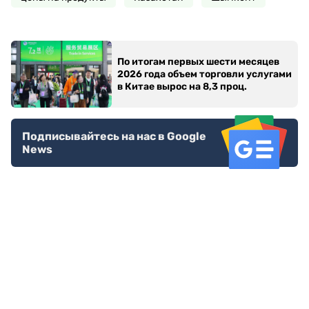
По итогам первых шести месяцев
2026 года объем торговли услугами
в Китае вырос на 8,3 проц.
Подписывайтесь на нас в Google
News