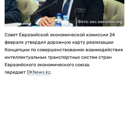
Фото: eec.eaeunion.org
Совет Евразийской экономической комиссии 24
февраля утвердил дорожную карту реализации
Концепции по совершенствованию взаимодействия
интеллектуальных транспортных систем стран
Евразийского экономического союза,
передает
DKNews.kz
.