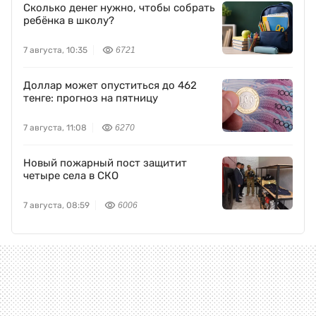
Сколько денег нужно, чтобы собрать
ребёнка в школу?
7 августа, 10:35
6721
Доллар может опуститься до 462
тенге: прогноз на пятницу
7 августа, 11:08
6270
Новый пожарный пост защитит
четыре села в СКО
7 августа, 08:59
6006