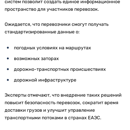
систем позволит создать единое информационное
пространство для участников перевозок.
Ожидается, что перевозчики смогут получать
стандартизированные данные о:
погодных условиях на маршрутах
возможных заторах
дорожно-транспортных происшествиях
дорожной инфраструктуре
Эксперты отмечают, что внедрение таких решений
повысит безопасность перевозок, сократит время
доставки грузов и улучшит управление
транспортными потоками в странах ЕАЭС.