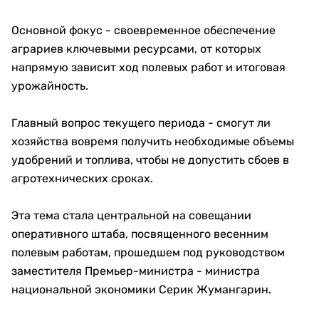
Основной фокус - своевременное обеспечение
аграриев ключевыми ресурсами, от которых
напрямую зависит ход полевых работ и итоговая
урожайность.
Главный вопрос текущего периода - смогут ли
хозяйства вовремя получить необходимые объемы
удобрений и топлива, чтобы не допустить сбоев в
агротехнических сроках.
Эта тема стала центральной на совещании
оперативного штаба, посвященного весенним
полевым работам, прошедшем под руководством
заместителя Премьер-министра - министра
национальной экономики Серик Жумангарин.