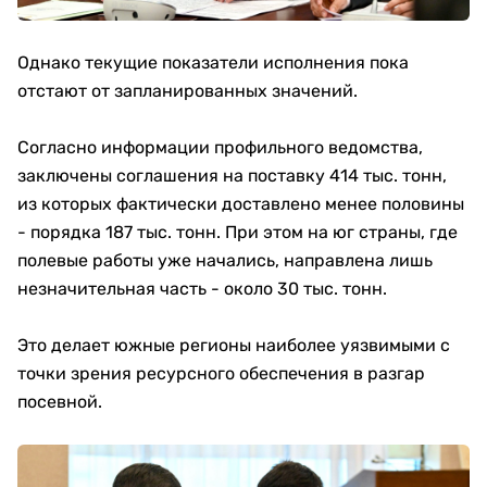
Однако текущие показатели исполнения пока
отстают от запланированных значений.
Согласно информации профильного ведомства,
заключены соглашения на поставку 414 тыс. тонн,
из которых фактически доставлено менее половины
- порядка 187 тыс. тонн. При этом на юг страны, где
полевые работы уже начались, направлена лишь
незначительная часть - около 30 тыс. тонн.
Это делает южные регионы наиболее уязвимыми с
точки зрения ресурсного обеспечения в разгар
посевной.