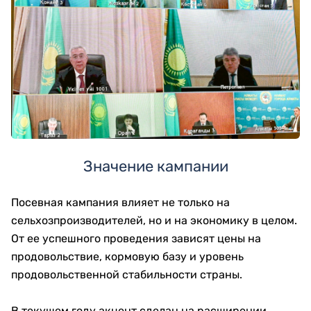
Значение кампании
Посевная кампания влияет не только на
сельхозпроизводителей, но и на экономику в целом.
От ее успешного проведения зависят цены на
продовольствие, кормовую базу и уровень
продовольственной стабильности страны.
В текущем году акцент сделан на расширении