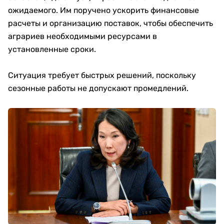
ожидаемого. Им поручено ускорить финансовые
расчеты и организацию поставок, чтобы обеспечить
аграриев необходимыми ресурсами в
установленные сроки.
Ситуация требует быстрых решений, поскольку
сезонные работы не допускают промедлений.