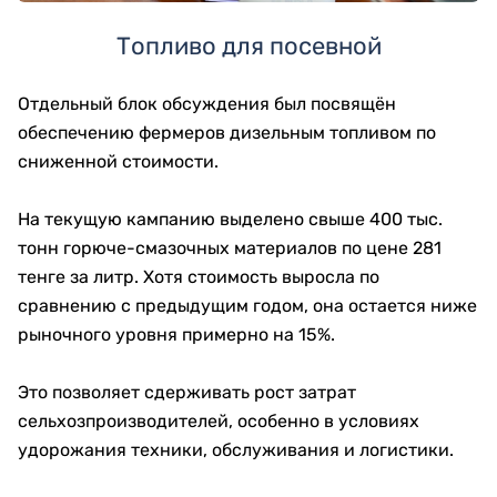
Топливо для посевной
Отдельный блок обсуждения был посвящён
обеспечению фермеров дизельным топливом по
сниженной стоимости.
На текущую кампанию выделено свыше 400 тыс.
тонн горюче-смазочных материалов по цене 281
тенге за литр. Хотя стоимость выросла по
сравнению с предыдущим годом, она остается ниже
рыночного уровня примерно на 15%.
Это позволяет сдерживать рост затрат
сельхозпроизводителей, особенно в условиях
удорожания техники, обслуживания и логистики.