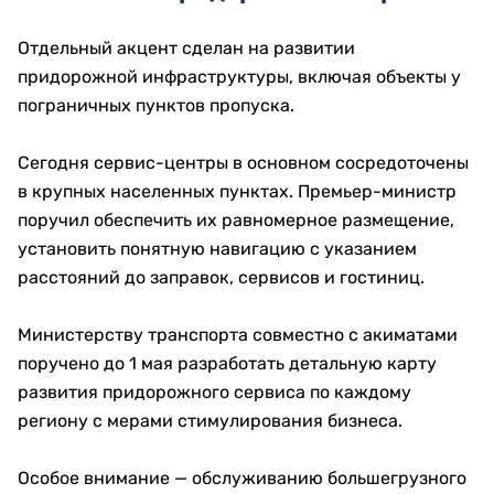
Отдельный акцент сделан на развитии
придорожной инфраструктуры, включая объекты у
пограничных пунктов пропуска.
Сегодня сервис-центры в основном сосредоточены
в крупных населенных пунктах. Премьер-министр
поручил обеспечить их равномерное размещение,
установить понятную навигацию с указанием
расстояний до заправок, сервисов и гостиниц.
Министерству транспорта совместно с акиматами
поручено до 1 мая разработать детальную карту
развития придорожного сервиса по каждому
региону с мерами стимулирования бизнеса.
Особое внимание — обслуживанию большегрузного