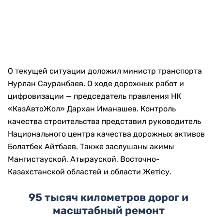
О текущей ситуации доложил министр транспорта
Нурлан Сауранбаев. О ходе дорожных работ и
цифровизации — председатель правления НК
«КазАвтоЖол» Дархан Иманашев. Контроль
качества строительства представил руководитель
Национального центра качества дорожных активов
Болатбек Айтбаев. Также заслушаны акимы
Мангистауской, Атырауской, Восточно-
Казахстанской областей и области Жетісу.
95 тысяч километров дорог и
масштабный ремонт