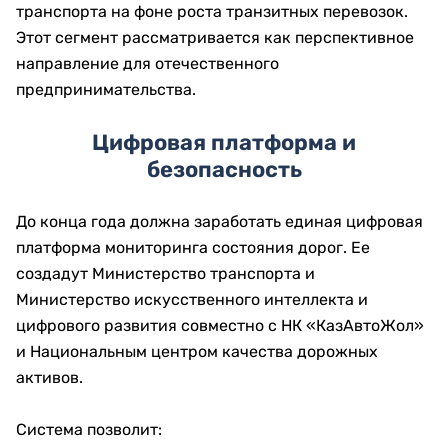
транспорта на фоне роста транзитных перевозок.
Этот сегмент рассматривается как перспективное
направление для отечественного
предпринимательства.
Цифровая платформа и
безопасность
До конца года должна заработать единая цифровая
платформа мониторинга состояния дорог. Ее
создадут Министерство транспорта и
Министерство искусственного интеллекта и
цифрового развития совместно с НК «КазАвтоЖол»
и Национальным центром качества дорожных
активов.
Система позволит: