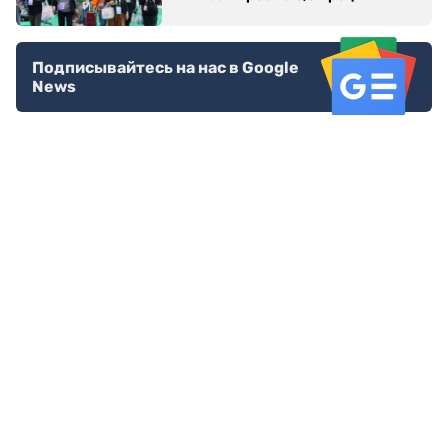
Подписывайтесь на нас в Google
News