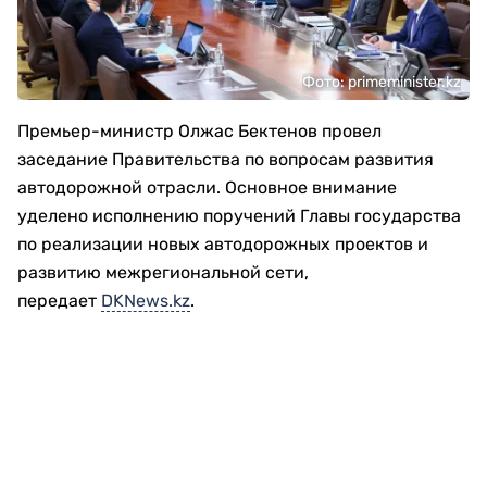
Фото: primeminister.kz
Премьер-министр Олжас Бектенов провел
заседание Правительства по вопросам развития
автодорожной отрасли. Основное внимание
уделено исполнению поручений Главы государства
по реализации новых автодорожных проектов и
развитию межрегиональной сети,
передает
DKNews.kz
.