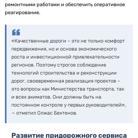
ремонтными работами и обеспечить оперативное
реагирование.
«Качественные дороги – это не только комфорт
передвижения, но и основа экономического
роста и инвестиционной привлекательности
регионов. Поэтому строгое соблюдение
технологий строительства и реконструкции
дорог, своевременная реализация проектов –
это вопросы как Министерства транспорта, так
и всех акиматов. Они должны быть на
постоянном контроле у первых руководителей»,
— отметил Олжас Бектенов.
Развитие придорожного сервиса