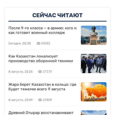
СЕЙЧАС ЧИТАЮТ
После 9-го класса — в армию: кого и
как готовит военный колледж
Сегодня, 00:30
64581
Как Казахстан локализует
производство оборонной техники
8 августа, 22:25
27170
Жара берет Казахстан в кольцо: где
будет тяжелее всего 9 августа
8 августа, 23:59
23408
Древний Отырар восстанавливают