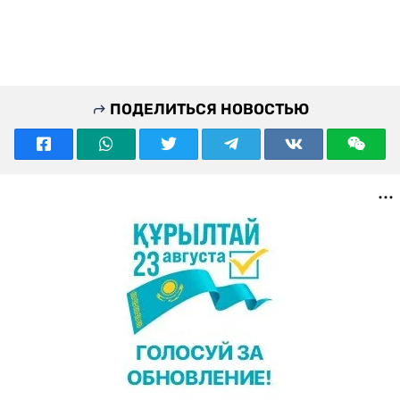
ПОДЕЛИТЬСЯ НОВОСТЬЮ