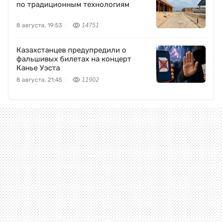
по традиционным технологиям
8 августа, 19:53
14751
Казахстанцев предупредили о
фальшивых билетах на концерт
Канье Уэста
8 августа, 21:45
11902