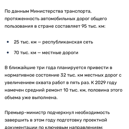
По данным Министерства транспорта,
протяженность автомобильных дорог общего
пользования в стране составляет 95 тыс. км:
25 тыс. км — республиканская сеть
70 тыс. км — местные дороги
В ближайшие три года планируется привести в
нормативное состояние 32 тыс. км местных дорог с
увеличением охвата работ в пять раз. К 2029 году
намечен средний ремонт 10 тыс. км, половина этого
объема уже выполнена.
Премьер-министр подчеркнул необходимость
завершить в этом году подготовку проектной
документации по ключевым направлениям: