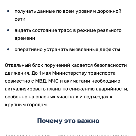
получать данные по всем уровням дорожной
сети
видеть состояние трасс в режиме реального
времени
оперативно устранять выявленные дефекты
Отдельный блок поручений касается безопасности
движения. До 1 мая Министерству транспорта
совместно с МВД, МЧС и акиматами необходимо
актуализировать планы по снижению аварийности,
особенно на опасных участках и подъездах к
крупным городам.
Почему это важно