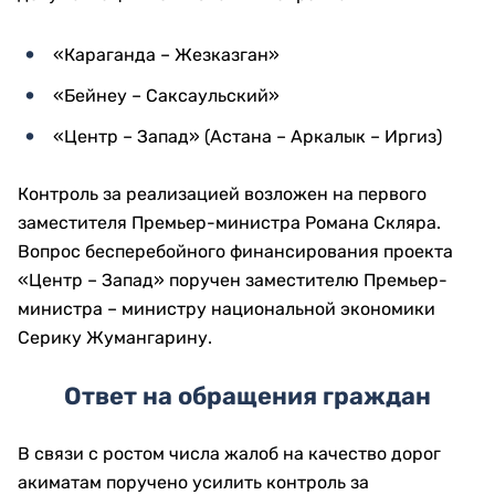
«Караганда – Жезказган»
«Бейнеу – Саксаульский»
«Центр – Запад» (Астана – Аркалык – Иргиз)
Контроль за реализацией возложен на первого
заместителя Премьер-министра Романа Скляра.
Вопрос бесперебойного финансирования проекта
«Центр – Запад» поручен заместителю Премьер-
министра – министру национальной экономики
Серику Жумангарину.
Ответ на обращения граждан
В связи с ростом числа жалоб на качество дорог
акиматам поручено усилить контроль за