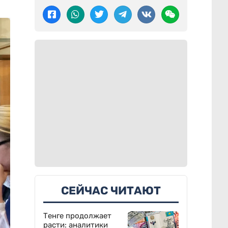
СЕЙЧАС ЧИТАЮТ
Тенге продолжает
расти: аналитики