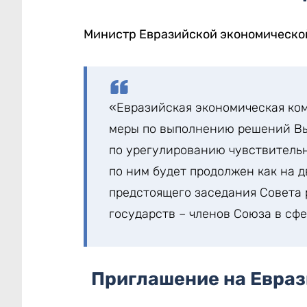
Министр Евразийской экономическо
«Евразийская экономическая ко
меры по выполнению решений Вы
по урегулированию чувствитель
по ним будет продолжен как на д
предстоящего заседания Совета
государств – членов Союза в сфе
Приглашение на Евра