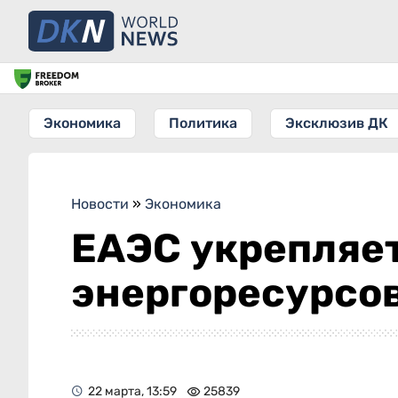
Экономика
Политика
Эксклюзив ДК
Новости
»
Экономика
ЕАЭС укрепляет
энергоресурсо
22 марта, 13:59
25839