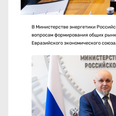
В Министерстве энергетики Россий
вопросам формирования общих рынко
Евразийского экономического союза