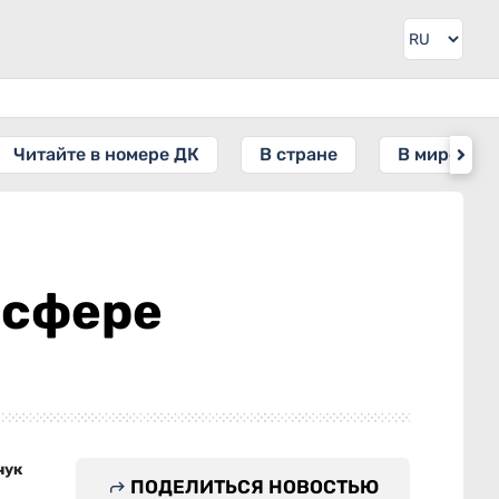
Читайте в номере ДК
В стране
В мире
 сфере
чук
ПОДЕЛИТЬСЯ НОВОСТЬЮ