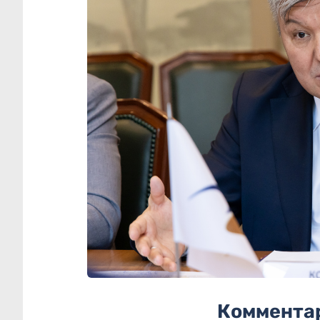
Коммента