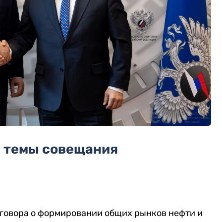
 темы совещания
говора о формировании общих рынков нефти и