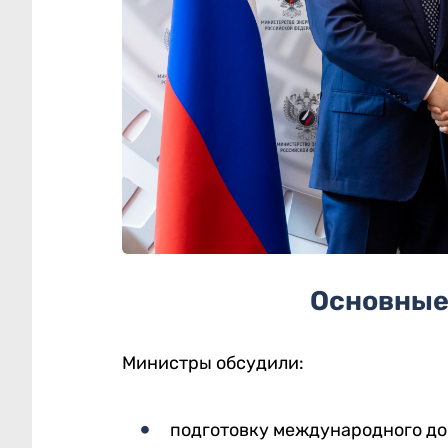
Основные
Министры обсудили:
подготовку международного до