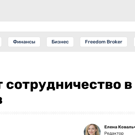
Финансы
Бизнес
Freedom Broker
 сотрудничество в
в
Елена Коваль
Редактор