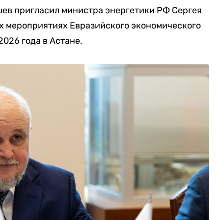
ев пригласил министра энергетики РФ Сергея
их мероприятиях Евразийского экономического
2026 года в Астане.