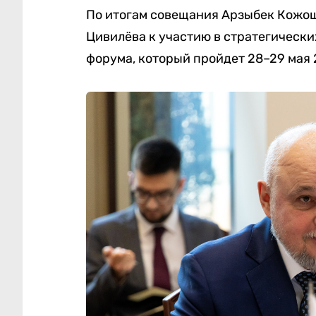
По итогам совещания Арзыбек Кожош
Цивилёва к участию в стратегическ
форума, который пройдет 28–29 мая 