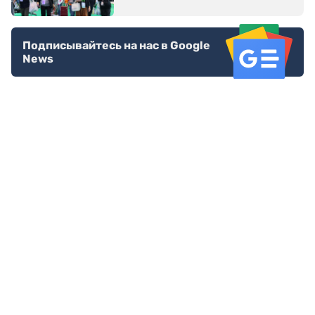
Подписывайтесь на нас в Google
News