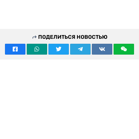
ПОДЕЛИТЬСЯ НОВОСТЬЮ