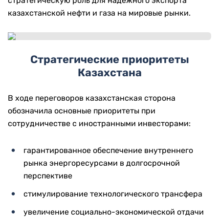
стратегическую роль для надежного экспорта
казахстанской нефти и газа на мировые рынки.
Стратегические приоритеты
Казахстана
В ходе переговоров казахстанская сторона
обозначила основные приоритеты при
сотрудничестве с иностранными инвесторами:
гарантированное обеспечение внутреннего
рынка энергоресурсами в долгосрочной
перспективе
стимулирование технологического трансфера
увеличение социально-экономической отдачи