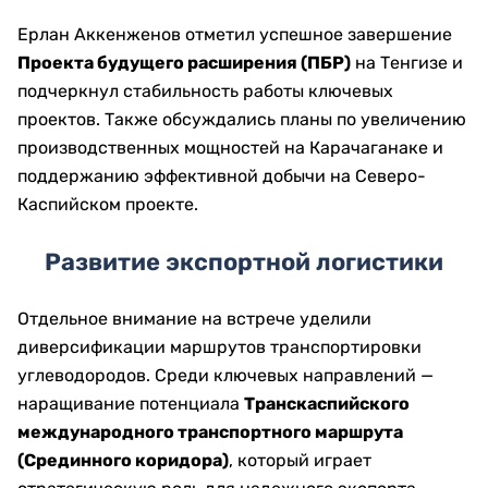
Ерлан Аккенженов отметил успешное завершение
Проекта будущего расширения (ПБР)
на Тенгизе и
подчеркнул стабильность работы ключевых
проектов. Также обсуждались планы по увеличению
производственных мощностей на Карачаганаке и
поддержанию эффективной добычи на Северо-
Каспийском проекте.
Развитие экспортной логистики
Отдельное внимание на встрече уделили
диверсификации маршрутов транспортировки
углеводородов. Среди ключевых направлений —
наращивание потенциала
Транскаспийского
международного транспортного маршрута
(Срединного коридора)
, который играет