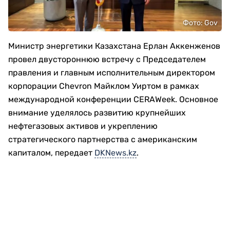
Фото: Gov
Министр энергетики Казахстана Ерлан Аккенженов
провел двустороннюю встречу с Председателем
правления и главным исполнительным директором
корпорации Chevron Майклом Уиртом в рамках
международной конференции CERAWeek. Основное
внимание уделялось развитию крупнейших
нефтегазовых активов и укреплению
стратегического партнерства с американским
капиталом, передает
DKNews.kz
.