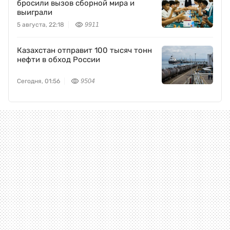
бросили вызов сборной мира и
выиграли
5 августа, 22:18
9911
Казахстан отправит 100 тысяч тонн
нефти в обход России
Сегодня, 01:56
9504