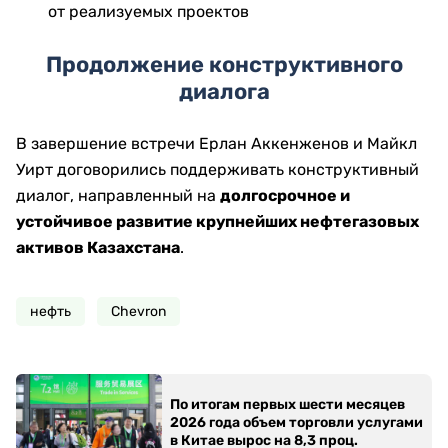
от реализуемых проектов
Продолжение конструктивного
диалога
В завершение встречи Ерлан Аккенженов и Майкл
Уирт договорились поддерживать конструктивный
диалог, направленный на
долгосрочное и
устойчивое развитие крупнейших нефтегазовых
активов Казахстана
.
нефть
Chevron
По итогам первых шести месяцев
2026 года объем торговли услугами
в Китае вырос на 8,3 проц.