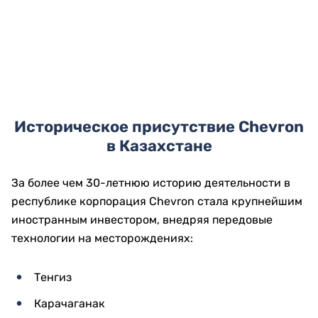
Историческое присутствие Chevron
в Казахстане
За более чем 30-летнюю историю деятельности в
республике корпорация Chevron стала крупнейшим
иностранным инвестором, внедряя передовые
технологии на месторождениях:
Тенгиз
Карачаганак