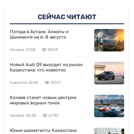
СЕЙЧАС ЧИТАЮТ
Погода в Астане, Алматы и
Шымкенте на 6–8 августа
Сегодня, 01:08
60918
Новый Audi Q9 выходит на рынок
Казахстана: что известно
5 августа, 20:50
36322
Конаев станет новым центром
мировых водных гонок
Сегодня, 00:30
12782
Юные шахматисты Казахстана