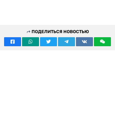
ПОДЕЛИТЬСЯ НОВОСТЬЮ