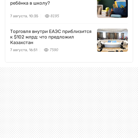
ребёнка в школу?
7 августа, 10:35
8195
Торговля внутри ЕАЭС приблизится
к $102 млрд: что предложил
Казахстан
7 августа, 16:51
7590