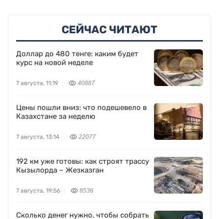
СЕЙЧАС ЧИТАЮТ
Доллар до 480 тенге: каким будет
курс на новой неделе
7 августа, 11:19
40887
Цены пошли вниз: что подешевело в
Казахстане за неделю
7 августа, 13:14
22077
192 км уже готовы: как строят трассу
Кызылорда – Жезказган
7 августа, 19:56
8536
Сколько денег нужно, чтобы собрать