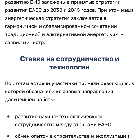
развитию ВИЭ заложены в принятые стратегии
развития ЕАЭС до 2030 и 2045 годов. При этом наша
энергетическая стратегия заключается в
гармоничном и сбалансированном сочетании
традиционной и альтернативной энергетики», –
заявил министр.
Ставка на сотрудничество и
технологии
По итогам встречи участники приняли резолюцию, в
которой обозначили ключевые направления
дальнейшей работы:
развитие научно-технологического
сотрудничества между странами ЕАЭС
обмен опытом в строительстве и эксплуатации