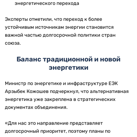
энергетического перехода
Эксперты отметили, что переход к более
устойчивым источникам энергии становится
важной частью долгосрочной политики стран
союза.
Баланс традиционной и новой
энергетики
Министр по энергетике и инфраструктуре ЕЭК
Арзыбек Кожошев подчеркнул, что альтернативная
энергетика уже закреплена в стратегических
документах объединения.
«Для нас это направление представляет
долгосрочный приоритет, поэтому планы по