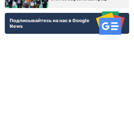
Подписывайтесь на нас в Google
News