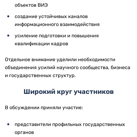
объектов ВИЭ
создание устойчивых каналов
информационного взаимодействия
усиление подготовки и повышения
квалификации кадров
Отдельное внимание уделили необходимости
объединения усилий научного сообщества, бизнеса
и государственных структур.
Широкий круг участников
В обсуждении приняли участие:
представители профильных государственных
органов