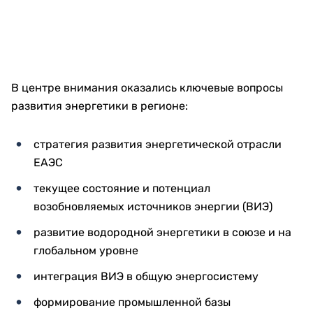
В центре внимания оказались ключевые вопросы
развития энергетики в регионе:
стратегия развития энергетической отрасли
ЕАЭС
текущее состояние и потенциал
возобновляемых источников энергии (ВИЭ)
развитие водородной энергетики в союзе и на
глобальном уровне
интеграция ВИЭ в общую энергосистему
формирование промышленной базы