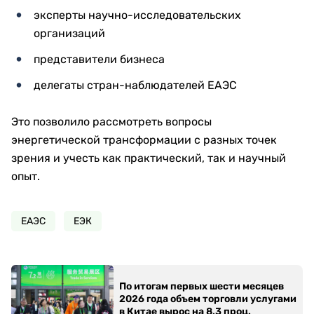
эксперты научно-исследовательских
организаций
представители бизнеса
делегаты стран-наблюдателей ЕАЭС
Это позволило рассмотреть вопросы
энергетической трансформации с разных точек
зрения и учесть как практический, так и научный
опыт.
ЕАЭС
ЕЭК
По итогам первых шести месяцев
2026 года объем торговли услугами
в Китае вырос на 8,3 проц.