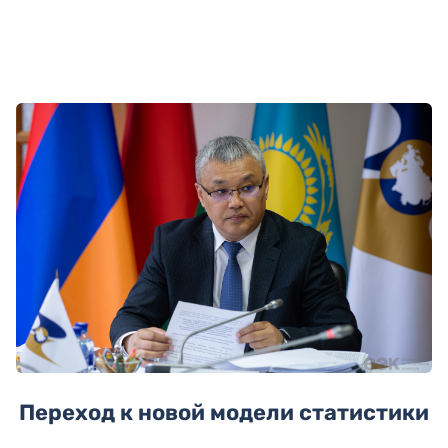
Переход к новой модели статистики