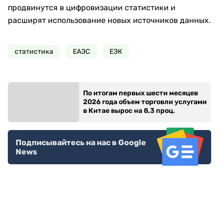
продвинутся в цифровизации статистики и
расширят использование новых источников данных.
статистика
ЕАЭС
ЕЭК
По итогам первых шести месяцев
2026 года объем торговли услугами
в Китае вырос на 8,3 проц.
Подписывайтесь на нас в Google
News