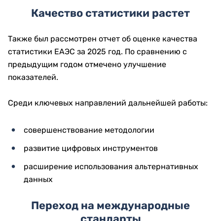
Качество статистики растет
Также был рассмотрен отчет об оценке качества
статистики ЕАЭС за 2025 год. По сравнению с
предыдущим годом отмечено улучшение
показателей.
Среди ключевых направлений дальнейшей работы:
совершенствование методологии
развитие цифровых инструментов
расширение использования альтернативных
данных
Переход на международные
стандарты