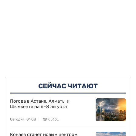
СЕЙЧАС ЧИТАЮТ
Погода в Астане, Алматы и
Шымкенте на 6–8 августа
Сегодня, 01:08
65461