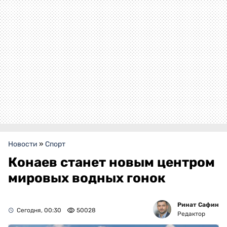
Новости
»
Спорт
Конаев станет новым центром
мировых водных гонок
Ринат Сафин
Сегодня, 00:30
50028
Редактор