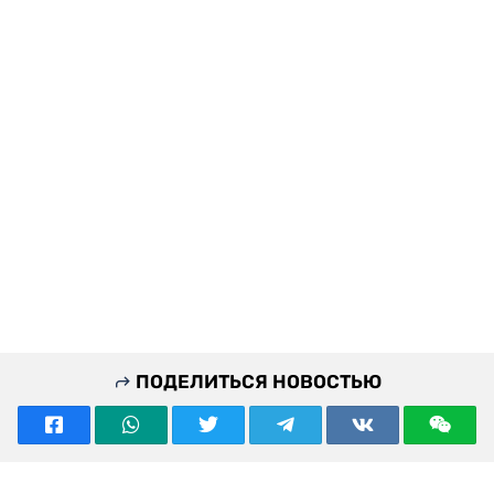
ПОДЕЛИТЬСЯ НОВОСТЬЮ