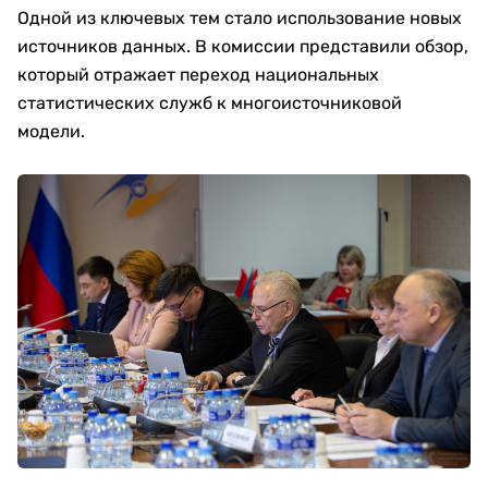
Одной из ключевых тем стало использование новых
источников данных. В комиссии представили обзор,
который отражает переход национальных
статистических служб к многоисточниковой
модели.