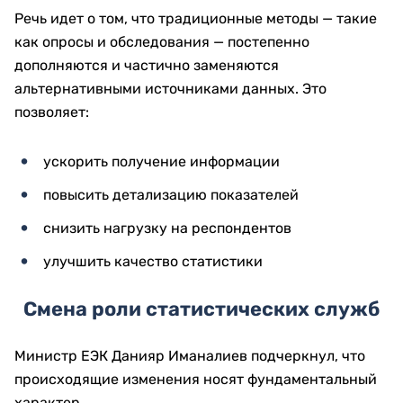
Речь идет о том, что традиционные методы — такие
как опросы и обследования — постепенно
дополняются и частично заменяются
альтернативными источниками данных. Это
позволяет:
ускорить получение информации
повысить детализацию показателей
снизить нагрузку на респондентов
улучшить качество статистики
Смена роли статистических служб
Министр ЕЭК Данияр Иманалиев подчеркнул, что
происходящие изменения носят фундаментальный
характер.