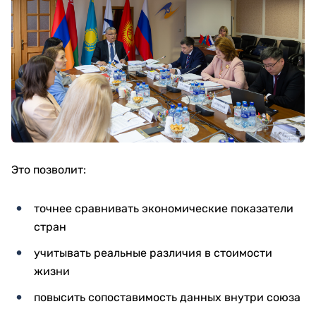
Это позволит:
точнее сравнивать экономические показатели
стран
учитывать реальные различия в стоимости
жизни
повысить сопоставимость данных внутри союза