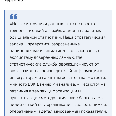
«Новые источники данных – это не просто
технологический апгрейд, а смена парадигмы
официальной статистики. Наша стратегическая
задача – превратить разрозненные
национальные инициативы в согласованную
экосистему доверенных данных, где
статистические службы эволюционируют от
эксклюзивных производителей информации к
интеграторам и гарантам её качества, – отметил
министр ЕЭК Данияр Иманалиев. – Несмотря на
различия в темпах цифровизации и
существующие методологические барьеры, мы
видим чёткий вектор движения к сопоставимым,
оперативным и детализированным показателям,