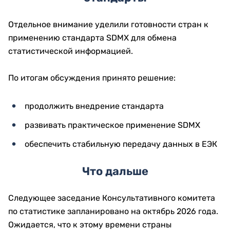
Отдельное внимание уделили готовности стран к
применению стандарта SDMX для обмена
статистической информацией.
По итогам обсуждения принято решение:
продолжить внедрение стандарта
развивать практическое применение SDMX
обеспечить стабильную передачу данных в ЕЭК
Что дальше
Следующее заседание Консультативного комитета
по статистике запланировано на октябрь 2026 года.
Ожидается, что к этому времени страны