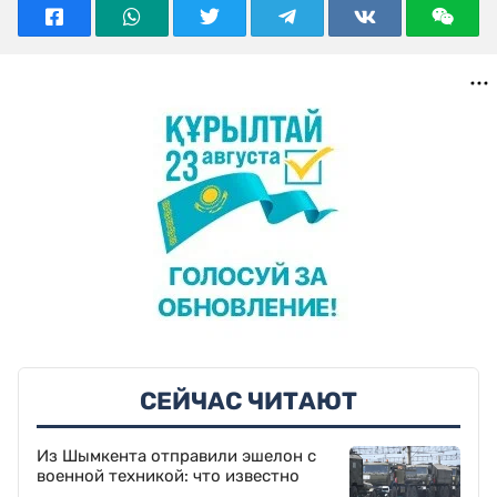
СЕЙЧАС ЧИТАЮТ
Из Шымкента отправили эшелон с
военной техникой: что известно