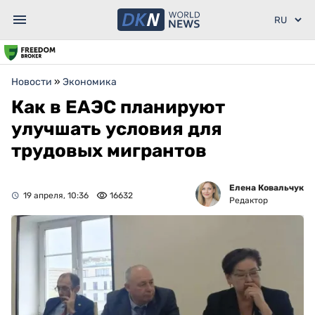
Новости
»
Экономика
Как в ЕАЭС планируют
улучшать условия для
трудовых мигрантов
Елена Ковальчук
19 апреля, 10:36
16632
Редактор