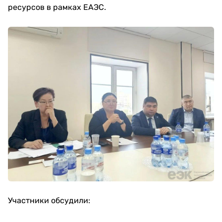
ресурсов в рамках ЕАЭС.
Участники обсудили: