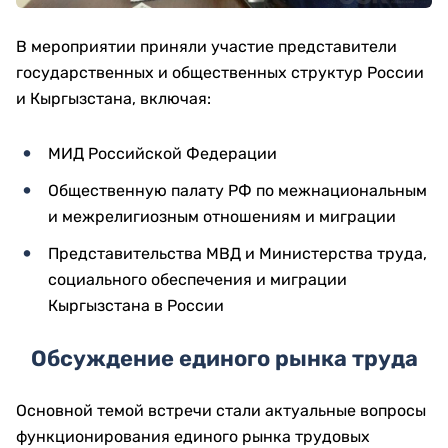
В мероприятии приняли участие представители
государственных и общественных структур России
и Кыргызстана, включая:
МИД Российской Федерации
Общественную палату РФ по межнациональным
и межрелигиозным отношениям и миграции
Представительства МВД и Министерства труда,
социального обеспечения и миграции
Кыргызстана в России
Обсуждение единого рынка труда
Основной темой встречи стали актуальные вопросы
функционирования единого рынка трудовых