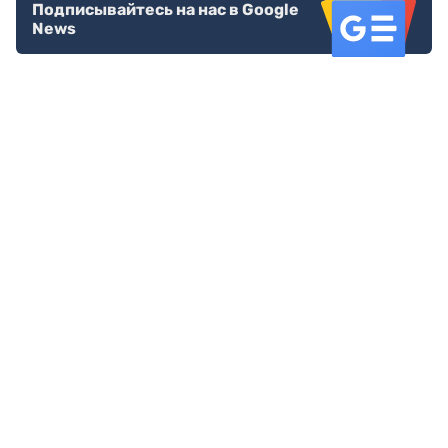
Подписывайтесь на нас в Google
News