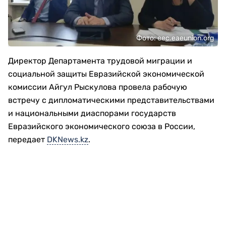
Фото: eec.eaeunion.org
Директор Департамента трудовой миграции и
социальной защиты Евразийской экономической
комиссии Айгул Рыскулова провела рабочую
встречу с дипломатическими представительствами
и национальными диаспорами государств
Евразийского экономического союза в России,
передает
DKNews.kz
.