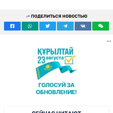
ПОДЕЛИТЬСЯ НОВОСТЬЮ