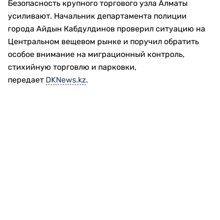
Безопасность крупного торгового узла Алматы
усиливают. Начальник департамента полиции
города Айдын Кабдулдинов проверил ситуацию на
Центральном вещевом рынке и поручил обратить
особое внимание на миграционный контроль,
стихийную торговлю и парковки,
передает
DKNews.kz
.