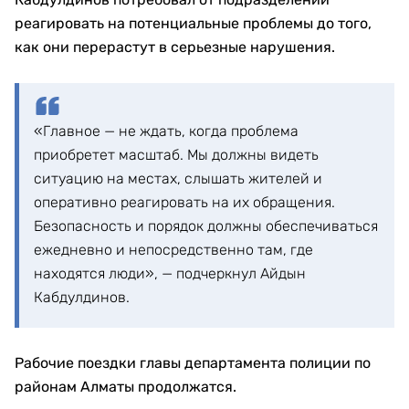
реагировать на потенциальные проблемы до того,
как они перерастут в серьезные нарушения.
«Главное — не ждать, когда проблема
приобретет масштаб. Мы должны видеть
ситуацию на местах, слышать жителей и
оперативно реагировать на их обращения.
Безопасность и порядок должны обеспечиваться
ежедневно и непосредственно там, где
находятся люди», — подчеркнул Айдын
Кабдулдинов.
Рабочие поездки главы департамента полиции по
районам Алматы продолжатся.