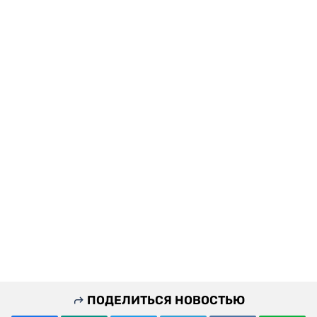
ПОДЕЛИТЬСЯ НОВОСТЬЮ