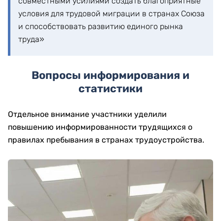
совместными усилиями создать благоприятные
условия для трудовой миграции в странах Союза
и способствовать развитию единого рынка
труда»
Вопросы информирования и
статистики
Отдельное внимание участники уделили
повышению информированности трудящихся о
правилах пребывания в странах трудоустройства.