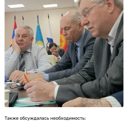
Также обсуждалась необходимость: