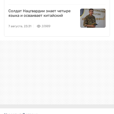
Солдат Нацгвардии знает четыре
языка и осваивает китайский
7 августа, 23:31
10989