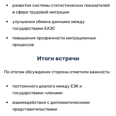
развития системы статистических показателей
в сфере трудовой миграции
улучшения обмена данными между
государствами ЕАЭС
повышения прозрачности миграционных
процессов
Итоги встречи
По итогам обсуждения стороны отметили важность:
постоянного диалога между ЕЭК и
государствами-членами
взаимодействия с дипломатическими
представительствами