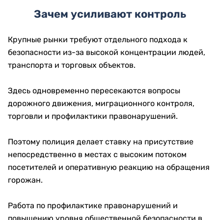
Зачем усиливают контроль
Крупные рынки требуют отдельного подхода к
безопасности из-за высокой концентрации людей,
транспорта и торговых объектов.
Здесь одновременно пересекаются вопросы
дорожного движения, миграционного контроля,
торговли и профилактики правонарушений.
Поэтому полиция делает ставку на присутствие
непосредственно в местах с высоким потоком
посетителей и оперативную реакцию на обращения
горожан.
Работа по профилактике правонарушений и
повышению уровня общественной безопасности в