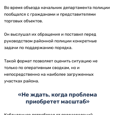
Во время объезда начальник департамента полиции
пообщался с гражданами и представителями
торговых объектов.
Он выслушал их обращения и поставил перед
руководством районной полиции конкретные
задачи по поддержанию порядка.
Такой формат позволяет оценить ситуацию не
только по оперативным сводкам, но и
непосредственно на наиболее загруженных
участках района.
«Не ждать, когда проблема
приобретет масштаб»
Кабдулдинов потребовал от подразделений