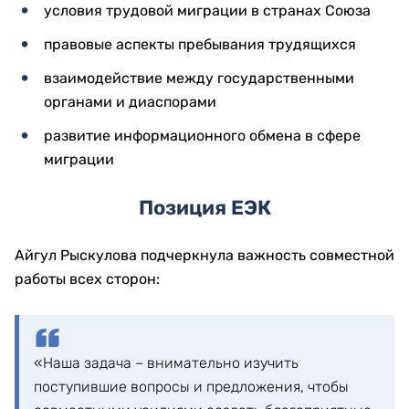
условия трудовой миграции в странах Союза
правовые аспекты пребывания трудящихся
взаимодействие между государственными
органами и диаспорами
развитие информационного обмена в сфере
миграции
Позиция ЕЭК
Айгул Рыскулова подчеркнула важность совместной
работы всех сторон:
«Наша задача – внимательно изучить
поступившие вопросы и предложения, чтобы