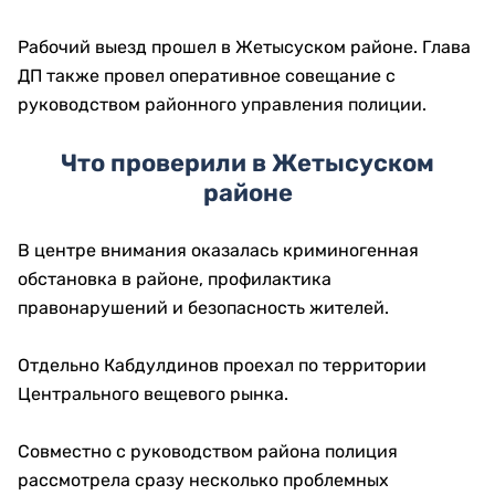
Рабочий выезд прошел в Жетысуском районе. Глава
ДП также провел оперативное совещание с
руководством районного управления полиции.
Что проверили в Жетысуском
районе
В центре внимания оказалась криминогенная
обстановка в районе, профилактика
правонарушений и безопасность жителей.
Отдельно Кабдулдинов проехал по территории
Центрального вещевого рынка.
Совместно с руководством района полиция
рассмотрела сразу несколько проблемных