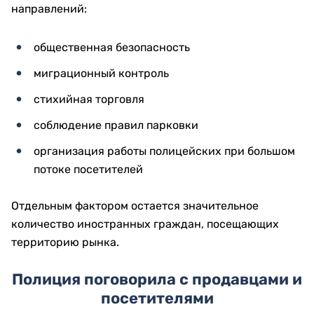
направлений:
общественная безопасность
миграционный контроль
стихийная торговля
соблюдение правил парковки
организация работы полицейских при большом
потоке посетителей
Отдельным фактором остается значительное
количество иностранных граждан, посещающих
территорию рынка.
Полиция поговорила с продавцами и
посетителями