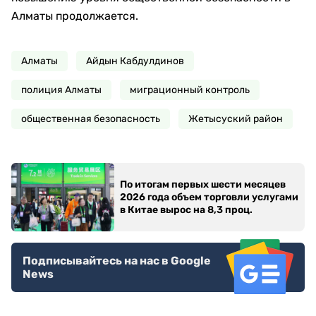
Алматы продолжается.
Алматы
Айдын Кабдулдинов
полиция Алматы
миграционный контроль
общественная безопасность
Жетысуский район
По итогам первых шести месяцев
2026 года объем торговли услугами
в Китае вырос на 8,3 проц.
Подписывайтесь на нас в Google
News