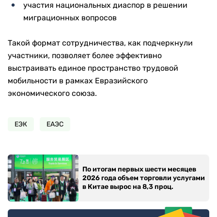
участия национальных диаспор в решении
миграционных вопросов
Такой формат сотрудничества, как подчеркнули
участники, позволяет более эффективно
выстраивать единое пространство трудовой
мобильности в рамках Евразийского
экономического союза.
ЕЭК
ЕАЭС
По итогам первых шести месяцев
2026 года объем торговли услугами
в Китае вырос на 8,3 проц.