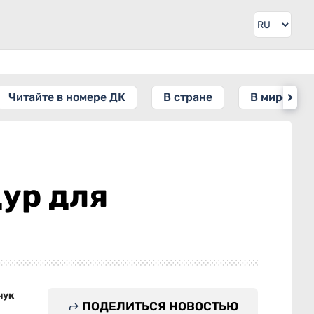
Читайте в номере ДК
В стране
В мире
ур для
чук
ПОДЕЛИТЬСЯ НОВОСТЬЮ