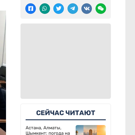
СЕЙЧАС ЧИТАЮТ
Астана, Алматы,
Шымкент: погода на