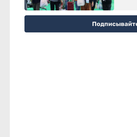
Подписывайтес