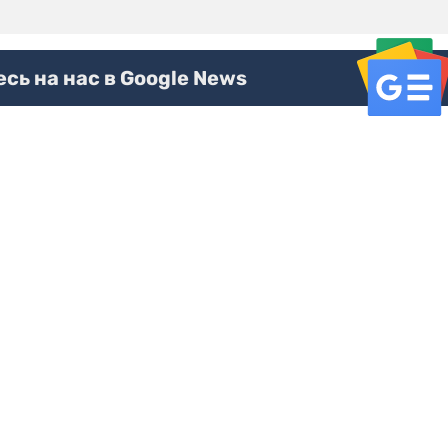
ь на нас в Google News