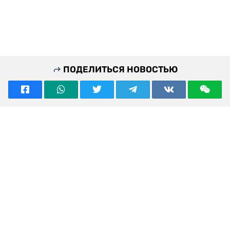
ПОДЕЛИТЬСЯ НОВОСТЬЮ