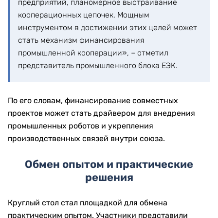
предприятий, планомерное выстраивание
кооперационных цепочек. Мощным
инструментом в достижении этих целей может
стать механизм финансирования
промышленной кооперации», – отметил
представитель промышленного блока ЕЭК.
По его словам, финансирование совместных
проектов может стать драйвером для внедрения
промышленных роботов и укрепления
производственных связей внутри союза.
Обмен опытом и практические
решения
Круглый стол стал площадкой для обмена
практическим опытом. Участники представили