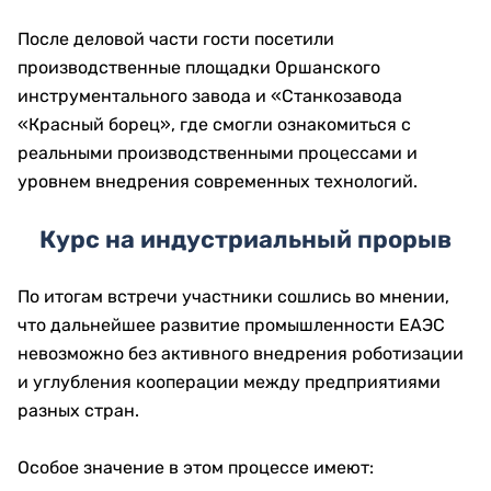
После деловой части гости посетили
производственные площадки Оршанского
инструментального завода и «Станкозавода
«Красный борец», где смогли ознакомиться с
реальными производственными процессами и
уровнем внедрения современных технологий.
Курс на индустриальный прорыв
По итогам встречи участники сошлись во мнении,
что дальнейшее развитие промышленности ЕАЭС
невозможно без активного внедрения роботизации
и углубления кооперации между предприятиями
разных стран.
Особое значение в этом процессе имеют: