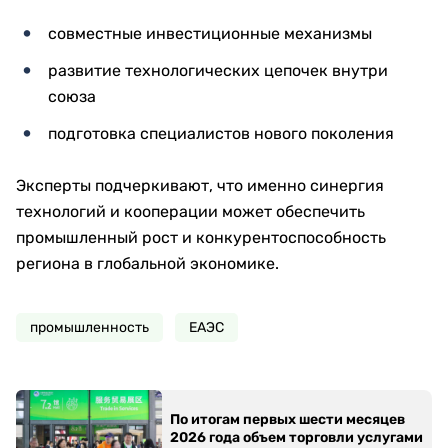
совместные инвестиционные механизмы
развитие технологических цепочек внутри
союза
подготовка специалистов нового поколения
Эксперты подчеркивают, что именно синергия
технологий и кооперации может обеспечить
промышленный рост и конкурентоспособность
региона в глобальной экономике.
промышленность
ЕАЭС
По итогам первых шести месяцев
2026 года объем торговли услугами