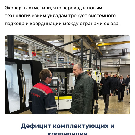
Эксперты отметили, что переход к новым
технологическим укладам требует системного
подхода и координации между странами союза.
Дефицит комплектующих и
кооперация