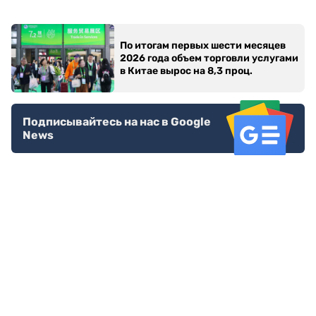
По итогам первых шести месяцев
2026 года объем торговли услугами
в Китае вырос на 8,3 проц.
Подписывайтесь на нас в Google
News