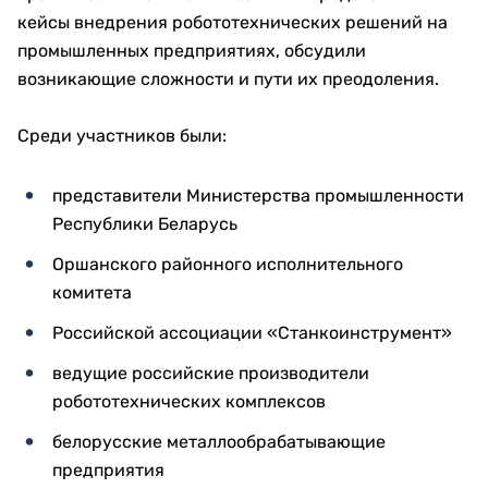
кейсы внедрения робототехнических решений на
промышленных предприятиях, обсудили
возникающие сложности и пути их преодоления.
Среди участников были:
представители Министерства промышленности
Республики Беларусь
Оршанского районного исполнительного
комитета
Российской ассоциации «Станкоинструмент»
ведущие российские производители
робототехнических комплексов
белорусские металлообрабатывающие
предприятия