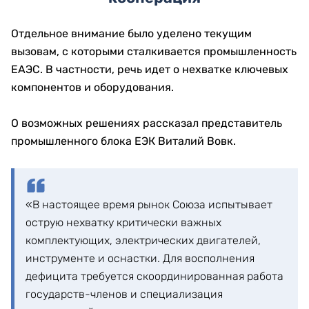
Отдельное внимание было уделено текущим
вызовам, с которыми сталкивается промышленность
ЕАЭС. В частности, речь идет о нехватке ключевых
компонентов и оборудования.
О возможных решениях рассказал представитель
промышленного блока ЕЭК Виталий Вовк.
«В настоящее время рынок Союза испытывает
острую нехватку критически важных
комплектующих, электрических двигателей,
инструменте и оснастки. Для восполнения
дефицита требуется скоординированная работа
государств-членов и специализация