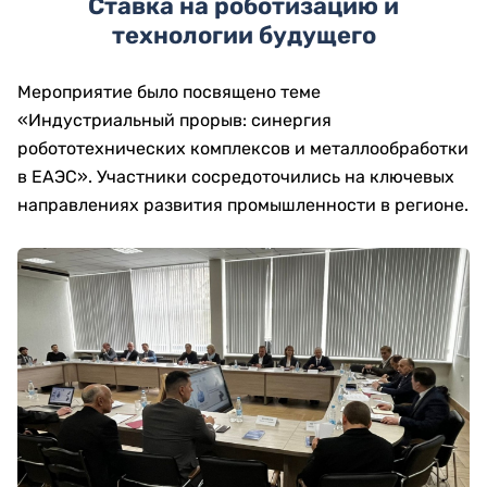
Ставка на роботизацию и
технологии будущего
Мероприятие было посвящено теме
«Индустриальный прорыв: синергия
робототехнических комплексов и металлообработки
в ЕАЭС». Участники сосредоточились на ключевых
направлениях развития промышленности в регионе.