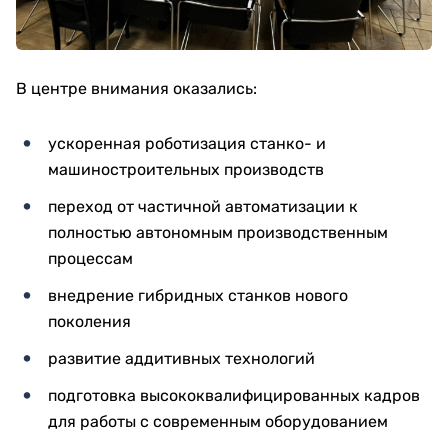
В центре внимания оказались:
ускоренная роботизация станко- и
машиностроительных производств
переход от частичной автоматизации к
полностью автономным производственным
процессам
внедрение гибридных станков нового
поколения
развитие аддитивных технологий
подготовка высококвалифицированных кадров
для работы с современным оборудованием