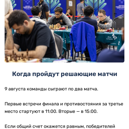
Когда пройдут решающие матчи
9 августа команды сыграют по два матча.
Первые встречи финала и противостояния за третье
место стартуют в 11:00. Вторые — в 15:00.
Если общий счет окажется равным, победителей