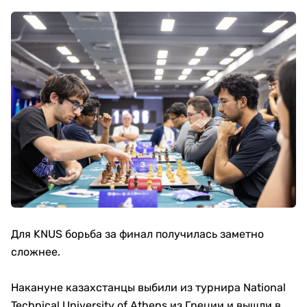
Для KNUS борьба за финал получилась заметно
сложнее.
Накануне казахстанцы выбили из турнира National
Technical University of Athens из Греции и вышли в