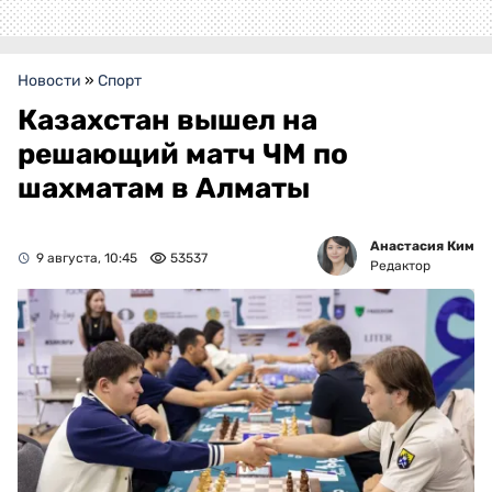
Новости
»
Спорт
Казахстан вышел на
решающий матч ЧМ по
шахматам в Алматы
Анастасия Ким
9 августа, 10:45
53537
Редактор