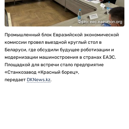
Фото: eec.eaeunion.org
Промышленный блок Евразийской экономической
комиссии провел выездной круглый стол в
Беларуси, где обсудили будущее роботизации и
модернизации машиностроения в странах ЕАЭС.
Площадкой для встречи стало предприятие
«Станкозавод «Красный борец»,
передает
DKNews.kz
.