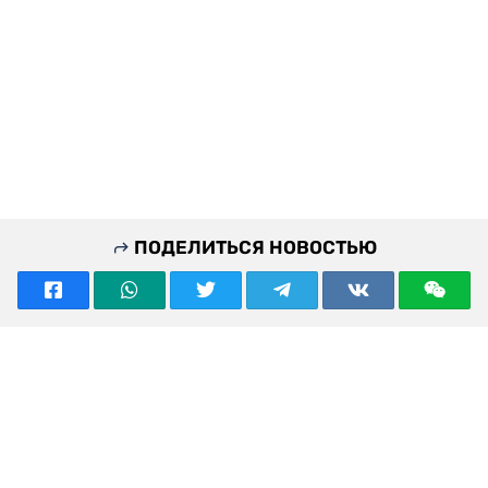
ПОДЕЛИТЬСЯ НОВОСТЬЮ