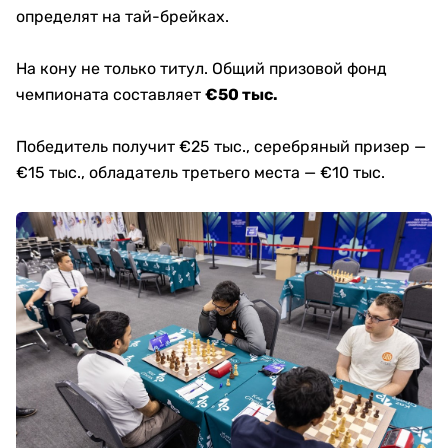
определят на тай-брейках.
На кону не только титул. Общий призовой фонд
чемпионата составляет
€50 тыс.
Победитель получит €25 тыс., серебряный призер —
€15 тыс., обладатель третьего места — €10 тыс.