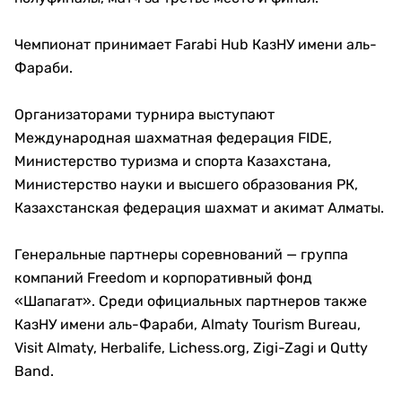
Чемпионат принимает Farabi Hub КазНУ имени аль-
Фараби.
Организаторами турнира выступают
Международная шахматная федерация FIDE,
Министерство туризма и спорта Казахстана,
Министерство науки и высшего образования РК,
Казахстанская федерация шахмат и акимат Алматы.
Генеральные партнеры соревнований — группа
компаний Freedom и корпоративный фонд
«Шапагат». Среди официальных партнеров также
КазНУ имени аль-Фараби, Almaty Tourism Bureau,
Visit Almaty, Herbalife, Lichess.org, Zigi-Zagi и Qutty
Band.