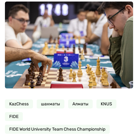
KazChess
шахматы
Алматы
KNUS
FIDE
FIDE World University Team Chess Championship