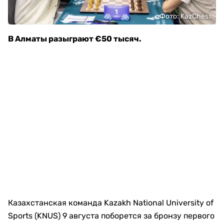
Фото: KazChess
В Алматы разыграют €50 тысяч.
Казахстанская команда Kazakh National University of
Sports (KNUS) 9 августа поборется за бронзу первого