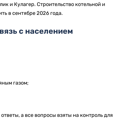
лик и Кулагер. Строительство котельной и
ть в сентябре 2026 года.
вязь с населением
ным газом;
ответы, а все вопросы взяты на контроль для