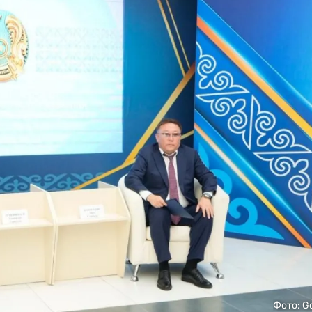
Фото: G