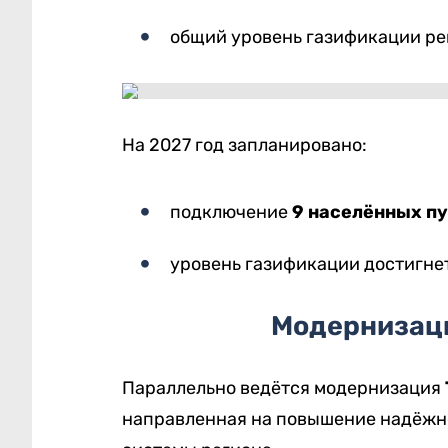
общий уровень газификации ре
На 2027 год запланировано:
подключение
9 населённых п
уровень газификации достигне
Модернизац
Параллельно ведётся модернизация
направленная на повышение надёжн