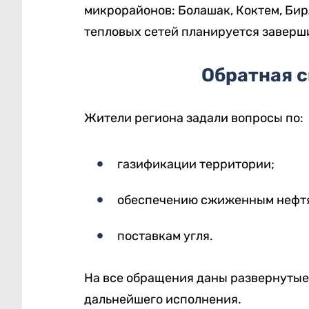
микрорайонов: Болашак, Коктем, Бир
тепловых сетей планируется заверши
Обратная с
Жители региона задали вопросы по:
газификации территории;
обеспечению сжиженным нефтя
поставкам угля.
На все обращения даны развернутые 
дальнейшего исполнения.