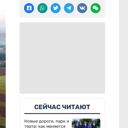
СЕЙЧАС ЧИТАЮТ
Новые дороги, парк и
театр: как меняется