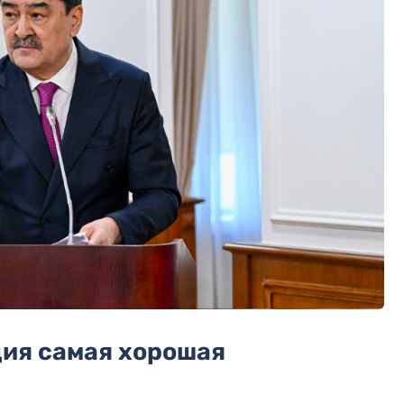
ция самая хорошая