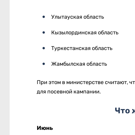
Улытауская область
Кызылординская область
Туркестанская область
Жамбылская область
При этом в министерстве считают, ч
для посевной кампании.
Что 
Июнь