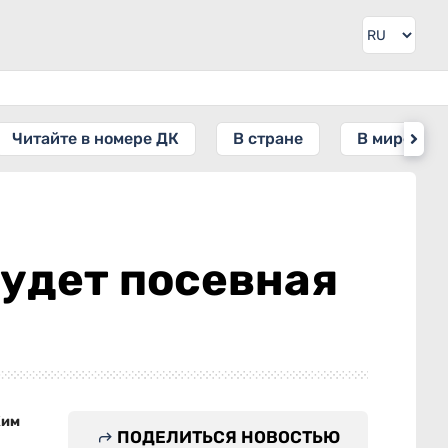
Читайте в номере ДК
В стране
В мире
 будет посевная
Ким
ПОДЕЛИТЬСЯ НОВОСТЬЮ