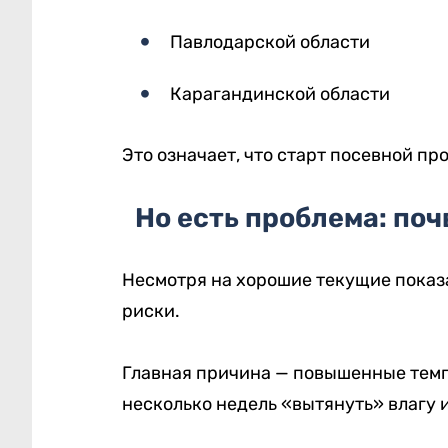
Павлодарской области
Карагандинской области
Это означает, что старт посевной пр
Но есть проблема: по
Несмотря на хорошие текущие показ
риски.
Главная причина — повышенные темп
несколько недель «вытянуть» влагу и