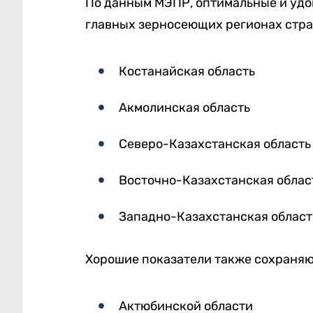
По данным МЭПР, оптимальные и удо
главных зерносеющих регионах стра
Костанайская область
Акмолинская область
Северо-Казахстанская область
Восточно-Казахстанская облас
Западно-Казахстанская област
Хорошие показатели также сохраняю
Актюбинской области