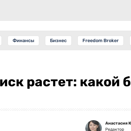
Финансы
Бизнес
Freedom Broker
риск растет: какой
Анастасия 
Редактор