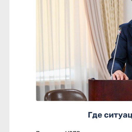
Где ситуа