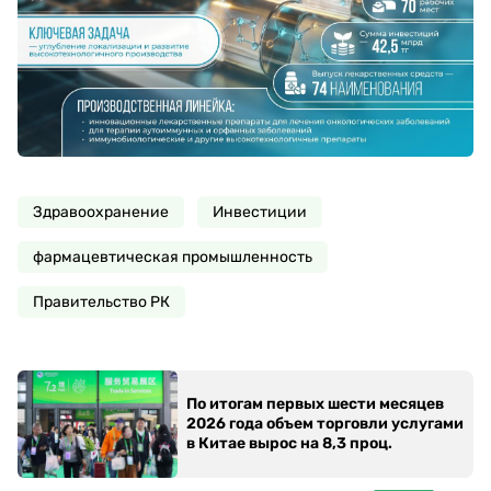
Здравоохранение
Инвестиции
фармацевтическая промышленность
Правительство РК
По итогам первых шести месяцев
2026 года объем торговли услугами
в Китае вырос на 8,3 проц.