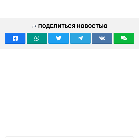
ПОДЕЛИТЬСЯ НОВОСТЬЮ