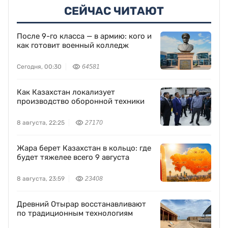
СЕЙЧАС ЧИТАЮТ
После 9-го класса — в армию: кого и
как готовит военный колледж
Сегодня, 00:30
64581
Как Казахстан локализует
производство оборонной техники
8 августа, 22:25
27170
Жара берет Казахстан в кольцо: где
будет тяжелее всего 9 августа
8 августа, 23:59
23408
Древний Отырар восстанавливают
по традиционным технологиям