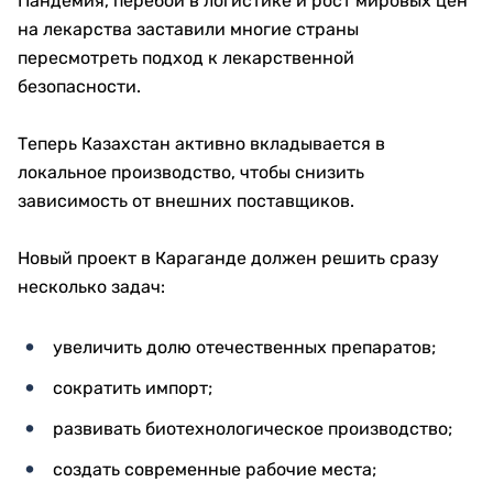
Пандемия, перебои в логистике и рост мировых цен
на лекарства заставили многие страны
пересмотреть подход к лекарственной
безопасности.
Теперь Казахстан активно вкладывается в
локальное производство, чтобы снизить
зависимость от внешних поставщиков.
Новый проект в Караганде должен решить сразу
несколько задач:
увеличить долю отечественных препаратов;
сократить импорт;
развивать биотехнологическое производство;
создать современные рабочие места;