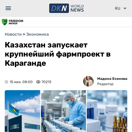
Новости
»
Экономика
Казахстан запускает
крупнейший фармпроект в
Караганде
Мадина Есенова
15 мая, 08:00
70213
Редактор