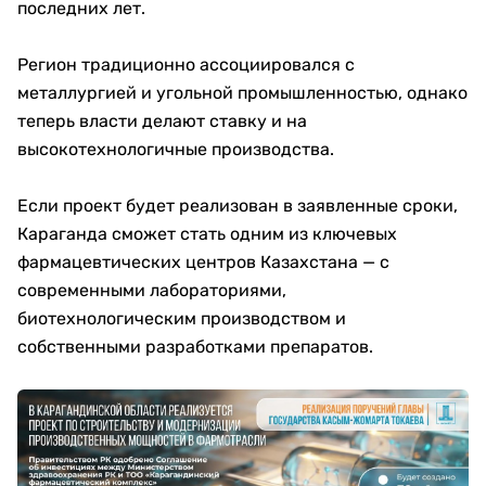
последних лет.
Регион традиционно ассоциировался с
металлургией и угольной промышленностью, однако
теперь власти делают ставку и на
высокотехнологичные производства.
Если проект будет реализован в заявленные сроки,
Караганда сможет стать одним из ключевых
фармацевтических центров Казахстана — с
современными лабораториями,
биотехнологическим производством и
собственными разработками препаратов.