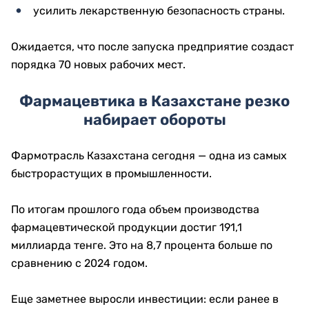
усилить лекарственную безопасность страны.
Ожидается, что после запуска предприятие создаст
порядка 70 новых рабочих мест.
Фармацевтика в Казахстане резко
набирает обороты
Фармотрасль Казахстана сегодня — одна из самых
быстрорастущих в промышленности.
По итогам прошлого года объем производства
фармацевтической продукции достиг 191,1
миллиарда тенге. Это на 8,7 процента больше по
сравнению с 2024 годом.
Еще заметнее выросли инвестиции: если ранее в