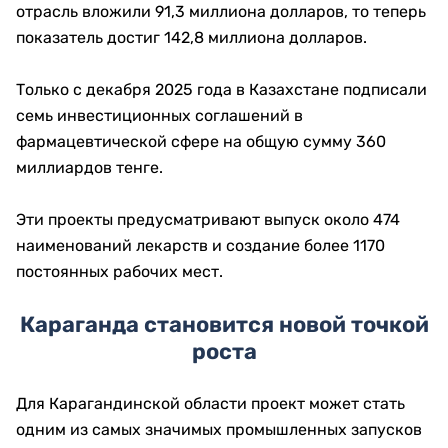
отрасль вложили 91,3 миллиона долларов, то теперь
показатель достиг 142,8 миллиона долларов.
Только с декабря 2025 года в Казахстане подписали
семь инвестиционных соглашений в
фармацевтической сфере на общую сумму 360
миллиардов тенге.
Эти проекты предусматривают выпуск около 474
наименований лекарств и создание более 1170
постоянных рабочих мест.
Караганда становится новой точкой
роста
Для Карагандинской области проект может стать
одним из самых значимых промышленных запусков