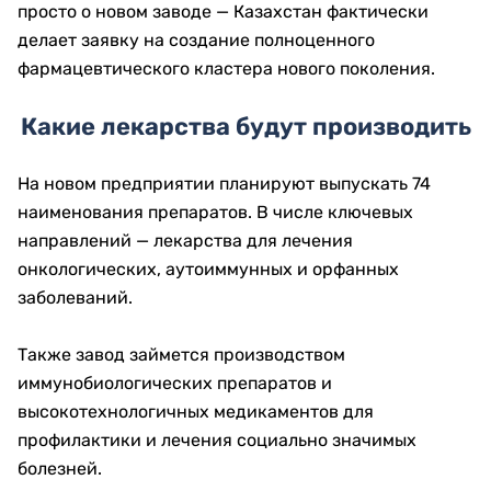
просто о новом заводе — Казахстан фактически
делает заявку на создание полноценного
фармацевтического кластера нового поколения.
Какие лекарства будут производить
На новом предприятии планируют выпускать 74
наименования препаратов. В числе ключевых
направлений — лекарства для лечения
онкологических, аутоиммунных и орфанных
заболеваний.
Также завод займется производством
иммунобиологических препаратов и
высокотехнологичных медикаментов для
профилактики и лечения социально значимых
болезней.