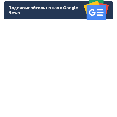
Подписывайтесь на нас в Google
News