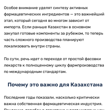
Особое внимание уделят синтезу активных
фармацевтических ингредиентов — это важнейший
этап, который сегодня во многом зависит от
импорта. Если раньше Казахстан в основном
закупал готовые компоненты за рубежом, то теперь
часть сложного производства планируют
локализовать внутри страны.
По сути, речь идет о переходе от простой фасовки
лекарств к полноценному циклу фармпроизводства
по международным стандартам.
Почему это важно для Казахстана
Последние годы показали, насколько критически
важна собственная фармацевтическая индустрия.