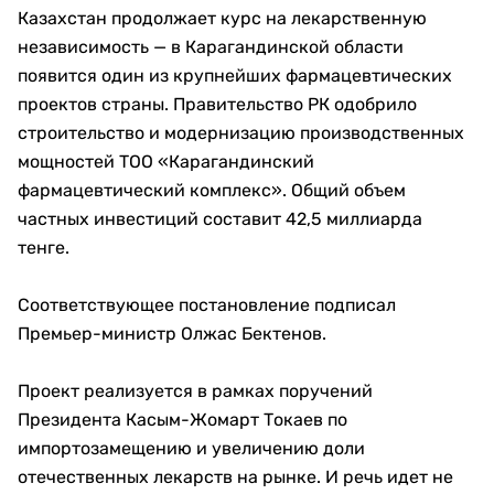
Казахстан продолжает курс на лекарственную
независимость — в Карагандинской области
появится один из крупнейших фармацевтических
проектов страны. Правительство РК одобрило
строительство и модернизацию производственных
мощностей ТОО «Карагандинский
фармацевтический комплекс». Общий объем
частных инвестиций составит 42,5 миллиарда
тенге.
Соответствующее постановление подписал
Премьер-министр Олжас Бектенов.
Проект реализуется в рамках поручений
Президента Касым-Жомарт Токаев по
импортозамещению и увеличению доли
отечественных лекарств на рынке. И речь идет не